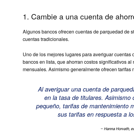
1. Cambie a una cuenta de ahorro
Algunos bancos ofrecen cuentas de parquedad de sto
cuentas tradicionales.
Uno de los mejores lugares para averiguar cuentas d
bancos en lista, que ahorran costos significativos al 
mensuales. Asimismo generalmente ofrecen tarifas m
Al averiguar una cuenta de parqued
en la tasa de titulares. Asimismo 
pequeño, tarifas de mantenimiento m
sus tarifas en respuesta a l
– Hanna Horvath, ed