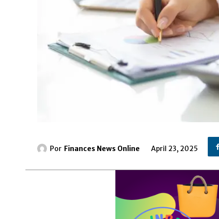
Por
Finances News Online
April 23, 2025