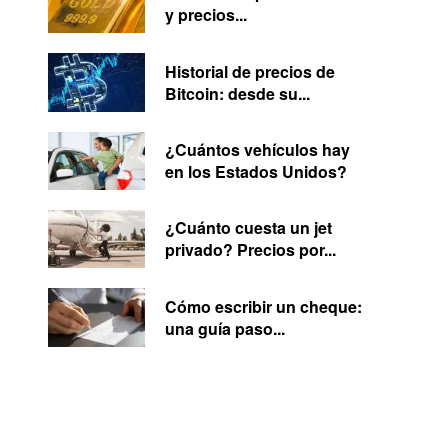
y precios...
Historial de precios de
Bitcoin: desde su...
¿Cuántos vehículos hay
en los Estados Unidos?
¿Cuánto cuesta un jet
privado? Precios por...
Cómo escribir un cheque:
una guía paso...