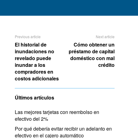
Previous article
Next article
El historial de
Cómo obtener un
inundaciones no
préstamo de capital
revelado puede
doméstico con mal
inundar a los
crédito
compradores en
costos adicionales
Últimos artículos
Las mejores tarjetas con reembolso en
efectivo del 2%
Por qué debería evitar recibir un adelanto en
efectivo en el cajero automático