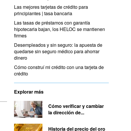
Las mejores tarjetas de crédito para
principiantes | tasa bancaria
Las tasas de préstamos con garantía
hipotecaria bajan, los HELOC se mantienen
firmes
Desempleados y sin seguro: la apuesta de
quedarse sin seguro médico para ahorrar
dinero
Cómo construí mi crédito con una tarjeta de
crédito
Explorar más
Cómo verificar y cambiar
la dirección de...
Historia del precio del oro