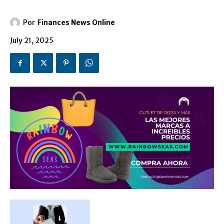
Por
Finances News Online
July 21, 2025