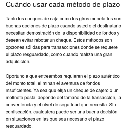
Cuándo usar cada método de plazo
Tanto los cheques de caja como los giros monetarios son
buenas opciones de plazo cuando usted o el destinatario
necesitan demostración de la disponibilidad de fondos y
desean evitar rebotar un cheque. Estos métodos son
opciones sólidas para transacciones donde se requiere
el plazo resguardado, como cuando realiza una gran
adquisición.
Oportuno a que entreambos requieren el plazo auténtico
del monto total, eliminan el aventura de fondos
insuficientes. Ya sea que elija un cheque de cajero o un
molinete postal depende del tamaño de la transacción, la
conveniencia y el nivel de seguridad que necesita. Sin
confiscación, cualquiera puede ser una buena decisión
en situaciones en las que sea necesario el plazo
resguardado.