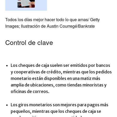
Todos los días mejor hacer todo lo que amas/ Getty
Images; Ilustración de Austin Courregé/Bankrate
Control de clave
Los cheques de caja suelen ser emitidos por bancos
y cooperativas de crédito, mientras que los pedidos
monetario están disponibles en una matiz más
amplia de ubicaciones, como tiendas minoristas y
oficinas de correos.
Los giros monetarios son mejores para pagos más
pequeños, mientras que los cheques de caja se