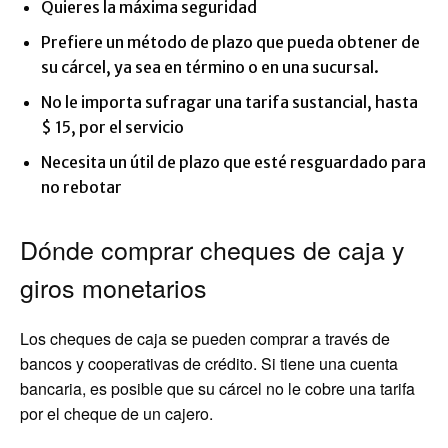
Quieres la máxima seguridad
Prefiere un método de plazo que pueda obtener de
su cárcel, ya sea en término o en una sucursal.
No le importa sufragar una tarifa sustancial, hasta
$ 15, por el servicio
Necesita un útil de plazo que esté resguardado para
no rebotar
Dónde comprar cheques de caja y
giros monetarios
Los cheques de caja se pueden comprar a través de
bancos y cooperativas de crédito. Si tiene una cuenta
bancaria, es posible que su cárcel no le cobre una tarifa
por el cheque de un cajero.