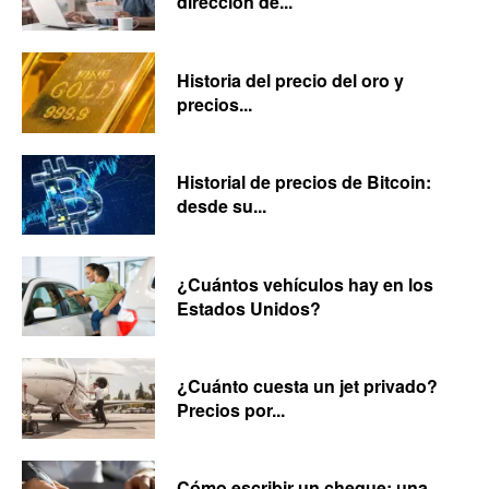
dirección de...
Historia del precio del oro y
precios...
Historial de precios de Bitcoin:
desde su...
¿Cuántos vehículos hay en los
Estados Unidos?
¿Cuánto cuesta un jet privado?
Precios por...
Cómo escribir un cheque: una