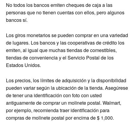
No todos los bancos emiten cheques de caja a las
personas que no tienen cuentas con ellos, pero algunos
bancos sí.
Los giros monetarios se pueden comprar en una variedad
de lugares. Los bancos y las cooperativas de crédito los
emiten, al igual que muchas tiendas de comestibles,
tiendas de conveniencia y el Servicio Postal de los
Estados Unidos.
Los precios, los límites de adquisición y la disponibilidad
pueden variar según la ubicación de la tienda. Asegúrese
de tener una identificación con foto con usted
antiguamente de comprar un molinete postal. Walmart,
por ejemplo, recomienda traer identificación para
compras de molinete postal por encima de $ 1,000.