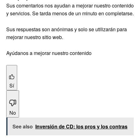
Sus comentarios nos ayudan a mejorar nuestro contenido
y servicios. Se tarda menos de un minuto en completarse.
Sus respuestas son anónimas y solo se utilizarán para
mejorar nuestro sitio web.
Ayúdanos a mejorar nuestro contenido
Sí
No
See also
Inversión de CD: los pros y los contras