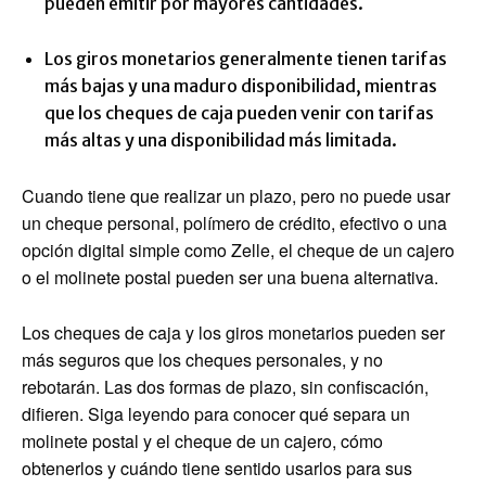
pueden emitir por mayores cantidades.
Los giros monetarios generalmente tienen tarifas
más bajas y una maduro disponibilidad, mientras
que los cheques de caja pueden venir con tarifas
más altas y una disponibilidad más limitada.
Cuando tiene que realizar un plazo, pero no puede usar
un cheque personal, polímero de crédito, efectivo o una
opción digital simple como Zelle, el cheque de un cajero
o el molinete postal pueden ser una buena alternativa.
Los cheques de caja y los giros monetarios pueden ser
más seguros que los cheques personales, y no
rebotarán. Las dos formas de plazo, sin confiscación,
difieren. Siga leyendo para conocer qué separa un
molinete postal y el cheque de un cajero, cómo
obtenerlos y cuándo tiene sentido usarlos para sus