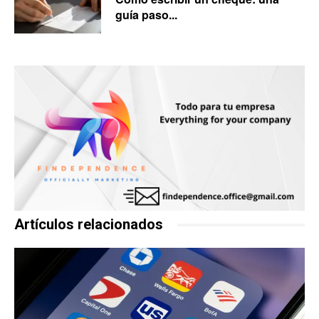
guía paso...
Artículos relacionados