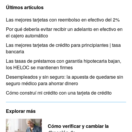
Últimos artículos
Las mejores tarjetas con reembolso en efectivo del 2%
Por qué debería evitar recibir un adelanto en efectivo en
el cajero automático
Las mejores tarjetas de crédito para principiantes | tasa
bancaria
Las tasas de préstamos con garantía hipotecaria bajan,
los HELOC se mantienen firmes
Desempleados y sin seguro: la apuesta de quedarse sin
seguro médico para ahorrar dinero
Cómo construí mi crédito con una tarjeta de crédito
Explorar más
Cómo verificar y cambiar la