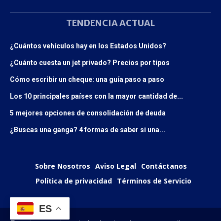
TENDENCIA ACTUAL
¿Cuántos vehículos hay en los Estados Unidos?
¿Cuánto cuesta un jet privado? Precios por tipos
Cómo escribir un cheque: una guía paso a paso
Los 10 principales países con la mayor cantidad de...
5 mejores opciones de consolidación de deuda
¿Buscas una ganga? 4 formas de saber si una...
Sobre Nosotros
Aviso Legal
Contáctanos
Política de privacidad
Términos de Servicio
ES