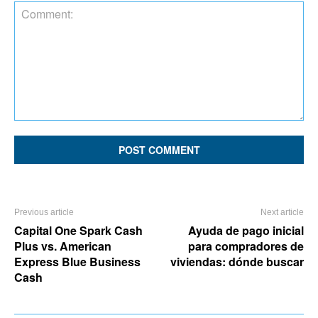
Comment:
Previous article
Next article
Capital One Spark Cash
Ayuda de pago inicial
Plus vs. American
para compradores de
Express Blue Business
viviendas: dónde buscar
Cash