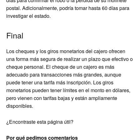
días para confirmar el robo o la pérdida de su molinete
postal. Adicionalmente, podría tomar hasta 60 días para
investigar el estado.
Final
Los cheques y los giros monetarios del cajero ofrecen
una forma más segura de realizar un plazo que efectivo o
cheque personal. El cheque de un cajero es más
adecuado para transacciones más grandes, aunque
puede tener una tarifa más inscripción. Los giros
monetarios pueden tener límites en el monto en dólares,
pero vienen con tarifas bajas y están ampliamente
disponibles.
¿Encontraste esta página útil?
Por qué pedimos comentarios