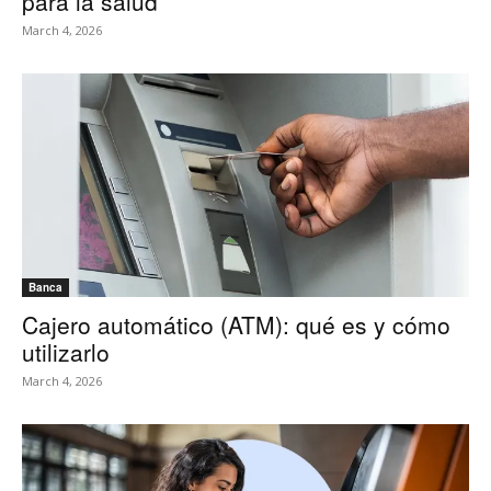
para la salud
March 4, 2026
Banca
Cajero automático (ATM): qué es y cómo
utilizarlo
March 4, 2026