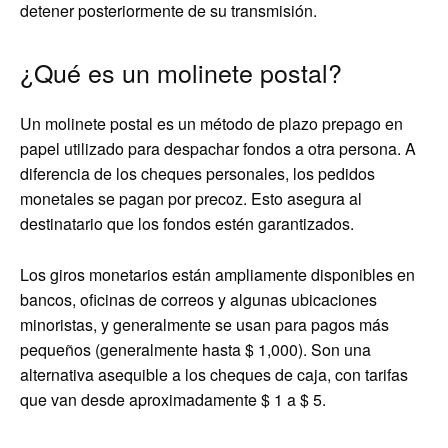
detener posteriormente de su transmisión.
¿Qué es un molinete postal?
Un molinete postal es un método de plazo prepago en
papel utilizado para despachar fondos a otra persona. A
diferencia de los cheques personales, los pedidos
monetales se pagan por precoz. Esto asegura al
destinatario que los fondos estén garantizados.
Los giros monetarios están ampliamente disponibles en
bancos, oficinas de correos y algunas ubicaciones
minoristas, y generalmente se usan para pagos más
pequeños (generalmente hasta $ 1,000). Son una
alternativa asequible a los cheques de caja, con tarifas
que van desde aproximadamente $ 1 a $ 5.