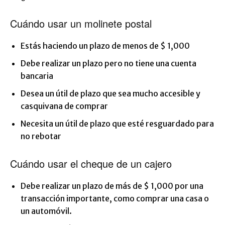
Cuándo usar un molinete postal
Estás haciendo un plazo de menos de $ 1,000
Debe realizar un plazo pero no tiene una cuenta
bancaria
Desea un útil de plazo que sea mucho accesible y
casquivana de comprar
Necesita un útil de plazo que esté resguardado para
no rebotar
Cuándo usar el cheque de un cajero
Debe realizar un plazo de más de $ 1,000 por una
transacción importante, como comprar una casa o
un automóvil.