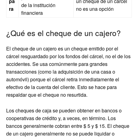
pa
un cheque de un cárcel
de la institución
ra
no es una opción
financiera
¿Qué es el cheque de un cajero?
El cheque de un cajero es un cheque emitido por el
cárcel resguardado por los fondos del cárcel, no el de los
accidentes. Se usa comúnmente para grandes
transacciones (como la adquisición de una casa o
automóvil) porque el cárcel retira inmediatamente el
efectivo de la cuenta del cliente. Esto se hace para
respaldar que el cheque no resurtida.
Los cheques de caja se pueden obtener en bancos o
cooperativas de crédito y, a veces, en término. Los
bancos generalmente cobran entre $ 5 y $ 15. El cheque
de un cajero generalmente no se puede liquidar o