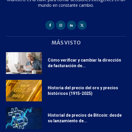
mundo en constante cambio.
MÁS VISTO
Cómo verificar y cambiar la dirección
de facturación de...
Historia del precio del oro y precios
históricos (1915-2025)
Historial de precios de Bitcoin: desde
su lanzamiento de...