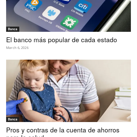
Banca
El banco más popular de cada estado
March 6, 2026
Banca
Pros y contras de la cuenta de ahorros