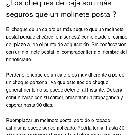
¿Los cheques de caja son más
seguros que un molinete postal?
El cheque de un cajero es más seguro que un molinete
postal porque el cárcel emisor está completado el campo
de “plazo a” en el punto de adquisición. Sin confiscación,
con un molinete postal, el comprador llena el nombre del
beneficiario.
Perder el cheque de un cajero es muy diferente a perder
un cheque personal, ya que este tipo de cheque
generalmente no se puede detener al instante. Deberá
comunicarse con su cárcel, presentar un propaganda y
esperar hasta 90 días.
Reemplazar un molinete postal perdido o robado
asimismo puede ser complicado. Podría tomar hasta 30