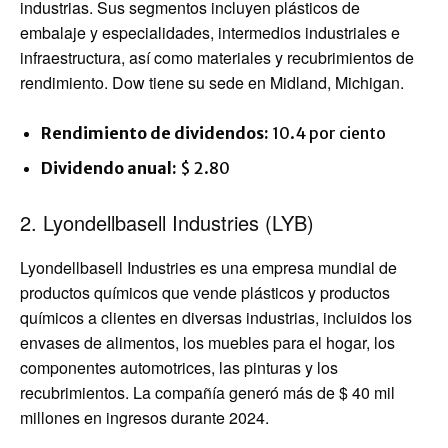
industrias. Sus segmentos incluyen plásticos de
embalaje y especialidades, intermedios industriales e
infraestructura, así como materiales y recubrimientos de
rendimiento. Dow tiene su sede en Midland, Michigan.
Rendimiento de dividendos:
10.4 por ciento
Dividendo anual:
$ 2.80
2. Lyondellbasell Industries (LYB)
Lyondellbasell Industries es una empresa mundial de
productos químicos que vende plásticos y productos
químicos a clientes en diversas industrias, incluidos los
envases de alimentos, los muebles para el hogar, los
componentes automotrices, las pinturas y los
recubrimientos. La compañía generó más de $ 40 mil
millones en ingresos durante 2024.