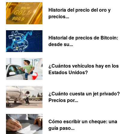
Historia del precio del oro y
precios...
Historial de precios de Bitcoin:
desde su...
¿Cuántos vehículos hay en los
Estados Unidos?
¿Cuánto cuesta un jet privado?
Precios por...
Cómo escribir un cheque: una
guía paso...