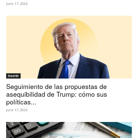
June 17, 2026
Invertir
Seguimiento de las propuestas de
asequibilidad de Trump: cómo sus
políticas...
June 17, 2026