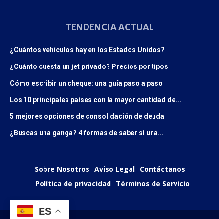
TENDENCIA ACTUAL
¿Cuántos vehículos hay en los Estados Unidos?
¿Cuánto cuesta un jet privado? Precios por tipos
Cómo escribir un cheque: una guía paso a paso
Los 10 principales países con la mayor cantidad de...
5 mejores opciones de consolidación de deuda
¿Buscas una ganga? 4 formas de saber si una...
Sobre Nosotros
Aviso Legal
Contáctanos
Política de privacidad
Términos de Servicio
ES