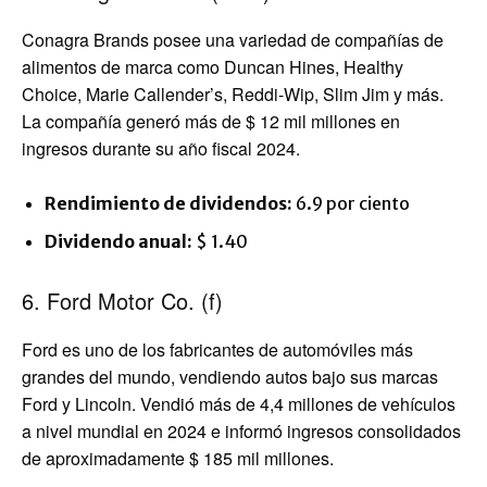
Conagra Brands posee una variedad de compañías de
alimentos de marca como Duncan Hines, Healthy
Choice, Marie Callender’s, Reddi-Wip, Slim Jim y más.
La compañía generó más de $ 12 mil millones en
ingresos durante su año fiscal 2024.
Rendimiento de dividendos:
6.9 por ciento
Dividendo anual:
$ 1.40
6. Ford Motor Co. (f)
Ford es uno de los fabricantes de automóviles más
grandes del mundo, vendiendo autos bajo sus marcas
Ford y Lincoln. Vendió más de 4,4 millones de vehículos
a nivel mundial en 2024 e informó ingresos consolidados
de aproximadamente $ 185 mil millones.