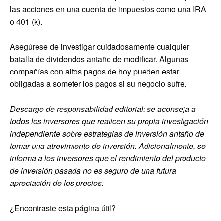
las acciones en una cuenta de impuestos como una IRA
o 401 (k).
Asegúrese de investigar cuidadosamente cualquier
batalla de dividendos antaño de modificar. Algunas
compañías con altos pagos de hoy pueden estar
obligadas a someter los pagos si su negocio sufre.
Descargo de responsabilidad editorial: se aconseja a
todos los inversores que realicen su propia investigación
independiente sobre estrategias de inversión antaño de
tomar una atrevimiento de inversión. Adicionalmente, se
informa a los inversores que el rendimiento del producto
de inversión pasada no es seguro de una futura
apreciación de los precios.
¿Encontraste esta página útil?