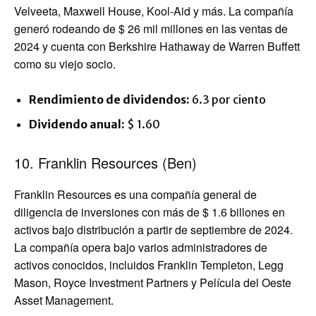
Velveeta, Maxwell House, Kool-Aid y más. La compañía
generó rodeando de $ 26 mil millones en las ventas de
2024 y cuenta con Berkshire Hathaway de Warren Buffett
como su viejo socio.
Rendimiento de dividendos:
6.3 por ciento
Dividendo anual:
$ 1.60
10. Franklin Resources (Ben)
Franklin Resources es una compañía general de
diligencia de inversiones con más de $ 1.6 billones en
activos bajo distribución a partir de septiembre de 2024.
La compañía opera bajo varios administradores de
activos conocidos, incluidos Franklin Templeton, Legg
Mason, Royce Investment Partners y Película del Oeste
Asset Management.