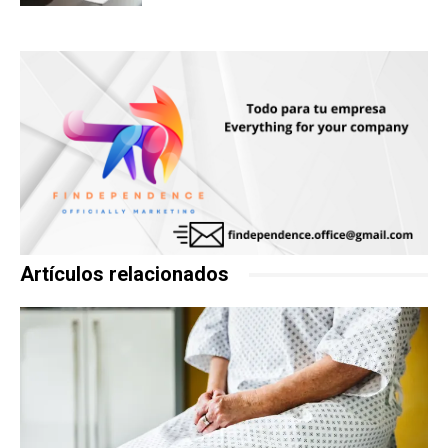
Artículos relacionados