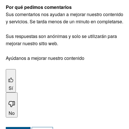
Por qué pedimos comentarios
Sus comentarios nos ayudan a mejorar nuestro contenido
y servicios. Se tarda menos de un minuto en completarse.
Sus respuestas son anónimas y solo se utilizarán para
mejorar nuestro sitio web.
Ayúdanos a mejorar nuestro contenido
Sí
No