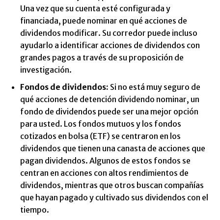
Una vez que su cuenta esté configurada y
financiada, puede nominar en qué acciones de
dividendos modificar. Su corredor puede incluso
ayudarlo a identificar acciones de dividendos con
grandes pagos a través de su proposición de
investigación.
Fondos de dividendos:
Si no está muy seguro de
qué acciones de detención dividendo nominar, un
fondo de dividendos puede ser una mejor opción
para usted. Los fondos mutuos y los fondos
cotizados en bolsa (ETF) se centraron en los
dividendos que tienen una canasta de acciones que
pagan dividendos. Algunos de estos fondos se
centran en acciones con altos rendimientos de
dividendos, mientras que otros buscan compañías
que hayan pagado y cultivado sus dividendos con el
tiempo.