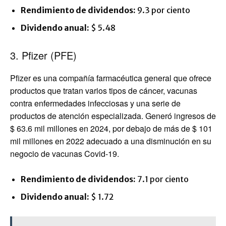
Rendimiento de dividendos:
9.3 por ciento
Dividendo anual:
$ 5.48
3. Pfizer (PFE)
Pfizer es una compañía farmacéutica general que ofrece
productos que tratan varios tipos de cáncer, vacunas
contra enfermedades infecciosas y una serie de
productos de atención especializada. Generó ingresos de
$ 63.6 mil millones en 2024, por debajo de más de $ 101
mil millones en 2022 adecuado a una disminución en su
negocio de vacunas Covid-19.
Rendimiento de dividendos:
7.1 por ciento
Dividendo anual:
$ 1.72