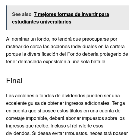
See also
7 mejores formas de invertir para
estudiantes universitarios
Al nominar un fondo, no tendrá que preocuparse por
rastrear de cerca las acciones individuales en la cartera
porque la diversificación del Fondo debería protegerlo de
tener demasiada exposición a una sola batalla.
Final
Las acciones o fondos de dividendos pueden ser una
excelente guisa de obtener ingresos adicionales. Tenga
en cuenta que si posee estos títulos en una cuenta de
corretaje imponible, deberá abonar impuestos sobre los
ingresos que recibe, incluso si reinvierte esos
dividendos. Si desea evitar impuestos, necesitará poseer