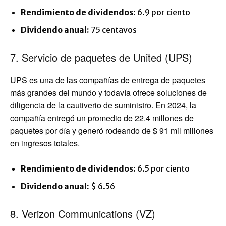
Rendimiento de dividendos:
6.9 por ciento
Dividendo anual:
75 centavos
7. Servicio de paquetes de United (UPS)
UPS es una de las compañías de entrega de paquetes
más grandes del mundo y todavía ofrece soluciones de
diligencia de la cautiverio de suministro. En 2024, la
compañía entregó un promedio de 22.4 millones de
paquetes por día y generó rodeando de $ 91 mil millones
en ingresos totales.
Rendimiento de dividendos:
6.5 por ciento
Dividendo anual:
$ 6.56
8. Verizon Communications (VZ)