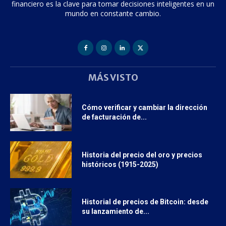
financiero es la clave para tomar decisiones inteligentes en un
mundo en constante cambio.
MÁS VISTO
Cómo verificar y cambiar la dirección
de facturación de...
Historia del precio del oro y precios
históricos (1915-2025)
Historial de precios de Bitcoin: desde
su lanzamiento de...