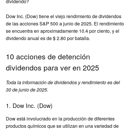
dividendo?
Dow Inc. (Dow) tiene el viejo rendimiento de dividendos
de las acciones S&P 500 a junio de 2025. El rendimiento
se encuentra en aproximadamente 10.4 por ciento, y el
dividendo anual es de $ 2.80 por batalla.
10 acciones de detención
dividendos para ver en 2025
Toda la información de dividendos y rendimiento es del
30 de junio de 2025.
1. Dow Inc. (Dow)
Dow está involucrado en la producción de diferentes
productos químicos que se utilizan en una variedad de