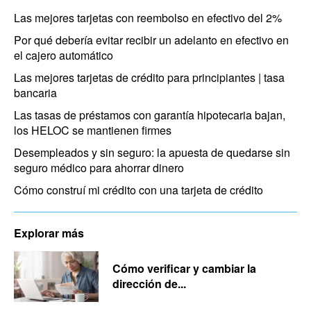
Las mejores tarjetas con reembolso en efectivo del 2%
Por qué debería evitar recibir un adelanto en efectivo en
el cajero automático
Las mejores tarjetas de crédito para principiantes | tasa
bancaria
Las tasas de préstamos con garantía hipotecaria bajan,
los HELOC se mantienen firmes
Desempleados y sin seguro: la apuesta de quedarse sin
seguro médico para ahorrar dinero
Cómo construí mi crédito con una tarjeta de crédito
Explorar más
Cómo verificar y cambiar la
dirección de...