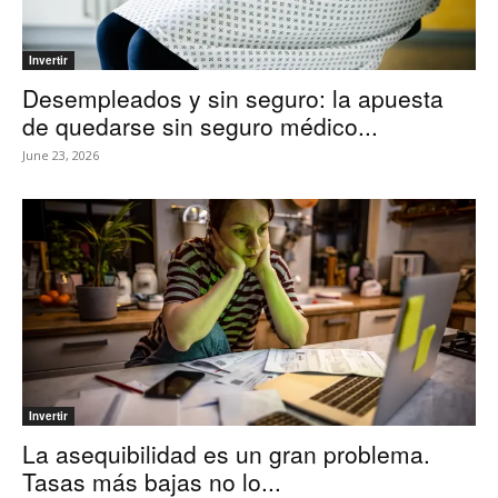
Invertir
Desempleados y sin seguro: la apuesta
de quedarse sin seguro médico...
June 23, 2026
Invertir
La asequibilidad es un gran problema.
Tasas más bajas no lo...