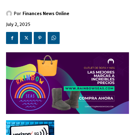
Por
Finances News Online
July 2, 2025