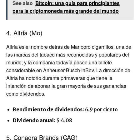
See also
Bitcoin: una guía para principiantes
para la criptomoneda más grande del mundo
4. Altria (Mo)
Altria es el nombre detrás de Marlboro cigarrillos, una de
las marcas del tabaco más reconocidas y populares del
mundo, y la compañía todavía posee una billete
considerable en Anheuser-Busch InBev. La dirección de
Altria ha notorio durante primaveras que tiene la
intención de abonar la gran mayoría de sus ganancias
como dividendos.
Rendimiento de dividendos:
6.9 por ciento
Dividendo anual:
$ 4.08
5. Conagra Brands (CAG)