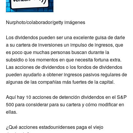
Nurphoto/colaborador/getty imágenes
Los dividendos pueden ser una excelente guisa de darle
a su cartera de inversiones un impulso de ingresos, que
es poco que muchas personas buscan durante la
subsidio o los momentos en que necesita fortuna extra.
Las acciones de dividendos o los fondos de dividendos
pueden ayudarlo a obtener ingresos pasivos regulares de
algunas de las compañías más fuertes de la capital.
Aquí hay 10 acciones de detención dividendos en el S&P
500 para considerar para su cartera y cómo modificar en
ellas.
¿Qué acciones estadounidenses paga el viejo