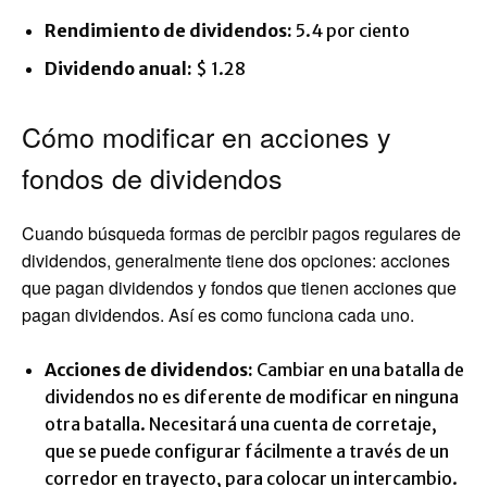
Rendimiento de dividendos:
5.4 por ciento
Dividendo anual:
$ 1.28
Cómo modificar en acciones y
fondos de dividendos
Cuando búsqueda formas de percibir pagos regulares de
dividendos, generalmente tiene dos opciones: acciones
que pagan dividendos y fondos que tienen acciones que
pagan dividendos. Así es como funciona cada uno.
Acciones de dividendos:
Cambiar en una batalla de
dividendos no es diferente de modificar en ninguna
otra batalla. Necesitará una cuenta de corretaje,
que se puede configurar fácilmente a través de un
corredor en trayecto, para colocar un intercambio.