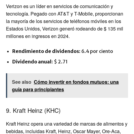
Verizon es un líder en servicios de comunicación y
tecnología. Pegado con AT&T y T-Mobile, proporcionan
la mayoría de los servicios de teléfonos móviles en los
Estados Unidos, Verizon generó rodeando de $ 135 mil
millones en ingresos en 2024.
Rendimiento de dividendos:
6.4 por ciento
Dividendo anual:
$ 2.71
See also
Cómo invertir en fondos mutuos: una
guía para principiantes
9. Kraft Heinz (KHC)
Kraft Heinz opera una variedad de marcas de alimentos y
bebidas, incluidas Kraft, Heinz, Oscar Mayer, Ore-Aca,