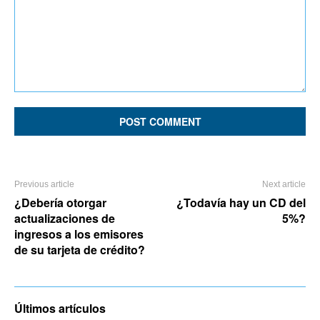
Comment:
Previous article
Next article
¿Debería otorgar
¿Todavía hay un CD del
actualizaciones de
5%?
ingresos a los emisores
de su tarjeta de crédito?
Últimos artículos