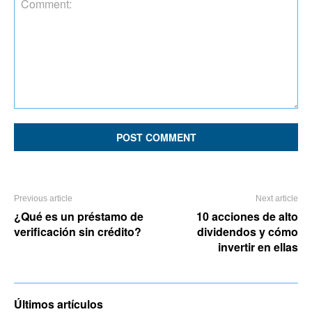
Comment:
Previous article
Next article
¿Qué es un préstamo de
10 acciones de alto
verificación sin crédito?
dividendos y cómo
invertir en ellas
Últimos artículos