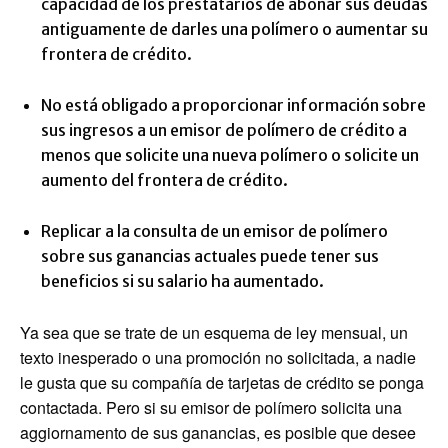
capacidad de los prestatarios de abonar sus deudas
antiguamente de darles una polímero o aumentar su
frontera de crédito.
No está obligado a proporcionar información sobre
sus ingresos a un emisor de polímero de crédito a
menos que solicite una nueva polímero o solicite un
aumento del frontera de crédito.
Replicar a la consulta de un emisor de polímero
sobre sus ganancias actuales puede tener sus
beneficios si su salario ha aumentado.
Ya sea que se trate de un esquema de ley mensual, un
texto inesperado o una promoción no solicitada, a nadie
le gusta que su compañía de tarjetas de crédito se ponga
contactada. Pero si su emisor de polímero solicita una
aggiornamento de sus ganancias, es posible que desee