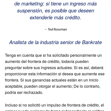
de marketing: si tiene un ingreso más
suspensión, es posible que deseen
extenderle más crédito.
– Ted Rossman
Analista de la industria senior de Bankrate
Tenga en cuenta que si ha solicitado personalmente un
aumento del frontera de crédito, todavía pueden
preguntar sobre sus ingresos actuales. Si es así, deberá
proporcionar esta información si desea que aumente ese
frontera. Si sus ganancias actuales están en un inicio
aceptable, pueden otorgar el aumento; De lo contrario,
podría ser rechazado.
Incluso si no solicitó un impulso de frontera de crédito, el