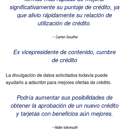
significativamente su puntaje de crédito, ya
que alivio rápidamente su relación de
utilización de crédito.
– Carter Seuthe
Ex vicepresidente de contenido, cumbre
de crédito
La divulgación de datos solicitados todavía puede
ayudarlo a adscribir para mejores ofertas de crédito.
Podría aumentar sus posibilidades de
obtener la aprobación de un nuevo crédito
y tarjetas con beneficios aún mejores.
—Nder lokenuth