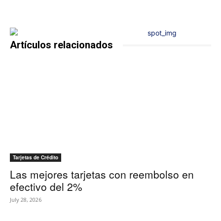
Artículos relacionados
Tarjetas de Crédito
Las mejores tarjetas con reembolso en
efectivo del 2%
July 28, 2026