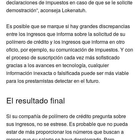
declaraciones de impuestos en caso de que se le solicite
demostración”, aconseja Lokenatuh.
Es posible que se marque si hay grandes discrepancias
entre los ingresos que informa sobre la solicitud de su
polímero de crédito y los ingresos que informa en otro
oficio, por ejemplo, su comunicación de impuestos. Y con
el proceso de suscripción cada vez más sofisticado
gracias a los avances en tecnología, cualquier
información inexacta o falsificada puede ser más viable
para los prestamistas detectar en el futuro.
El resultado final
Si su compañía de polímero de crédito pregunta sobre
sus ingresos, no se estrese. Es probable que no pueda
estar de más proporcionar los números que buscan a
menos que su salario se haya desplomado. Pero