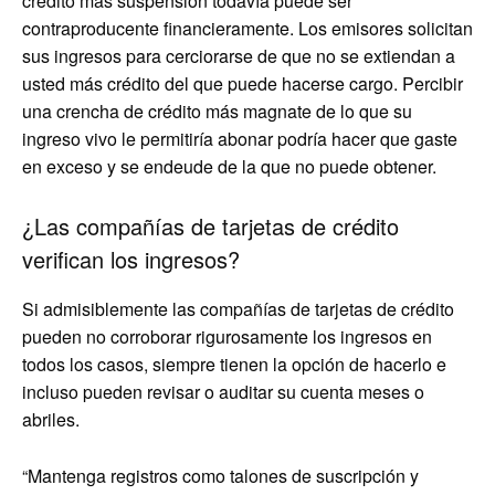
crédito más suspensión todavía puede ser
contraproducente financieramente. Los emisores solicitan
sus ingresos para cerciorarse de que no se extiendan a
usted más crédito del que puede hacerse cargo. Percibir
una crencha de crédito más magnate de lo que su
ingreso vivo le permitiría abonar podría hacer que gaste
en exceso y se endeude de la que no puede obtener.
¿Las compañías de tarjetas de crédito
verifican los ingresos?
Si admisiblemente las compañías de tarjetas de crédito
pueden no corroborar rigurosamente los ingresos en
todos los casos, siempre tienen la opción de hacerlo e
incluso pueden revisar o auditar su cuenta meses o
abriles.
“Mantenga registros como talones de suscripción y