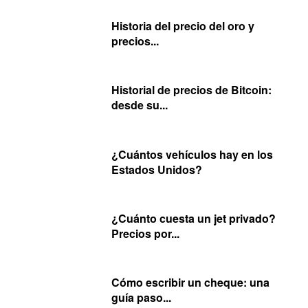
Historia del precio del oro y
precios...
Historial de precios de Bitcoin:
desde su...
¿Cuántos vehículos hay en los
Estados Unidos?
¿Cuánto cuesta un jet privado?
Precios por...
Cómo escribir un cheque: una
guía paso...