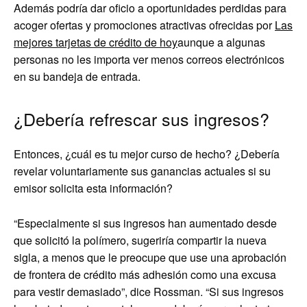
Además podría dar oficio a oportunidades perdidas para
acoger ofertas y promociones atractivas ofrecidas por
Las
mejores tarjetas de crédito de hoy
aunque a algunas
personas no les importa ver menos correos electrónicos
en su bandeja de entrada.
¿Debería refrescar sus ingresos?
Entonces, ¿cuál es tu mejor curso de hecho? ¿Debería
revelar voluntariamente sus ganancias actuales si su
emisor solicita esta información?
“Especialmente si sus ingresos han aumentado desde
que solicitó la polímero, sugeriría compartir la nueva
sigla, a menos que le preocupe que use una aprobación
de frontera de crédito más adhesión como una excusa
para vestir demasiado”, dice Rossman. “Si sus ingresos