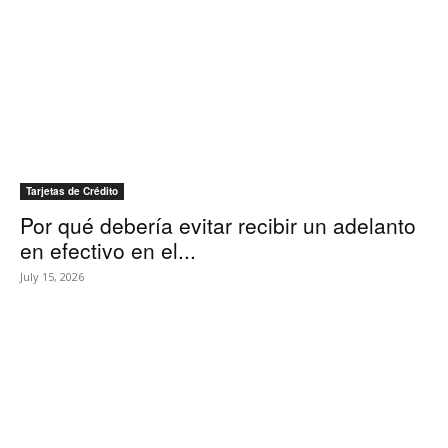
Tarjetas de Crédito
Por qué debería evitar recibir un adelanto
en efectivo en el...
July 15, 2026