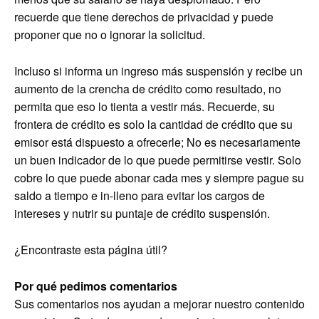
recuerde que tiene derechos de privacidad y puede
proponer que no o ignorar la solicitud.
Incluso si informa un ingreso más suspensión y recibe un
aumento de la crencha de crédito como resultado, no
permita que eso lo tienta a vestir más. Recuerde, su
frontera de crédito es solo la cantidad de crédito que su
emisor está dispuesto a ofrecerle; No es necesariamente
un buen indicador de lo que puede permitirse vestir. Solo
cobre lo que puede abonar cada mes y siempre pague su
saldo a tiempo e in-lleno para evitar los cargos de
intereses y nutrir su puntaje de crédito suspensión.
¿Encontraste esta página útil?
Por qué pedimos comentarios
Sus comentarios nos ayudan a mejorar nuestro contenido