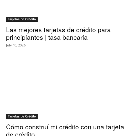
Tarjetas de Crédito
Las mejores tarjetas de crédito para
principiantes | tasa bancaria
July 10, 2026
Tarjetas de Crédito
Cómo construí mi crédito con una tarjeta
de crédito