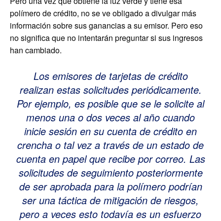
Pero una vez que obtiene la luz verde y tiene esa
polímero de crédito, no se ve obligado a divulgar más
información sobre sus ganancias a su emisor. Pero eso
no significa que no intentarán preguntar si sus ingresos
han cambiado.
Los emisores de tarjetas de crédito
realizan estas solicitudes periódicamente.
Por ejemplo, es posible que se le solicite al
menos una o dos veces al año cuando
inicie sesión en su cuenta de crédito en
crencha o tal vez a través de un estado de
cuenta en papel que recibe por correo. Las
solicitudes de seguimiento posteriormente
de ser aprobada para la polímero podrían
ser una táctica de mitigación de riesgos,
pero a veces esto todavía es un esfuerzo