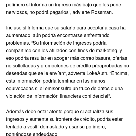
polímero si informa un ingreso más bajo que los pone
nerviosos, no podrá pagarlos”, advierte Rossman.
Incluso si informa que su salario para aceptar a casa ha
aumentado, aún podría encontrarse enfrentando
problemas. “Su información de ingresos podría
compartirse con los afiliados con fines de marketing, y
eso podría resultar en acoger más correo basura, ofertas
no solicitadas y promociones de crédito preaprobadas no
deseadas que se le envían”, advierte LokeAuth. “Encima,
esta información podría terminar en las manos
equivocadas si el emisor sufre un truco de datos o una
violación de información financiera confidencial”.
Además debe estar atento porque si actualiza sus
ingresos y aumenta su frontera de crédito, podría estar
tentado a vestir demasiado y usar su polímero,
poniéndose endeudado.