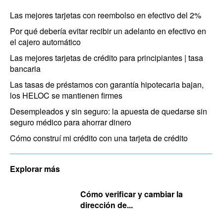
Las mejores tarjetas con reembolso en efectivo del 2%
Por qué debería evitar recibir un adelanto en efectivo en
el cajero automático
Las mejores tarjetas de crédito para principiantes | tasa
bancaria
Las tasas de préstamos con garantía hipotecaria bajan,
los HELOC se mantienen firmes
Desempleados y sin seguro: la apuesta de quedarse sin
seguro médico para ahorrar dinero
Cómo construí mi crédito con una tarjeta de crédito
Explorar más
Cómo verificar y cambiar la
dirección de...