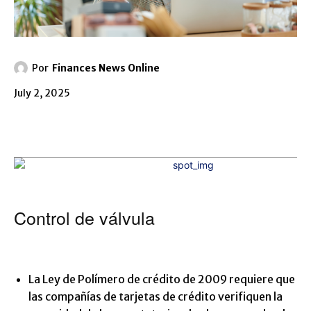
Por
Finances News Online
July 2, 2025
Control de válvula
La Ley de Polímero de crédito de 2009 requiere que
las compañías de tarjetas de crédito verifiquen la