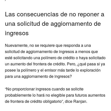
Las consecuencias de no reponer a
una solicitud de aggiornamento de
ingresos
Nuevamente, no se requiere que responda a una
solicitud de aggiornamento de ingresos a menos que
esté solicitando una polímero de crédito o haya solicitado
un aumento del frontera de crédito. Pero, ¿qué pasa si ya
posee la polímero y el emisor más tarde lo exploración
para una aggiornamento de ingresos?
“No proporcionar ingresos cuando se solicite
probablemente lo hará no elegible para futuros aumentos
de frontera de crédito obligatorio”, dice Ranjan.