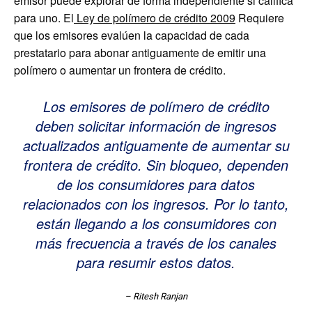
emisor puede explorar de forma independiente si califica
para uno. El
Ley de polímero de crédito 2009
Requiere
que los emisores evalúen la capacidad de cada
prestatario para abonar antiguamente de emitir una
polímero o aumentar un frontera de crédito.
Los emisores de polímero de crédito
deben solicitar información de ingresos
actualizados antiguamente de aumentar su
frontera de crédito. Sin bloqueo, dependen
de los consumidores para datos
relacionados con los ingresos. Por lo tanto,
están llegando a los consumidores con
más frecuencia a través de los canales
para resumir estos datos.
– Ritesh Ranjan