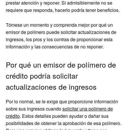
prestar atención y reponer. Si admisiblemente no se
requiere que responda, hacerlo podría tener beneficios.
Tómese un momento y comprenda mejor por qué un
emisor de polímero puede solicitar actualizaciones de
ingresos, los pros y los contras de proporcionar esta
información y las consecuencias de no reponer.
Por qué un emisor de polímero de
crédito podría solicitar
actualizaciones de ingresos
Por lo normal, se le exige que proporcione información
sobre sus ingresos cuando
solicitar una polímero de
crédito
. Estos detalles pueden ayudar o dañar sus
posibilidades de obtener la aprobación de esa polímero.