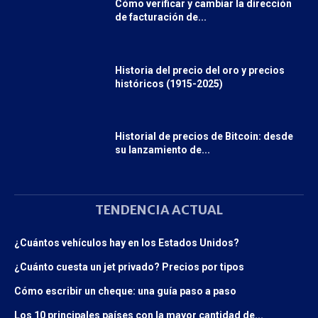
Cómo verificar y cambiar la dirección
de facturación de...
Historia del precio del oro y precios
históricos (1915-2025)
Historial de precios de Bitcoin: desde
su lanzamiento de...
TENDENCIA ACTUAL
¿Cuántos vehículos hay en los Estados Unidos?
¿Cuánto cuesta un jet privado? Precios por tipos
Cómo escribir un cheque: una guía paso a paso
Los 10 principales países con la mayor cantidad de...