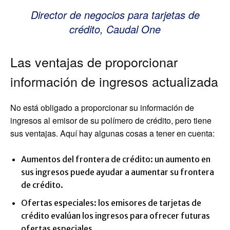
Director de negocios para tarjetas de
crédito, Caudal One
Las ventajas de proporcionar
información de ingresos actualizada
No está obligado a proporcionar su información de
ingresos al emisor de su polímero de crédito, pero tiene
sus ventajas. Aquí hay algunas cosas a tener en cuenta:
Aumentos del frontera de crédito: un aumento en
sus ingresos puede ayudar a aumentar su frontera
de crédito.
Ofertas especiales: los emisores de tarjetas de
crédito evalúan los ingresos para ofrecer futuras
ofertas especiales.