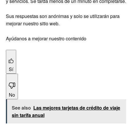
y servicios. Se tarda menos de un minuto en completarse.
Sus respuestas son anónimas y solo se utilizarán para
mejorar nuestro sitio web.
Ayúdanos a mejorar nuestro contenido
Sí
No
See also
Las mejores tarjetas de crédito de viaje
sin tarifa anual