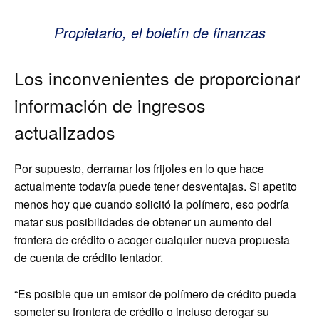
Propietario, el boletín de finanzas
Los inconvenientes de proporcionar
información de ingresos
actualizados
Por supuesto, derramar los frijoles en lo que hace
actualmente todavía puede tener desventajas. Si apetito
menos hoy que cuando solicitó la polímero, eso podría
matar sus posibilidades de obtener un aumento del
frontera de crédito o acoger cualquier nueva propuesta
de cuenta de crédito tentador.
“Es posible que un emisor de polímero de crédito pueda
someter su frontera de crédito o incluso derogar su