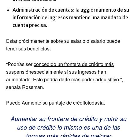
Administración de cuentas: la aggiornamento de su
información de ingresos mantiene una mandato de
cuenta precisa.
Estar próximamente sobre su salario o salario puede
tener sus beneficios.
“Podrías ser
concedido un frontera de crédito más
suspensión
especialmente si sus ingresos han
aumentado. Esto podría darle más poder adquisitivo ”,
señala Rossman.
Puede
Aumente su puntaje de crédito
todavía.
Aumentar su frontera de crédito y nutrir su
uso de crédito lo mismo es una de las
formas más rápidas de mejorar