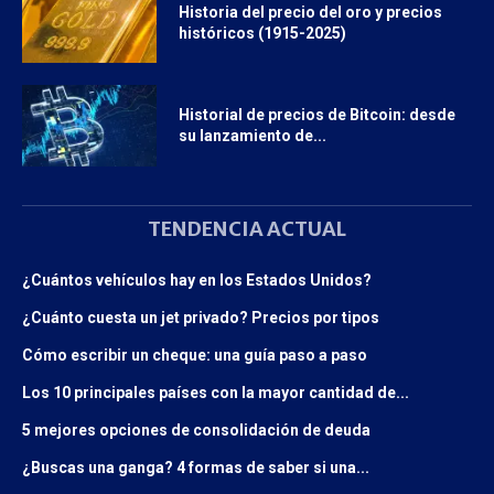
Historia del precio del oro y precios
históricos (1915-2025)
Historial de precios de Bitcoin: desde
su lanzamiento de...
TENDENCIA ACTUAL
¿Cuántos vehículos hay en los Estados Unidos?
¿Cuánto cuesta un jet privado? Precios por tipos
Cómo escribir un cheque: una guía paso a paso
Los 10 principales países con la mayor cantidad de...
5 mejores opciones de consolidación de deuda
¿Buscas una ganga? 4 formas de saber si una...