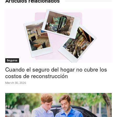
Artículos relacionados
Seguros
Cuando el seguro del hogar no cubre los
costos de reconstrucción
March 30, 2026