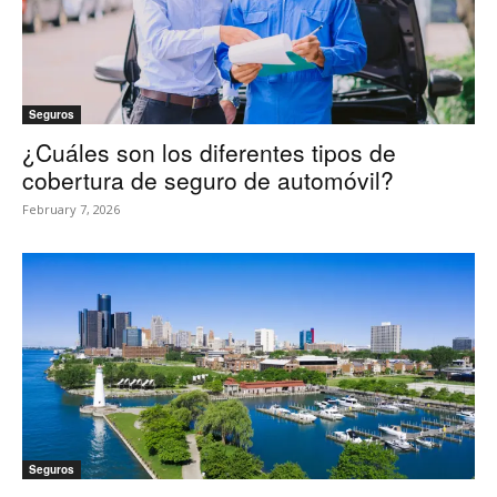
Seguros
¿Cuáles son los diferentes tipos de
cobertura de seguro de automóvil?
February 7, 2026
Seguros