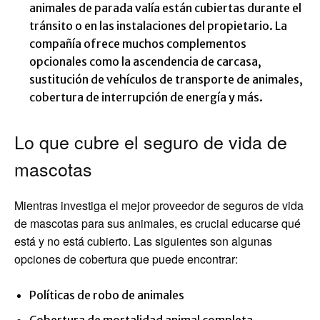
animales de parada valía están cubiertas durante el
tránsito o en las instalaciones del propietario. La
compañía ofrece muchos complementos
opcionales como la ascendencia de carcasa,
sustitución de vehículos de transporte de animales,
cobertura de interrupción de energía y más.
Lo que cubre el seguro de vida de
mascotas
Mientras investiga el mejor proveedor de seguros de vida
de mascotas para sus animales, es crucial educarse qué
está y no está cubierto. Las siguientes son algunas
opciones de cobertura que puede encontrar:
Políticas de robo de animales