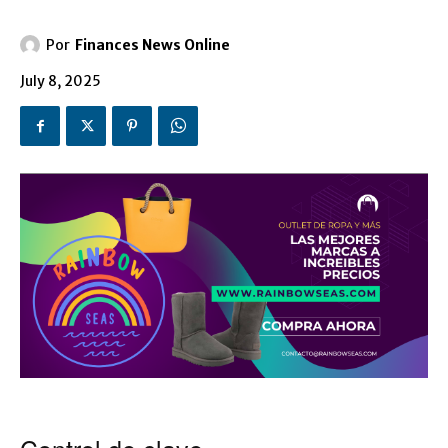
Por
Finances News Online
July 8, 2025