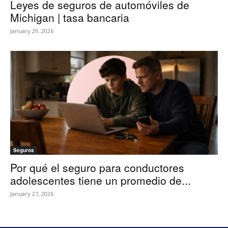
Leyes de seguros de automóviles de
Michigan | tasa bancaria
January 29, 2026
Seguros
Por qué el seguro para conductores
adolescentes tiene un promedio de...
January 27, 2026