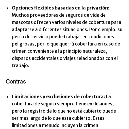
Opciones flexibles basadas en la privación
:
Muchos proveedores de seguros de vida de
mascotas ofrecen varios niveles de cobertura para
adaptarse a diferentes situaciones. Por ejemplo, su
perro de servicio puede trabajar en condiciones
peligrosas, por lo que querrá cobertura en caso de
crimen conveniente a la principio naturaleza,
disparos accidentales o viajes relacionados con el
trabajo.
Contras
Limitaciones y exclusiones de cobertura
: La
cobertura de seguro siempre tiene exclusiones,
pero la registro de lo que no está cubierto puede
ser más larga de lo que está cubierto. Estas
limitaciones a menudo incluyen la crimen