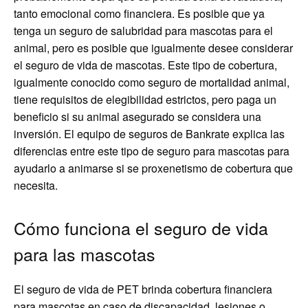
tanto emocional como financiera. Es posible que ya
tenga un seguro de salubridad para mascotas para el
animal, pero es posible que igualmente desee considerar
el seguro de vida de mascotas. Este tipo de cobertura,
igualmente conocido como seguro de mortalidad animal,
tiene requisitos de elegibilidad estrictos, pero paga un
beneficio si su animal asegurado se considera una
inversión. El equipo de seguros de Bankrate explica las
diferencias entre este tipo de seguro para mascotas para
ayudarlo a animarse si se proxenetismo de cobertura que
necesita.
Cómo funciona el seguro de vida
para las mascotas
El seguro de vida de PET brinda cobertura financiera
para mascotas en caso de discapacidad, lesiones o