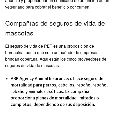
anuncio y proporcionar un certificado de defunción de un
veterinario para cobrar el beneficio por crimen.
Compañías de seguros de vida de
mascotas
El seguro de vida de PET es una proposición de
hornacina, por lo que solo un puñado de empresas
brindan cobertura. Aquí están los cinco proveedores de
seguros de vida de mascotas:
ARK Agency Animal Insurance: ofrece seguro de
mortalidad para perros, caballos, rebaño, rebaño,
rebaño y animales exóticos. La compañía
proporciona planes de mortalidad limitados o
completos, dependiendo de sus deposición.