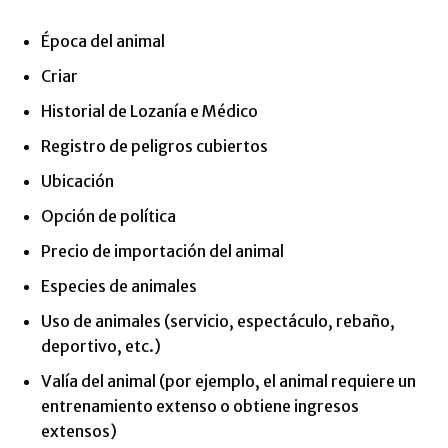
Época del animal
Criar
Historial de Lozanía e Médico
Registro de peligros cubiertos
Ubicación
Opción de política
Precio de importación del animal
Especies de animales
Uso de animales (servicio, espectáculo, rebaño,
deportivo, etc.)
Valía del animal (por ejemplo, el animal requiere un
entrenamiento extenso o obtiene ingresos
extensos)