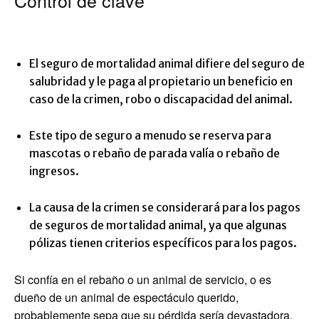
Control de clave
El seguro de mortalidad animal difiere del seguro de
salubridad y le paga al propietario un beneficio en
caso de la crimen, robo o discapacidad del animal.
Este tipo de seguro a menudo se reserva para
mascotas o rebaño de parada valía o rebaño de
ingresos.
La causa de la crimen se considerará para los pagos
de seguros de mortalidad animal, ya que algunas
pólizas tienen criterios específicos para los pagos.
Si confía en el rebaño o un animal de servicio, o es
dueño de un animal de espectáculo querido,
probablemente sepa que su pérdida sería devastadora,