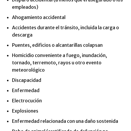
empleados)
Ahogamiento accidental
Accidentes durante el tránsito, incluida la carga o
descarga
Puentes, edificios o alcantarillas colapsan
Homicidio conveniente a fuego, inundación,
tornado, terremoto, rayos u otro evento
meteorológico
Discapacidad
Enfermedad
Electrocución
Explosiones
Enfermedad relacionada con una daño sostenida