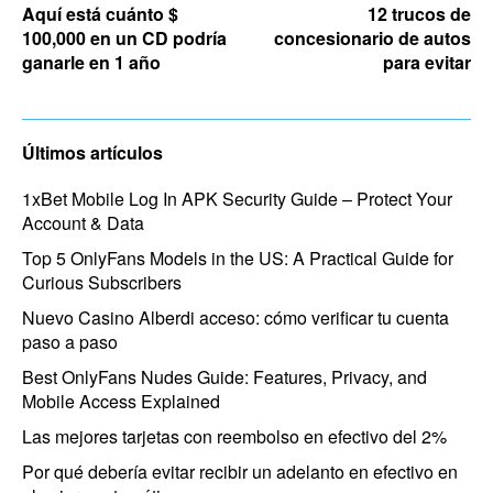
Aquí está cuánto $
12 trucos de
100,000 en un CD podría
concesionario de autos
ganarle en 1 año
para evitar
Últimos artículos
1xBet Mobile Log In APK Security Guide – Protect Your
Account & Data
Top 5 OnlyFans Models in the US: A Practical Guide for
Curious Subscribers
Nuevo Casino Alberdi acceso: cómo verificar tu cuenta
paso a paso
Best OnlyFans Nudes Guide: Features, Privacy, and
Mobile Access Explained
Las mejores tarjetas con reembolso en efectivo del 2%
Por qué debería evitar recibir un adelanto en efectivo en