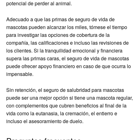
potencial de perder al animal.
Adecuado a que las primas de seguro de vida de
mascotas pueden alcanzar los miles, tómese el tiempo
para investigar las opciones de cobertura de la
compañía, las calificaciones e incluso las revisiones de
los clientes. Si la tranquilidad emocional y financiera
supera las primas caras, el seguro de vida de mascotas
puede ofrecer apoyo financiero en caso de que ocurra lo
impensable.
Sin retención, el seguro de salubridad para mascotas
puede ser una mejor opción si tiene una mascota regular,
con complementos que cubren beneficios al final de la
vida como la eutanasia, la cremación, el entierro e
incluso el asesoramiento de duelo.