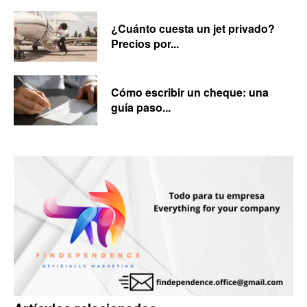
¿Cuánto cuesta un jet privado?
Precios por...
Cómo escribir un cheque: una
guía paso...