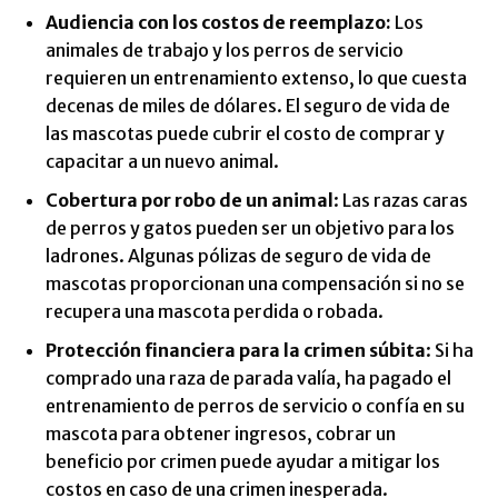
Audiencia con los costos de reemplazo:
Los
animales de trabajo y los perros de servicio
requieren un entrenamiento extenso, lo que cuesta
decenas de miles de dólares. El seguro de vida de
las mascotas puede cubrir el costo de comprar y
capacitar a un nuevo animal.
Cobertura por robo de un animal
: Las razas caras
de perros y gatos pueden ser un objetivo para los
ladrones. Algunas pólizas de seguro de vida de
mascotas proporcionan una compensación si no se
recupera una mascota perdida o robada.
Protección financiera para la crimen súbita
: Si ha
comprado una raza de parada valía, ha pagado el
entrenamiento de perros de servicio o confía en su
mascota para obtener ingresos, cobrar un
beneficio por crimen puede ayudar a mitigar los
costos en caso de una crimen inesperada.