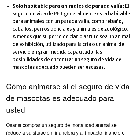
Solo habitable para animales de parada valía
: El
seguro de vida de PET generalmente está habitable
para animales con un parada valía, como rebaño,
caballos, perros policiales y animales de zoológico.
A menos que su perro de clan o astuto sea un animal
de exhibición, utilizado para la cría o un animal de
servicio en gran medida capacitado, las
posibilidades de encontrar un seguro de vida de
mascotas adecuado pueden ser escasas.
Cómo animarse si el seguro de vida
de mascotas es adecuado para
usted
Osar si comprar un seguro de mortalidad animal se
reduce a su situación financiera y al impacto financiero