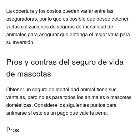
La cobertura y los costos pueden variar entre las
aseguradoras, por lo que es posible que desee obtener
varias cotizaciones de seguros de mortalidad de
animales para asegurar que obtenga el mejor valía para
su inversión.
Pros y contras del seguro de vida
de mascotas
Obtener un seguro de mortalidad animal tiene sus
ventajas, pero no es para todos los animales o mascotas
domésticas. Considere los siguientes puntos para
animarse si este es un pago que vale la pena:
Pros