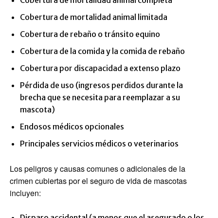
Cobertura de mortalidad animal completa
Cobertura de mortalidad animal limitada
Cobertura de rebaño o tránsito equino
Cobertura de la comida y la comida de rebaño
Cobertura por discapacidad a extenso plazo
Pérdida de uso (ingresos perdidos durante la
brecha que se necesita para reemplazar a su
mascota)
Endosos médicos opcionales
Principales servicios médicos o veterinarios
Los peligros y causas comunes o adicionales de la
crimen cubiertas por el seguro de vida de mascotas
incluyen:
Disparo accidental (a menos que el asegurado o los