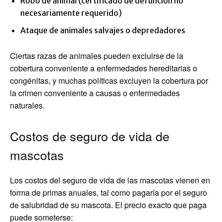
Robo de animal (certificado de defunción no
necesariamente requerido)
Ataque de animales salvajes o depredadores
Ciertas razas de animales pueden excluirse de la
cobertura conveniente a enfermedades hereditarias o
congénitas, y muchas políticas excluyen la cobertura por
la crimen conveniente a causas o enfermedades
naturales.
Costos de seguro de vida de
mascotas
Los costos del seguro de vida de las mascotas vienen en
forma de primas anuales, tal como pagaría por el seguro
de salubridad de su mascota. El precio exacto que paga
puede someterse: