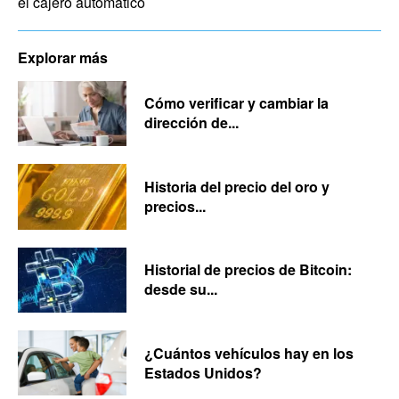
el cajero automático
Explorar más
Cómo verificar y cambiar la
dirección de...
Historia del precio del oro y
precios...
Historial de precios de Bitcoin:
desde su...
¿Cuántos vehículos hay en los
Estados Unidos?