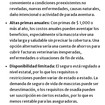
conveniente a condiciones preexistentes no
reveladas, nuevas enfermedades, causas naturales,
daño intencional o actividad de parada aventura.
Altas primas anuales
: Con primas de $ 1,000 o
más al año, los costos anuales pueden aventajar los
beneficios, especialmente si la mascota vive una
vida larga y saludable sin precisar la cobertura. Una
opción alternativa sería una cuenta de ahorros para
cubrir facturas veterinarias inesperadas,
enfermedades o situaciones de fin de vida.
Disponibilidad limitada
: El seguro está regulado a
nivel estatal, por lo que los requisitos o
restricciones pueden variar de estado a estado. La
demanda de seguro de vida de mascotas puede ser
desestimación, o los requisitos de osadía pueden
ser suscripción en ciertos estados, por lo que es
menos rentable para las aseguradoras.