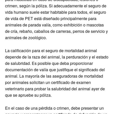
crimen, según la póliza. Si adecuadamente el seguro de
vida humano suele estar habitable para todos, el seguro
de vida de PET está diseñado principalmente para
animales de parada valía, como exhibición o mascotas
de cría, rebaño, caballos de carreras, perros de servicio y
animales de zoológico.
La calificación para el seguro de mortalidad animal
depende de la raza del animal, la perduración y el estado
de salubridad. Es posible que deba proporcionar
documentación de valía que justifique el significado del
animal. La mayoría de las aseguradoras de mortalidad
por animales solicitan un certificado de examen
veterinario para probar la salubridad del animal ayer de
que se apruebe su póliza.
En el caso de una pérdida o crimen, debe presentar un