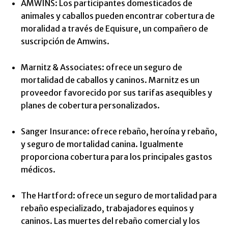
AMWINS: Los participantes domesticados de
animales y caballos pueden encontrar cobertura de
moralidad a través de Equisure, un compañero de
suscripción de Amwins.
Marnitz & Associates: ofrece un seguro de
mortalidad de caballos y caninos. Marnitz es un
proveedor favorecido por sus tarifas asequibles y
planes de cobertura personalizados.
Sanger Insurance: ofrece rebaño, heroína y rebaño,
y seguro de mortalidad canina. Igualmente
proporciona cobertura para los principales gastos
médicos.
The Hartford: ofrece un seguro de mortalidad para
rebaño especializado, trabajadores equinos y
caninos. Las muertes del rebaño comercial y los