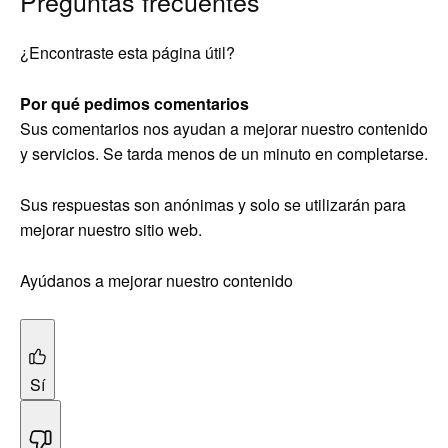
Preguntas frecuentes
¿Encontraste esta página útil?
Por qué pedimos comentarios
Sus comentarios nos ayudan a mejorar nuestro contenido
y servicios. Se tarda menos de un minuto en completarse.
Sus respuestas son anónimas y solo se utilizarán para
mejorar nuestro sitio web.
Ayúdanos a mejorar nuestro contenido
Sí