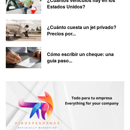
¿Cuántos vehículos hay en los
Estados Unidos?
¿Cuánto cuesta un jet privado?
Precios por...
Cómo escribir un cheque: una
guía paso...