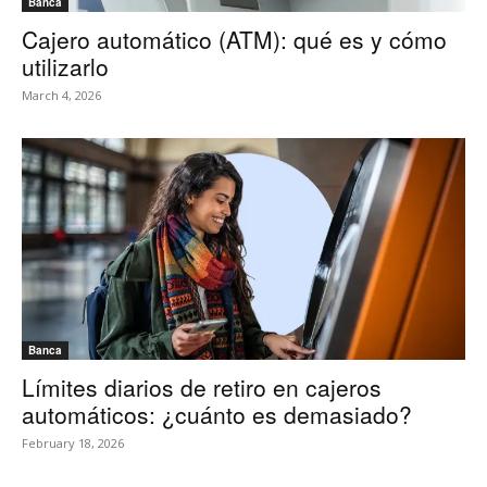
Banca
Cajero automático (ATM): qué es y cómo
utilizarlo
March 4, 2026
Banca
Límites diarios de retiro en cajeros
automáticos: ¿cuánto es demasiado?
February 18, 2026