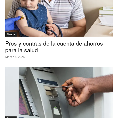
Banca
Pros y contras de la cuenta de ahorros
para la salud
March 4, 2026