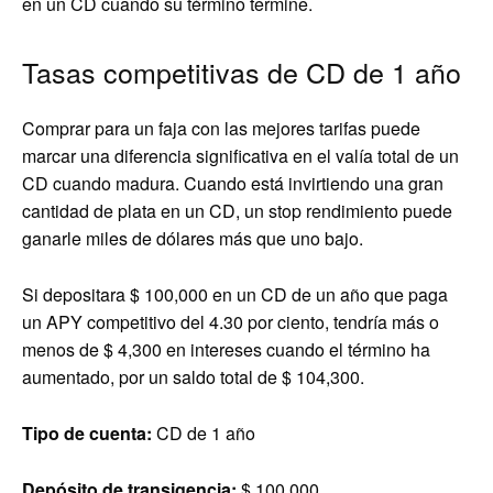
en un CD cuando su término termine.
Tasas competitivas de CD de 1 año
Comprar para un faja con las mejores tarifas puede
marcar una diferencia significativa en el valía total de un
CD cuando madura. Cuando está invirtiendo una gran
cantidad de plata en un CD, un stop rendimiento puede
ganarle miles de dólares más que uno bajo.
Si depositara $ 100,000 en un CD de un año que paga
un APY competitivo del 4.30 por ciento, tendría más o
menos de $ 4,300 en intereses cuando el término ha
aumentado, por un saldo total de $ 104,300.
Tipo de cuenta:
CD de 1 año
Depósito de transigencia:
$ 100,000