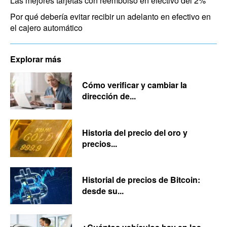
Las mejores tarjetas con reembolso en efectivo del 2%
Por qué debería evitar recibir un adelanto en efectivo en
el cajero automático
Explorar más
Cómo verificar y cambiar la
dirección de...
Historia del precio del oro y
precios...
Historial de precios de Bitcoin:
desde su...