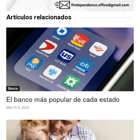
Artículos relacionados
Banca
El banco más popular de cada estado
March 6, 2026