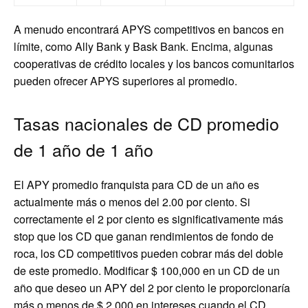
A menudo encontrará APYS competitivos en bancos en
límite, como Ally Bank y Bask Bank. Encima, algunas
cooperativas de crédito locales y los bancos comunitarios
pueden ofrecer APYS superiores al promedio.
Tasas nacionales de CD promedio
de 1 año de 1 año
El APY promedio franquista para CD de un año es
actualmente más o menos del 2.00 por ciento. Si
correctamente el 2 por ciento es significativamente más
stop que los CD que ganan rendimientos de fondo de
roca, los CD competitivos pueden cobrar más del doble
de este promedio. Modificar $ 100,000 en un CD de un
año que deseo un APY del 2 por ciento le proporcionaría
más o menos de $ 2,000 en intereses cuando el CD