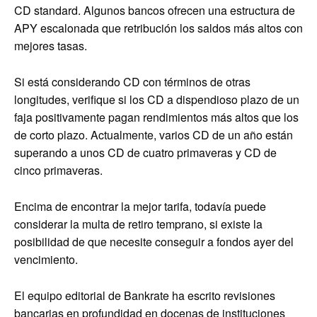
CD standard. Algunos bancos ofrecen una estructura de
APY escalonada que retribución los saldos más altos con
mejores tasas.
Si está considerando CD con términos de otras
longitudes, verifique si los CD a dispendioso plazo de un
faja positivamente pagan rendimientos más altos que los
de corto plazo. Actualmente, varios CD de un año están
superando a unos CD de cuatro primaveras y CD de
cinco primaveras.
Encima de encontrar la mejor tarifa, todavía puede
considerar la multa de retiro temprano, si existe la
posibilidad de que necesite conseguir a fondos ayer del
vencimiento.
El equipo editorial de Bankrate ha escrito revisiones
bancarias en profundidad en docenas de instituciones