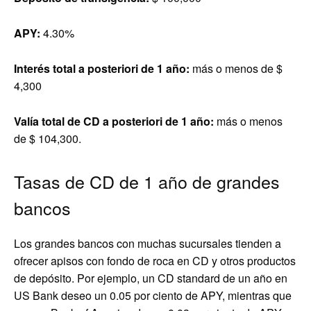
APY:
4.30%
Interés total a posteriori de 1 año:
más o menos de $
4,300
Valía total de CD a posteriori de 1 año:
más o menos
de $ 104,300.
Tasas de CD de 1 año de grandes
bancos
Los grandes bancos con muchas sucursales tienden a
ofrecer apisos con fondo de roca en CD y otros productos
de depósito. Por ejemplo, un CD standard de un año en
US Bank deseo un 0.05 por ciento de APY, mientras que