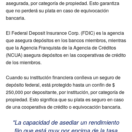
asegurada, por categoría de propiedad. Esto garantiza
que no perderá su plata en caso de equivocación
bancaria.
El Federal Deposit Insurance Corp. (FDIC) es la agencia
que asegura depósitos en los bancos miembros, mientras
que la Agencia Franquista de la Agencia de Créditos
(NCUA) asegura depósitos en las cooperativas de crédito
de los miembros.
Cuando su institución financiera conlleva un seguro de
depósito federal, está protegido hasta un confín de $
250,000 por depositante, por institución, por categoría de
propiedad. Esto significa que su plata es seguro en caso
de una cooperativa de crédito o equivocación bancaria.
La capacidad de asediar un rendimiento
fijo que está muy por encima de la tasa