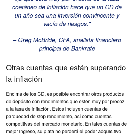
coetáneo de inflación hace que un CD de
un año sea una inversión convincente y
vacío de riesgos.
– Greg McBride, CFA, analista financiero
principal de Bankrate
Otras cuentas que están superando
la inflación
Encima de los CD, es posible encontrar otros productos
de depósito con rendimientos que estén muy por precoz
a la tasa de inflación. Estos incluyen cuentas de
parquedad de stop rendimiento, así como cuentas
competitivas del mercado monetario. En tales cuentas de
mejor ingreso, su plata no perderá el poder adquisitivo