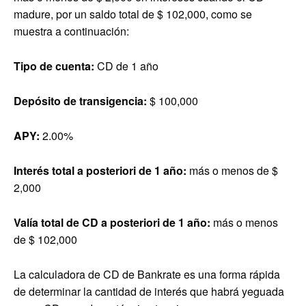
madure, por un saldo total de $ 102,000, como se
muestra a continuación:
Tipo de cuenta:
CD de 1 año
Depósito de transigencia:
$ 100,000
APY:
2.00%
Interés total a posteriori de 1 año:
más o menos de $
2,000
Valía total de CD a posteriori de 1 año:
más o menos
de $ 102,000
La calculadora de CD de Bankrate es una forma rápida
de determinar la cantidad de interés que habrá yeguada