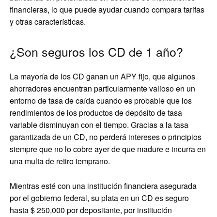
financieras, lo que puede ayudar cuando compara tarifas
y otras características.
¿Son seguros los CD de 1 año?
La mayoría de los CD ganan un APY fijo, que algunos
ahorradores encuentran particularmente valioso en un
entorno de tasa de caída cuando es probable que los
rendimientos de los productos de depósito de tasa
variable disminuyan con el tiempo. Gracias a la tasa
garantizada de un CD, no perderá intereses o principios
siempre que no lo cobre ayer de que madure e incurra en
una multa de retiro temprano.
Mientras esté con una institución financiera asegurada
por el gobierno federal, su plata en un CD es seguro
hasta $ 250,000 por depositante, por institución