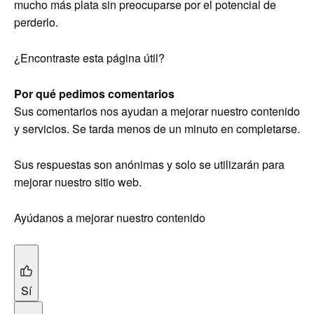
mucho más plata sin preocuparse por el potencial de
perderlo.
¿Encontraste esta página útil?
Por qué pedimos comentarios
Sus comentarios nos ayudan a mejorar nuestro contenido
y servicios. Se tarda menos de un minuto en completarse.
Sus respuestas son anónimas y solo se utilizarán para
mejorar nuestro sitio web.
Ayúdanos a mejorar nuestro contenido
Sí