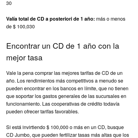
30
Valía total de CD a posteriori de 1 año:
más o menos
de $ 100,030
Encontrar un CD de 1 año con la
mejor tasa
Vale la pena comprar las mejores tarifas de CD de un
año. Los rendimientos más competitivos a menudo se
pueden encontrar en los bancos en límite, que no tienen
que soportar los gastos generales de las sucursales en
funcionamiento. Las cooperativas de crédito todavía
pueden ofrecer tarifas favorables.
Si está invirtiendo $ 100,000 o más en un CD, busque
CD Jumbo, que pueden fertilizar tasas más altas que los