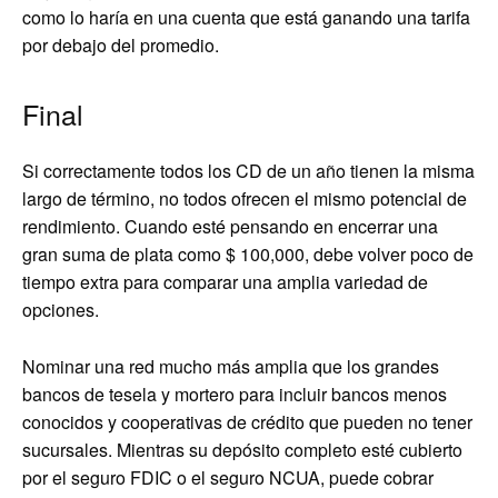
como lo haría en una cuenta que está ganando una tarifa
por debajo del promedio.
Final
Si correctamente todos los CD de un año tienen la misma
largo de término, no todos ofrecen el mismo potencial de
rendimiento. Cuando esté pensando en encerrar una
gran suma de plata como $ 100,000, debe volver poco de
tiempo extra para comparar una amplia variedad de
opciones.
Nominar una red mucho más amplia que los grandes
bancos de tesela y mortero para incluir bancos menos
conocidos y cooperativas de crédito que pueden no tener
sucursales. Mientras su depósito completo esté cubierto
por el seguro FDIC o el seguro NCUA, puede cobrar