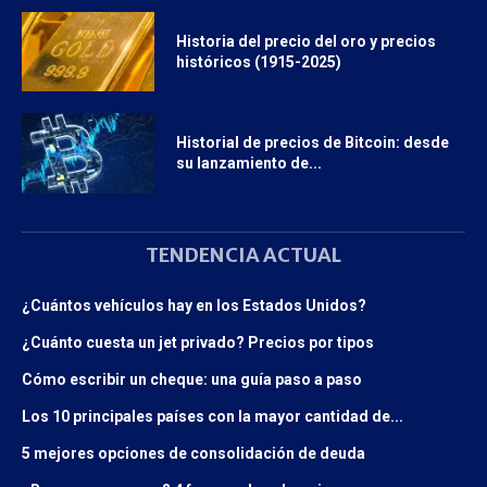
Historia del precio del oro y precios
históricos (1915-2025)
Historial de precios de Bitcoin: desde
su lanzamiento de...
TENDENCIA ACTUAL
¿Cuántos vehículos hay en los Estados Unidos?
¿Cuánto cuesta un jet privado? Precios por tipos
Cómo escribir un cheque: una guía paso a paso
Los 10 principales países con la mayor cantidad de...
5 mejores opciones de consolidación de deuda