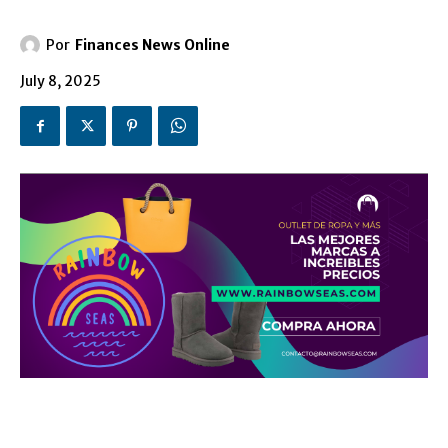
Por
Finances News Online
July 8, 2025