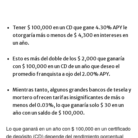
Tener $ 100,000 en un CD que gane 4.30% APY le
otorgaría más o menos de $ 4,300 en intereses en
un año.
Esto es más del doble de los $ 2,000 que ganaría
con $ 100,000 en un CD de un año que deseo el
promedio franquista a ojo del 2.00% APY.
Mientras tanto, algunos grandes bancos de tesela y
mortero ofrecen tarifas insignificantes de más o
menos del 0.03%, lo que ganaría solo $ 30 en un
año con un saldo de $ 100,000.
Lo que ganará en un año con $ 100,000 en un certificado
de depósito (CD) depende del rendimiento porcentual