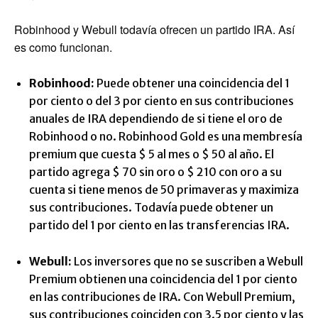
Robinhood y Webull todavía ofrecen un partido IRA. Así
es como funcionan.
Robinhood:
Puede obtener una coincidencia del 1
por ciento o del 3 por ciento en sus contribuciones
anuales de IRA dependiendo de si tiene el oro de
Robinhood o no. Robinhood Gold es una membresía
premium que cuesta $ 5 al mes o $ 50 al año. El
partido agrega $ 70 sin oro o $ 210 con oro a su
cuenta si tiene menos de 50 primaveras y maximiza
sus contribuciones. Todavía puede obtener un
partido del 1 por ciento en las transferencias IRA.
Webull:
Los inversores que no se suscriben a Webull
Premium obtienen una coincidencia del 1 por ciento
en las contribuciones de IRA. Con Webull Premium,
sus contribuciones coinciden con 3.5 por ciento y las