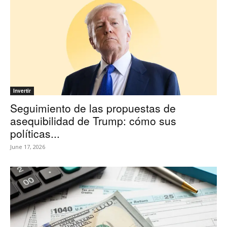
Invertir
Seguimiento de las propuestas de
asequibilidad de Trump: cómo sus
políticas...
June 17, 2026