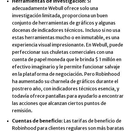
Herramientas de investigación:
Si
adecuadamente Webull ofrece solo una
investigación limitada, proporciona un buen
conjunto de herramientas de gráficos y algunas
docenas de indicadores técnicos. Incluso si no usa
estas herramientas mucho o en inmutable, es una
experiencia visual impresionante. En Webull, puede
perfeccionar sus chuletas comerciales con una
cuenta de papel moneda que le brinda $ 1 millón en
efectivo imaginario y le permite funcionar salvaje
en la plataforma de negociación. Pero Robinhood
ha aumentado su charnela de gráficos durante el
postrero año, con indicadores técnicos esencia, y
todavía ofrece pantallas para ayudarlo a encontrar
las acciones que alcanzan ciertos puntos de
remisión.
Cuentas de beneficio:
Las tarifas de beneficio de
Robinhood para clientes regulares son más baratas