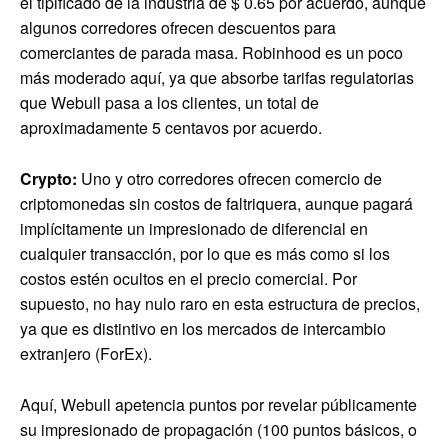
el tipificado de la industria de $ 0.65 por acuerdo, aunque
algunos corredores ofrecen descuentos para
comerciantes de parada masa. Robinhood es un poco
más moderado aquí, ya que absorbe tarifas regulatorias
que Webull pasa a los clientes, un total de
aproximadamente 5 centavos por acuerdo.
Crypto:
Uno y otro corredores ofrecen comercio de
criptomonedas sin costos de faltriquera, aunque pagará
implícitamente un impresionado de diferencial en
cualquier transacción, por lo que es más como si los
costos estén ocultos en el precio comercial. Por
supuesto, no hay nulo raro en esta estructura de precios,
ya que es distintivo en los mercados de intercambio
extranjero (ForEx).
Aquí, Webull apetencia puntos por revelar públicamente
su impresionado de propagación (100 puntos básicos, o