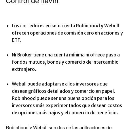
Control de llavín
Los corredores en semirrecta Robinhood y Webull
ofrecen operaciones de comisión cero en acciones y
ETF.
Ni Broker tiene una cuenta mínima ni ofrece paso a
fondos mutuos, bonos y comercio de intercambio
extranjero.
Webull puede adaptarse a los inversores que
desean gráficos detallados y comercio en papel.
Robinhood puede ser una buena opción para los
inversores más experimentados que desean costos
de opciones más bajos y el comercio de beneficio.
Robinhood y Webull son dos de las aplicaciones de