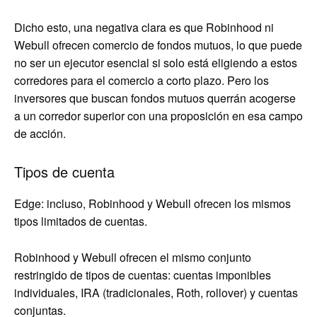
Dicho esto, una negativa clara es que Robinhood ni
Webull ofrecen comercio de fondos mutuos, lo que puede
no ser un ejecutor esencial si solo está eligiendo a estos
corredores para el comercio a corto plazo. Pero los
inversores que buscan fondos mutuos querrán acogerse
a un corredor superior con una proposición en esa campo
de acción.
Tipos de cuenta
Edge: incluso, Robinhood y Webull ofrecen los mismos
tipos limitados de cuentas.
Robinhood y Webull ofrecen el mismo conjunto
restringido de tipos de cuentas: cuentas imponibles
individuales, IRA (tradicionales, Roth, rollover) y cuentas
conjuntas.