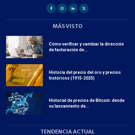
MÁS VISTO
Cómo verificar y cambiar la dirección
de facturación de...
Historia del precio del oro y precios
históricos (1915-2025)
Historial de precios de Bitcoin: desde
su lanzamiento de...
TENDENCIA ACTUAL