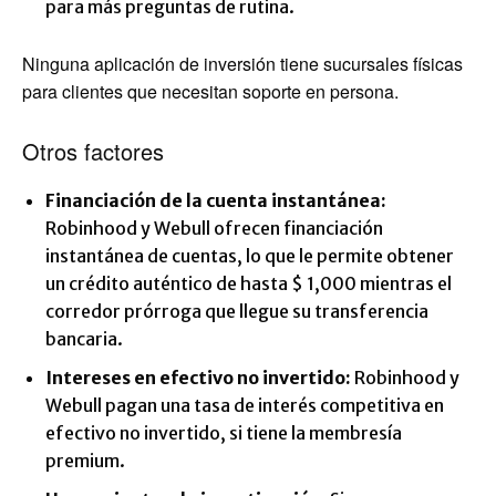
para más preguntas de rutina.
Ninguna aplicación de inversión tiene sucursales físicas
para clientes que necesitan soporte en persona.
Otros factores
Financiación de la cuenta instantánea:
Robinhood y Webull ofrecen financiación
instantánea de cuentas, lo que le permite obtener
un crédito auténtico de hasta $ 1,000 mientras el
corredor prórroga que llegue su transferencia
bancaria.
Intereses en efectivo no invertido:
Robinhood y
Webull pagan una tasa de interés competitiva en
efectivo no invertido, si tiene la membresía
premium.