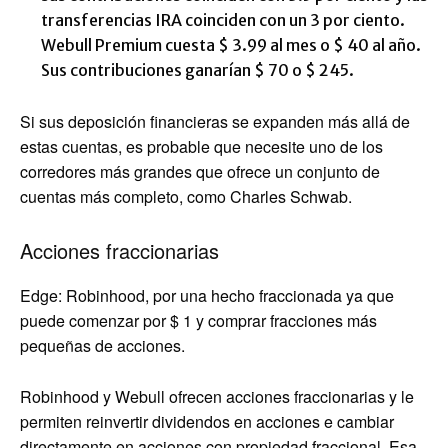
transferencias IRA coinciden con un 3 por ciento.
Webull Premium cuesta $ 3.99 al mes o $ 40 al año.
Sus contribuciones ganarían $ 70 o $ 245.
Si sus deposición financieras se expanden más allá de
estas cuentas, es probable que necesite uno de los
corredores más grandes que ofrece un conjunto de
cuentas más completo, como Charles Schwab.
Acciones fraccionarias
Edge: Robinhood, por una hecho fraccionada ya que
puede comenzar por $ 1 y comprar fracciones más
pequeñas de acciones.
Robinhood y Webull ofrecen acciones fraccionarias y le
permiten reinvertir dividendos en acciones e cambiar
directamente en acciones con propiedad fraccional. Esa