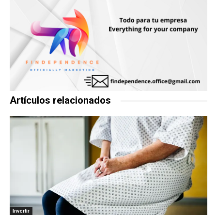
Artículos relacionados
Invertir