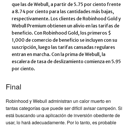
que las de Webull, a partir de 5.75 por ciento frente
a 8.74 por ciento para las cantidades más bajas,
respectivamente. Los clientes de Robinhood Gold y
Webull Premium obtienen un alivio en las tarifas de
beneficio. Con Robinhood Gold, los primeros $
1,000 de comercio de beneficio se incluyen con su
suscripción, luego las tarifas cansadas regulares
entran en marcha. Con la prima de Webull, la
escalera de tasa de deslizamiento comienza en 5.95
por ciento.
Final
Robinhood y Webull administran un calor muerto en
tantas categorías que puede ser difícil avisar campeón. Si
está buscando una aplicación de inversión obediente de
usar, lo hará adecuadamente. Por lo tanto, es probable