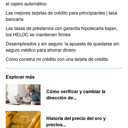
el cajero automático
Las mejores tarjetas de crédito para principiantes | tasa
bancaria
Las tasas de préstamos con garantía hipotecaria bajan,
los HELOC se mantienen firmes
Desempleados y sin seguro: la apuesta de quedarse sin
seguro médico para ahorrar dinero
Cómo construí mi crédito con una tarjeta de crédito
Explorar más
Cómo verificar y cambiar la
dirección de...
Historia del precio del oro y
precios...