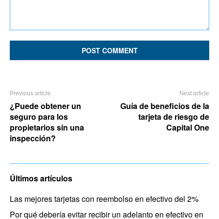
Comment:
Previous article
Next article
¿Puede obtener un
Guía de beneficios de la
seguro para los
tarjeta de riesgo de
propietarios sin una
Capital One
inspección?
Últimos artículos
Las mejores tarjetas con reembolso en efectivo del 2%
Por qué debería evitar recibir un adelanto en efectivo en