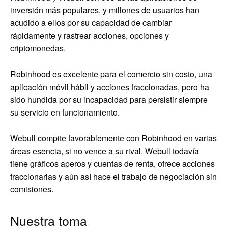
inversión más populares, y millones de usuarios han
acudido a ellos por su capacidad de cambiar
rápidamente y rastrear acciones, opciones y
criptomonedas.
Robinhood es excelente para el comercio sin costo, una
aplicación móvil hábil y acciones fraccionadas, pero ha
sido hundida por su incapacidad para persistir siempre
su servicio en funcionamiento.
Webull compite favorablemente con Robinhood en varias
áreas esencia, si no vence a su rival. Webull todavía
tiene gráficos aperos y cuentas de renta, ofrece acciones
fraccionarias y aún así hace el trabajo de negociación sin
comisiones.
Nuestra toma