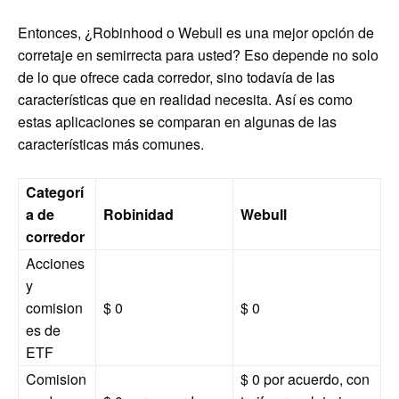
Entonces, ¿Robinhood o Webull es una mejor opción de
corretaje en semirrecta para usted? Eso depende no solo
de lo que ofrece cada corredor, sino todavía de las
características que en realidad necesita. Así es como
estas aplicaciones se comparan en algunas de las
características más comunes.
Categorí
a de
Robinidad
Webull
corredor
Acciones
y
comision
$ 0
$ 0
es de
ETF
Comision
$ 0 por acuerdo, con