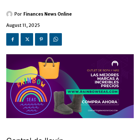
Por
Finances News Online
August 11, 2025