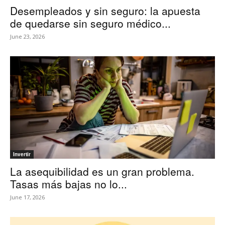
Desempleados y sin seguro: la apuesta
de quedarse sin seguro médico...
June 23, 2026
Invertir
La asequibilidad es un gran problema.
Tasas más bajas no lo...
June 17, 2026