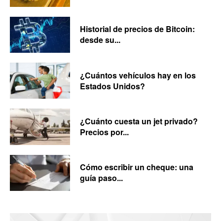
Historial de precios de Bitcoin:
desde su...
¿Cuántos vehículos hay en los
Estados Unidos?
¿Cuánto cuesta un jet privado?
Precios por...
Cómo escribir un cheque: una
guía paso...