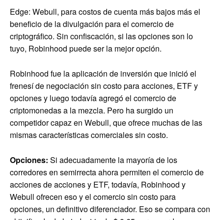
Edge: Webull, para costos de cuenta más bajos más el
beneficio de la divulgación para el comercio de
criptográfico. Sin confiscación, si las opciones son lo
tuyo, Robinhood puede ser la mejor opción.
Robinhood fue la aplicación de inversión que inició el
frenesí de negociación sin costo para acciones, ETF y
opciones y luego todavía agregó el comercio de
criptomonedas a la mezcla. Pero ha surgido un
competidor capaz en Webull, que ofrece muchas de las
mismas características comerciales sin costo.
Opciones:
Si adecuadamente la mayoría de los
corredores en semirrecta ahora permiten el comercio de
acciones de acciones y ETF, todavía, Robinhood y
Webull ofrecen eso y el comercio sin costo para
opciones, un definitivo diferenciador. Eso se compara con