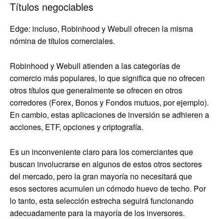
Títulos negociables
Edge: incluso, Robinhood y Webull ofrecen la misma
nómina de títulos comerciales.
Robinhood y Webull atienden a las categorías de
comercio más populares, lo que significa que no ofrecen
otros títulos que generalmente se ofrecen en otros
corredores (Forex, Bonos y Fondos mutuos, por ejemplo).
En cambio, estas aplicaciones de inversión se adhieren a
acciones, ETF, opciones y criptografía.
Es un inconveniente claro para los comerciantes que
buscan involucrarse en algunos de estos otros sectores
del mercado, pero la gran mayoría no necesitará que
esos sectores acumulen un cómodo huevo de techo. Por
lo tanto, esta selección estrecha seguirá funcionando
adecuadamente para la mayoría de los inversores.