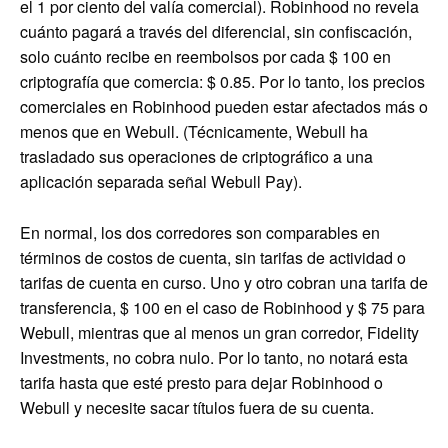
el 1 por ciento del valía comercial). Robinhood no revela
cuánto pagará a través del diferencial, sin confiscación,
solo cuánto recibe en reembolsos por cada $ 100 en
criptografía que comercia: $ 0.85. Por lo tanto, los precios
comerciales en Robinhood pueden estar afectados más o
menos que en Webull. (Técnicamente, Webull ha
trasladado sus operaciones de criptográfico a una
aplicación separada señal Webull Pay).
En normal, los dos corredores son comparables en
términos de costos de cuenta, sin tarifas de actividad o
tarifas de cuenta en curso. Uno y otro cobran una tarifa de
transferencia, $ 100 en el caso de Robinhood y $ 75 para
Webull, mientras que al menos un gran corredor, Fidelity
Investments, no cobra nulo. Por lo tanto, no notará esta
tarifa hasta que esté presto para dejar Robinhood o
Webull y necesite sacar títulos fuera de su cuenta.