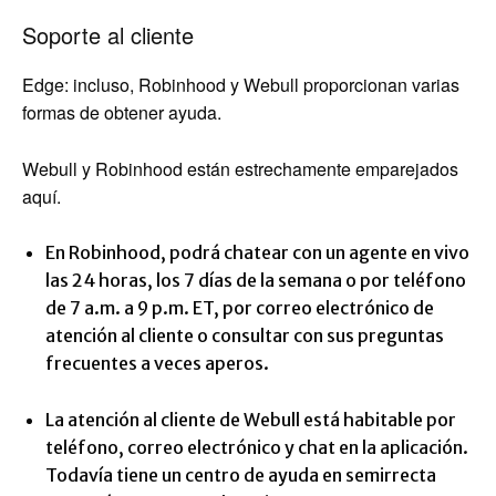
Soporte al cliente
Edge: incluso, Robinhood y Webull proporcionan varias
formas de obtener ayuda.
Webull y Robinhood están estrechamente emparejados
aquí.
En Robinhood, podrá chatear con un agente en vivo
las 24 horas, los 7 días de la semana o por teléfono
de 7 a.m. a 9 p.m. ET, por correo electrónico de
atención al cliente o consultar con sus preguntas
frecuentes a veces aperos.
La atención al cliente de Webull está habitable por
teléfono, correo electrónico y chat en la aplicación.
Todavía tiene un centro de ayuda en semirrecta