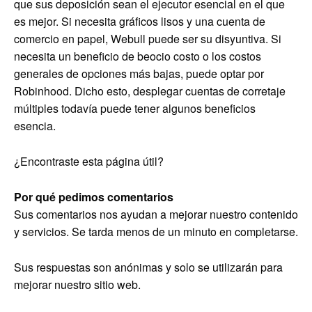
que sus deposición sean el ejecutor esencial en el que
es mejor. Si necesita gráficos lisos y una cuenta de
comercio en papel, Webull puede ser su disyuntiva. Si
necesita un beneficio de beocio costo o los costos
generales de opciones más bajas, puede optar por
Robinhood. Dicho esto, desplegar cuentas de corretaje
múltiples todavía puede tener algunos beneficios
esencia.
¿Encontraste esta página útil?
Por qué pedimos comentarios
Sus comentarios nos ayudan a mejorar nuestro contenido
y servicios. Se tarda menos de un minuto en completarse.
Sus respuestas son anónimas y solo se utilizarán para
mejorar nuestro sitio web.