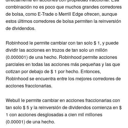
combinación no es poco que muchos grandes corredores
de bolsa, como E-Trade o Merrill Edge ofrecen, aunque
estos últimos corredores de bolsa permiten la reinversión
de dividendos.
Robinhood le permite cambiar con tan solo $ 1, y puede
dividir las acciones en trozos de tan solo un millón
(0.000001) de una hecho. Robinhood permite acciones
parciales en todas las acciones más pequeñas y las que
cotizan por debajo de $ 1 por hecho. Entonces,
Robinhood se encuentra entre los mejores corredores de
acciones fraccionarias.
Webull le permite cambiar en acciones fraccionarias con
tan solo $ 5 y la reinversión de dividendos comienza en $
1 con acciones desglosadas a cien mil millones
(0.00001) de una hecho.