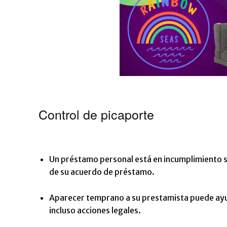
Control de picaporte
Un préstamo personal está en incumplimiento s
de su acuerdo de préstamo.
Aparecer temprano a su prestamista puede ayud
incluso acciones legales.