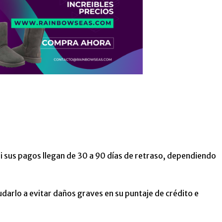
i sus pagos llegan de 30 a 90 días de retraso, dependiendo
arlo a evitar daños graves en su puntaje de crédito e