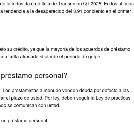
de la industria crediticia de Transunion Q1 2025. En los últimos
a tendencia a la desaparecido del 3.91 por ciento en el primer
ato su crédito, ya que la mayoría de los acuerdos de préstamo
na tarifa atrasada si pierde el período de golpe.
 préstamo personal?
. Los prestamistas a menudo venden deuda por defecto a las
 el plazo de usted. Por ley, deben seguir la Ley de prácticas
ándo se comunican con usted.
 un préstamo personal: