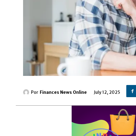
Por
Finances News Online
July 12, 2025