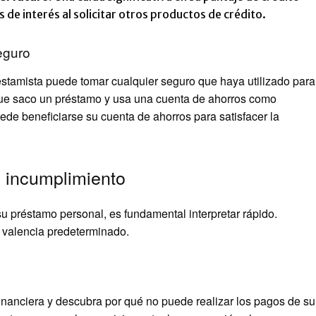
s de interés al solicitar otros productos de crédito.
eguro
stamista puede tomar cualquier seguro que haya utilizado para
que saco un préstamo y usa una cuenta de ahorros como
uede beneficiarse su cuenta de ahorros para satisfacer la
e incumplimiento
 préstamo personal, es fundamental interpretar rápido.
l valencia predeterminado.
nanciera y descubra por qué no puede realizar los pagos de su