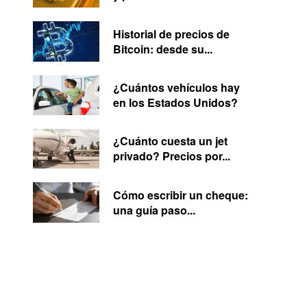
Historial de precios de
Bitcoin: desde su...
¿Cuántos vehículos hay
en los Estados Unidos?
¿Cuánto cuesta un jet
privado? Precios por...
Cómo escribir un cheque:
una guía paso...