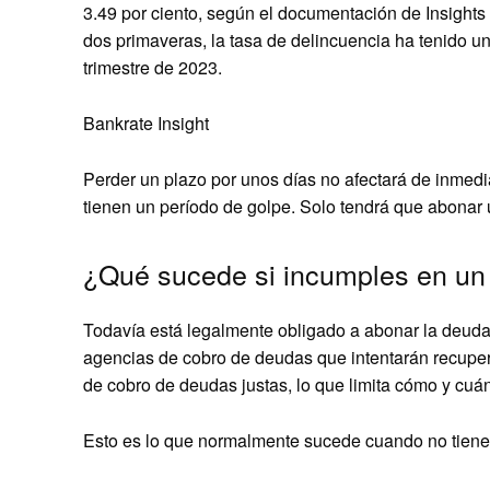
3.49 por ciento, según el documentación de Insights 
dos primaveras, la tasa de delincuencia ha tenido un
trimestre de 2023.
Bankrate Insight
Perder un plazo por unos días no afectará de inmedi
tienen un período de golpe. Solo tendrá que abonar u
¿Qué sucede si incumples en un
Todavía está legalmente obligado a abonar la deuda
agencias de cobro de deudas que intentarán recuperar
de cobro de deudas justas, lo que limita cómo y cu
Esto es lo que normalmente sucede cuando no tiene