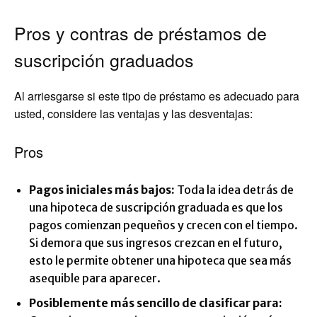
Pros y contras de préstamos de
suscripción graduados
Al arriesgarse si este tipo de préstamo es adecuado para
usted, considere las ventajas y las desventajas:
Pros
Pagos iniciales más bajos:
Toda la idea detrás de
una hipoteca de suscripción graduada es que los
pagos comienzan pequeños y crecen con el tiempo.
Si demora que sus ingresos crezcan en el futuro,
esto le permite obtener una hipoteca que sea más
asequible para aparecer.
Posiblemente más sencillo de clasificar para: