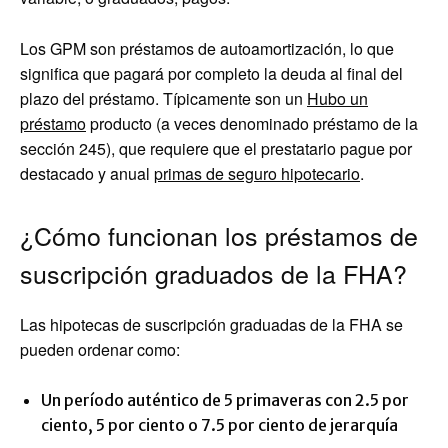
Los GPM son préstamos de autoamortización, lo que
significa que pagará por completo la deuda al final del
plazo del préstamo. Típicamente son un
Hubo un
préstamo
producto (a veces denominado préstamo de la
sección 245), que requiere que el prestatario pague por
destacado y anual
primas de seguro hipotecario
.
¿Cómo funcionan los préstamos de
suscripción graduados de la FHA?
Las hipotecas de suscripción graduadas de la FHA se
pueden ordenar como:
Un período auténtico de 5 primaveras con 2.5 por
ciento, 5 por ciento o 7.5 por ciento de jerarquía