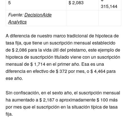
5
$ 2,083
315,144
Fuente:
DecisionAide
Analytics
A diferencia de nuestro marco tradicional de hipoteca de
tasa fija, que tiene un suscripción mensual establecido
de $ 2,086 para la vida útil del préstamo, este ejemplo de
hipoteca de suscripción titulado viene con un suscripción
mensual de $ 1,714 en el primer año. Esa es una
diferencia en efectivo de $ 372 por mes, o $ 4,464 para
ese año.
Sin confiscación, en el sexto año, el suscripción mensual
ha aumentado a $ 2,187 o aproximadamente $ 100 más
por mes que el suscripción en la situación típica de tasa
fija.