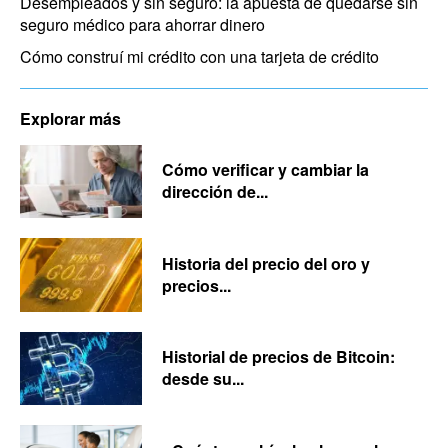
Desempleados y sin seguro: la apuesta de quedarse sin
seguro médico para ahorrar dinero
Cómo construí mi crédito con una tarjeta de crédito
Explorar más
Cómo verificar y cambiar la
dirección de...
Historia del precio del oro y
precios...
Historial de precios de Bitcoin:
desde su...