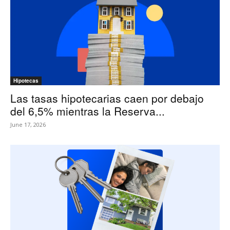
Hipotecas
Las tasas hipotecarias caen por debajo
del 6,5% mientras la Reserva...
June 17, 2026