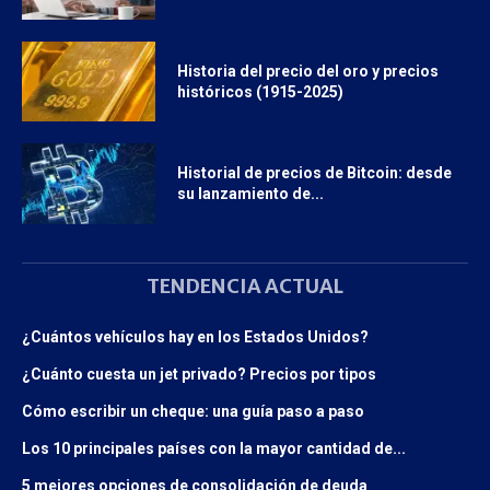
Historia del precio del oro y precios
históricos (1915-2025)
Historial de precios de Bitcoin: desde
su lanzamiento de...
TENDENCIA ACTUAL
¿Cuántos vehículos hay en los Estados Unidos?
¿Cuánto cuesta un jet privado? Precios por tipos
Cómo escribir un cheque: una guía paso a paso
Los 10 principales países con la mayor cantidad de...
5 mejores opciones de consolidación de deuda