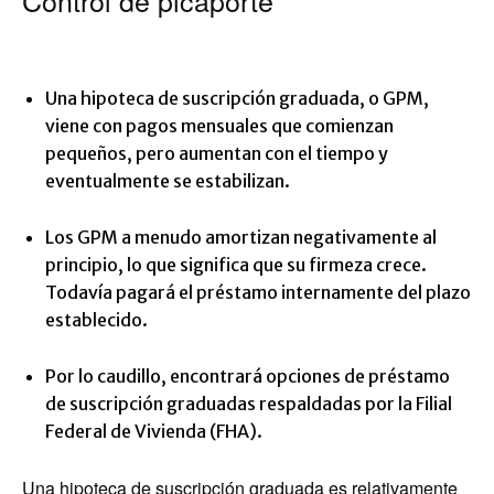
Control de picaporte
Una hipoteca de suscripción graduada, o GPM,
viene con pagos mensuales que comienzan
pequeños, pero aumentan con el tiempo y
eventualmente se estabilizan.
Los GPM a menudo amortizan negativamente al
principio, lo que significa que su firmeza crece.
Todavía pagará el préstamo internamente del plazo
establecido.
Por lo caudillo, encontrará opciones de préstamo
de suscripción graduadas respaldadas por la Filial
Federal de Vivienda (FHA).
Una hipoteca de suscripción graduada es relativamente