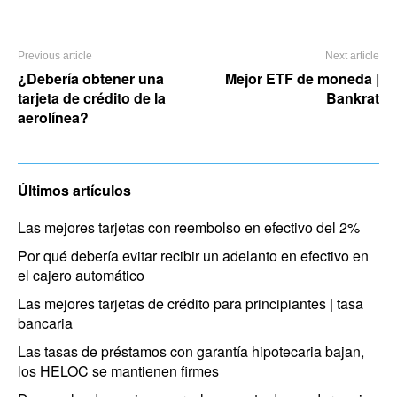
Previous article
Next article
¿Debería obtener una
Mejor ETF de moneda |
tarjeta de crédito de la
Bankrat
aerolínea?
Últimos artículos
Las mejores tarjetas con reembolso en efectivo del 2%
Por qué debería evitar recibir un adelanto en efectivo en
el cajero automático
Las mejores tarjetas de crédito para principiantes | tasa
bancaria
Las tasas de préstamos con garantía hipotecaria bajan,
los HELOC se mantienen firmes