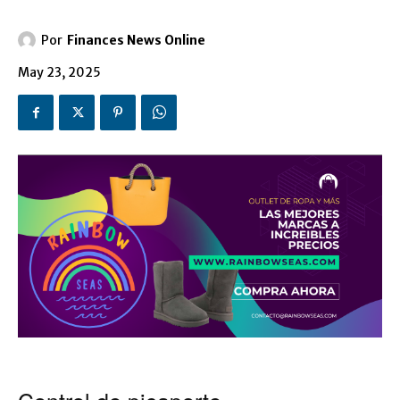
Por
Finances News Online
May 23, 2025