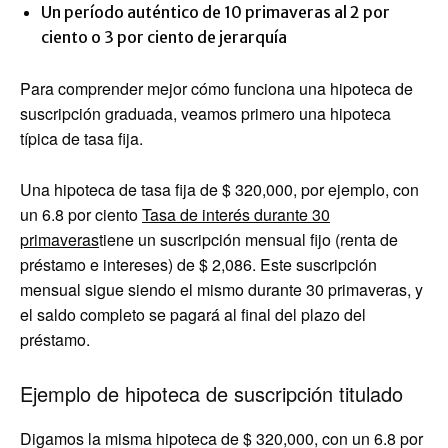
Un período auténtico de 10 primaveras al 2 por
ciento o 3 por ciento de jerarquía
Para comprender mejor cómo funciona una hipoteca de
suscripción graduada, veamos primero una hipoteca
típica de tasa fija.
Una hipoteca de tasa fija de $ 320,000, por ejemplo, con
un 6.8 por ciento
Tasa de interés durante 30
primaveras
tiene un suscripción mensual fijo (renta de
préstamo e intereses) de $ 2,086. Este suscripción
mensual sigue siendo el mismo durante 30 primaveras, y
el saldo completo se pagará al final del plazo del
préstamo.
Ejemplo de hipoteca de suscripción titulado
Digamos la misma hipoteca de $ 320,000, con un 6.8 por