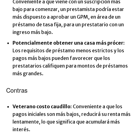
Conveniente a que viene con un suscripción más
bajo para comenzar, un prestamista podría estar
más dispuesto a aprobar un GPM, en área de un
préstamo de tasa fija, para un prestatario con un
ingreso más bajo.
Potencialmente obtener una casa más prócer:
Los requisitos de préstamo menos estrictos y los
pagos más bajos pueden favorecer que los
prestatarios califiquen para montos de préstamos
más grandes.
Contras
Veterano costo caudillo:
Conveniente a que los
pagos iniciales son más bajos, reducirá su renta más
lentamente, lo que significa que acumulará más
interés.