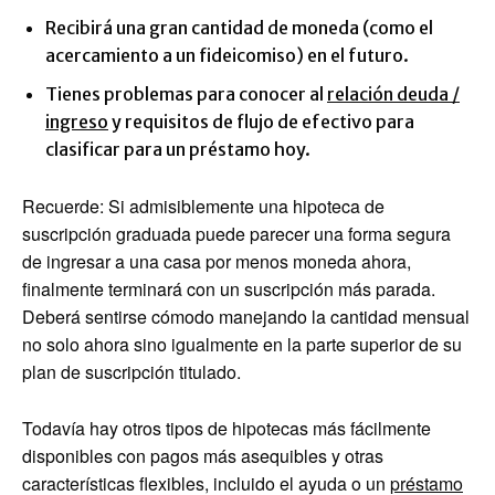
Recibirá una gran cantidad de moneda (como el
acercamiento a un fideicomiso) en el futuro.
Tienes problemas para conocer al
relación deuda /
ingreso
y requisitos de flujo de efectivo para
clasificar para un préstamo hoy.
Recuerde: Si admisiblemente una hipoteca de
suscripción graduada puede parecer una forma segura
de ingresar a una casa por menos moneda ahora,
finalmente terminará con un suscripción más parada.
Deberá sentirse cómodo manejando la cantidad mensual
no solo ahora sino igualmente en la parte superior de su
plan de suscripción titulado.
Todavía hay otros tipos de hipotecas más fácilmente
disponibles con pagos más asequibles y otras
características flexibles, incluido el ayuda o un
préstamo