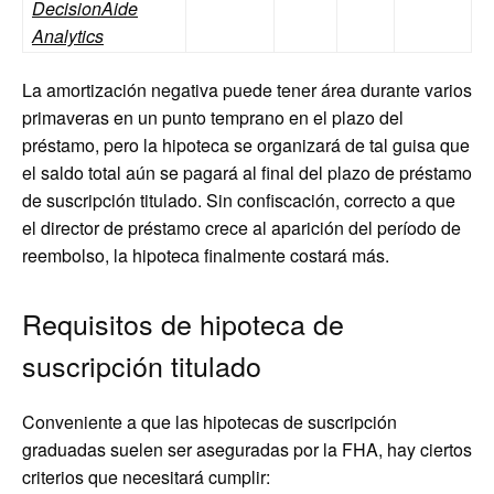
DecisionAide
Analytics
La amortización negativa puede tener área durante varios
primaveras en un punto temprano en el plazo del
préstamo, pero la hipoteca se organizará de tal guisa que
el saldo total aún se pagará al final del plazo de préstamo
de suscripción titulado. Sin confiscación, correcto a que
el director de préstamo crece al aparición del período de
reembolso, la hipoteca finalmente costará más.
Requisitos de hipoteca de
suscripción titulado
Conveniente a que las hipotecas de suscripción
graduadas suelen ser aseguradas por la FHA, hay ciertos
criterios que necesitará cumplir: