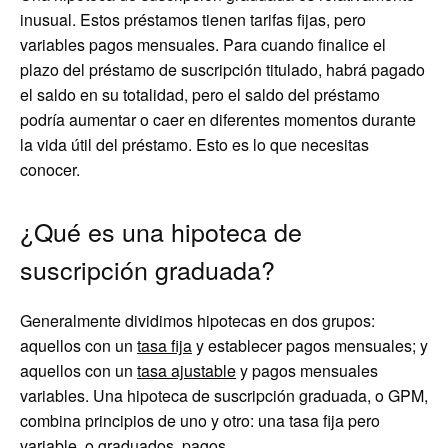
inusual. Estos préstamos tienen tarifas fijas, pero
variables pagos mensuales. Para cuando finalice el
plazo del préstamo de suscripción titulado, habrá pagado
el saldo en su totalidad, pero el saldo del préstamo
podría aumentar o caer en diferentes momentos durante
la vida útil del préstamo. Esto es lo que necesitas
conocer.
¿Qué es una hipoteca de
suscripción graduada?
Generalmente dividimos hipotecas en dos grupos:
aquellos con un
tasa fija
y establecer pagos mensuales; y
aquellos con un
tasa ajustable
y pagos mensuales
variables. Una hipoteca de suscripción graduada, o GPM,
combina principios de uno y otro: una tasa fija pero
variable, o graduados, pagos.