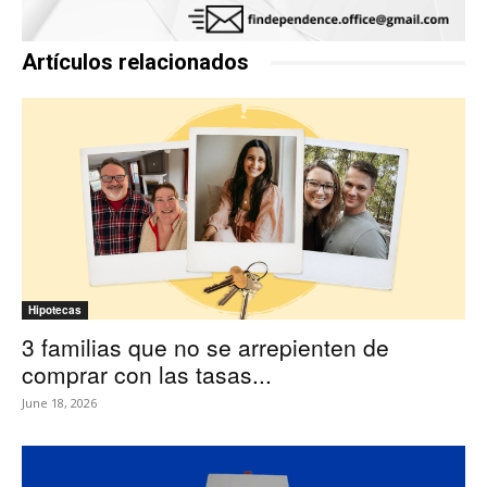
Artículos relacionados
Hipotecas
3 familias que no se arrepienten de
comprar con las tasas...
June 18, 2026