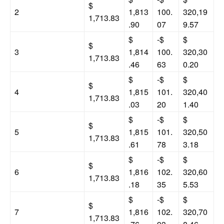
$
2
1,813
100.
320,19
1,713.83
.90
07
9.57
$
-$
$
$
3
1,814
100.
320,30
1,713.83
.46
63
0.20
$
-$
$
$
4
1,815
101.
320,40
1,713.83
.03
20
1.40
$
-$
$
$
5
1,815
101.
320,50
1,713.83
.61
78
3.18
$
-$
$
$
6
1,816
102.
320,60
1,713.83
.18
35
5.53
$
-$
$
$
7
1,816
102.
320,70
1,713.83