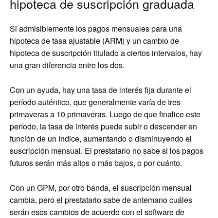
hipoteca de suscripción graduada
Si admisiblemente los pagos mensuales para una
hipoteca de tasa ajustable (ARM) y un cambio de
hipoteca de suscripción titulado a ciertos intervalos, hay
una gran diferencia entre los dos.
Con un ayuda, hay una tasa de interés fija durante el
período auténtico, que generalmente varía de tres
primaveras a 10 primaveras. Luego de que finalice este
período, la tasa de interés puede subir o descender en
función de un índice, aumentando o disminuyendo el
suscripción mensual. El prestatario no sabe si los pagos
futuros serán más altos o más bajos, o por cuánto.
Con un GPM, por otro banda, el suscripción mensual
cambia, pero el prestatario sabe de antemano cuáles
serán esos cambios de acuerdo con el software de