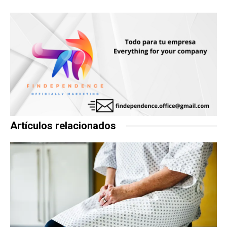
Artículos relacionados