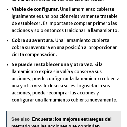
Viable de configurar.
Una llamamiento cubierta
igualmente es una posición relativamente tratable
de establecer. Es importante comprar primero las
acciones y solo entonces traicionar la llamamiento.
Cobra su aventura.
Una llamamiento cubierta
cobra su aventura en una posición al proporcionar
cierta compensación.
Se puede restablecer una y otra vez.
Si la
llamamiento expira sin valía y conserva sus
acciones, puede configurar la llamamiento cubierta
una y otra vez. Incluso si se les fogosidad a sus
acciones, puede recomprar las acciones y
configurar una llamamiento cubierta nuevamente.
See also
Encuesta: los mejores estrategas del
mercado ven las acciones que continúan