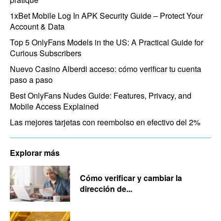
1xBet Mobile Log In APK Security Guide – Protect Your
Account & Data
Top 5 OnlyFans Models in the US: A Practical Guide for
Curious Subscribers
Nuevo Casino Alberdi acceso: cómo verificar tu cuenta
paso a paso
Best OnlyFans Nudes Guide: Features, Privacy, and
Mobile Access Explained
Las mejores tarjetas con reembolso en efectivo del 2%
Explorar más
Cómo verificar y cambiar la
dirección de...