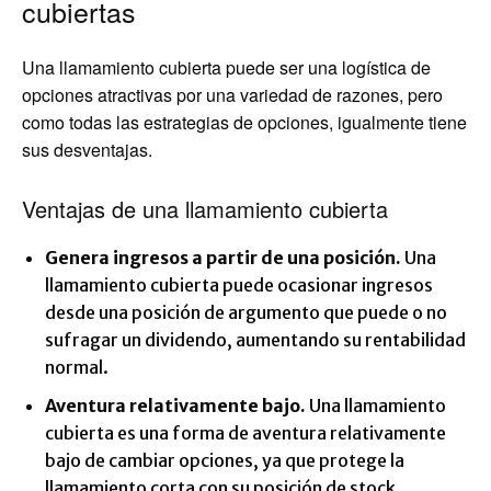
cubiertas
Una llamamiento cubierta puede ser una logística de
opciones atractivas por una variedad de razones, pero
como todas las estrategias de opciones, igualmente tiene
sus desventajas.
Ventajas de una llamamiento cubierta
Genera ingresos a partir de una posición.
Una
llamamiento cubierta puede ocasionar ingresos
desde una posición de argumento que puede o no
sufragar un dividendo, aumentando su rentabilidad
normal.
Aventura relativamente bajo.
Una llamamiento
cubierta es una forma de aventura relativamente
bajo de cambiar opciones, ya que protege la
llamamiento corta con su posición de stock.