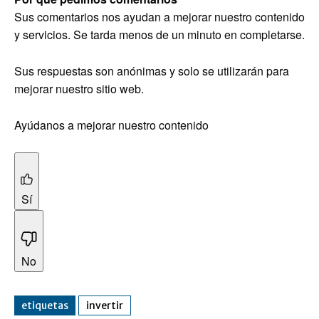
Sus comentarios nos ayudan a mejorar nuestro contenido
y servicios. Se tarda menos de un minuto en completarse.
Sus respuestas son anónimas y solo se utilizarán para
mejorar nuestro sitio web.
Ayúdanos a mejorar nuestro contenido
Sí
No
etiquetas
invertir