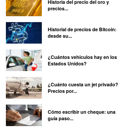
Historia del precio del oro y
precios...
Historial de precios de Bitcoin:
desde su...
¿Cuántos vehículos hay en los
Estados Unidos?
¿Cuánto cuesta un jet privado?
Precios por...
Cómo escribir un cheque: una
guía paso...