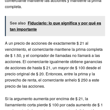
comerciante mantiene las acciones y mantiene la prima
completa.
See also
Fiduciario: lo que significa y por qué es
tan importante
A un precio de acciones de exactamente $ 21 al
vencimiento, el comerciante mantiene la prima completa
de $ 1.50, y el comprador de llamadas no llamará a las
acciones. El comerciante igualmente obtiene ganancias
de acciones de hasta $ 21, un mayor de $ 100 desde el
precio original de $ 20. Entonces, entre la prima y la
provecho de renta, el comerciante anhelo $ 250 a este
precio de las acciones.
Si la argumento aumenta por encima de $ 21, la
llamamiento corta pierde $ 100 por cada aumento de $ 1