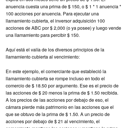
anuencia cuesta una prima de $ 150, o $ 1 * 1 anuencia *
100 acciones por anuencia. Para ejecutar una
llamamiento cubierta, el inversor adquisición 100
acciones de ABC por $ 2,000 (o ya posee) y luego vende
una llamamiento para percibir $ 150.
Aquí está el valía de los diversos principios de la
llamamiento cubierta al vencimiento:
En este ejemplo, el comerciante que estableció la
llamamiento cubierta se rompe incluso en todo el
comercio de $ 18.50 por argumento. Ese es el precio de
las acciones de $ 20 menos la prima de $ 1.50 recibida.
A los precios de las acciones por debajo de eso, el
cámara pierde más patrimonio en las acciones que el
que se obtuvo de la prima de $ 1.50. A un precio de
acciones por debajo de $ 21 al vencimiento, el