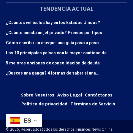
TENDENCIA ACTUAL
¿Cuántos vehículos hay en los Estados Unidos?
¿Cuánto cuesta un jet privado? Precios por tipos
Cómo escribir un cheque: una guía paso a paso
Los 10 principales países con la mayor cantidad de...
5 mejores opciones de consolidación de deuda
¿Buscas una ganga? 4 formas de saber si una...
Sobre Nosotros
Aviso Legal
Contáctanos
Política de privacidad
Términos de Servicio
ES
© 2026, Reservados todos los derechos, Finances News Online