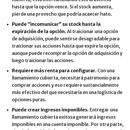
hasta que la opción vence. Si el stock aumenta,
pierde una provecho que podría acaecer hato.
Puede “incomunicar” su stock hasta la
expiración de la opción.
Al traicionar una opción
de adquisición, puede sentirse desagradable para
traicionar sus acciones hasta que expire la opción,
aunque puede recomprar la opción de adquisición y
luego traicionar las acciones.
Requiere más renta para configurar.
Con una
llamamiento cubierta, necesitará patrimonio para
comprar acciones y eso requiere sustancialmente
más efectivo del que necesitaría en una logística de
opciones puras.
Puede crear ingresos imponibles.
Entregar una
llamamiento cubierta exitosa generará ingresos
imponibles en una cuenta imponible. Por otra parte,