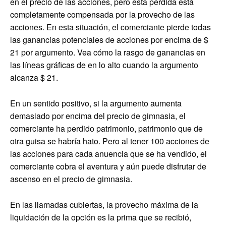
en el precio de las acciones, pero esta pérdida está
completamente compensada por la provecho de las
acciones. En esta situación, el comerciante pierde todas
las ganancias potenciales de acciones por encima de $
21 por argumento. Vea cómo la rasgo de ganancias en
las líneas gráficas de en lo alto cuando la argumento
alcanza $ 21.
En un sentido positivo, si la argumento aumenta
demasiado por encima del precio de gimnasia, el
comerciante ha perdido patrimonio, patrimonio que de
otra guisa se habría hato. Pero al tener 100 acciones de
las acciones para cada anuencia que se ha vendido, el
comerciante cobra el aventura y aún puede disfrutar de
ascenso en el precio de gimnasia.
En las llamadas cubiertas, la provecho máxima de la
liquidación de la opción es la prima que se recibió,