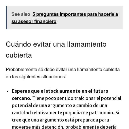
See also
5 preguntas importantes para hacerle a
su asesor financiero
Cuándo evitar una llamamiento
cubierta
Probablemente se debe evitar una llamamiento cubierta
en las siguientes situaciones:
Esperas que el stock aumente en el futuro
cercano.
Tiene poco sentido traicionar el potencial
potencial de una argumento a cambio de una
cantidad relativamente pequeña de patrimonio. Si
cree que una argumento está preparada para
moverse más detención, probablemente debería