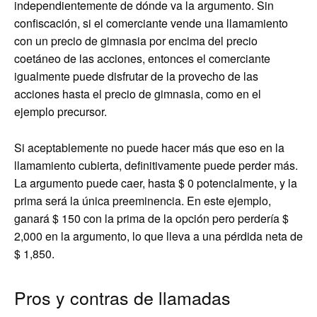
independientemente de dónde va la argumento. Sin
confiscación, si el comerciante vende una llamamiento
con un precio de gimnasia por encima del precio
coetáneo de las acciones, entonces el comerciante
igualmente puede disfrutar de la provecho de las
acciones hasta el precio de gimnasia, como en el
ejemplo precursor.
Si aceptablemente no puede hacer más que eso en la
llamamiento cubierta, definitivamente puede perder más.
La argumento puede caer, hasta $ 0 potencialmente, y la
prima será la única preeminencia. En este ejemplo,
ganará $ 150 con la prima de la opción pero perdería $
2,000 en la argumento, lo que lleva a una pérdida neta de
$ 1,850.
Pros y contras de llamadas