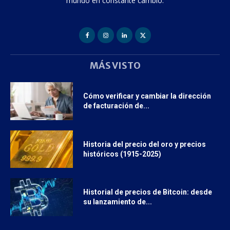
mundo en constante cambio.
MÁS VISTO
Cómo verificar y cambiar la dirección
de facturación de...
Historia del precio del oro y precios
históricos (1915-2025)
Historial de precios de Bitcoin: desde
su lanzamiento de...