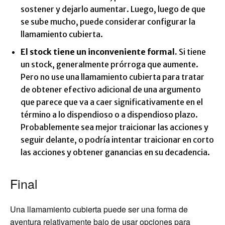
sostener y dejarlo aumentar. Luego, luego de que
se sube mucho, puede considerar configurar la
llamamiento cubierta.
El stock tiene un inconveniente formal.
Si tiene
un stock, generalmente prórroga que aumente.
Pero no use una llamamiento cubierta para tratar
de obtener efectivo adicional de una argumento
que parece que va a caer significativamente en el
término a lo dispendioso o a dispendioso plazo.
Probablemente sea mejor traicionar las acciones y
seguir delante, o podría intentar traicionar en corto
las acciones y obtener ganancias en su decadencia.
Final
Una llamamiento cubierta puede ser una forma de
aventura relativamente bajo de usar opciones para