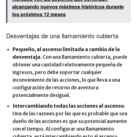
alcanzando nuevos máximos históricos durante
los próximos 12 meses
Desventajas de una llamamiento cubierta
Pequeño, al ascenso limitada a cambio de la
desventaja.
Con una llamamiento cubierta, puede
obtener una cantidad relativamente pequeña de
ingresos, pero debe soportar cualquier
inconveniente de las acciones, lo que lleva a una
configuración de retorno de aventura
potencialmente desigual.
Intercambiando todas las acciones al ascenso.
Una de las razones por las que es probable que sea
dueño de las acciones es que su potencial aumente
con el tiempo. Al configurar una llamamiento
cubierta, está intercambiando esto al ascenso