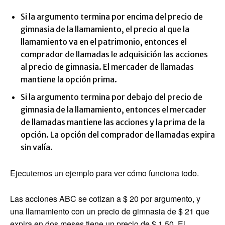
Si la argumento termina por encima del precio de
gimnasia de la llamamiento, el precio al que la
llamamiento va en el patrimonio, entonces el
comprador de llamadas le adquisición las acciones
al precio de gimnasia. El mercader de llamadas
mantiene la opción prima.
Si la argumento termina por debajo del precio de
gimnasia de la llamamiento, entonces el mercader
de llamadas mantiene las acciones y la prima de la
opción. La opción del comprador de llamadas expira
sin valía.
Ejecutemos un ejemplo para ver cómo funciona todo.
Las acciones ABC se cotizan a $ 20 por argumento, y
una llamamiento con un precio de gimnasia de $ 21 que
expira en dos meses tiene un precio de $ 1.50. El