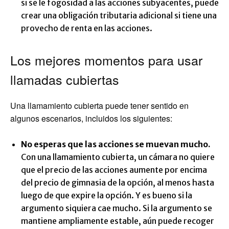
si se le fogosidad a las acciones subyacentes, puede
crear una obligación tributaria adicional si tiene una
provecho de renta en las acciones.
Los mejores momentos para usar
llamadas cubiertas
Una llamamiento cubierta puede tener sentido en
algunos escenarios, incluidos los siguientes:
No esperas que las acciones se muevan mucho.
Con una llamamiento cubierta, un cámara no quiere
que el precio de las acciones aumente por encima
del precio de gimnasia de la opción, al menos hasta
luego de que expire la opción. Y es bueno si la
argumento siquiera cae mucho. Si la argumento se
mantiene ampliamente estable, aún puede recoger