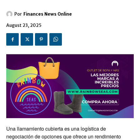
Por
Finances News Online
August 23, 2025
Una llamamiento cubierta es una logística de
negociación de opciones que ofrece un rendimiento