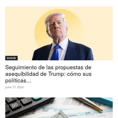
Invertir
Seguimiento de las propuestas de
asequibilidad de Trump: cómo sus
políticas...
June 17, 2026