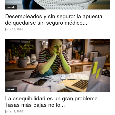
Invertir
Desempleados y sin seguro: la apuesta
de quedarse sin seguro médico...
June 23, 2026
Invertir
La asequibilidad es un gran problema.
Tasas más bajas no lo...
June 17, 2026