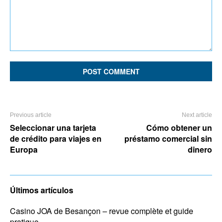
Comment:
Previous article
Next article
Seleccionar una tarjeta
Cómo obtener un
de crédito para viajes en
préstamo comercial sin
Europa
dinero
Últimos artículos
Casino JOA de Besançon – revue complète et guide
pratique