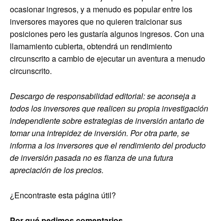
ocasionar ingresos, y a menudo es popular entre los
inversores mayores que no quieren traicionar sus
posiciones pero les gustaría algunos ingresos. Con una
llamamiento cubierta, obtendrá un rendimiento
circunscrito a cambio de ejecutar un aventura a menudo
circunscrito.
Descargo de responsabilidad editorial: se aconseja a
todos los inversores que realicen su propia investigación
independiente sobre estrategias de inversión antaño de
tomar una intrepidez de inversión. Por otra parte, se
informa a los inversores que el rendimiento del producto
de inversión pasada no es fianza de una futura
apreciación de los precios.
¿Encontraste esta página útil?
Por qué pedimos comentarios