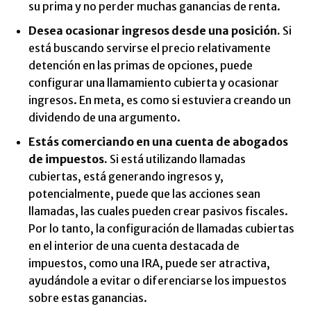
su prima y no perder muchas ganancias de renta.
Desea ocasionar ingresos desde una posición.
Si
está buscando servirse el precio relativamente
detención en las primas de opciones, puede
configurar una llamamiento cubierta y ocasionar
ingresos. En meta, es como si estuviera creando un
dividendo de una argumento.
Estás comerciando en una cuenta de abogados
de impuestos.
Si está utilizando llamadas
cubiertas, está generando ingresos y,
potencialmente, puede que las acciones sean
llamadas, las cuales pueden crear pasivos fiscales.
Por lo tanto, la configuración de llamadas cubiertas
en el interior de una cuenta destacada de
impuestos, como una IRA, puede ser atractiva,
ayudándole a evitar o diferenciarse los impuestos
sobre estas ganancias.