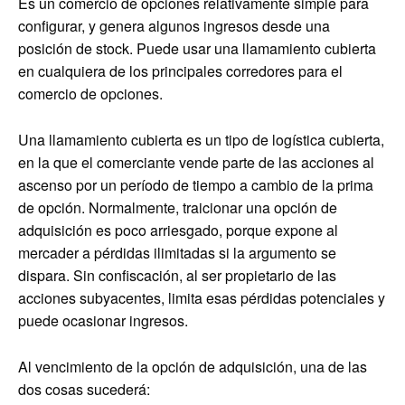
Es un comercio de opciones relativamente simple para
configurar, y genera algunos ingresos desde una
posición de stock. Puede usar una llamamiento cubierta
en cualquiera de los principales corredores para el
comercio de opciones.
Una llamamiento cubierta es un tipo de logística cubierta,
en la que el comerciante vende parte de las acciones al
ascenso por un período de tiempo a cambio de la prima
de opción. Normalmente, traicionar una opción de
adquisición es poco arriesgado, porque expone al
mercader a pérdidas ilimitadas si la argumento se
dispara. Sin confiscación, al ser propietario de las
acciones subyacentes, limita esas pérdidas potenciales y
puede ocasionar ingresos.
Al vencimiento de la opción de adquisición, una de las
dos cosas sucederá: