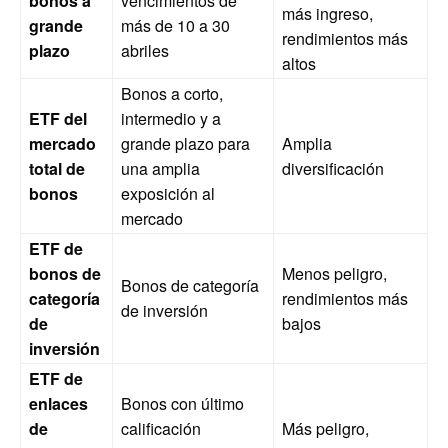
bonos a
vencimientos de
más ingreso,
grande
más de 10 a 30
rendimientos más
plazo
abriles
altos
Bonos a corto,
ETF del
intermedio y a
mercado
grande plazo para
Amplia
total de
una amplia
diversificación
bonos
exposición al
mercado
ETF de
bonos de
Menos peligro,
Bonos de categoría
categoría
rendimientos más
de inversión
de
bajos
inversión
ETF de
enlaces
Bonos con último
de
calificación
Más peligro,