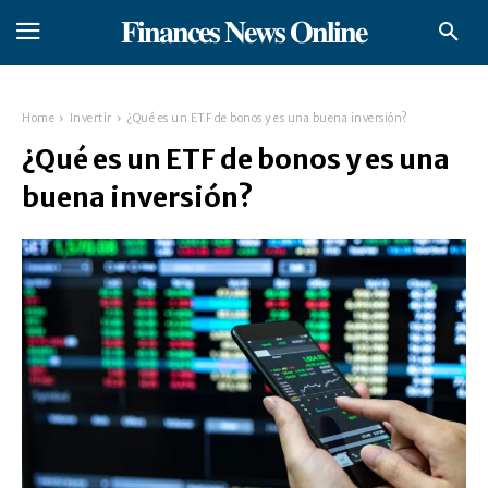
𝐅𝐢𝐧𝐚𝐧𝐜𝐞𝐬 𝐍𝐞𝐰𝐬 𝐎𝐧𝐥𝐢𝐧𝐞
Home
Invertir
¿Qué es un ETF de bonos y es una buena inversión?
¿Qué es un ETF de bonos y es una
buena inversión?