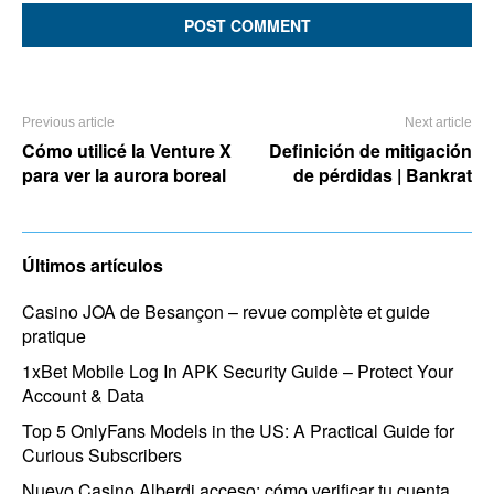
Previous article
Next article
Cómo utilicé la Venture X
Definición de mitigación
para ver la aurora boreal
de pérdidas | Bankrat
Últimos artículos
Casino JOA de Besançon – revue complète et guide
pratique
1xBet Mobile Log In APK Security Guide – Protect Your
Account & Data
Top 5 OnlyFans Models in the US: A Practical Guide for
Curious Subscribers
Nuevo Casino Alberdi acceso: cómo verificar tu cuenta