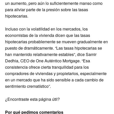
un aumento, pero aún lo suficientemente manso como
para aliviar parte de la presión sobre las tasas
hipotecarias.
Incluso con la volatilidad en los mercados, los
economistas de la vivienda dicen que las tasas
hipotecarias probablemente se mueven gradualmente en
puesto de dramáticamente. “Las tasas hipotecarias se
han mantenido relativamente estables”, dice Samir
Dedhia, CEO de One Auténtico Mortgage. “Esa
consistencia ofrece cierta tranquilidad para los
compradores de viviendas y propietarios, especialmente
en un mercado que ha sido sensible a cada cambio de
sentimiento crematístico”.
¿Encontraste esta página útil?
Por qué pedimos comentarios