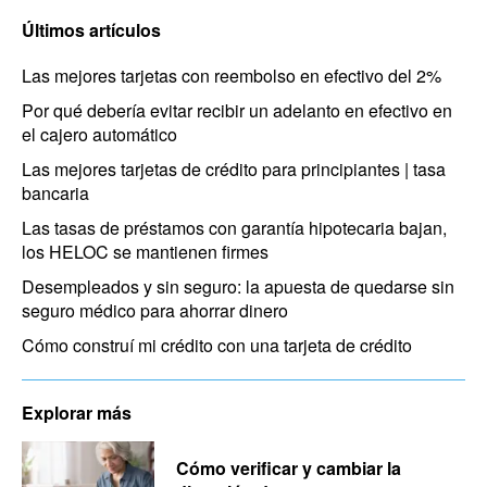
Últimos artículos
Las mejores tarjetas con reembolso en efectivo del 2%
Por qué debería evitar recibir un adelanto en efectivo en
el cajero automático
Las mejores tarjetas de crédito para principiantes | tasa
bancaria
Las tasas de préstamos con garantía hipotecaria bajan,
los HELOC se mantienen firmes
Desempleados y sin seguro: la apuesta de quedarse sin
seguro médico para ahorrar dinero
Cómo construí mi crédito con una tarjeta de crédito
Explorar más
Cómo verificar y cambiar la