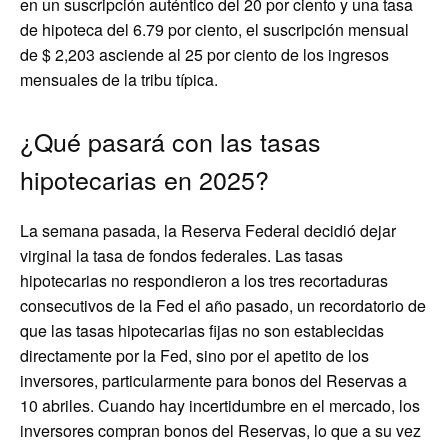
en un suscripción auténtico del 20 por ciento y una tasa
de hipoteca del 6.79 por ciento, el suscripción mensual
de $ 2,203 asciende al 25 por ciento de los ingresos
mensuales de la tribu típica.
¿Qué pasará con las tasas
hipotecarias en 2025?
La semana pasada, la Reserva Federal decidió dejar
virginal la tasa de fondos federales. Las tasas
hipotecarias no respondieron a los tres recortaduras
consecutivos de la Fed el año pasado, un recordatorio de
que las tasas hipotecarias fijas no son establecidas
directamente por la Fed, sino por el apetito de los
inversores, particularmente para bonos del Reservas a
10 abriles. Cuando hay incertidumbre en el mercado, los
inversores compran bonos del Reservas, lo que a su vez