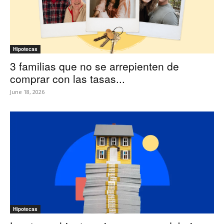
Hipotecas
3 familias que no se arrepienten de
comprar con las tasas...
June 18, 2026
Hipotecas