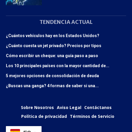
TENDENCIA ACTUAL
¿Cuántos vehículos hay en los Estados Unidos?
¿Cuánto cuesta un jet privado? Precios por tipos
Cómo escribir un cheque: una guía paso a paso
Los 10 principales países con la mayor cantidad de...
5 mejores opciones de consolidación de deuda
¿Buscas una ganga? 4 formas de saber si una...
Sobre Nosotros
Aviso Legal
Contáctanos
Política de privacidad
Términos de Servicio