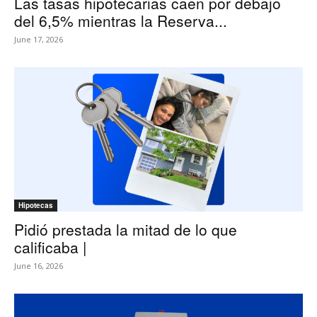
Las tasas hipotecarias caen por debajo
del 6,5% mientras la Reserva...
June 17, 2026
Hipotecas
Pidió prestada la mitad de lo que
calificaba |
June 16, 2026