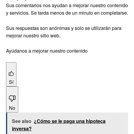
Sus comentarios nos ayudan a mejorar nuestro contenido
y servicios. Se tarda menos de un minuto en completarse.
Sus respuestas son anónimas y solo se utilizarán para
mejorar nuestro sitio web.
Ayúdanos a mejorar nuestro contenido
Sí
No
See also
¿Cómo se le paga una hipoteca
inversa?