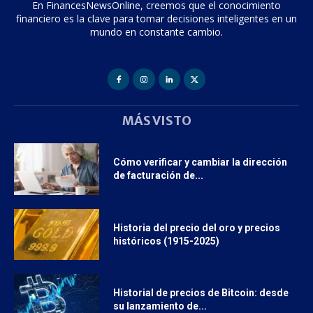
En FinancesNewsOnline, creemos que el conocimiento
financiero es la clave para tomar decisiones inteligentes en un
mundo en constante cambio.
MÁS VISTO
Cómo verificar y cambiar la dirección
de facturación de...
Historia del precio del oro y precios
históricos (1915-2025)
Historial de precios de Bitcoin: desde
su lanzamiento de...