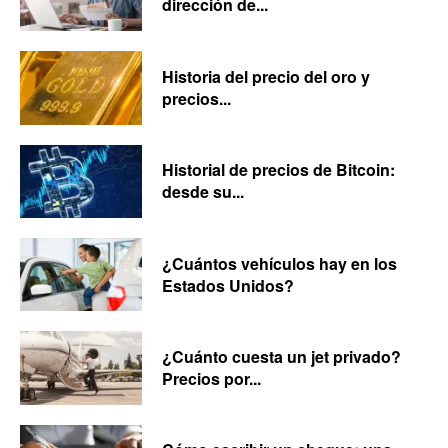
dirección de...
Historia del precio del oro y
precios...
Historial de precios de Bitcoin:
desde su...
¿Cuántos vehículos hay en los
Estados Unidos?
¿Cuánto cuesta un jet privado?
Precios por...