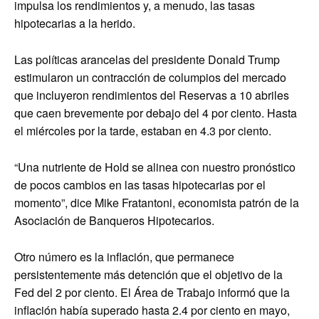
impulsa los rendimientos y, a menudo, las tasas
hipotecarias a la herido.
Las políticas arancelas del presidente Donald Trump
estimularon un contracción de columpios del mercado
que incluyeron rendimientos del Reservas a 10 abriles
que caen brevemente por debajo del 4 por ciento. Hasta
el miércoles por la tarde, estaban en 4.3 por ciento.
“Una nutriente de Hold se alinea con nuestro pronóstico
de pocos cambios en las tasas hipotecarias por el
momento”, dice Mike Fratantoni, economista patrón de la
Asociación de Banqueros Hipotecarios.
Otro número es la inflación, que permanece
persistentemente más detención que el objetivo de la
Fed del 2 por ciento. El Área de Trabajo informó que la
inflación había superado hasta 2.4 por ciento en mayo,