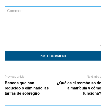
Comment:
Previous article
Next article
Bancos que han
¿Qué es el reembolso de
reducido o eliminado las
la matrícula y cómo
tarifas de sobregiro
funciona?