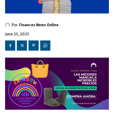
Por
Finances News Online
June 25, 2025