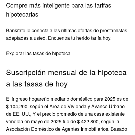
Compre más inteligente para las tarifas
hipotecarias
Bankrate lo conecta a las últimas ofertas de prestamistas,
adaptadas a usted. Encuentra tu herido tarifa hoy.
Explorar las tasas de hipoteca
Suscripción mensual de la hipoteca
a las tasas de hoy
El ingreso hogareño mediano doméstico para 2025 es de
$ 104,200, según el Área de Vivienda y Avance Urbano
de EE. UU., Y el precio promedio de una casa existente
vendida en mayo de 2025 fue de $ 422,800, según la
Asociación Doméstico de Agentes Inmobiliarios. Basado