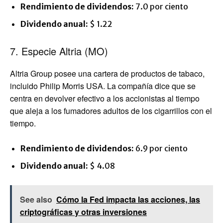
Rendimiento de dividendos:
7.0 por ciento
Dividendo anual:
$ 1.22
7. Especie Altria (MO)
Altria Group posee una cartera de productos de tabaco,
incluido Philip Morris USA. La compañía dice que se
centra en devolver efectivo a los accionistas al tiempo
que aleja a los fumadores adultos de los cigarrillos con el
tiempo.
Rendimiento de dividendos:
6.9 por ciento
Dividendo anual:
$ 4.08
See also
Cómo la Fed impacta las acciones, las
criptográficas y otras inversiones