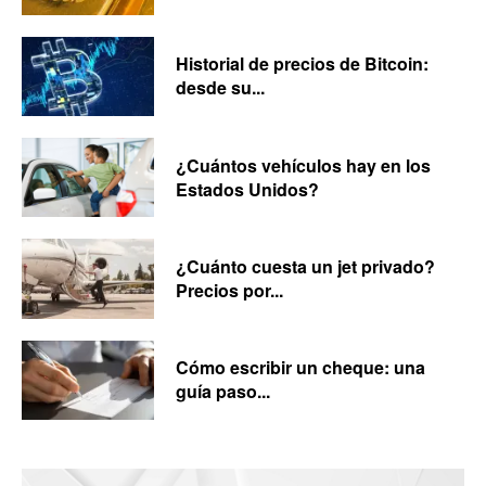
Historial de precios de Bitcoin:
desde su...
¿Cuántos vehículos hay en los
Estados Unidos?
¿Cuánto cuesta un jet privado?
Precios por...
Cómo escribir un cheque: una
guía paso...