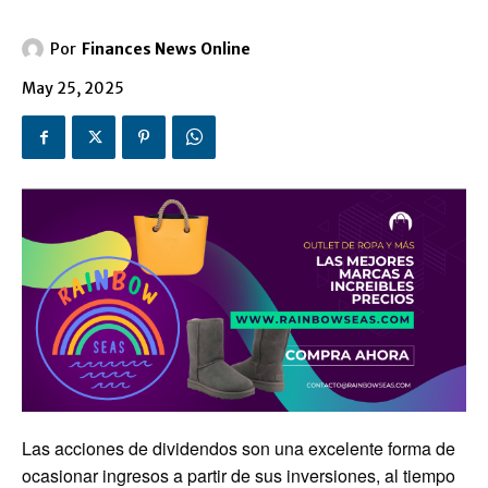
Por
Finances News Online
May 25, 2025
Las acciones de dividendos son una excelente forma de
ocasionar ingresos a partir de sus inversiones, al tiempo