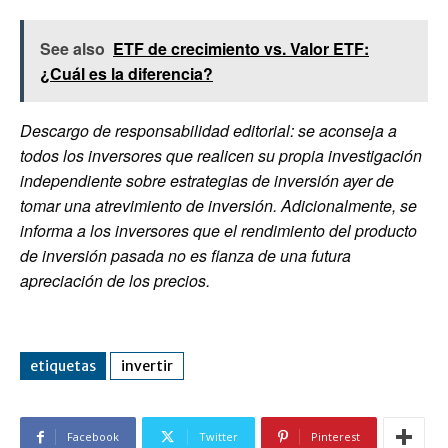
See also
ETF de crecimiento vs. Valor ETF:
¿Cuál es la diferencia?
Descargo de responsabilidad editorial: se aconseja a
todos los inversores que realicen su propia investigación
independiente sobre estrategias de inversión ayer de
tomar una atrevimiento de inversión. Adicionalmente, se
informa a los inversores que el rendimiento del producto
de inversión pasada no es fianza de una futura
apreciación de los precios.
etiquetas
invertir
Facebook
Twitter
Pinterest