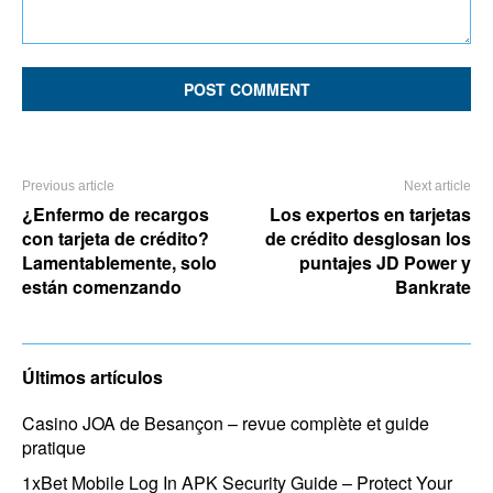
Comment:
Previous article
Next article
¿Enfermo de recargos
Los expertos en tarjetas
con tarjeta de crédito?
de crédito desglosan los
Lamentablemente, solo
puntajes JD Power y
están comenzando
Bankrate
Últimos artículos
Casino JOA de Besançon – revue complète et guide
pratique
1xBet Mobile Log In APK Security Guide – Protect Your