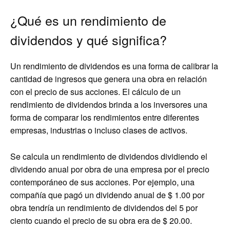
¿Qué es un rendimiento de
dividendos y qué significa?
Un rendimiento de dividendos es una forma de calibrar la
cantidad de ingresos que genera una obra en relación
con el precio de sus acciones. El cálculo de un
rendimiento de dividendos brinda a los inversores una
forma de comparar los rendimientos entre diferentes
empresas, industrias o incluso clases de activos.
Se calcula un rendimiento de dividendos dividiendo el
dividendo anual por obra de una empresa por el precio
contemporáneo de sus acciones. Por ejemplo, una
compañía que pagó un dividendo anual de $ 1.00 por
obra tendría un rendimiento de dividendos del 5 por
ciento cuando el precio de su obra era de $ 20.00.