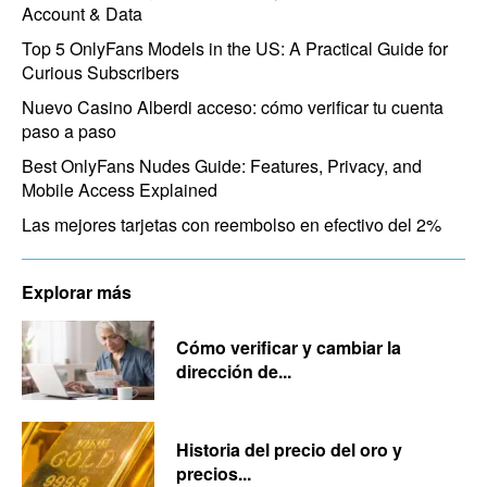
Account & Data
Top 5 OnlyFans Models in the US: A Practical Guide for
Curious Subscribers
Nuevo Casino Alberdi acceso: cómo verificar tu cuenta
paso a paso
Best OnlyFans Nudes Guide: Features, Privacy, and
Mobile Access Explained
Las mejores tarjetas con reembolso en efectivo del 2%
Explorar más
Cómo verificar y cambiar la
dirección de...
Historia del precio del oro y
precios...