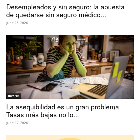
Desempleados y sin seguro: la apuesta
de quedarse sin seguro médico...
June 23, 2026
Invertir
La asequibilidad es un gran problema.
Tasas más bajas no lo...
June 17, 2026