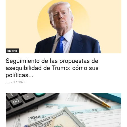
Invertir
Seguimiento de las propuestas de
asequibilidad de Trump: cómo sus
políticas...
June 17, 2026