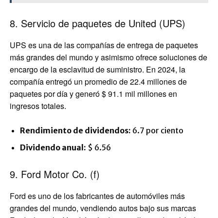
8. Servicio de paquetes de United (UPS)
UPS es una de las compañías de entrega de paquetes
más grandes del mundo y asimismo ofrece soluciones de
encargo de la esclavitud de suministro. En 2024, la
compañía entregó un promedio de 22.4 millones de
paquetes por día y generó $ 91.1 mil millones en
ingresos totales.
Rendimiento de dividendos:
6.7 por ciento
Dividendo anual:
$ 6.56
9. Ford Motor Co. (f)
Ford es uno de los fabricantes de automóviles más
grandes del mundo, vendiendo autos bajo sus marcas