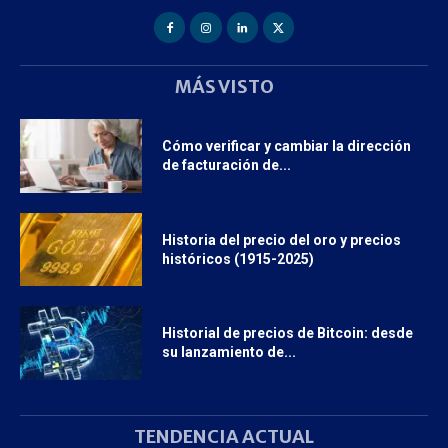
MÁS VISTO
Cómo verificar y cambiar la dirección
de facturación de...
Historia del precio del oro y precios
históricos (1915-2025)
Historial de precios de Bitcoin: desde
su lanzamiento de...
TENDENCIA ACTUAL