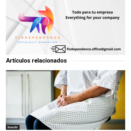
Artículos relacionados
Invertir