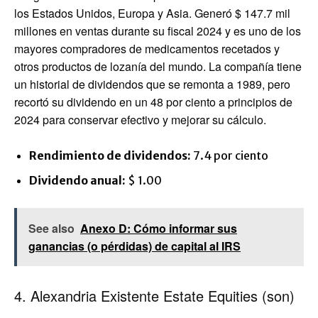
los Estados Unidos, Europa y Asia. Generó $ 147.7 mil
millones en ventas durante su fiscal 2024 y es uno de los
mayores compradores de medicamentos recetados y
otros productos de lozanía del mundo. La compañía tiene
un historial de dividendos que se remonta a 1989, pero
recortó su dividendo en un 48 por ciento a principios de
2024 para conservar efectivo y mejorar su cálculo.
Rendimiento de dividendos:
7.4 por ciento
Dividendo anual:
$ 1.00
See also
Anexo D: Cómo informar sus
ganancias (o pérdidas) de capital al IRS
4. Alexandria Existente Estate Equities (son)