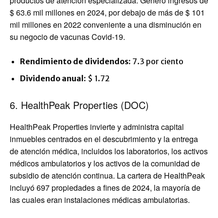
productos de atención especializada. Generó ingresos de
$ 63.6 mil millones en 2024, por debajo de más de $ 101
mil millones en 2022 conveniente a una disminución en
su negocio de vacunas Covid-19.
Rendimiento de dividendos:
7.3 por ciento
Dividendo anual:
$ 1.72
6. HealthPeak Properties (DOC)
HealthPeak Properties invierte y administra capital
inmuebles centrados en el descubrimiento y la entrega
de atención médica, incluidos los laboratorios, los activos
médicos ambulatorios y los activos de la comunidad de
subsidio de atención continua. La cartera de HealthPeak
incluyó 697 propiedades a fines de 2024, la mayoría de
las cuales eran instalaciones médicas ambulatorias.