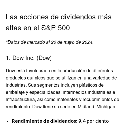
Las acciones de dividendos más
altas en el S&P 500
*Datos de mercado al 20 de mayo de 2024.
1. Dow Inc. (Dow)
Dow está involucrado en la producción de diferentes
productos químicos que se utilizan en una variedad de
industrias. Sus segmentos incluyen plásticos de
embalaje y especialidades, intermedios industriales e
infraestructura, así como materiales y recubrimientos de
rendimiento. Dow tiene su sede en Midland, Michigan.
Rendimiento de dividendos:
9.4 por ciento