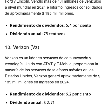
Ford y Lincoln. Vendió más de 4,4 millones de vehículos
a nivel mundial en 2024 e informó ingresos consolidados
de aproximadamente $ 185 mil millones.
Rendimiento de dividendos:
6.4 por ciento
Dividendo anual:
75 centavos
10. Verizon (Vz)
Verizon es un líder en servicios de comunicación y
tecnología. Unido con AT&T y T-Mobile, proporciona la
mayoría de los servicios de teléfonos móviles en los
Estados Unidos, Verizon generó aproximadamente de $
135 mil millones en ingresos en 2024.
Rendimiento de dividendos:
6.2 por ciento
Dividendo anual:
$ 2.71