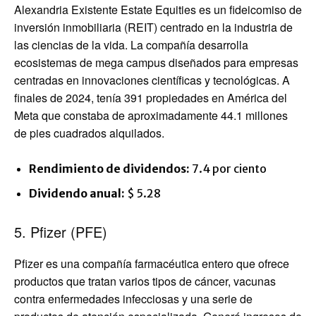
Alexandria Existente Estate Equities es un fideicomiso de
inversión inmobiliaria (REIT) centrado en la industria de
las ciencias de la vida. La compañía desarrolla
ecosistemas de mega campus diseñados para empresas
centradas en innovaciones científicas y tecnológicas. A
finales de 2024, tenía 391 propiedades en América del
Meta que constaba de aproximadamente 44.1 millones
de pies cuadrados alquilados.
Rendimiento de dividendos:
7.4 por ciento
Dividendo anual:
$ 5.28
5. Pfizer (PFE)
Pfizer es una compañía farmacéutica entero que ofrece
productos que tratan varios tipos de cáncer, vacunas
contra enfermedades infecciosas y una serie de