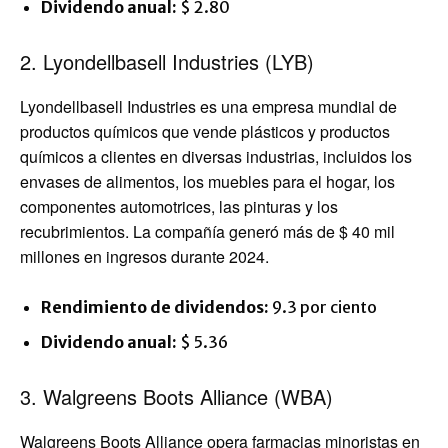
Dividendo anual:
$ 2.80
2. Lyondellbasell Industries (LYB)
Lyondellbasell Industries es una empresa mundial de
productos químicos que vende plásticos y productos
químicos a clientes en diversas industrias, incluidos los
envases de alimentos, los muebles para el hogar, los
componentes automotrices, las pinturas y los
recubrimientos. La compañía generó más de $ 40 mil
millones en ingresos durante 2024.
Rendimiento de dividendos:
9.3 por ciento
Dividendo anual:
$ 5.36
3. Walgreens Boots Alliance (WBA)
Walgreens Boots Alliance opera farmacias minoristas en