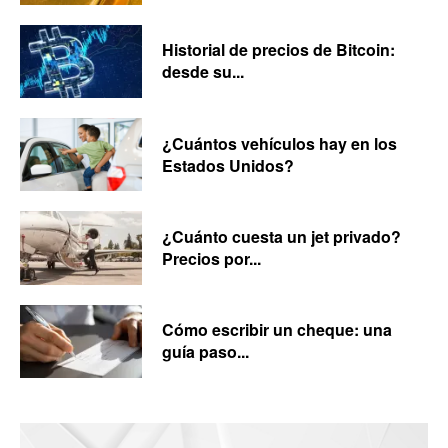
Historial de precios de Bitcoin:
desde su...
¿Cuántos vehículos hay en los
Estados Unidos?
¿Cuánto cuesta un jet privado?
Precios por...
Cómo escribir un cheque: una
guía paso...