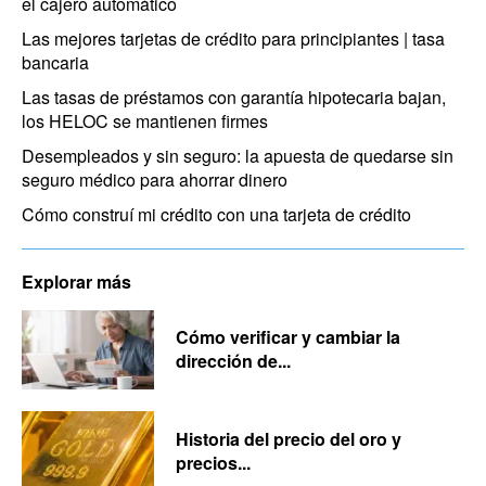
el cajero automático
Las mejores tarjetas de crédito para principiantes | tasa
bancaria
Las tasas de préstamos con garantía hipotecaria bajan,
los HELOC se mantienen firmes
Desempleados y sin seguro: la apuesta de quedarse sin
seguro médico para ahorrar dinero
Cómo construí mi crédito con una tarjeta de crédito
Explorar más
Cómo verificar y cambiar la
dirección de...
Historia del precio del oro y
precios...