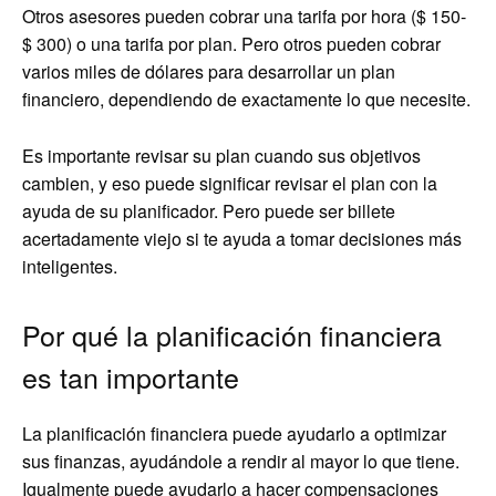
Otros asesores pueden cobrar una tarifa por hora ($ 150-
$ 300) o una tarifa por plan. Pero otros pueden cobrar
varios miles de dólares para desarrollar un plan
financiero, dependiendo de exactamente lo que necesite.
Es importante revisar su plan cuando sus objetivos
cambien, y eso puede significar revisar el plan con la
ayuda de su planificador. Pero puede ser billete
acertadamente viejo si te ayuda a tomar decisiones más
inteligentes.
Por qué la planificación financiera
es tan importante
La planificación financiera puede ayudarlo a optimizar
sus finanzas, ayudándole a rendir al mayor lo que tiene.
Igualmente puede ayudarlo a hacer compensaciones