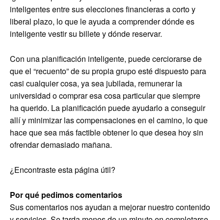
inteligentes entre sus elecciones financieras a corto y
liberal plazo, lo que le ayuda a comprender dónde es
inteligente vestir su billete y dónde reservar.
Con una planificación inteligente, puede cerciorarse de
que el “recuento” de su propia grupo esté dispuesto para
casi cualquier cosa, ya sea jubilada, remunerar la
universidad o comprar esa cosa particular que siempre
ha querido. La planificación puede ayudarlo a conseguir
allí y minimizar las compensaciones en el camino, lo que
hace que sea más factible obtener lo que desea hoy sin
ofrendar demasiado mañana.
¿Encontraste esta página útil?
Por qué pedimos comentarios
Sus comentarios nos ayudan a mejorar nuestro contenido
y servicios. Se tarda menos de un minuto en completarse.