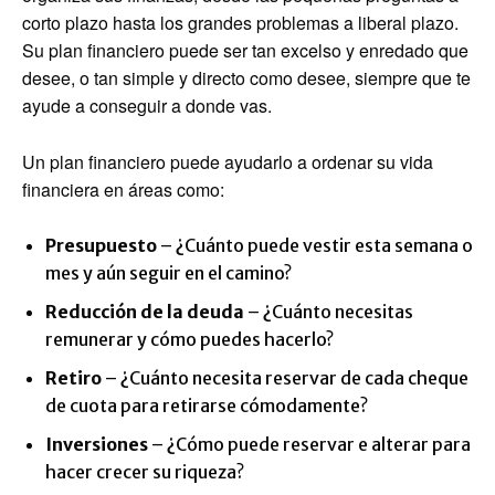
corto plazo hasta los grandes problemas a liberal plazo.
Su plan financiero puede ser tan excelso y enredado que
desee, o tan simple y directo como desee, siempre que te
ayude a conseguir a donde vas.
Un plan financiero puede ayudarlo a ordenar su vida
financiera en áreas como:
Presupuesto
– ¿Cuánto puede vestir esta semana o
mes y aún seguir en el camino?
Reducción de la deuda
– ¿Cuánto necesitas
remunerar y cómo puedes hacerlo?
Retiro
– ¿Cuánto necesita reservar de cada cheque
de cuota para retirarse cómodamente?
Inversiones
– ¿Cómo puede reservar e alterar para
hacer crecer su riqueza?