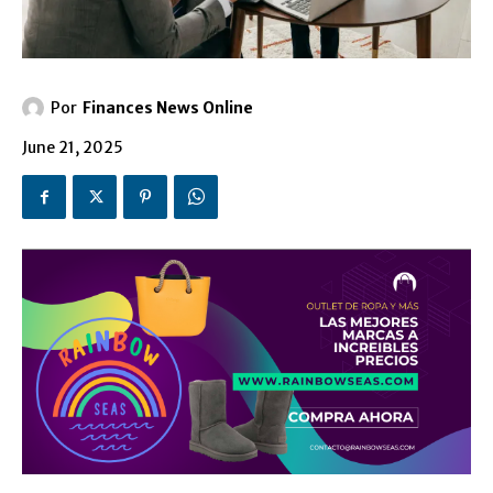
Por
Finances News Online
June 21, 2025