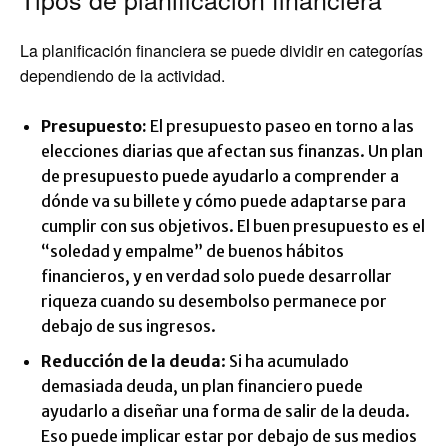
La planificación financiera se puede dividir en categorías
dependiendo de la actividad.
Presupuesto:
El presupuesto paseo en torno a las
elecciones diarias que afectan sus finanzas. Un plan
de presupuesto puede ayudarlo a comprender a
dónde va su billete y cómo puede adaptarse para
cumplir con sus objetivos. El buen presupuesto es el
“soledad y empalme” de buenos hábitos
financieros, y en verdad solo puede desarrollar
riqueza cuando su desembolso permanece por
debajo de sus ingresos.
Reducción de la deuda
: Si ha acumulado
demasiada deuda, un plan financiero puede
ayudarlo a diseñar una forma de salir de la deuda.
Eso puede implicar estar por debajo de sus medios