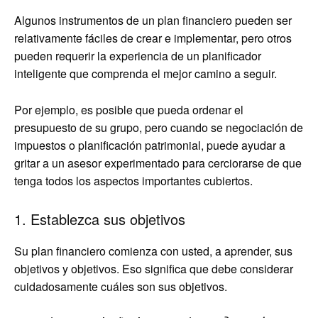
Algunos instrumentos de un plan financiero pueden ser
relativamente fáciles de crear e implementar, pero otros
pueden requerir la experiencia de un planificador
inteligente que comprenda el mejor camino a seguir.
Por ejemplo, es posible que pueda ordenar el
presupuesto de su grupo, pero cuando se negociación de
impuestos o planificación patrimonial, puede ayudar a
gritar a un asesor experimentado para cerciorarse de que
tenga todos los aspectos importantes cubiertos.
1. Establezca sus objetivos
Su plan financiero comienza con usted, a aprender, sus
objetivos y objetivos. Eso significa que debe considerar
cuidadosamente cuáles son sus objetivos.