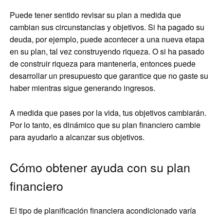
Puede tener sentido revisar su plan a medida que
cambian sus circunstancias y objetivos. Si ha pagado su
deuda, por ejemplo, puede acontecer a una nueva etapa
en su plan, tal vez construyendo riqueza. O si ha pasado
de construir riqueza para mantenerla, entonces puede
desarrollar un presupuesto que garantice que no gaste su
haber mientras sigue generando ingresos.
A medida que pases por la vida, tus objetivos cambiarán.
Por lo tanto, es dinámico que su plan financiero cambie
para ayudarlo a alcanzar sus objetivos.
Cómo obtener ayuda con su plan
financiero
El tipo de planificación financiera acondicionado varía