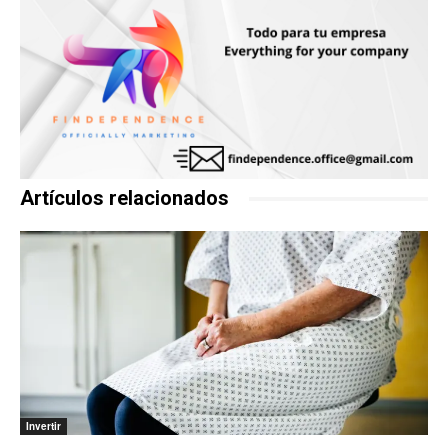
Artículos relacionados
Invertir