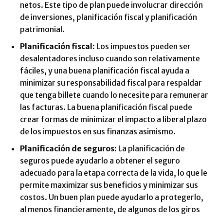
netos. Este tipo de plan puede involucrar dirección
de inversiones, planificación fiscal y planificación
patrimonial.
Planificación fiscal:
Los impuestos pueden ser
desalentadores incluso cuando son relativamente
fáciles, y una buena planificación fiscal ayuda a
minimizar su responsabilidad fiscal para respaldar
que tenga billete cuando lo necesite para remunerar
las facturas. La buena planificación fiscal puede
crear formas de minimizar el impacto a liberal plazo
de los impuestos en sus finanzas asimismo.
Planificación de seguros:
La planificación de
seguros puede ayudarlo a obtener el seguro
adecuado para la etapa correcta de la vida, lo que le
permite maximizar sus beneficios y minimizar sus
costos. Un buen plan puede ayudarlo a protegerlo,
al menos financieramente, de algunos de los giros