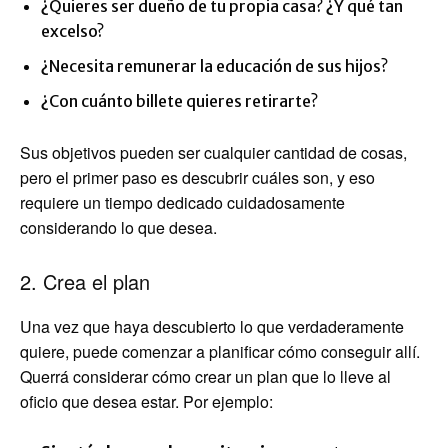
¿Quieres ser dueño de tu propia casa? ¿Y qué tan
excelso?
¿Necesita remunerar la educación de sus hijos?
¿Con cuánto billete quieres retirarte?
Sus objetivos pueden ser cualquier cantidad de cosas,
pero el primer paso es descubrir cuáles son, y eso
requiere un tiempo dedicado cuidadosamente
considerando lo que desea.
2. Crea el plan
Una vez que haya descubierto lo que verdaderamente
quiere, puede comenzar a planificar cómo conseguir allí.
Querrá considerar cómo crear un plan que lo lleve al
oficio que desea estar. Por ejemplo: