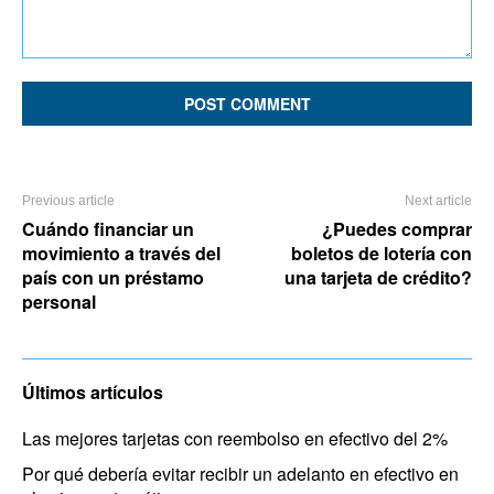
Comment:
Previous article
Next article
Cuándo financiar un
¿Puedes comprar
movimiento a través del
boletos de lotería con
país con un préstamo
una tarjeta de crédito?
personal
Últimos artículos
Las mejores tarjetas con reembolso en efectivo del 2%
Por qué debería evitar recibir un adelanto en efectivo en