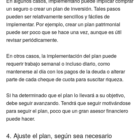
En algunos casos, implementarlo puede implicar comprar
un seguro o crear un plan de inversión. Tales pasos
pueden ser relativamente sencillos y fáciles de
implementar. Por ejemplo, crear un plan patrimonial
puede ser poco que se hace una vez, aunque es útil
revisar periódicamente.
En otros casos, la implementación del plan puede
requerir trabajo semanal o incluso diario, como
mantenerse al día con los pagos de la deuda o alterar
parte de cada cheque de cuota para suscitar riqueza.
Si ha determinado que el plan lo llevará a su objetivo,
debe seguir avanzando. Tendrá que seguir motivándose
para seguir el plan, poco que un gran asesor financiero
puede hacer.
4. Ajuste el plan, según sea necesario