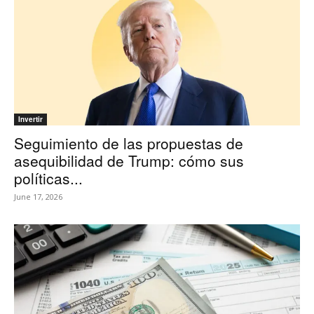
Invertir
Seguimiento de las propuestas de
asequibilidad de Trump: cómo sus
políticas...
June 17, 2026