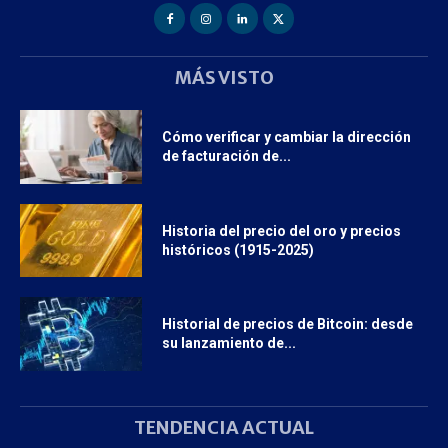
MÁS VISTO
Cómo verificar y cambiar la dirección
de facturación de...
Historia del precio del oro y precios
históricos (1915-2025)
Historial de precios de Bitcoin: desde
su lanzamiento de...
TENDENCIA ACTUAL