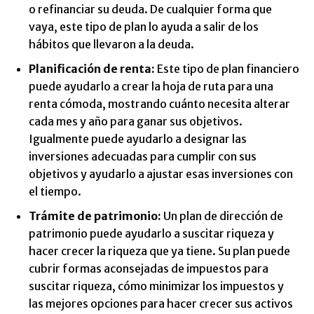
o refinanciar su deuda. De cualquier forma que
vaya, este tipo de plan lo ayuda a salir de los
hábitos que llevaron a la deuda.
Planificación de renta:
Este tipo de plan financiero
puede ayudarlo a crear la hoja de ruta para una
renta cómoda, mostrando cuánto necesita alterar
cada mes y año para ganar sus objetivos.
Igualmente puede ayudarlo a designar las
inversiones adecuadas para cumplir con sus
objetivos y ayudarlo a ajustar esas inversiones con
el tiempo.
Trámite de patrimonio:
Un plan de dirección de
patrimonio puede ayudarlo a suscitar riqueza y
hacer crecer la riqueza que ya tiene. Su plan puede
cubrir formas aconsejadas de impuestos para
suscitar riqueza, cómo minimizar los impuestos y
las mejores opciones para hacer crecer sus activos