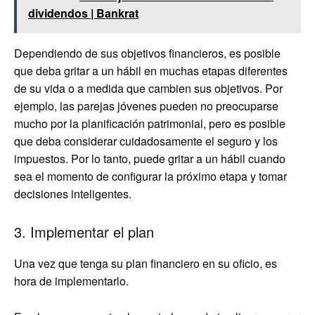
dividendos | Bankrat
Dependiendo de sus objetivos financieros, es posible
que deba gritar a un hábil en muchas etapas diferentes
de su vida o a medida que cambien sus objetivos. Por
ejemplo, las parejas jóvenes pueden no preocuparse
mucho por la planificación patrimonial, pero es posible
que deba considerar cuidadosamente el seguro y los
impuestos. Por lo tanto, puede gritar a un hábil cuando
sea el momento de configurar la próximo etapa y tomar
decisiones inteligentes.
3. Implementar el plan
Una vez que tenga su plan financiero en su oficio, es
hora de implementarlo.