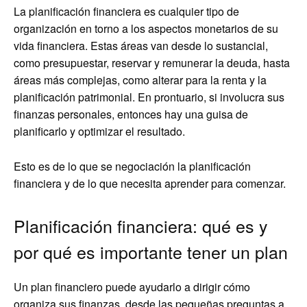
La planificación financiera es cualquier tipo de
organización en torno a los aspectos monetarios de su
vida financiera. Estas áreas van desde lo sustancial,
como presupuestar, reservar y remunerar la deuda, hasta
áreas más complejas, como alterar para la renta y la
planificación patrimonial. En prontuario, si involucra sus
finanzas personales, entonces hay una guisa de
planificarlo y optimizar el resultado.
Esto es de lo que se negociación la planificación
financiera y de lo que necesita aprender para comenzar.
Planificación financiera: qué es y
por qué es importante tener un plan
Un plan financiero puede ayudarlo a dirigir cómo
organiza sus finanzas, desde las pequeñas preguntas a