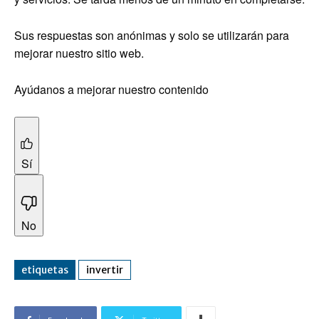
Sus respuestas son anónimas y solo se utilizarán para
mejorar nuestro sitio web.
Ayúdanos a mejorar nuestro contenido
Sí
No
etiquetas
invertir