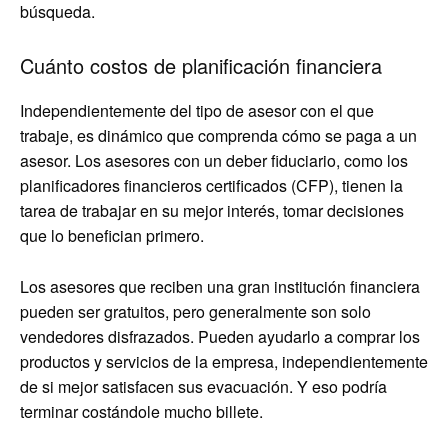
búsqueda.
Cuánto costos de planificación financiera
Independientemente del tipo de asesor con el que
trabaje, es dinámico que comprenda cómo se paga a un
asesor. Los asesores con un deber fiduciario, como los
planificadores financieros certificados (CFP), tienen la
tarea de trabajar en su mejor interés, tomar decisiones
que lo benefician primero.
Los asesores que reciben una gran institución financiera
pueden ser gratuitos, pero generalmente son solo
vendedores disfrazados. Pueden ayudarlo a comprar los
productos y servicios de la empresa, independientemente
de si mejor satisfacen sus evacuación. Y eso podría
terminar costándole mucho billete.