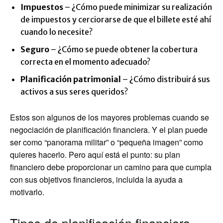
Impuestos
– ¿Cómo puede minimizar su realización
de impuestos y cerciorarse de que el billete esté ahí
cuando lo necesite?
Seguro
– ¿Cómo se puede obtener la cobertura
correcta en el momento adecuado?
Planificación patrimonial
– ¿Cómo distribuirá sus
activos a sus seres queridos?
Estos son algunos de los mayores problemas cuando se
negociación de planificación financiera. Y el plan puede
ser como “panorama militar” o “pequeña imagen” como
quieres hacerlo. Pero aquí está el punto: su plan
financiero debe proporcionar un camino para que cumpla
con sus objetivos financieros, incluida la ayuda a
motivarlo.
Tipos de planificación financiera