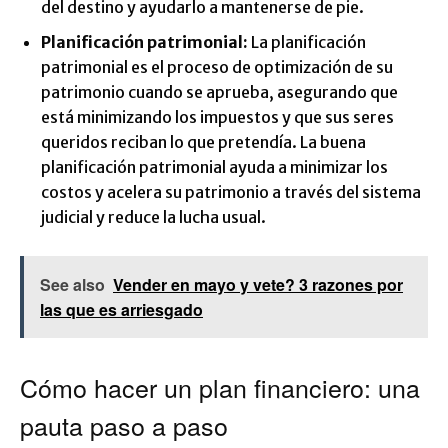
del destino y ayudarlo a mantenerse de pie.
Planificación patrimonial:
La planificación
patrimonial es el proceso de optimización de su
patrimonio cuando se aprueba, asegurando que
está minimizando los impuestos y que sus seres
queridos reciban lo que pretendía. La buena
planificación patrimonial ayuda a minimizar los
costos y acelera su patrimonio a través del sistema
judicial y reduce la lucha usual.
See also
Vender en mayo y vete? 3 razones por
las que es arriesgado
Cómo hacer un plan financiero: una
pauta paso a paso