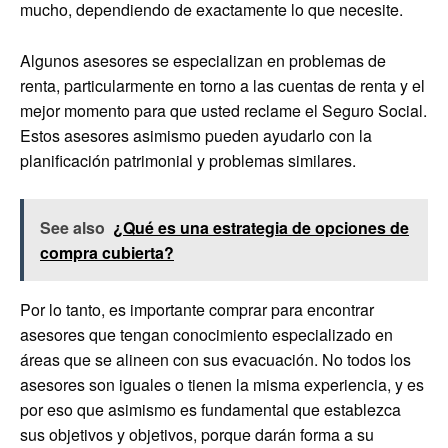
mucho, dependiendo de exactamente lo que necesite.
Algunos asesores se especializan en problemas de
renta, particularmente en torno a las cuentas de renta y el
mejor momento para que usted reclame el Seguro Social.
Estos asesores asimismo pueden ayudarlo con la
planificación patrimonial y problemas similares.
See also
¿Qué es una estrategia de opciones de
compra cubierta?
Por lo tanto, es importante comprar para encontrar
asesores que tengan conocimiento especializado en
áreas que se alineen con sus evacuación. No todos los
asesores son iguales o tienen la misma experiencia, y es
por eso que asimismo es fundamental que establezca
sus objetivos y objetivos, porque darán forma a su