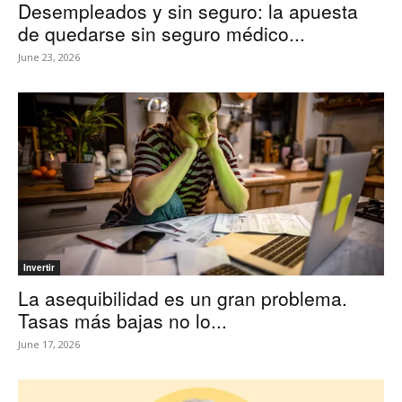
Desempleados y sin seguro: la apuesta
de quedarse sin seguro médico...
June 23, 2026
Invertir
La asequibilidad es un gran problema.
Tasas más bajas no lo...
June 17, 2026