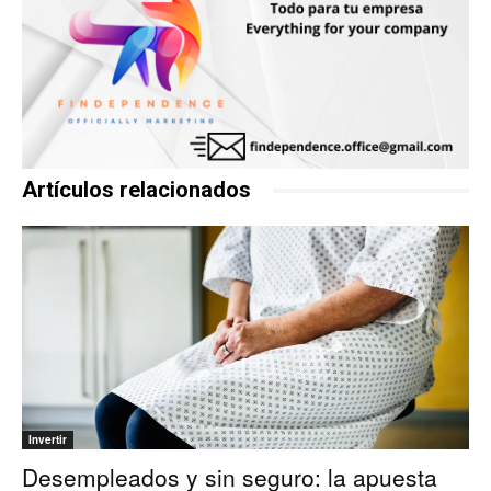
Artículos relacionados
Invertir
Desempleados y sin seguro: la apuesta