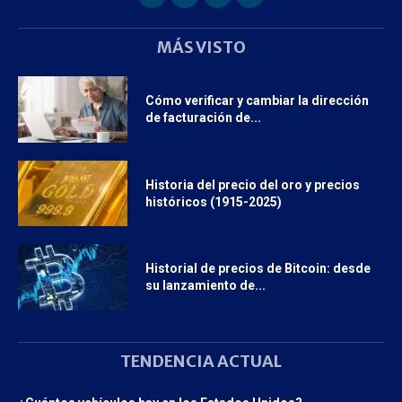
MÁS VISTO
Cómo verificar y cambiar la dirección
de facturación de...
Historia del precio del oro y precios
históricos (1915-2025)
Historial de precios de Bitcoin: desde
su lanzamiento de...
TENDENCIA ACTUAL