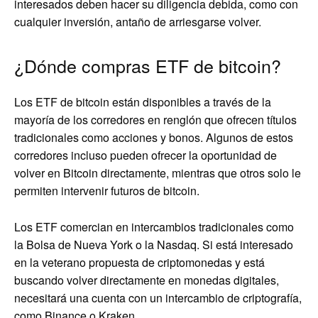
interesados ​​deben hacer su diligencia debida, como con
cualquier inversión, antaño de arriesgarse volver.
¿Dónde compras ETF de bitcoin?
Los ETF de bitcoin están disponibles a través de la
mayoría de los corredores en renglón que ofrecen títulos
tradicionales como acciones y bonos. Algunos de estos
corredores incluso pueden ofrecer la oportunidad de
volver en Bitcoin directamente, mientras que otros solo le
permiten intervenir futuros de bitcoin.
Los ETF comercian en intercambios tradicionales como
la Bolsa de Nueva York o la Nasdaq. Si está interesado
en la veterano propuesta de criptomonedas y está
buscando volver directamente en monedas digitales,
necesitará una cuenta con un intercambio de criptografía,
como Binance o Kraken.