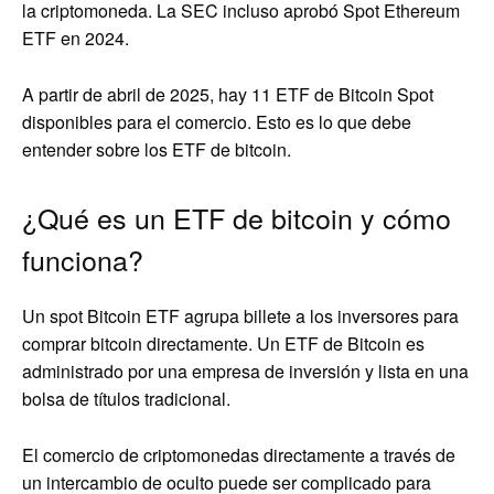
la criptomoneda. La SEC incluso aprobó Spot Ethereum
ETF en 2024.
A partir de abril de 2025, hay 11 ETF de Bitcoin Spot
disponibles para el comercio. Esto es lo que debe
entender sobre los ETF de bitcoin.
¿Qué es un ETF de bitcoin y cómo
funciona?
Un spot Bitcoin ETF agrupa billete a los inversores para
comprar bitcoin directamente. Un ETF de Bitcoin es
administrado por una empresa de inversión y lista en una
bolsa de títulos tradicional.
El comercio de criptomonedas directamente a través de
un intercambio de oculto puede ser complicado para