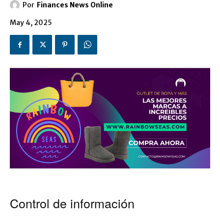
Por
Finances News Online
May 4, 2025
Control de información