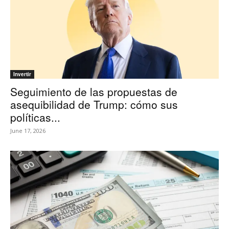
Invertir
Seguimiento de las propuestas de
asequibilidad de Trump: cómo sus
políticas...
June 17, 2026