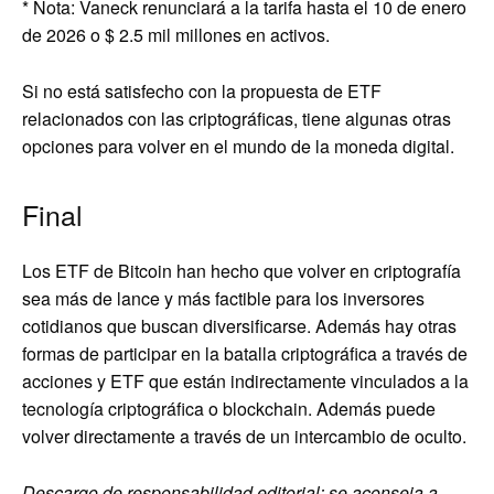
* Nota: Vaneck renunciará a la tarifa hasta el 10 de enero
de 2026 o $ 2.5 mil millones en activos.
Si no está satisfecho con la propuesta de ETF
relacionados con las criptográficas, tiene algunas otras
opciones para volver en el mundo de la moneda digital.
Final
Los ETF de Bitcoin han hecho que volver en criptografía
sea más de lance y más factible para los inversores
cotidianos que buscan diversificarse. Además hay otras
formas de participar en la batalla criptográfica a través de
acciones y ETF que están indirectamente vinculados a la
tecnología criptográfica o blockchain. Además puede
volver directamente a través de un intercambio de oculto.
Descargo de responsabilidad editorial: se aconseja a