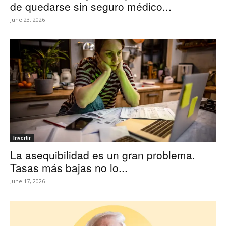
de quedarse sin seguro médico...
June 23, 2026
Invertir
La asequibilidad es un gran problema.
Tasas más bajas no lo...
June 17, 2026