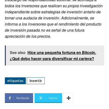
todos los inversores que realicen su propia investigación
independiente sobre estrategias de inversión antaño de
tomar una audacia de inversión. Adicionalmente, se
informa a los inversores que el rendimiento del producto
de inversión pasada no es señal de una futura
apreciación de los precios.
See also
Hice una pequeña fortuna en Bitcoin.
¿Qué debo hacer para diversificar mi cartera?
etiquetas
invertir
Facebook
Twitter