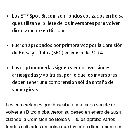
Los ETF Spot Bitcoin son fondos cotizados en bolsa
que utilizan el billete de los inversores para volver
directamente en Bitcoin.
Fueron aprobados por primera vez por la Comisión
de Bolsa y Títulos (SEC) en enero de 2024.
Las criptomonedas siguen siendo inversiones
arriesgadas y volátiles, por lo que los inversores
deben tener una comprensión sólida antaño de
sumergirse.
Los comerciantes que buscaban una modo simple de
volver en Bitcoin obtuvieron su deseo en enero de 2024,
cuando la Comisión de Bolsa y Títulos aprobó varios
fondos cotizados en bolsa que invierten directamente en