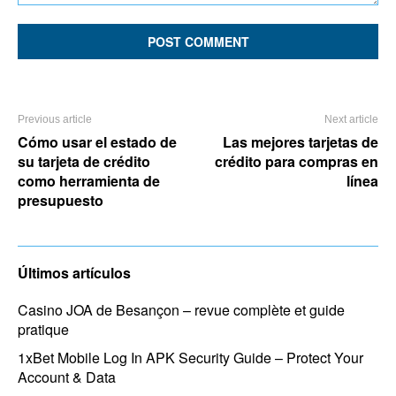
Comment:
Previous article
Next article
Cómo usar el estado de
Las mejores tarjetas de
su tarjeta de crédito
crédito para compras en
como herramienta de
línea
presupuesto
Últimos artículos
Casino JOA de Besançon – revue complète et guide
pratique
1xBet Mobile Log In APK Security Guide – Protect Your
Account & Data