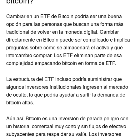
bitcoin?
Cambiar en un ETF de Bitcoin podría ser una buena
opción para las personas que buscan una forma más
tradicional de volver en la moneda digital. Cambiar
directamente en Bitcoin puede ser complicado e implica
preguntas sobre cómo se almacenará el activo y qué
intercambio comprar. Los ETF eliminan parte de esa
complejidad empacando bitcoin en forma de ETF.
La estructura del ETF incluso podría suministrar que
algunos inversores institucionales ingresen al mercado
de oculto, lo que podría ayudar a surtir la demanda de
bitcoin altas.
Aún así, Bitcoin es una inversión de parada peligro con
un historial comercial muy corto y sin flujos de efectivo
subyacentes para respaldar su valía. Los inversores