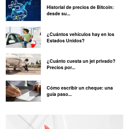
Historial de precios de Bitcoin:
desde su...
¿Cuántos vehículos hay en los
Estados Unidos?
¿Cuánto cuesta un jet privado?
Precios por...
Cómo escribir un cheque: una
guía paso...