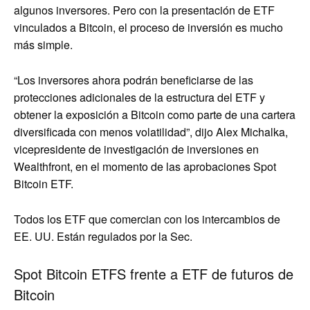
algunos inversores. Pero con la presentación de ETF
vinculados a Bitcoin, el proceso de inversión es mucho
más simple.
“Los inversores ahora podrán beneficiarse de las
protecciones adicionales de la estructura del ETF y
obtener la exposición a Bitcoin como parte de una cartera
diversificada con menos volatilidad”, dijo Alex Michalka,
vicepresidente de investigación de inversiones en
Wealthfront, en el momento de las aprobaciones Spot
Bitcoin ETF.
Todos los ETF que comercian con los intercambios de
EE. UU. Están regulados por la Sec.
Spot Bitcoin ETFS frente a ETF de futuros de
Bitcoin