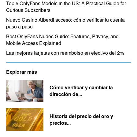
Top 5 OnlyFans Models in the US: A Practical Guide for
Curious Subscribers
Nuevo Casino Alberdi acceso: cómo verificar tu cuenta
paso a paso
Best OnlyFans Nudes Guide: Features, Privacy, and
Mobile Access Explained
Las mejores tarjetas con reembolso en efectivo del 2%
Explorar más
Cómo verificar y cambiar la
dirección de...
Historia del precio del oro y
precios...