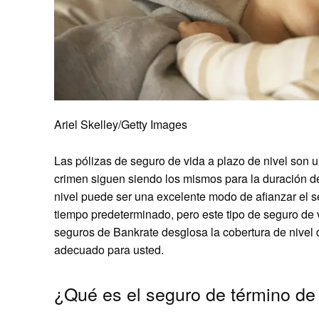
Ariel Skelley/Getty Images
Las pólizas de seguro de vida a plazo de nivel son un
crimen siguen siendo los mismos para la duración de
nivel puede ser una excelente modo de afianzar el s
tiempo predeterminado, pero este tipo de seguro de v
seguros de Bankrate desglosa la cobertura de nivel de
adecuado para usted.
¿Qué es el seguro de término de 