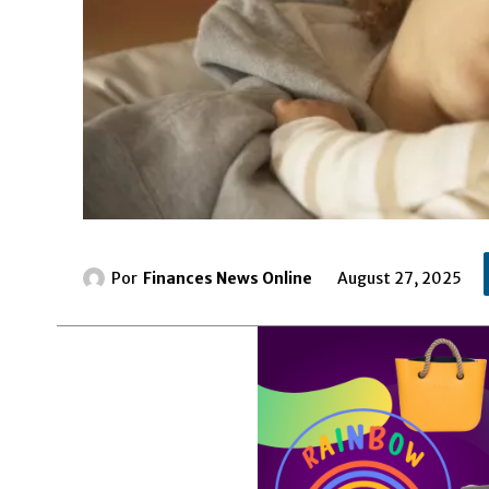
Por
Finances News Online
August 27, 2025