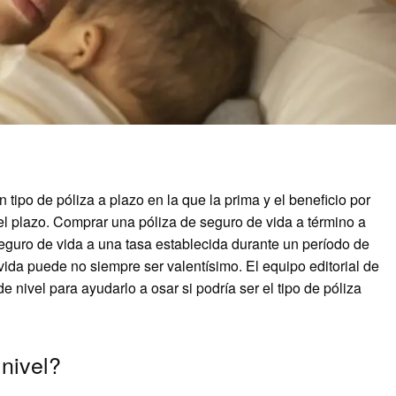
 tipo de póliza a plazo en la que la prima y el beneficio por
l plazo. Comprar una póliza de seguro de vida a término a
eguro de vida a una tasa establecida durante un período de
ida puede no siempre ser valentísimo. El equipo editorial de
 nivel para ayudarlo a osar si podría ser el tipo de póliza
nivel?