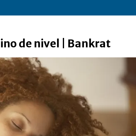
ino de nivel | Bankrat