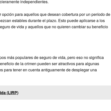
ancieramente independientes.
or opción para aquellos que desean cobertura por un período de
zcan estables durante el plazo. Esto puede aplicarse a los
eguro de vida y aquellos que no quieren cambiar su beneficio
tipos más populares de seguro de vida, pero eso no significa
eneficio de la crimen pueden ser atractivos para algunas
les para tener en cuenta antiguamente de desplegar una
ida (LIRP)