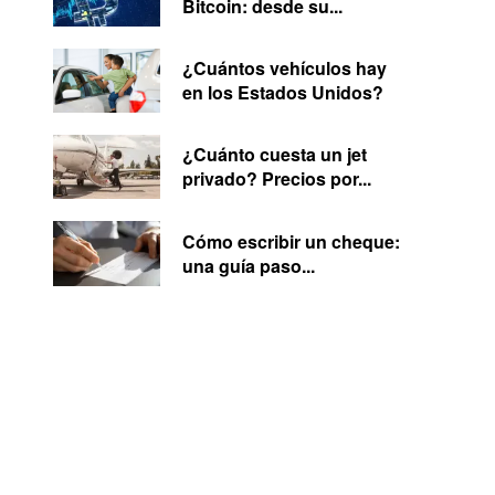
Bitcoin: desde su...
¿Cuántos vehículos hay
en los Estados Unidos?
¿Cuánto cuesta un jet
privado? Precios por...
Cómo escribir un cheque:
una guía paso...