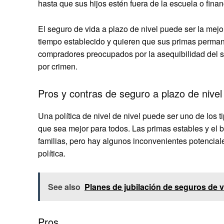
hasta que sus hijos estén fuera de la escuela o fin
El seguro de vida a plazo de nivel puede ser la mej
tiempo establecido y quieren que sus primas permane
compradores preocupados por la asequibilidad del s
por crimen.
Pros y contras de seguro a plazo de nivel
Una política de nivel de nivel puede ser uno de los 
que sea mejor para todos. Las primas estables y el b
familias, pero hay algunos inconvenientes potencia
política.
See also
Planes de jubilación de seguros de v
Pros