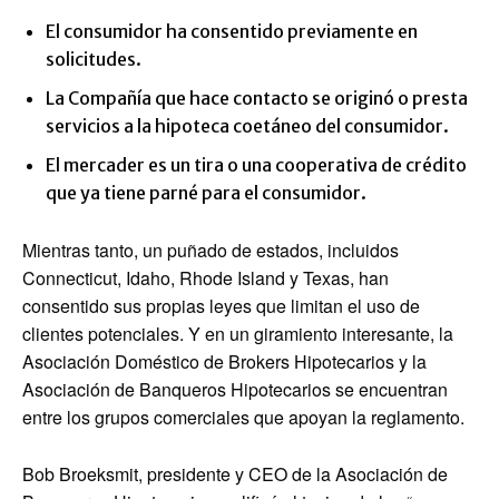
El consumidor ha consentido previamente en
solicitudes.
La Compañía que hace contacto se originó o presta
servicios a la hipoteca coetáneo del consumidor.
El mercader es un tira o una cooperativa de crédito
que ya tiene parné para el consumidor.
Mientras tanto, un puñado de estados, incluidos
Connecticut, Idaho, Rhode Island y Texas, han
consentido sus propias leyes que limitan el uso de
clientes potenciales. Y en un giramiento interesante, la
Asociación Doméstico de Brokers Hipotecarios y la
Asociación de Banqueros Hipotecarios se encuentran
entre los grupos comerciales que apoyan la reglamento.
Bob Broeksmit, presidente y CEO de la Asociación de