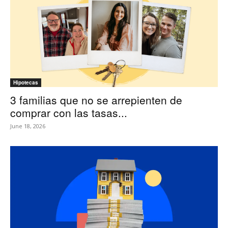
Hipotecas
3 familias que no se arrepienten de
comprar con las tasas...
June 18, 2026