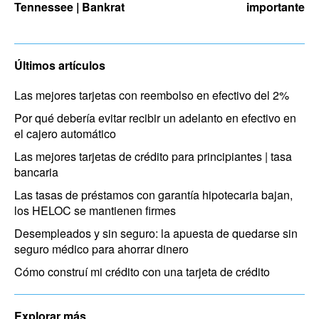
Tennessee | Bankrat
importante
Últimos artículos
Las mejores tarjetas con reembolso en efectivo del 2%
Por qué debería evitar recibir un adelanto en efectivo en
el cajero automático
Las mejores tarjetas de crédito para principiantes | tasa
bancaria
Las tasas de préstamos con garantía hipotecaria bajan,
los HELOC se mantienen firmes
Desempleados y sin seguro: la apuesta de quedarse sin
seguro médico para ahorrar dinero
Cómo construí mi crédito con una tarjeta de crédito
Explorar más