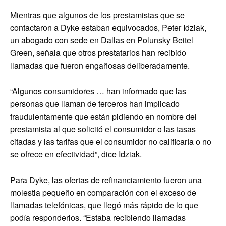
Mientras que algunos de los prestamistas que se
contactaron a Dyke estaban equivocados, Peter Idziak,
un abogado con sede en Dallas en Polunsky Beitel
Green, señala que otros prestatarios han recibido
llamadas que fueron engañosas deliberadamente.
“Algunos consumidores … han informado que las
personas que llaman de terceros han implicado
fraudulentamente que están pidiendo en nombre del
prestamista al que solicitó el consumidor o las tasas
citadas y las tarifas que el consumidor no calificaría o no
se ofrece en efectividad”, dice Idziak.
Para Dyke, las ofertas de refinanciamiento fueron una
molestia pequeño en comparación con el exceso de
llamadas telefónicas, que llegó más rápido de lo que
podía responderlos. “Estaba recibiendo llamadas