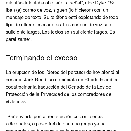
mientras intentaba objetar otra señal”, dice Dyke. “Se
iban (a) correo de voz, siguen (lo hicieron) con un
mensaje de texto. Su teléfono está explotando de todo
tipo de diferentes maneras. Los correos de voz son
suficiente largos. Los textos son suficiente largos. Es
paralizante”.
Terminando el exceso
La erupción de los líderes del percutor de hoy alentó al
senador Jack Reed, un demócrata de Rhode Island, a
copatrocinar la traducción del Senado de la Ley de
Protección de la Privacidad de los compradores de
viviendas.
“Ser enviado por correo electrónico con ofertas
adicionales, a posteriori de que una grupo ya ha
comprado una hipoteca y ha favorito a un prestamista,