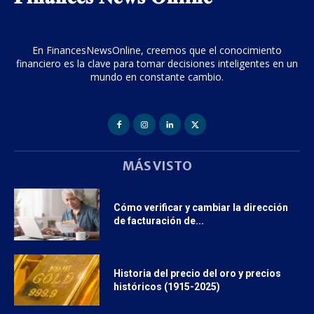
En FinancesNewsOnline, creemos que el conocimiento
financiero es la clave para tomar decisiones inteligentes en un
mundo en constante cambio.
MÁS VISTO
Cómo verificar y cambiar la dirección
de facturación de...
Historia del precio del oro y precios
históricos (1915-2025)