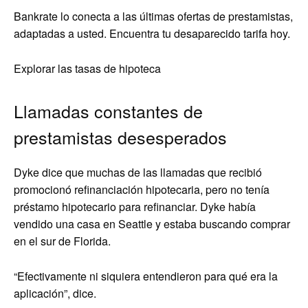
Bankrate lo conecta a las últimas ofertas de prestamistas,
adaptadas a usted. Encuentra tu desaparecido tarifa hoy.
Explorar las tasas de hipoteca
Llamadas constantes de
prestamistas desesperados
Dyke dice que muchas de las llamadas que recibió
promocionó refinanciación hipotecaria, pero no tenía
préstamo hipotecario para refinanciar. Dyke había
vendido una casa en Seattle y estaba buscando comprar
en el sur de Florida.
“Efectivamente ni siquiera entendieron para qué era la
aplicación”, dice.