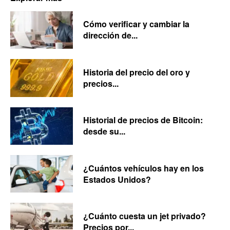
Cómo verificar y cambiar la
dirección de...
Historia del precio del oro y
precios...
Historial de precios de Bitcoin:
desde su...
¿Cuántos vehículos hay en los
Estados Unidos?
¿Cuánto cuesta un jet privado?
Precios por...