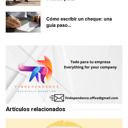
Cómo escribir un cheque: una
guía paso...
Artículos relacionados