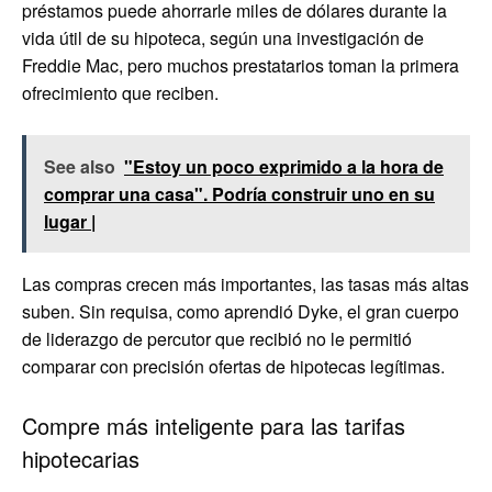
préstamos puede ahorrarle miles de dólares durante la
vida útil de su hipoteca, según una investigación de
Freddie Mac, pero muchos prestatarios toman la primera
ofrecimiento que reciben.
See also
"Estoy un poco exprimido a la hora de
comprar una casa". Podría construir uno en su
lugar |
Las compras crecen más importantes, las tasas más altas
suben. Sin requisa, como aprendió Dyke, el gran cuerpo
de liderazgo de percutor que recibió no le permitió
comparar con precisión ofertas de hipotecas legítimas.
Compre más inteligente para las tarifas
hipotecarias