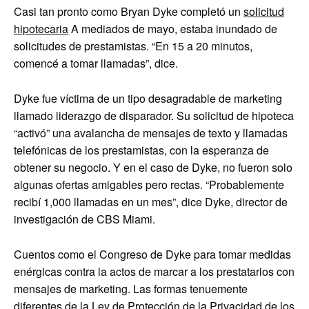
Casi tan pronto como Bryan Dyke completó un
solicitud
hipotecaria
A mediados de mayo, estaba inundado de
solicitudes de prestamistas. “En 15 a 20 minutos,
comencé a tomar llamadas”, dice.
Dyke fue víctima de un tipo desagradable de marketing
llamado liderazgo de disparador. Su solicitud de hipoteca
“activó” una avalancha de mensajes de texto y llamadas
telefónicas de los prestamistas, con la esperanza de
obtener su negocio. Y en el caso de Dyke, no fueron solo
algunas ofertas amigables pero rectas. “Probablemente
recibí 1,000 llamadas en un mes”, dice Dyke, director de
investigación de CBS Miami.
Cuentos como el Congreso de Dyke para tomar medidas
enérgicas contra la actos de marcar a los prestatarios con
mensajes de marketing. Las formas tenuemente
diferentes de la Ley de Protección de la Privacidad de los