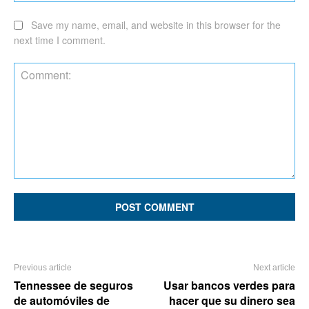
Save my name, email, and website in this browser for the
next time I comment.
Comment:
Previous article
Next article
Tennessee de seguros
Usar bancos verdes para
de automóviles de
hacer que su dinero sea