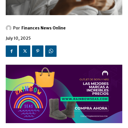
Por
Finances News Online
July 10, 2025