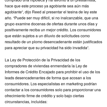
hace que este proceso ya agobiante sea aún más
agobiante”, dijo Reed al presentar el tesina de ley este
año. “Puede ser muy difícil, si no inalcanzable, que una
grupo examine docenas de ofertas durante unos días y
positivamente reciba un mejor crédito. Los consumidores
que están sujetos a un diluvio de solicitudes como
resultado de un plomo desencadenante están justificados
para apreciar que su privacidad ha sido invadida”.
La Ley de Protección de la Privacidad de los
compradores de viviendas enmendaría la Ley de
Informes de Crédito Encajado para prohibir el uso de los
leads desencadenantes de forma que acosan a los
consumidores. Los especialistas en marketing podrían
contactar a los consumidores solo para proporcionar una
ofrecimiento firme de crédito y solo bajo ciertas
circunstancias, incluidas: