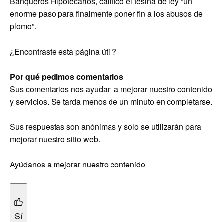
Banqueros Hipotecarios, calificó el tesina de ley “un
enorme paso para finalmente poner fin a los abusos de
plomo”.
¿Encontraste esta página útil?
Por qué pedimos comentarios
Sus comentarios nos ayudan a mejorar nuestro contenido
y servicios. Se tarda menos de un minuto en completarse.
Sus respuestas son anónimas y solo se utilizarán para
mejorar nuestro sitio web.
Ayúdanos a mejorar nuestro contenido
Sí