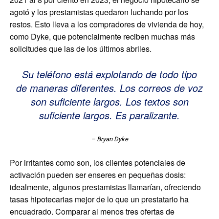
agotó y los prestamistas quedaron luchando por los
restos. Esto lleva a los compradores de vivienda de hoy,
como Dyke, que potencialmente reciben muchas más
solicitudes que las de los últimos abriles.
Su teléfono está explotando de todo tipo
de maneras diferentes. Los correos de voz
son suficiente largos. Los textos son
suficiente largos. Es paralizante.
– Bryan Dyke
Por irritantes como son, los clientes potenciales de
activación pueden ser enseres en pequeñas dosis:
idealmente, algunos prestamistas llamarían, ofreciendo
tasas hipotecarias mejor de lo que un prestatario ha
encuadrado. Comparar al menos tres ofertas de