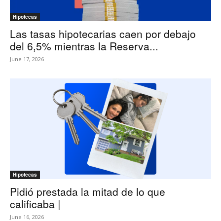
Hipotecas
Las tasas hipotecarias caen por debajo
del 6,5% mientras la Reserva...
June 17, 2026
Hipotecas
Pidió prestada la mitad de lo que
calificaba |
June 16, 2026