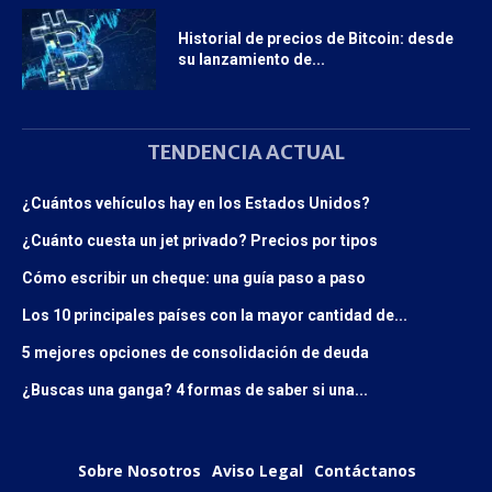
Historial de precios de Bitcoin: desde
su lanzamiento de...
TENDENCIA ACTUAL
¿Cuántos vehículos hay en los Estados Unidos?
¿Cuánto cuesta un jet privado? Precios por tipos
Cómo escribir un cheque: una guía paso a paso
Los 10 principales países con la mayor cantidad de...
5 mejores opciones de consolidación de deuda
¿Buscas una ganga? 4 formas de saber si una...
Sobre Nosotros
Aviso Legal
Contáctanos