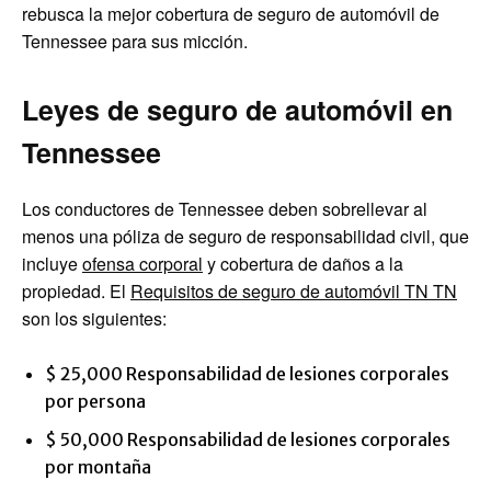
rebusca la mejor cobertura de seguro de automóvil de
Tennessee para sus micción.
Leyes de seguro de automóvil en
Tennessee
Los conductores de Tennessee deben sobrellevar al
menos una póliza de seguro de responsabilidad civil, que
incluye
ofensa corporal
y cobertura de daños a la
propiedad. El
Requisitos de seguro de automóvil TN TN
son los siguientes:
$ 25,000 Responsabilidad de lesiones corporales
por persona
$ 50,000 Responsabilidad de lesiones corporales
por montaña