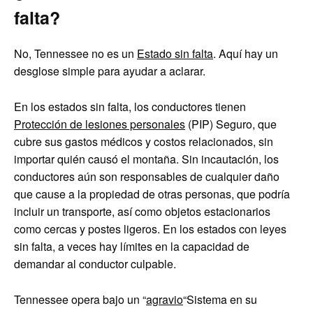
falta?
No, Tennessee no es un
Estado sin falta
. Aquí hay un
desglose simple para ayudar a aclarar.
En los estados sin falta, los conductores tienen
Protección de lesiones personales
(PIP) Seguro, que
cubre sus gastos médicos y costos relacionados, sin
importar quién causó el montaña. Sin incautación, los
conductores aún son responsables de cualquier daño
que cause a la propiedad de otras personas, que podría
incluir un transporte, así como objetos estacionarios
como cercas y postes ligeros. En los estados con leyes
sin falta, a veces hay límites en la capacidad de
demandar al conductor culpable.
Tennessee opera bajo un “
agravio
“Sistema en su