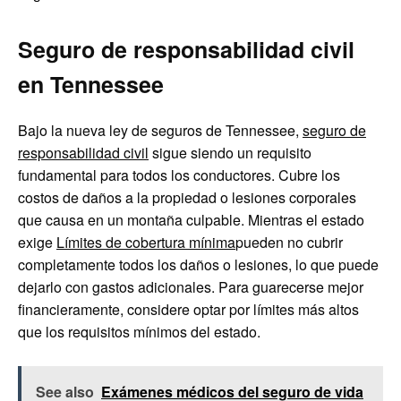
Seguro de responsabilidad civil
en Tennessee
Bajo la nueva ley de seguros de Tennessee,
seguro de
responsabilidad civil
sigue siendo un requisito
fundamental para todos los conductores. Cubre los
costos de daños a la propiedad o lesiones corporales
que causa en un montaña culpable. Mientras el estado
exige
Límites de cobertura mínima
pueden no cubrir
completamente todos los daños o lesiones, lo que puede
dejarlo con gastos adicionales. Para guarecerse mejor
financieramente, considere optar por límites más altos
que los requisitos mínimos del estado.
See also
Exámenes médicos del seguro de vida