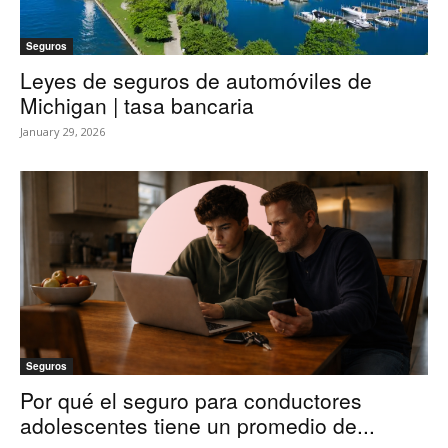
Seguros
Leyes de seguros de automóviles de
Michigan | tasa bancaria
January 29, 2026
Seguros
Por qué el seguro para conductores
adolescentes tiene un promedio de...