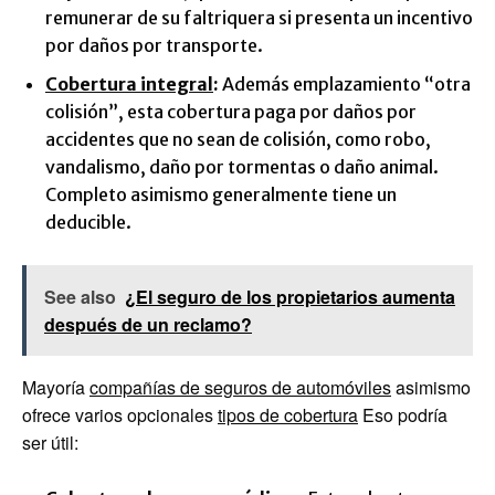
remunerar de su faltriquera si presenta un incentivo
por daños por transporte.
Cobertura integral
:
Además emplazamiento “otra
colisión”, esta cobertura paga por daños por
accidentes que no sean de colisión, como robo,
vandalismo, daño por tormentas o daño animal.
Completo asimismo generalmente tiene un
deducible.
See also
¿El seguro de los propietarios aumenta
después de un reclamo?
Mayoría
compañías de seguros de automóviles
asimismo
ofrece varios opcionales
tipos de cobertura
Eso podría
ser útil: