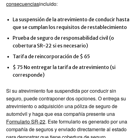
consecuencias
incluido:
La suspensión de la atrevimiento de conducir hasta
que se cumplan los requisitos de restablecimiento
Prueba de seguro de responsabilidad civil (o
cobertura SR-22 si es necesario)
Tarifa de reincorporación de $ 65
$ 75 No entregar la tarifa de atrevimiento (si
corresponde)
Si su atrevimiento fue suspendida por conducir sin
seguro, puede contraponer dos opciones. O entrega su
atrevimiento o adquisición una póliza de seguro de
automóvil y haga que esa compañía presente una
Formulario SR-22
. Este formulario es generado por una
compañía de seguros y enviado directamente al estado
para demostrar que tiene cobertura de seguro.