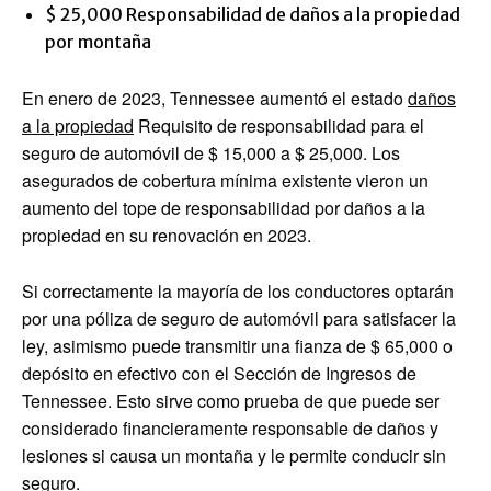
$ 25,000 Responsabilidad de daños a la propiedad
por montaña
En enero de 2023, Tennessee aumentó el estado
daños
a la propiedad
Requisito de responsabilidad para el
seguro de automóvil de $ 15,000 a $ 25,000. Los
asegurados de cobertura mínima existente vieron un
aumento del tope de responsabilidad por daños a la
propiedad en su renovación en 2023.
Si correctamente la mayoría de los conductores optarán
por una póliza de seguro de automóvil para satisfacer la
ley, asimismo puede transmitir una fianza de $ 65,000 o
depósito en efectivo con el Sección de Ingresos de
Tennessee. Esto sirve como prueba de que puede ser
considerado financieramente responsable de daños y
lesiones si causa un montaña y le permite conducir sin
seguro.