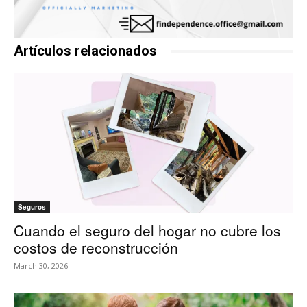
Artículos relacionados
Seguros
Cuando el seguro del hogar no cubre los
costos de reconstrucción
March 30, 2026