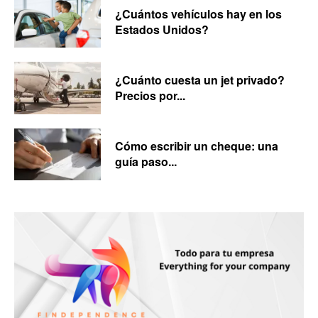
¿Cuántos vehículos hay en los
Estados Unidos?
¿Cuánto cuesta un jet privado?
Precios por...
Cómo escribir un cheque: una
guía paso...