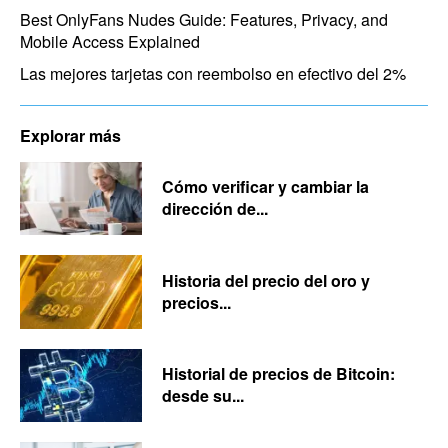
Best OnlyFans Nudes Guide: Features, Privacy, and
Mobile Access Explained
Las mejores tarjetas con reembolso en efectivo del 2%
Explorar más
Cómo verificar y cambiar la
dirección de...
Historia del precio del oro y
precios...
Historial de precios de Bitcoin:
desde su...