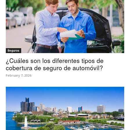
Seguros
¿Cuáles son los diferentes tipos de
cobertura de seguro de automóvil?
February 7, 2026