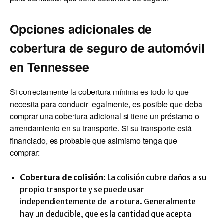
Opciones adicionales de
cobertura de seguro de automóvil
en Tennessee
Si correctamente la cobertura mínima es todo lo que
necesita para conducir legalmente, es posible que deba
comprar una cobertura adicional si tiene un préstamo o
arrendamiento en su transporte. Si su transporte está
financiado, es probable que asimismo tenga que
comprar:
Cobertura de colisión
:
La colisión cubre daños a su
propio transporte y se puede usar
independientemente de la rotura. Generalmente
hay un deducible, que es la cantidad que acepta