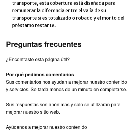
transporte, esta cobertura está diseñada para
remunerar la diferencia entre el valía de su
transporte si es totalizado o robado y el monto del
préstamo restante.
Preguntas frecuentes
¿Encontraste esta página útil?
Por qué pedimos comentarios
Sus comentarios nos ayudan a mejorar nuestro contenido
y servicios. Se tarda menos de un minuto en completarse.
Sus respuestas son anónimas y solo se utilizarán para
mejorar nuestro sitio web.
Ayúdanos a mejorar nuestro contenido