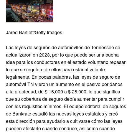
Jared Bartlett/Getty Images
Las leyes de seguros de automóviles de Tennessee se
actualizaron en 2023, por lo que puede ser una buena
idea para los conductores en el estado voluntario repasar
lo que se requiere de ellos para estar al volante
legalmente. En pocas palabras, las leyes de seguro de
automóvil TN vieron un aumento en el pasivo por daños
a la propiedad, de $ 15,000 a $ 25,000, lo que significa
que su cobertura de seguro debía aumentar para cumplir
con los requisitos mínimos. El equipo editorial de seguros
de Bankrate estudió las nuevas leyes estatales y creó
esta dirección para ayudarlo a cultivarse cómo las leyes
pueden afectarlo cuando conduce, así como cuando