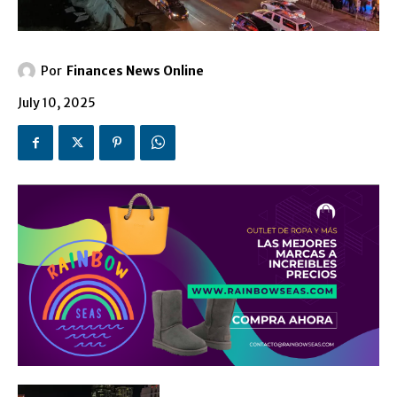
Por
Finances News Online
July 10, 2025