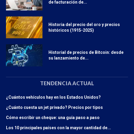
de facturación de...
Historia del precio del oro y precios
históricos (1915-2025)
Historial de precios de Bitcoin: desde
su lanzamiento de...
TENDENCIA ACTUAL
¿Cuántos vehículos hay en los Estados Unidos?
¿Cuánto cuesta un jet privado? Precios por tipos
Cómo escribir un cheque: una guía paso a paso
Los 10 principales países con la mayor cantidad de...