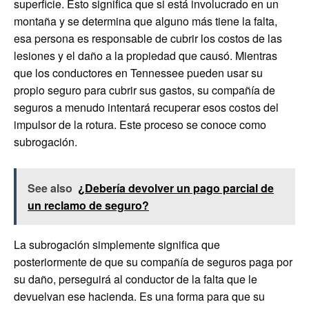
superficie. Esto significa que si está involucrado en un
montaña y se determina que alguno más tiene la falta,
esa persona es responsable de cubrir los costos de las
lesiones y el daño a la propiedad que causó. Mientras
que los conductores en Tennessee pueden usar su
propio seguro para cubrir sus gastos, su compañía de
seguros a menudo intentará recuperar esos costos del
impulsor de la rotura. Este proceso se conoce como
subrogación.
See also
¿Debería devolver un pago parcial de
un reclamo de seguro?
La subrogación simplemente significa que
posteriormente de que su compañía de seguros paga por
su daño, perseguirá al conductor de la falta que le
devuelvan ese hacienda. Es una forma para que su