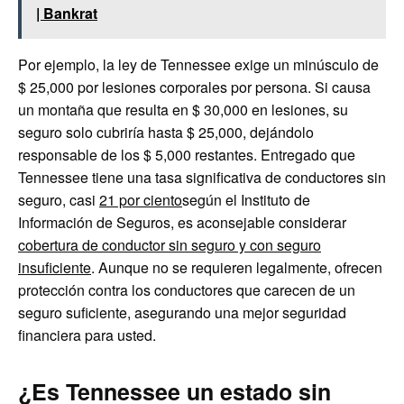
| Bankrat
Por ejemplo, la ley de Tennessee exige un minúsculo de
$ 25,000 por lesiones corporales por persona. Si causa
un montaña que resulta en $ 30,000 en lesiones, su
seguro solo cubriría hasta $ 25,000, dejándolo
responsable de los $ 5,000 restantes. Entregado que
Tennessee tiene una tasa significativa de conductores sin
seguro, casi
21 por ciento
según el Instituto de
Información de Seguros, es aconsejable considerar
cobertura de conductor sin seguro y con seguro
insuficiente
. Aunque no se requieren legalmente, ofrecen
protección contra los conductores que carecen de un
seguro suficiente, asegurando una mejor seguridad
financiera para usted.
¿Es Tennessee un estado sin