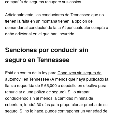
compañía de seguros recupere sus costos.
Adicionalmente, los conductores de Tennessee que no
tienen la falta en un montaña tienen la opción de
demandar al conductor de falta At por cualquier compra o
daño adicional en el que han incurrido.
Sanciones por conducir sin
seguro en Tennessee
Está en contra de la ley para
Conduzca sin seguro de
automóvil en Tennessee
(A menos que haya publicado la
fianza requerida de $ 65,000 o depósito en efectivo para
renunciar a una póliza de seguro). Si lo atrapan
conduciendo sin al menos la cantidad mínima de
cobertura, tendrá 30 días para proporcionar prueba de su
seguro. Si no lo hace, puede contraponer un
variedad de