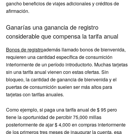
gancho beneficios de viajes adicionales y créditos de
afirmación.
Ganarías una ganancia de registro
considerable que compensa la tarifa anual
Bonos de registro
además llamado bonos de bienvenida,
requieren una cantidad específica de consumición
interiormente de un período introductorio. Muchas tarjetas
sin una tarifa anual vienen con estas ofertas. Sin
bloqueo, la cantidad de ganancia de bienvenida y el
puertas de consumición suelen ser más altos para
tarjetas con tarifas anuales.
Como ejemplo, si paga una tarifa anual de $ 95 pero
tiene la oportunidad de percibir 75,000 millas
posteriormente de ajar $ 4,000 en compras interiormente
de los primeros tres meses de inaugurar la cuenta, esa