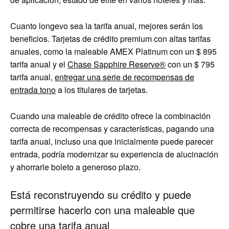
Cuanto longevo sea la tarifa anual, mejores serán los
beneficios. Tarjetas de crédito premium con altas tarifas
anuales, como la maleable AMEX Platinum con un
$ 895
tarifa anual y el
Chase Sapphire Reserve®
con un
$ 795
tarifa anual,
entregar una serie de recompensas de
entrada tono
a los titulares de tarjetas.
Cuando una maleable de crédito ofrece la combinación
correcta de recompensas y características, pagando una
tarifa anual, incluso una que inicialmente puede parecer
entrada, podría modernizar su experiencia de alucinación
y ahorrarle boleto a generoso plazo.
Está reconstruyendo su crédito y puede
permitirse hacerlo con una maleable que
cobre una tarifa anual