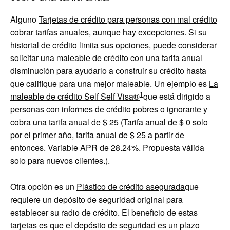
Alguno
Tarjetas de crédito para personas con mal crédito
cobrar tarifas anuales, aunque hay excepciones. Si su
historial de crédito limita sus opciones, puede considerar
solicitar una maleable de crédito con una tarifa anual
disminución para ayudarlo a construir su crédito hasta
que califique para una mejor maleable. Un ejemplo es
La
1
maleable de crédito Self Self Visa®
que está dirigido a
personas con informes de crédito pobres o ignorante y
cobra una tarifa anual de $ 25 (
Tarifa anual de $ 0 solo
por el primer año, tarifa anual de $ 25 a partir de
entonces. Variable APR de 28.24%. Propuesta válida
solo para nuevos clientes.
).
Otra opción es un
Plástico de crédito asegurada
que
requiere un depósito de seguridad original para
establecer su radio de crédito. El beneficio de estas
tarjetas es que el depósito de seguridad es un plazo