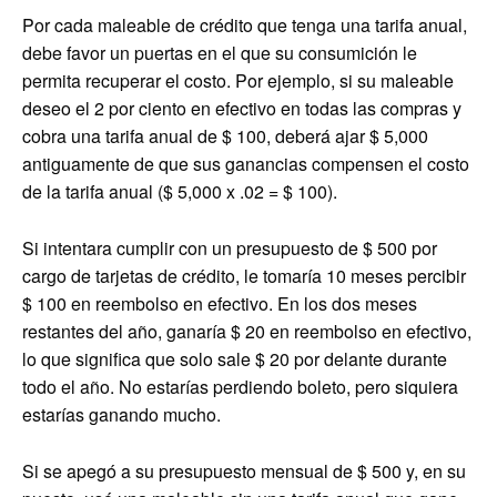
Por cada maleable de crédito que tenga una tarifa anual,
debe favor un puertas en el que su consumición le
permita recuperar el costo. Por ejemplo, si su maleable
deseo el 2 por ciento en efectivo en todas las compras y
cobra una tarifa anual de $ 100, deberá ajar $ 5,000
antiguamente de que sus ganancias compensen el costo
de la tarifa anual ($ 5,000 x .02 = $ 100).
Si intentara cumplir con un presupuesto de $ 500 por
cargo de tarjetas de crédito, le tomaría 10 meses percibir
$ 100 en reembolso en efectivo. En los dos meses
restantes del año, ganaría $ 20 en reembolso en efectivo,
lo que significa que solo sale $ 20 por delante durante
todo el año. No estarías perdiendo boleto, pero siquiera
estarías ganando mucho.
Si se apegó a su presupuesto mensual de $ 500 y, en su