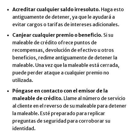
Acreditar cualquier saldo irresoluto.
Haga esto
antiguamente de detener, ya que le ayudará a
evitar cargos o tarifas de intereses adicionales.
Canjear cualquier premio o beneficio.
Si su
maleable de crédito ofrece puntos de
recompensas, devolución de efectivo u otros
beneficios, redime antiguamente de detener la
maleable. Una vez que la maleable está cerrada,
puede perder ataque a cualquier premio no
utilizada.
Póngase en contacto con el emisor de la
maleable de crédito.
Llame al número de servicio
al cliente en el reverso de su maleable para detener
la maleable. Esté preparado para replicar
preguntas de seguridad para corroborar su
identidad.