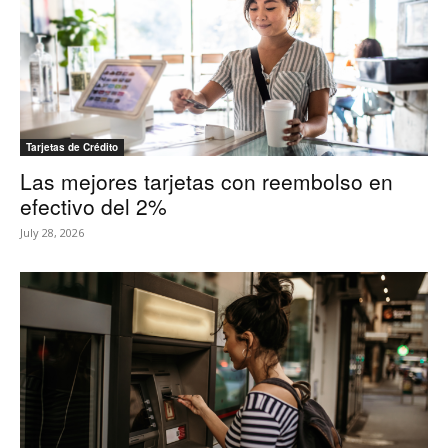
Tarjetas de Crédito
Las mejores tarjetas con reembolso en
efectivo del 2%
July 28, 2026