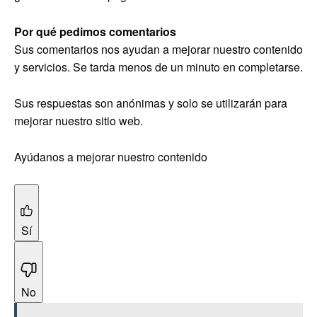
Por qué pedimos comentarios
Sus comentarios nos ayudan a mejorar nuestro contenido
y servicios. Se tarda menos de un minuto en completarse.
Sus respuestas son anónimas y solo se utilizarán para
mejorar nuestro sitio web.
Ayúdanos a mejorar nuestro contenido
Sí
No