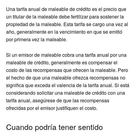
Una tarifa anual de maleable de crédito es el precio que
un titular de la maleable debe fertilizar para sostener la
propiedad de la maleable. Esta tarifa se cargo una vez al
año, generalmente en la vencimiento en que se emitió
por primera vez la maleable.
Si un emisor de maleable cobra una tarifa anual por una
maleable de crédito, generalmente es compensar el
costo de las recompensas que ofrecen la maleable. Pero
el hecho de que una maleable ofrezca recompensas no
significa que exceda el valencia de la tarifa anual. Si está
considerando solicitar una maleable de crédito con una
tarifa anual, asegúrese de que las recompensas
ofrecidas por el emisor justifiquen el costo.
Cuando podría tener sentido