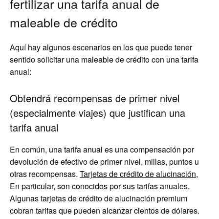
fertilizar una tarifa anual de
maleable de crédito
Aquí hay algunos escenarios en los que puede tener
sentido solicitar una maleable de crédito con una tarifa
anual:
Obtendrá recompensas de primer nivel
(especialmente viajes) que justifican una
tarifa anual
En común, una tarifa anual es una compensación por
devolución de efectivo de primer nivel, millas, puntos u
otras recompensas.
Tarjetas de crédito de alucinación,
En particular, son conocidos por sus tarifas anuales.
Algunas tarjetas de crédito de alucinación premium
cobran tarifas que pueden alcanzar cientos de dólares.