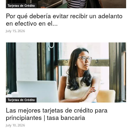
Tarjetas de Crédito
Por qué debería evitar recibir un adelanto
en efectivo en el...
July 15, 2026
Tarjetas de Crédito
Las mejores tarjetas de crédito para
principiantes | tasa bancaria
July 10, 2026