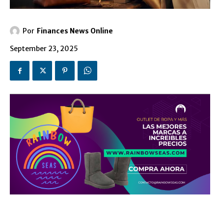
Por
Finances News Online
September 23, 2025