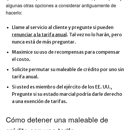
algunas otras opciones a considerar antiguamente de
hacerlo:
Llame al servicio al cliente y pregunte si pueden
renunciar a la tarifa anual
. Tal vez no lo harán, pero
nunca está de más preguntar.
Maximice su uso de recompensas para compensar
el costo.
Solicite permutar su maleable de crédito por uno sin
tarifa anual.
Si usted es miembro del ejército de los EE. UU.,
Pregunte si su estado marcial podría darle derecho
a una exención de tarifas.
Cómo detener una maleable de