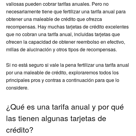
valiosas pueden cobrar tarifas anuales. Pero no
necesariamente tiene que fertilizar una tarifa anual para
obtener una maleable de crédito que ofrezca
recompensas. Hay muchas tarjetas de crédito excelentes
que no cobran una tarifa anual, incluidas tarjetas que
ofrecen la capacidad de obtener reembolso en efectivo,
millas de alucinación y otros tipos de recompensas.
Si no está seguro si vale la pena fertilizar una tarifa anual
por una maleable de crédito, exploraremos todos los
principales pros y contras a continuación para que lo
considere.
¿Qué es una tarifa anual y por qué
las tienen algunas tarjetas de
crédito?