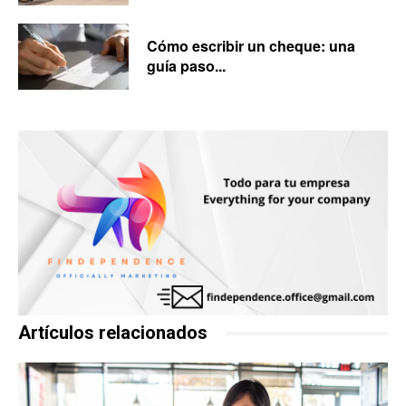
Cómo escribir un cheque: una
guía paso...
Artículos relacionados