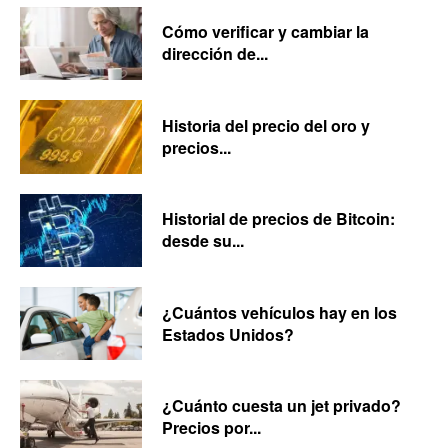
Cómo verificar y cambiar la
dirección de...
Historia del precio del oro y
precios...
Historial de precios de Bitcoin:
desde su...
¿Cuántos vehículos hay en los
Estados Unidos?
¿Cuánto cuesta un jet privado?
Precios por...