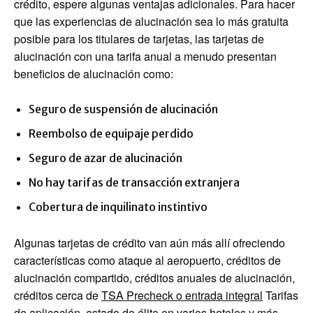
crédito, espere algunas ventajas adicionales. Para hacer
que las experiencias de alucinación sea lo más gratuita
posible para los titulares de tarjetas, las tarjetas de
alucinación con una tarifa anual a menudo presentan
beneficios de alucinación como:
Seguro de suspensión de alucinación
Reembolso de equipaje perdido
Seguro de azar de alucinación
No hay tarifas de transacción extranjera
Cobertura de inquilinato instintivo
Algunas tarjetas de crédito van aún más allí ofreciendo
características como ataque al aeropuerto, créditos de
alucinación compartido, créditos anuales de alucinación,
créditos cerca de
TSA Precheck o entrada integral
Tarifas
de aplicación, estado de élite en varios hoteles y más.