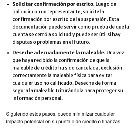
Solicitar confirmación por escrito.
Luego de
balbucir con un representante, solicite la
confirmación por escrito de la suspensión. Esta
documentación puede servir como prueba de que la
cuenta se cerró a solicitud y puede ser útil si hay
disputas o problemas en el futuro.
Deseche adecuadamente la maleable.
Una vez
que haya recibido la confirmación de que la
maleable de crédito ha sido cancelada, exclusión
correctamente la maleable física para evitar
cualquier uso no calificado. Deseche de forma
segura la maleable triturándola para proteger su
información personal.
Siguiendo estos pasos, puede minimizar cualquier
impacto potencial en su puntaje de crédito o finanzas.