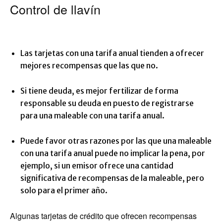
Control de llavín
Las tarjetas con una tarifa anual tienden a ofrecer
mejores recompensas que las que no.
Si tiene deuda, es mejor fertilizar de forma
responsable su deuda en puesto de registrarse
para una maleable con una tarifa anual.
Puede favor otras razones por las que una maleable
con una tarifa anual puede no implicar la pena, por
ejemplo, si un emisor ofrece una cantidad
significativa de recompensas de la maleable, pero
solo para el primer año.
Algunas tarjetas de crédito que ofrecen recompensas