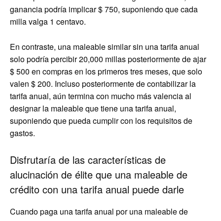
ganancia podría implicar $ 750, suponiendo que cada
milla valga 1 centavo.
En contraste, una maleable similar sin una tarifa anual
solo podría percibir 20,000 millas posteriormente de ajar
$ 500 en compras en los primeros tres meses, que solo
valen $ 200. Incluso posteriormente de contabilizar la
tarifa anual, aún termina con mucho más valencia al
designar la maleable que tiene una tarifa anual,
suponiendo que pueda cumplir con los requisitos de
gastos.
Disfrutaría de las características de
alucinación de élite que una maleable de
crédito con una tarifa anual puede darle
Cuando paga una tarifa anual por una maleable de