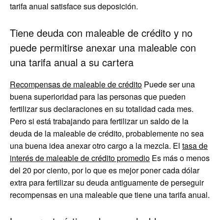
tarifa anual satisface sus deposición.
Tiene deuda con maleable de crédito y no
puede permitirse anexar una maleable con
una tarifa anual a su cartera
Recompensas de maleable de crédito
Puede ser una
buena superioridad para las personas que pueden
fertilizar sus declaraciones en su totalidad cada mes.
Pero si está trabajando para fertilizar un saldo de la
deuda de la maleable de crédito, probablemente no sea
una buena idea anexar otro cargo a la mezcla. El
tasa de
interés de maleable de crédito promedio
Es más o menos
del 20 por ciento, por lo que es mejor poner cada dólar
extra para fertilizar su deuda antiguamente de perseguir
recompensas en una maleable que tiene una tarifa anual.