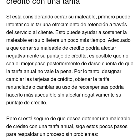
crédito con una tarifa
Si está considerando cerrar su maleable, primero puede
intentar solicitar una ofrecimiento de retención a través
del servicio al cliente. Esto puede ayudar a sostener la
maleable en su billetera un poco más tiempo. Adecuado
a que cerrar su maleable de crédito podría afectar
negativamente su puntaje de crédito, es posible que no
sea el mejor paso posteriormente de darse cuenta de que
la tarifa anual no vale la pena. Por lo tanto, designar
cambiar las tarjetas de crédito, obtener la tarifa
renunciada o cambiar su uso de recompensas podría
hacerlo más asequible sin afectar negativamente su
puntaje de crédito.
Pero si está seguro de que desea detener una maleable
de crédito con una tarifa anual, siga estos pocos pasos
para respaldar un proceso sin problemas: