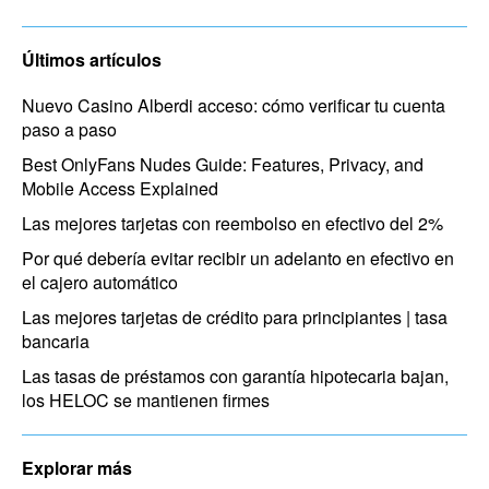
Últimos artículos
Nuevo Casino Alberdi acceso: cómo verificar tu cuenta
paso a paso
Best OnlyFans Nudes Guide: Features, Privacy, and
Mobile Access Explained
Las mejores tarjetas con reembolso en efectivo del 2%
Por qué debería evitar recibir un adelanto en efectivo en
el cajero automático
Las mejores tarjetas de crédito para principiantes | tasa
bancaria
Las tasas de préstamos con garantía hipotecaria bajan,
los HELOC se mantienen firmes
Explorar más