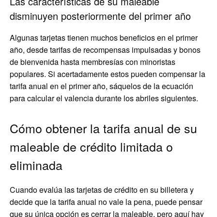
Las características de su maleable
disminuyen posteriormente del primer año
Algunas tarjetas tienen muchos beneficios en el primer
año, desde tarifas de recompensas impulsadas y bonos
de bienvenida hasta membresías con minoristas
populares. Si acertadamente estos pueden compensar la
tarifa anual en el primer año, sáquelos de la ecuación
para calcular el valencia durante los abriles siguientes.
Cómo obtener la tarifa anual de su
maleable de crédito limitada o
eliminada
Cuando evalúa las tarjetas de crédito en su billetera y
decide que la tarifa anual no vale la pena, puede pensar
que su única opción es cerrar la maleable, pero aquí hay