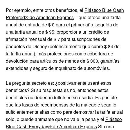
Por ejemplo, entre otros beneficios, el
Plástico Blue Cash
Preferred® de American Express
– que ofrece una tarifa
anual de entrada de $ 0 para el primer año, seguida de
una tarifa anual de $ 95: proporciona un crédito de
afirmación mensual de $ 7 para suscripciones de
paquetes de Disney (potencialmente que cubre $ 84 de
la tarifa anual), más protecciones como cobertura de
devolución para artículos de menos de $ 300, garantías
extendidas y seguro de inquilinato de automóviles.
La pregunta secreto es: ¿positivamente usará estos
beneficios? Si su respuesta es no, entonces estos
beneficios no deberían influir en su osadía. Es posible
que las tasas de recompensas de la maleable sean lo
suficientemente altas como para demostrar la tarifa anual
solo, o puede animarse que no vale la pena y el
Plástico
Blue Cash Everyday® de American Express
Sin una