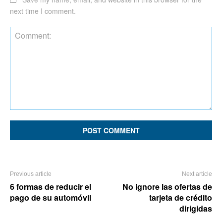
next time I comment.
Comment:
Previous article
Next article
6 formas de reducir el
No ignore las ofertas de
pago de su automóvil
tarjeta de crédito
dirigidas