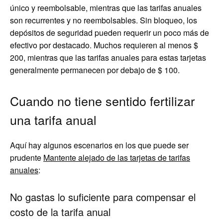
único y reembolsable, mientras que las tarifas anuales
son recurrentes y no reembolsables. Sin bloqueo, los
depósitos de seguridad pueden requerir un poco más de
efectivo por destacado. Muchos requieren al menos $
200, mientras que las tarifas anuales para estas tarjetas
generalmente permanecen por debajo de $ 100.
Cuando no tiene sentido fertilizar
una tarifa anual
Aquí hay algunos escenarios en los que puede ser
prudente
Mantente alejado de las tarjetas de tarifas
anuales
:
No gastas lo suficiente para compensar el
costo de la tarifa anual