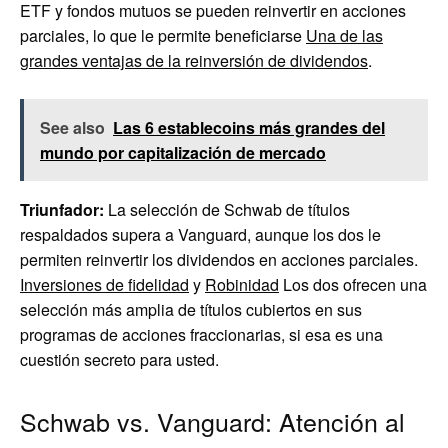
ETF y fondos mutuos se pueden reinvertir en acciones
parciales, lo que le permite beneficiarse
Una de las
grandes ventajas de la reinversión de dividendos
.
See also
Las 6 establecoins más grandes del
mundo por capitalización de mercado
Triunfador:
La selección de Schwab de títulos
respaldados supera a Vanguard, aunque los dos le
permiten reinvertir los dividendos en acciones parciales.
Inversiones de fidelidad
y
Robinidad
Los dos ofrecen una
selección más amplia de títulos cubiertos en sus
programas de acciones fraccionarias, si esa es una
cuestión secreto para usted.
Schwab vs. Vanguard: Atención al