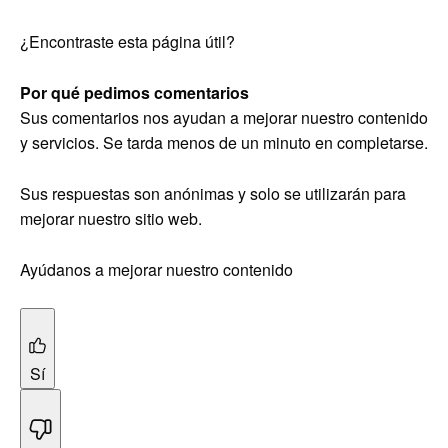
¿Encontraste esta página útil?
Por qué pedimos comentarios
Sus comentarios nos ayudan a mejorar nuestro contenido
y servicios. Se tarda menos de un minuto en completarse.
Sus respuestas son anónimas y solo se utilizarán para
mejorar nuestro sitio web.
Ayúdanos a mejorar nuestro contenido
Sí