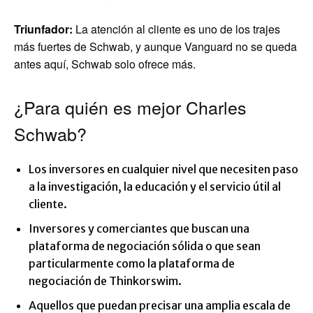
Triunfador:
La atención al cliente es uno de los trajes
más fuertes de Schwab, y aunque Vanguard no se queda
antes aquí, Schwab solo ofrece más.
¿Para quién es mejor Charles
Schwab?
Los inversores en cualquier nivel que necesiten paso
a la investigación, la educación y el servicio útil al
cliente.
Inversores y comerciantes que buscan una
plataforma de negociación sólida o que sean
particularmente como la plataforma de
negociación de Thinkorswim.
Aquellos que puedan precisar una amplia escala de