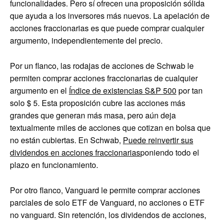
funcionalidades. Pero sí ofrecen una proposición sólida
que ayuda a los inversores más nuevos. La apelación de
acciones fraccionarias es que puede comprar cualquier
argumento, independientemente del precio.
Por un flanco, las rodajas de acciones de Schwab le
permiten comprar acciones fraccionarias de cualquier
argumento en el
Índice de existencias S&P 500
por tan
solo $ 5. Esta proposición cubre las acciones más
grandes que generan más masa, pero aún deja
textualmente miles de acciones que cotizan en bolsa que
no están cubiertas. En Schwab,
Puede reinvertir sus
dividendos en acciones fraccionarias
poniendo todo el
plazo en funcionamiento.
Por otro flanco, Vanguard le permite comprar acciones
parciales de solo ETF de Vanguard, no acciones o ETF
no vanguard. Sin retención, los dividendos de acciones,