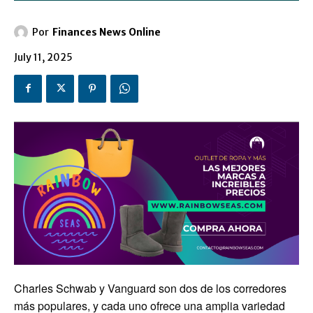
Por
Finances News Online
July 11, 2025
Charles Schwab y Vanguard son dos de los corredores
más populares, y cada uno ofrece una amplia variedad