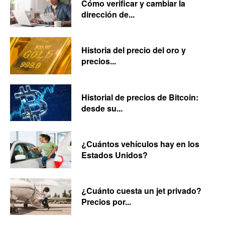
Cómo verificar y cambiar la
dirección de...
Historia del precio del oro y
precios...
Historial de precios de Bitcoin:
desde su...
¿Cuántos vehículos hay en los
Estados Unidos?
¿Cuánto cuesta un jet privado?
Precios por...