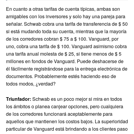
En cuanto a otras tarifas de cuenta típicas, ambas son
amigables con los inversores y solo hay una pareja para
señalar. Schwab cobra una tarifa de transferencia de $ 50
si está mudando toda su cuenta, mientras que la mayoría
de los corredores cobran $ 75 a $ 100. Vanguard, por
uno, cobra una tarifa de $ 100. Vanguard asimismo cobra
una tarifa anual molesta de $ 25, si tiene menos de $ 5
millones en fondos de Vanguard. Puede deshacerse de
él fácilmente registrándose para la entrega electrónica de
documentos. Probablemente estés haciendo eso de
todos modos, ¿verdad?
Triunfador:
Schwab es un poco mejor si mira en todos
los ámbitos o planea canjear opciones, pero cualquiera
de los corredores funcionará aceptablemente para
aquellos que mantienen los costos bajos. La superioridad
particular de Vanguard está brindando a los clientes paso