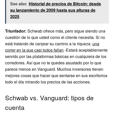
See also
Historial de precios de Bitcoin: desde
su lanzamiento de 2009 hasta sus alturas de
2025
Triunfador:
Schwab ofrece más, pero sigue siendo una
cuestión de lo que usted como el cliente necesita. Si no
está tratando de canjear su camino a la riqueza.
una
correr en la que casi todos fallan
-Estará aceptablemente
servido por las plataformas básicas en cualquiera de los
corredores. Así que no te quedes asustado por lo que
parece menos en Vanguard. Muchos inversores tienen
mejores cosas que hacer que sentarse en sus escritorios
todo el día mirando los precios de las acciones.
Schwab vs. Vanguard: tipos de
cuenta