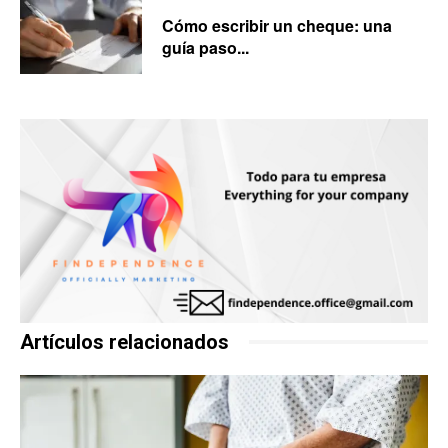
Cómo escribir un cheque: una
guía paso...
Artículos relacionados