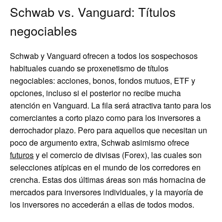
Schwab vs. Vanguard: Títulos
negociables
Schwab y Vanguard ofrecen a todos los sospechosos
habituales cuando se proxenetismo de títulos
negociables: acciones, bonos, fondos mutuos, ETF y
opciones, incluso si el posterior no recibe mucha
atención en Vanguard. La fila será atractiva tanto para los
comerciantes a corto plazo como para los inversores a
derrochador plazo. Pero para aquellos que necesitan un
poco de argumento extra, Schwab asimismo ofrece
futuros
y el comercio de divisas (Forex), las cuales son
selecciones atípicas en el mundo de los corredores en
crencha. Estas dos últimas áreas son más hornacina de
mercados para inversores individuales, y la mayoría de
los inversores no accederán a ellas de todos modos.