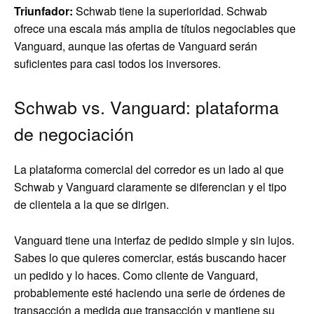
Triunfador:
Schwab tiene la superioridad. Schwab
ofrece una escala más amplia de títulos negociables que
Vanguard, aunque las ofertas de Vanguard serán
suficientes para casi todos los inversores.
Schwab vs. Vanguard: plataforma
de negociación
La plataforma comercial del corredor es un lado al que
Schwab y Vanguard claramente se diferencian y el tipo
de clientela a la que se dirigen.
Vanguard tiene una interfaz de pedido simple y sin lujos.
Sabes lo que quieres comerciar, estás buscando hacer
un pedido y lo haces. Como cliente de Vanguard,
probablemente esté haciendo una serie de órdenes de
transacción a medida que transacción y mantiene su