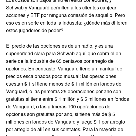
Schwab y Vanguard permiten a los clientes canjear
acciones y ETF por ninguna comisión de saquillo. Pero
eso es en serie en toda la industria: ¿dónde más difieren
estos jugadores de poder?
El precio de las opciones es de un radio, y es una
superioridad clara para Schwab aquí, que cobra el en
serie de la industria de 65 centavos por arreglo de
opciones. En contraste, Vanguard tiene un maniquí de
precios escalonados poco inusual: las operaciones
cuestan $ 1 si tiene menos de $ 1 millón en fondos de
Vanguard, o las primeras 25 operaciones por año son
gratuitas si tiene entre $ 1 millón y $ 5 millones en fondos
de Vanguard, o las primeras 100 operaciones de
opciones son gratuitas por año, si tiene más de $ 5
millones en fondos de Vanguard y luego $ 1 por arreglo
por arreglo de allí en sus contratos. Para la mayoría de