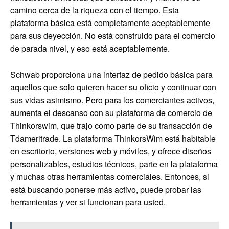
camino cerca de la riqueza con el tiempo. Esta
plataforma básica está completamente aceptablemente
para sus deyección. No está construido para el comercio
de parada nivel, y eso está aceptablemente.
Schwab proporciona una interfaz de pedido básica para
aquellos que solo quieren hacer su oficio y continuar con
sus vidas asimismo. Pero para los comerciantes activos,
aumenta el descanso con su plataforma de comercio de
Thinkorswim, que trajo como parte de su transacción de
Tdameritrade. La plataforma ThinkorsWim está habitable
en escritorio, versiones web y móviles, y ofrece diseños
personalizables, estudios técnicos, parte en la plataforma
y muchas otras herramientas comerciales. Entonces, si
está buscando ponerse más activo, puede probar las
herramientas y ver si funcionan para usted.