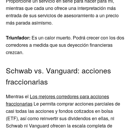
Proporcione un servicio en serie para hacer para mí,
mientras que cada uno ofrece una interpretación más
entrada de sus servicios de asesoramiento a un precio
más parada asimismo.
Triunfador:
Es un calor muerto. Podrá crecer con los dos
corredores a medida que sus deyección financieras
crezcan.
Schwab vs. Vanguard: acciones
fraccionarias
Mientras el
Los mejores corredores para acciones
fraccionarias
Le permita comprar acciones parciales de
casi todas las acciones y fondos cotizados en bolsa
(ETF), así como reinvertir sus dividendos en ellas, ni
Schwab ni Vanguard ofrecen la escala completa de