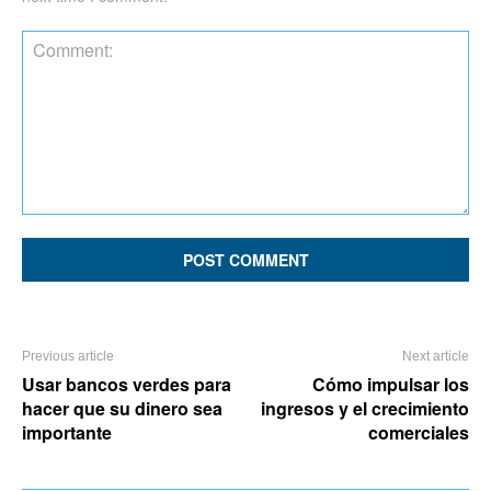
Comment:
Previous article
Next article
Usar bancos verdes para
Cómo impulsar los
hacer que su dinero sea
ingresos y el crecimiento
importante
comerciales