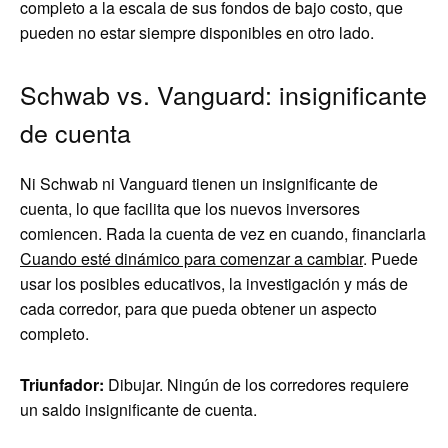
completo a la escala de sus fondos de bajo costo, que
pueden no estar siempre disponibles en otro lado.
Schwab vs. Vanguard: insignificante
de cuenta
Ni Schwab ni Vanguard tienen un insignificante de
cuenta, lo que facilita que los nuevos inversores
comiencen. Rada la cuenta de vez en cuando, financiarla
Cuando esté dinámico para comenzar a cambiar
. Puede
usar los posibles educativos, la investigación y más de
cada corredor, para que pueda obtener un aspecto
completo.
Triunfador:
Dibujar. Ningún de los corredores requiere
un saldo insignificante de cuenta.