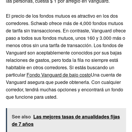
las personas, cuesta $ 1 por arreglo en Vanguard.
El precio de los fondos mutuos es atractivo en los dos
corredores. Schwab ofrece más de 4,000 fondos mutuos
de tarifa sin transacciones. En contraste, Vanguard ofrece
paso a todos sus fondos mutuos, unos 160 y 3.000 más o
menos otros sin una tarifa de transacción. Los fondos de
Vanguard son aceptablemente conocidos por sus bajas
relaciones de gastos, pero toda la fila no siempre está
habitable en otros corredores. Si estás buscando un
particular
Fondo Vanguard de bajo costo
Una cuenta de
Vanguard asegura que puede obtenerla. Con cualquier
corredor, tendrá muchas opciones y encontrará un fondo
que funcione para usted.
See also
Las mejores tasas de anualidades fijas
de 7 años