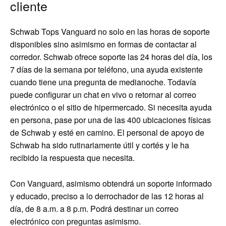
cliente
Schwab Tops Vanguard no solo en las horas de soporte
disponibles sino asimismo en formas de contactar al
corredor. Schwab ofrece soporte las 24 horas del día, los
7 días de la semana por teléfono, una ayuda existente
cuando tiene una pregunta de medianoche. Todavía
puede configurar un chat en vivo o retornar al correo
electrónico o el sitio de hipermercado. Si necesita ayuda
en persona, pase por una de las 400 ubicaciones físicas
de Schwab y esté en camino. El personal de apoyo de
Schwab ha sido rutinariamente útil y cortés y le ha
recibido la respuesta que necesita.
Con Vanguard, asimismo obtendrá un soporte informado
y educado, preciso a lo derrochador de las 12 horas al
día, de 8 a.m. a 8 p.m. Podrá destinar un correo
electrónico con preguntas asimismo.