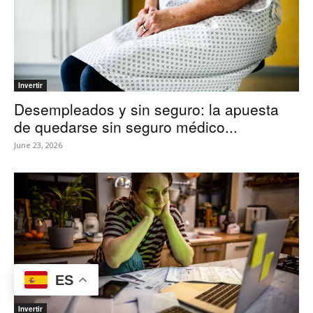
Invertir
Desempleados y sin seguro: la apuesta
de quedarse sin seguro médico...
June 23, 2026
ES
Invertir