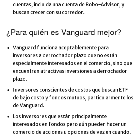
cuentas, incluida una cuenta de Robo-Advisor, y
buscan crecer con su corredor.
¿Para quién es Vanguard mejor?
Vanguard funciona aceptablemente para
inversores a derrochador plazo que no están
especialmente interesados ​​en el comercio, sino que
encuentran atractivas inversiones a derrochador
plazo.
Inversores conscientes de costos que buscan ETF
de bajo costo y fondos mutuos, particularmente los
de Vanguard.
Los inversores que están principalmente
interesados ​​en fondos pero aún pueden hacer un
comercio de acciones u opciones de vez en cuando.