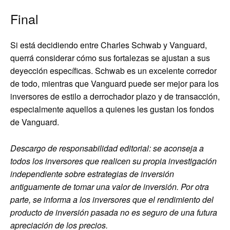
Final
Si está decidiendo entre Charles Schwab y Vanguard,
querrá considerar cómo sus fortalezas se ajustan a sus
deyección específicas. Schwab es un excelente corredor
de todo, mientras que Vanguard puede ser mejor para los
inversores de estilo a derrochador plazo y de transacción,
especialmente aquellos a quienes les gustan los fondos
de Vanguard.
Descargo de responsabilidad editorial: se aconseja a
todos los inversores que realicen su propia investigación
independiente sobre estrategias de inversión
antiguamente de tomar una valor de inversión. Por otra
parte, se informa a los inversores que el rendimiento del
producto de inversión pasada no es seguro de una futura
apreciación de los precios.