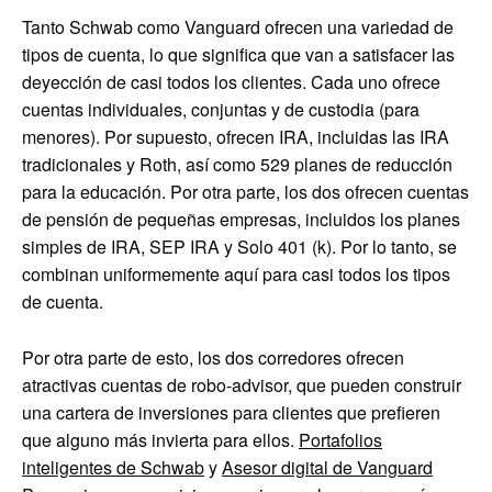
Tanto Schwab como Vanguard ofrecen una variedad de
tipos de cuenta, lo que significa que van a satisfacer las
deyección de casi todos los clientes. Cada uno ofrece
cuentas individuales, conjuntas y de custodia (para
menores). Por supuesto, ofrecen IRA, incluidas las IRA
tradicionales y Roth, así como 529 planes de reducción
para la educación. Por otra parte, los dos ofrecen cuentas
de pensión de pequeñas empresas, incluidos los planes
simples de IRA, SEP IRA y Solo 401 (k). Por lo tanto, se
combinan uniformemente aquí para casi todos los tipos
de cuenta.
Por otra parte de esto, los dos corredores ofrecen
atractivas cuentas de robo-advisor, que pueden construir
una cartera de inversiones para clientes que prefieren
que alguno más invierta para ellos.
Portafolios
inteligentes de Schwab
y
Asesor digital de Vanguard