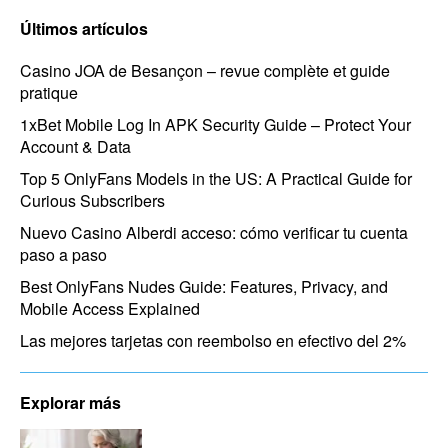
Últimos artículos
Casino JOA de Besançon – revue complète et guide
pratique
1xBet Mobile Log In APK Security Guide – Protect Your
Account & Data
Top 5 OnlyFans Models in the US: A Practical Guide for
Curious Subscribers
Nuevo Casino Alberdi acceso: cómo verificar tu cuenta
paso a paso
Best OnlyFans Nudes Guide: Features, Privacy, and
Mobile Access Explained
Las mejores tarjetas con reembolso en efectivo del 2%
Explorar más