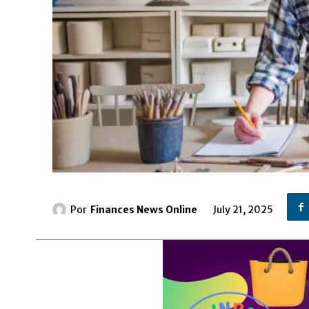
Por
Finances News Online
July 21, 2025