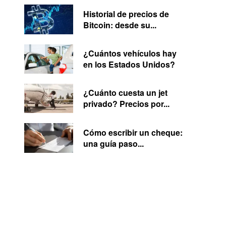
Historial de precios de
Bitcoin: desde su...
¿Cuántos vehículos hay
en los Estados Unidos?
¿Cuánto cuesta un jet
privado? Precios por...
Cómo escribir un cheque:
una guía paso...