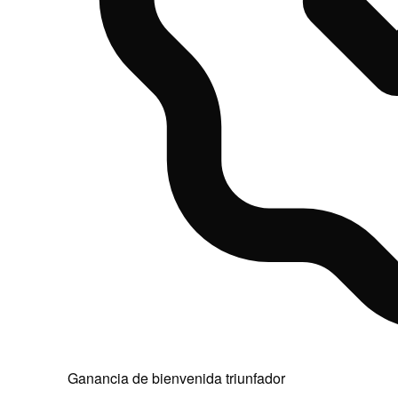
Ganancia de bienvenida triunfador