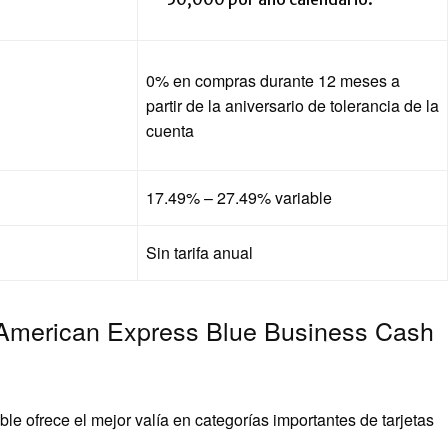
0% en compras durante 12 meses a
partir de la aniversario de tolerancia de la
cuenta
17.49% – 27.49% variable
Sin tarifa anual
American Express Blue Business Cash
e ofrece el mejor valía en categorías importantes de tarjetas