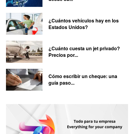
¿Cuántos vehículos hay en los
Estados Unidos?
¿Cuánto cuesta un jet privado?
Precios por...
Cómo escribir un cheque: una
guía paso...