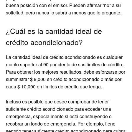
buena posición con el emisor. Pueden afirmar “no” a su
solicitud, pero nunca lo sabrá a menos que lo pregunte.
¿Cuál es la cantidad ideal de
crédito acondicionado?
La cantidad ideal de crédito acondicionado es cualquier
monto superior al 90 por ciento de sus límites de crédito.
Para obtener los mejores resultados, debe esforzarse por
suministrar $ 9,000 en crédito acondicionado o más por
cada $ 10,000 en límites de crédito que tenga.
Incluso es posible que desee comprobar de tener
suficiente crédito acondicionado para exceder una
emergencia, especialmente si está construyendo o
recobrar un fondo de emergencia
. Por ejemplo, tiene
sentido tener suficiente crédito acondicionado para cubrir