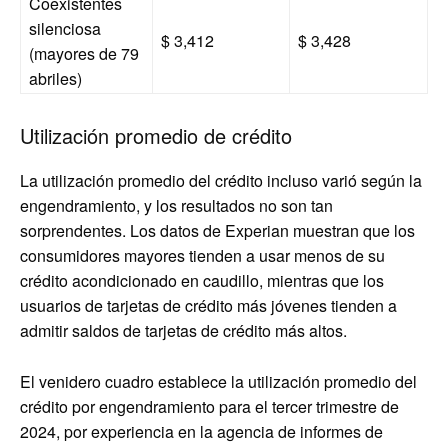
Coexistentes
silenciosa
$ 3,412
$ 3,428
(mayores de 79
abriles)
Utilización promedio de crédito
La utilización promedio del crédito incluso varió según la
engendramiento, y los resultados no son tan
sorprendentes. Los datos de Experian muestran que los
consumidores mayores tienden a usar menos de su
crédito acondicionado en caudillo, mientras que los
usuarios de tarjetas de crédito más jóvenes tienden a
admitir saldos de tarjetas de crédito más altos.
El venidero cuadro establece la utilización promedio del
crédito por engendramiento para el tercer trimestre de
2024, por experiencia en la agencia de informes de