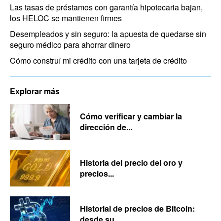
Las tasas de préstamos con garantía hipotecaria bajan,
los HELOC se mantienen firmes
Desempleados y sin seguro: la apuesta de quedarse sin
seguro médico para ahorrar dinero
Cómo construí mi crédito con una tarjeta de crédito
Explorar más
Cómo verificar y cambiar la
dirección de...
Historia del precio del oro y
precios...
Historial de precios de Bitcoin:
desde su...