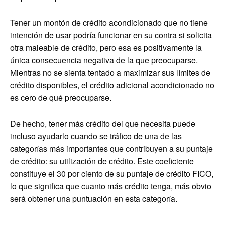
Tener un montón de crédito acondicionado que no tiene
intención de usar podría funcionar en su contra si solicita
otra maleable de crédito, pero esa es positivamente la
única consecuencia negativa de la que preocuparse.
Mientras no se sienta tentado a maximizar sus límites de
crédito disponibles, el crédito adicional acondicionado no
es cero de qué preocuparse.
De hecho, tener más crédito del que necesita puede
incluso ayudarlo cuando se tráfico de una de las
categorías más importantes que contribuyen a su puntaje
de crédito: su utilización de crédito. Este coeficiente
constituye el 30 por ciento de su puntaje de crédito FICO,
lo que significa que cuanto más crédito tenga, más obvio
será obtener una puntuación en esta categoría.