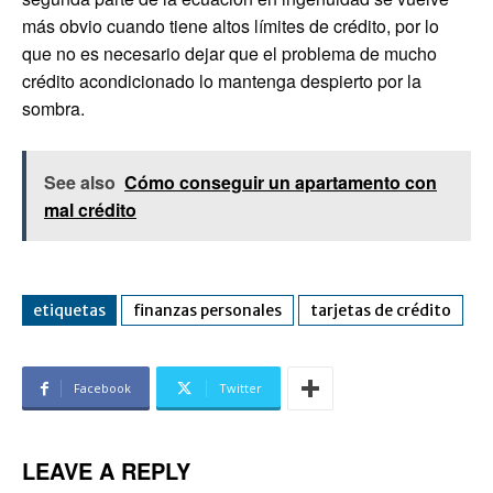
más obvio cuando tiene altos límites de crédito, por lo
que no es necesario dejar que el problema de mucho
crédito acondicionado lo mantenga despierto por la
sombra.
See also
Cómo conseguir un apartamento con
mal crédito
etiquetas
finanzas personales
tarjetas de crédito
Facebook
Twitter
LEAVE A REPLY