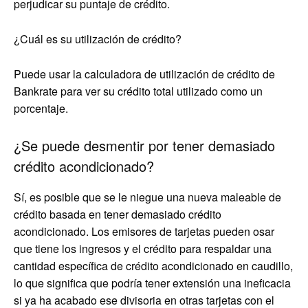
perjudicar su puntaje de crédito.
¿Cuál es su utilización de crédito?
Puede usar la calculadora de utilización de crédito de
Bankrate para ver su crédito total utilizado como un
porcentaje.
¿Se puede desmentir por tener demasiado
crédito acondicionado?
Sí, es posible que se le niegue una nueva maleable de
crédito basada en tener demasiado crédito
acondicionado. Los emisores de tarjetas pueden osar
que tiene los ingresos y el crédito para respaldar una
cantidad específica de crédito acondicionado en caudillo,
lo que significa que podría tener extensión una ineficacia
si ya ha acabado ese divisoria en otras tarjetas con el