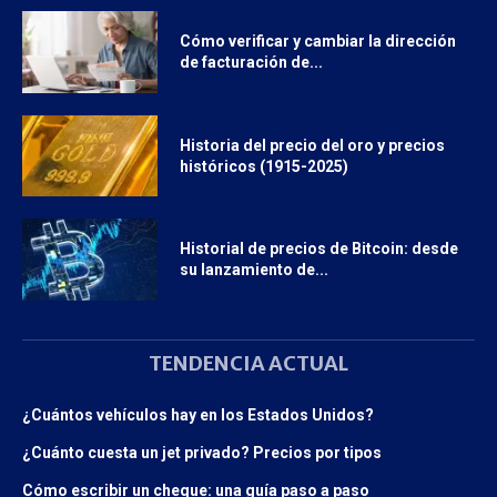
Cómo verificar y cambiar la dirección
de facturación de...
Historia del precio del oro y precios
históricos (1915-2025)
Historial de precios de Bitcoin: desde
su lanzamiento de...
TENDENCIA ACTUAL
¿Cuántos vehículos hay en los Estados Unidos?
¿Cuánto cuesta un jet privado? Precios por tipos
Cómo escribir un cheque: una guía paso a paso