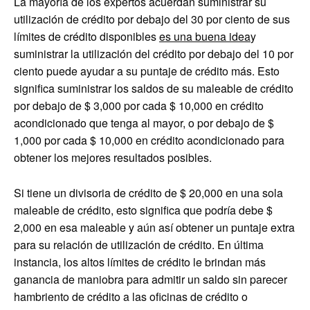
La mayoría de los expertos acuerdan suministrar su
utilización de crédito por debajo del 30 por ciento de sus
límites de crédito disponibles
es una buena idea
y
suministrar la utilización del crédito por debajo del 10 por
ciento puede ayudar a su puntaje de crédito más. Esto
significa suministrar los saldos de su maleable de crédito
por debajo de $ 3,000 por cada $ 10,000 en crédito
acondicionado que tenga al mayor, o por debajo de $
1,000 por cada $ 10,000 en crédito acondicionado para
obtener los mejores resultados posibles.
Si tiene un divisoria de crédito de $ 20,000 en una sola
maleable de crédito, esto significa que podría debe $
2,000 en esa maleable y aún así obtener un puntaje extra
para su relación de utilización de crédito. En última
instancia, los altos límites de crédito le brindan más
ganancia de maniobra para admitir un saldo sin parecer
hambriento de crédito a las oficinas de crédito o