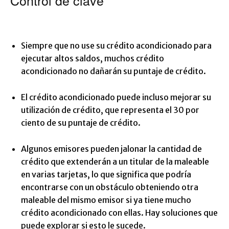
Control de clave
Siempre que no use su crédito acondicionado para
ejecutar altos saldos, muchos crédito
acondicionado no dañarán su puntaje de crédito.
El crédito acondicionado puede incluso mejorar su
utilización de crédito, que representa el 30 por
ciento de su puntaje de crédito.
Algunos emisores pueden jalonar la cantidad de
crédito que extenderán a un titular de la maleable
en varias tarjetas, lo que significa que podría
encontrarse con un obstáculo obteniendo otra
maleable del mismo emisor si ya tiene mucho
crédito acondicionado con ellas. Hay soluciones que
puede explorar si esto le sucede.