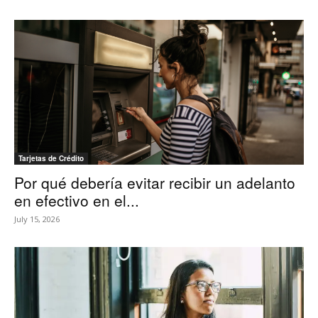
Tarjetas de Crédito
Por qué debería evitar recibir un adelanto
en efectivo en el...
July 15, 2026