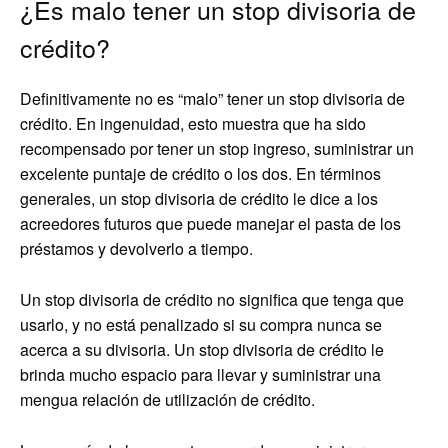
¿Es malo tener un stop divisoria de
crédito?
Definitivamente no es “malo” tener un stop divisoria de
crédito. En ingenuidad, esto muestra que ha sido
recompensado por tener un stop ingreso, suministrar un
excelente puntaje de crédito o los dos. En términos
generales, un stop divisoria de crédito le dice a los
acreedores futuros que puede manejar el pasta de los
préstamos y devolverlo a tiempo.
Un stop divisoria de crédito no significa que tenga que
usarlo, y no está penalizado si su compra nunca se
acerca a su divisoria. Un stop divisoria de crédito le
brinda mucho espacio para llevar y suministrar una
mengua relación de utilización de crédito.