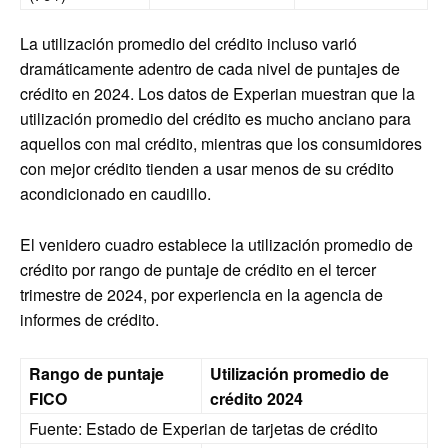
La utilización promedio del crédito incluso varió
dramáticamente adentro de cada nivel de puntajes de
crédito en 2024. Los datos de Experian muestran que la
utilización promedio del crédito es mucho anciano para
aquellos con mal crédito, mientras que los consumidores
con mejor crédito tienden a usar menos de su crédito
acondicionado en caudillo.
El venidero cuadro establece la utilización promedio de
crédito por rango de puntaje de crédito en el tercer
trimestre de 2024, por experiencia en la agencia de
informes de crédito.
Rango de puntaje
Utilización promedio de
FICO
crédito 2024
Fuente: Estado de Experian de tarjetas de crédito