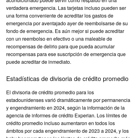
acondicionado puede servir como respaldo en una
verdadera emergencia. Las tarjetas incluso pueden ser
una forma conveniente de acreditar los gastos de
emergencia por aventajado ayer de reembolsarse de su
fondo de emergencia. Es aún mejor si puede acreditar
con un reembolso en efectivo o una maleable de
recompensas de delirio para que pueda acumular
recompensas para ese suscripción de emergencia que
puede acreditar de inmediato.
Estadísticas de divisoria de crédito promedio
El divisoria de crédito promedio para los
estadounidenses varió dramáticamente por permanencia
y engendramiento en 2024, según la información de la
agencia de informes de crédito Experian. Los límites de
crédito promedio incluso aumentaron en todos los
ámbitos por cada engendramiento de 2023 a 2024, y los