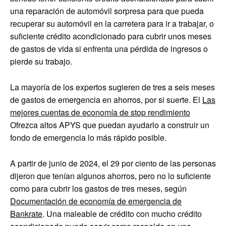
una reparación de automóvil sorpresa para que pueda
recuperar su automóvil en la carretera para ir a trabajar, o
suficiente crédito acondicionado para cubrir unos meses
de gastos de vida si enfrenta una pérdida de ingresos o
pierde su trabajo.
La mayoría de los expertos sugieren de tres a seis meses
de gastos de emergencia en ahorros, por si suerte. El
Las
mejores cuentas de economía de stop rendimiento
Ofrezca altos APYS que puedan ayudarlo a construir un
fondo de emergencia lo más rápido posible.
A partir de junio de 2024, el 29 por ciento de las personas
dijeron que tenían algunos ahorros, pero no lo suficiente
como para cubrir los gastos de tres meses, según
Documentación de economía de emergencia de
Bankrate
. Una maleable de crédito con mucho crédito