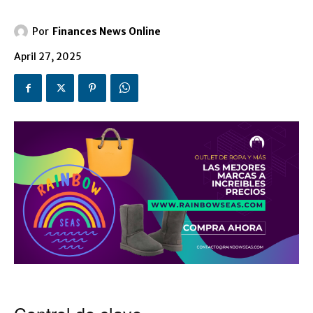
Por
Finances News Online
April 27, 2025