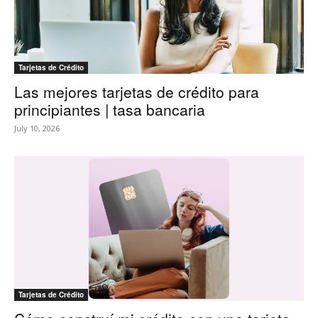
Tarjetas de Crédito
Las mejores tarjetas de crédito para
principiantes | tasa bancaria
July 10, 2026
Tarjetas de Crédito