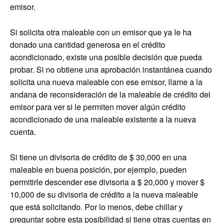
emisor.
Si solicita otra maleable con un emisor que ya le ha
donado una cantidad generosa en el crédito
acondicionado, existe una posible decisión que pueda
probar. Si no obtiene una aprobación instantánea cuando
solicita una nueva maleable con ese emisor, llame a la
andana de reconsideración de la maleable de crédito del
emisor para ver si le permiten mover algún crédito
acondicionado de una maleable existente a la nueva
cuenta.
Si tiene un divisoria de crédito de $ 30,000 en una
maleable en buena posición, por ejemplo, pueden
permitirle descender ese divisoria a $ 20,000 y mover $
10,000 de su divisoria de crédito a la nueva maleable
que está solicitando. Por lo menos, debe chillar y
preguntar sobre esta posibilidad si tiene otras cuentas en