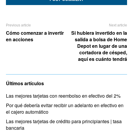
Previous article
Next article
Cómo comenzar a invertir
Si hubiera invertido en la
en acciones
salida a bolsa de Home
Depot en lugar de una
cortadora de césped,
aquí es cuánto tendrá
Últimos artículos
Las mejores tarjetas con reembolso en efectivo del 2%
Por qué debería evitar recibir un adelanto en efectivo en
el cajero automático
Las mejores tarjetas de crédito para principiantes | tasa
bancaria