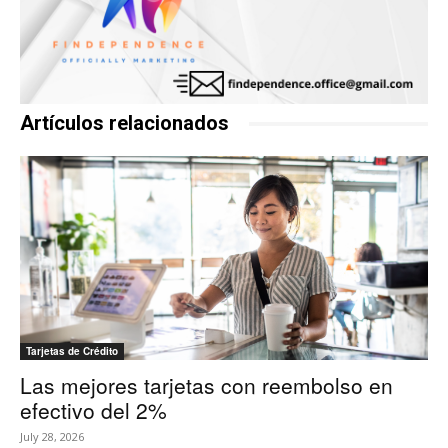
Artículos relacionados
Tarjetas de Crédito
Las mejores tarjetas con reembolso en
efectivo del 2%
July 28, 2026