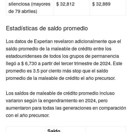
silenciosa (mayores
$ 32,812
$ 32,889
de 79 abriles)
Estadísticas de saldo promedio
Los datos de Experian revelaron adicionalmente que el
saldo promedio de la maleable de crédito entre los
estadounidenses de todos los grupos de permanencia
llegó a $ 6,730 a partir del tercer trimestre de 2024. Este
promedio es 3.5 por ciento más stop que el saldo
promedio de la maleable de crédito el año precursor.
Los saldos de maleable de crédito promedio incluso
variaron según la engendramiento en 2024, pero
aumentaron para todas las generaciones en comparación
con el año precursor.
Saldo