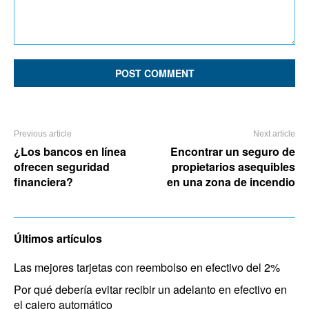
Comment:
Previous article
Next article
¿Los bancos en línea
Encontrar un seguro de
ofrecen seguridad
propietarios asequibles
financiera?
en una zona de incendio
Últimos artículos
Las mejores tarjetas con reembolso en efectivo del 2%
Por qué debería evitar recibir un adelanto en efectivo en
el cajero automático