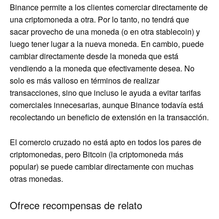
Binance permite a los clientes comerciar directamente de
una criptomoneda a otra. Por lo tanto, no tendrá que
sacar provecho de una moneda (o en otra stablecoin) y
luego tener lugar a la nueva moneda. En cambio, puede
cambiar directamente desde la moneda que está
vendiendo a la moneda que efectivamente desea. No
solo es más valioso en términos de realizar
transacciones, sino que incluso le ayuda a evitar tarifas
comerciales innecesarias, aunque Binance todavía está
recolectando un beneficio de extensión en la transacción.
El comercio cruzado no está apto en todos los pares de
criptomonedas, pero Bitcoin (la criptomoneda más
popular) se puede cambiar directamente con muchas
otras monedas.
Ofrece recompensas de relato