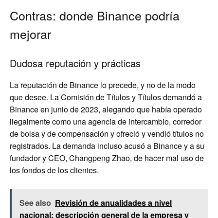
Contras: donde Binance podría
mejorar
Dudosa reputación y prácticas
La reputación de Binance lo precede, y no de la modo
que desee. La Comisión de Títulos y Títulos demandó a
Binance en junio de 2023, alegando que había operado
ilegalmente como una agencia de intercambio, corredor
de bolsa y de compensación y ofreció y vendió títulos no
registrados. La demanda incluso acusó a Binance y a su
fundador y CEO, Changpeng Zhao, de hacer mal uso de
los fondos de los clientes.
See also
Revisión de anualidades a nivel
nacional: descripción general de la empresa y