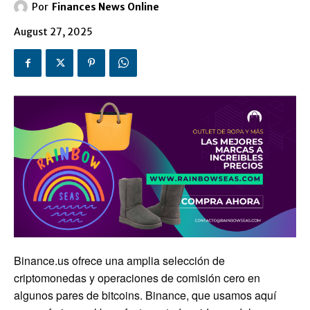
Por
Finances News Online
August 27, 2025
Binance.us ofrece una amplia selección de
criptomonedas y operaciones de comisión cero en
algunos pares de bitcoins. Binance, que usamos aquí