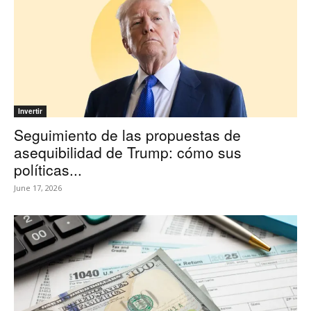
Invertir
Seguimiento de las propuestas de
asequibilidad de Trump: cómo sus
políticas...
June 17, 2026