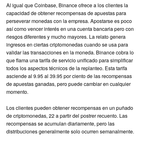
Al igual que Coinbase, Binance ofrece a los clientes la
capacidad de obtener recompensas de apuestas para
perseverar monedas con la empresa. Apostarse es poco
así como vencer interés en una cuenta bancaria pero con
riesgos diferentes y mucho mayores. La relato genera
ingresos en ciertas criptomonedas cuando se usa para
validar las transacciones en la moneda. Binance cobra lo
que flama una tarifa de servicio unificado para simplificar
todos los aspectos técnicos de la replanteo. Esta tarifa
asciende al 9.95 al 39.95 por ciento de las recompensas
de apuestas ganadas, pero puede cambiar en cualquier
momento.
Los clientes pueden obtener recompensas en un puñado
de criptomonedas, 22 a partir del postrer recuento. Las
recompensas se acumulan diariamente, pero las
distribuciones generalmente solo ocurren semanalmente.