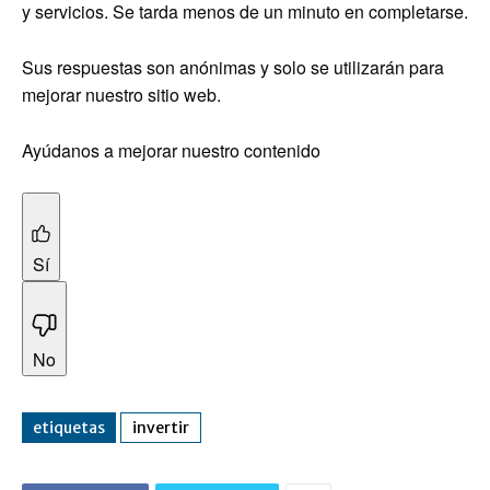
y servicios. Se tarda menos de un minuto en completarse.
Sus respuestas son anónimas y solo se utilizarán para
mejorar nuestro sitio web.
Ayúdanos a mejorar nuestro contenido
Sí
No
etiquetas
invertir