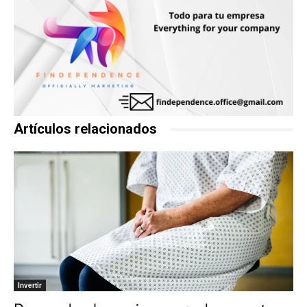
Artículos relacionados
Invertir