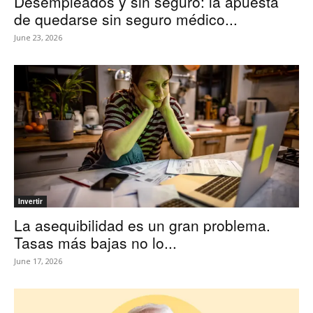
Desempleados y sin seguro: la apuesta
de quedarse sin seguro médico...
June 23, 2026
Invertir
La asequibilidad es un gran problema.
Tasas más bajas no lo...
June 17, 2026