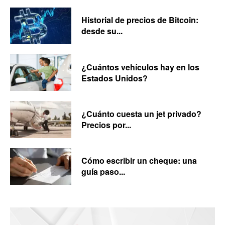
Historial de precios de Bitcoin:
desde su...
¿Cuántos vehículos hay en los
Estados Unidos?
¿Cuánto cuesta un jet privado?
Precios por...
Cómo escribir un cheque: una
guía paso...