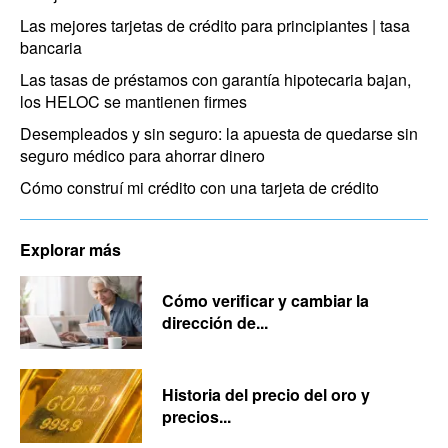
Las mejores tarjetas de crédito para principiantes | tasa
bancaria
Las tasas de préstamos con garantía hipotecaria bajan,
los HELOC se mantienen firmes
Desempleados y sin seguro: la apuesta de quedarse sin
seguro médico para ahorrar dinero
Cómo construí mi crédito con una tarjeta de crédito
Explorar más
Cómo verificar y cambiar la
dirección de...
Historia del precio del oro y
precios...