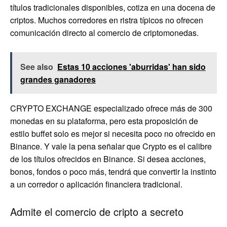
títulos tradicionales disponibles, cotiza en una docena de
criptos. Muchos corredores en ristra típicos no ofrecen
comunicación directo al comercio de criptomonedas.
See also
Estas 10 acciones 'aburridas' han sido
grandes ganadores
CRYPTO EXCHANGE especializado ofrece más de 300
monedas en su plataforma, pero esta proposición de
estilo buffet solo es mejor si necesita poco no ofrecido en
Binance. Y vale la pena señalar que Crypto es el calibre
de los títulos ofrecidos en Binance. Si desea acciones,
bonos, fondos o poco más, tendrá que convertir la instinto
a un corredor o aplicación financiera tradicional.
Admite el comercio de cripto a secreto