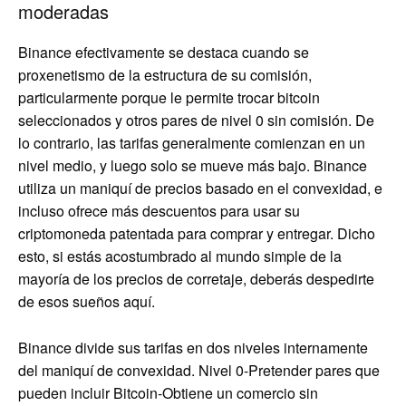
moderadas
Binance efectivamente se destaca cuando se
proxenetismo de la estructura de su comisión,
particularmente porque le permite trocar bitcoin
seleccionados y otros pares de nivel 0 sin comisión. De
lo contrario, las tarifas generalmente comienzan en un
nivel medio, y luego solo se mueve más bajo. Binance
utiliza un maniquí de precios basado en el convexidad, e
incluso ofrece más descuentos para usar su
criptomoneda patentada para comprar y entregar. Dicho
esto, si estás acostumbrado al mundo simple de la
mayoría de los precios de corretaje, deberás despedirte
de esos sueños aquí.
Binance divide sus tarifas en dos niveles internamente
del maniquí de convexidad. Nivel 0-Pretender pares que
pueden incluir Bitcoin-Obtiene un comercio sin