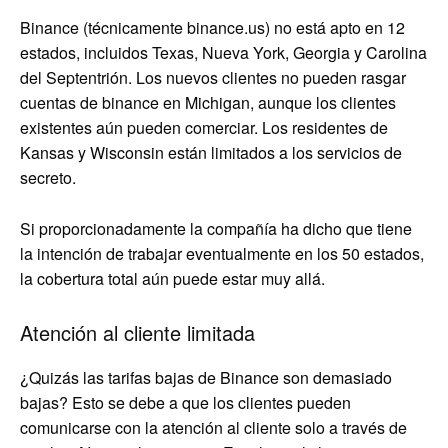
Binance (técnicamente binance.us) no está apto en 12
estados, incluidos Texas, Nueva York, Georgia y Carolina
del Septentrión. Los nuevos clientes no pueden rasgar
cuentas de binance en Michigan, aunque los clientes
existentes aún pueden comerciar. Los residentes de
Kansas y Wisconsin están limitados a los servicios de
secreto.
Si proporcionadamente la compañía ha dicho que tiene
la intención de trabajar eventualmente en los 50 estados,
la cobertura total aún puede estar muy allá.
Atención al cliente limitada
¿Quizás las tarifas bajas de Binance son demasiado
bajas? Esto se debe a que los clientes pueden
comunicarse con la atención al cliente solo a través de