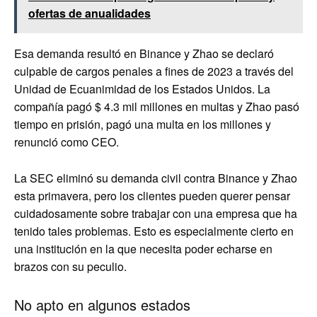
ofertas de anualidades
Esa demanda resultó en Binance y Zhao se declaró
culpable de cargos penales a fines de 2023 a través del
Unidad de Ecuanimidad de los Estados Unidos. La
compañía pagó $ 4.3 mil millones en multas y Zhao pasó
tiempo en prisión, pagó una multa en los millones y
renunció como CEO.
La SEC eliminó su demanda civil contra Binance y Zhao
esta primavera, pero los clientes pueden querer pensar
cuidadosamente sobre trabajar con una empresa que ha
tenido tales problemas. Esto es especialmente cierto en
una institución en la que necesita poder echarse en
brazos con su peculio.
No apto en algunos estados