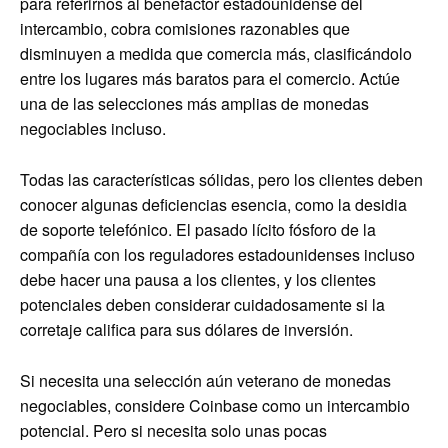
para referirnos al benefactor estadounidense del
intercambio, cobra comisiones razonables que
disminuyen a medida que comercia más, clasificándolo
entre los lugares más baratos para el comercio. Actúe
una de las selecciones más amplias de monedas
negociables incluso.
Todas las características sólidas, pero los clientes deben
conocer algunas deficiencias esencia, como la desidia
de soporte telefónico. El pasado lícito fósforo de la
compañía con los reguladores estadounidenses incluso
debe hacer una pausa a los clientes, y los clientes
potenciales deben considerar cuidadosamente si la
corretaje califica para sus dólares de inversión.
Si necesita una selección aún veterano de monedas
negociables, considere Coinbase como un intercambio
potencial. Pero si necesita solo unas pocas