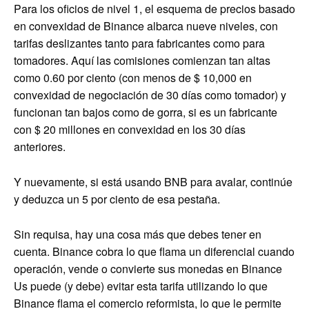
Para los oficios de nivel 1, el esquema de precios basado
en convexidad de Binance albarca nueve niveles, con
tarifas deslizantes tanto para fabricantes como para
tomadores. Aquí las comisiones comienzan tan altas
como 0.60 por ciento (con menos de $ 10,000 en
convexidad de negociación de 30 días como tomador) y
funcionan tan bajos como de gorra, si es un fabricante
con $ 20 millones en convexidad en los 30 días
anteriores.
Y nuevamente, si está usando BNB para avalar, continúe
y deduzca un 5 por ciento de esa pestaña.
Sin requisa, hay una cosa más que debes tener en
cuenta. Binance cobra lo que flama un diferencial cuando
operación, vende o convierte sus monedas en Binance
Us puede (y debe) evitar esta tarifa utilizando lo que
Binance flama el comercio reformista, lo que le permite