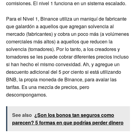
comisiones. El nivel 1 funciona en un sistema escalado.
Para el Nivel 1, Binance utiliza un maniquí de fabricante
que galardón a aquellos que agregan solvencia al
mercado (fabricantes) y cobra un poco más (a volúmenes
comerciales más altos) a aquellos que reducen la
solvencia (tomadores). Por lo tanto, a los creadores y
tomadores se les puede cobrar diferentes precios incluso
si han hecho el mismo convexidad. Ah, y agregue un
descuento adicional del 5 por ciento si está utilizando
BNB, la propia moneda de Binance, para avalar las
tarifas. Es una mezcla de precios, pero
descompongamos.
See also
¿Son los bonos tan seguros como
parecen? 5 formas en que podrías perder dinero