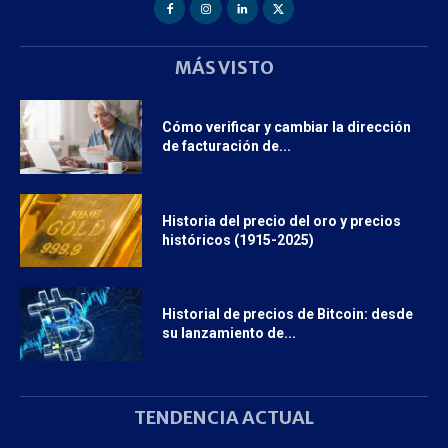
MÁS VISTO
Cómo verificar y cambiar la dirección
de facturación de...
Historia del precio del oro y precios
históricos (1915-2025)
Historial de precios de Bitcoin: desde
su lanzamiento de...
TENDENCIA ACTUAL