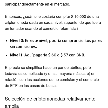
participar directamente en el mercado.
Entonces, ¿cuánto le costaría comprar $ 10,000 de una
criptomoneda dada en cada nivel, suponiendo que fuera
un tomador usando el comercio reformista?
Nivel 0
: En este nivel, podría comprar ciertos pares
sin comisiones.
Nivel 1
: Aquí pagaría $ 60 o $ 57 con BNB.
El precio se simplifica hace un par de abriles, pero
todavía es complicado (y en su mayoría más caro) en
relación con las acciones de no comisión y el comercio
de ETF en las casas de bolsa.
Selección de criptomonedas relativamente
amplia