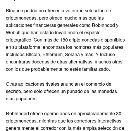
Binance podría no ofrecer la veterano selección de
criptomonedas, pero ofrece mucho más que las
aplicaciones financieras generales como Robinhood y
Webull que han estado invadiendo el espacio
criptográfico. Con más de 180 criptomonedas disponibles
en su plataforma, encontrará los nombres más populares,
incluidos Bitcoin, Ethereum, Solana y más. Y incluso
encontrarás docenas de otras alternativas, muchos otros
con los que probablemente no estés familiarizado.
Otras aplicaciones rivales anuncian el comercio de
secreto, pero solo ofrecen un puñado de las monedas
más populares.
Robinhood ofrece operaciones en aproximadamente 30
criptomonedas, mientras que los corredores interactivos,
generalmente el corredor con la más amplia selección de