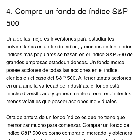
4. Compre un fondo de índice S&P
500
Una de las mejores inversiones para estudiantes
universitarios es un fondo índice, y muchos de los fondos
índices más populares se basan en el índice S&P 500 de
grandes empresas estadounidenses. Un fondo índice
posee acciones de todas las acciones en el índice,
cientos en el caso del S&P 500. Al tener tantas acciones
en una amplia variedad de industrias, el fondo está
mucho diversificado y generalmente ofrece rendimientos
menos volátiles que poseer acciones individuales.
Otra delantera de un fondo índice es que no tiene que
memorizar mucho para comenzar. Comprar un fondo de
índice S&P 500 es como comprar el mercado, y obtendrá