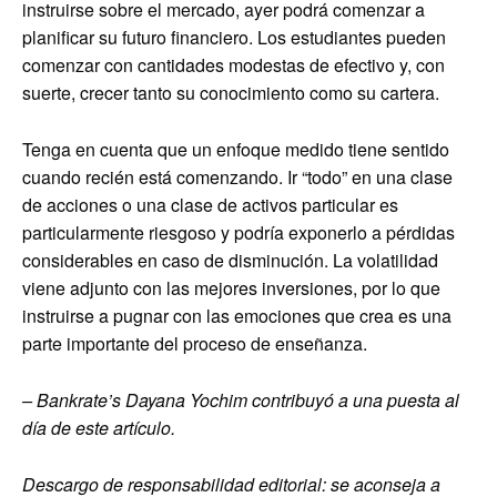
instruirse sobre el mercado, ayer podrá comenzar a
planificar su futuro financiero. Los estudiantes pueden
comenzar con cantidades modestas de efectivo y, con
suerte, crecer tanto su conocimiento como su cartera.
Tenga en cuenta que un enfoque medido tiene sentido
cuando recién está comenzando. Ir “todo” en una clase
de acciones o una clase de activos particular es
particularmente riesgoso y podría exponerlo a pérdidas
considerables en caso de disminución. La volatilidad
viene adjunto con las mejores inversiones, por lo que
instruirse a pugnar con las emociones que crea es una
parte importante del proceso de enseñanza.
– Bankrate’s
Dayana Yochim
contribuyó a una puesta al
día de este artículo.
Descargo de responsabilidad editorial: se aconseja a