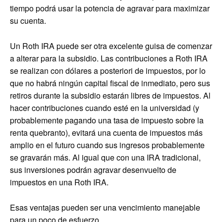
tiempo podrá usar la potencia de agravar para maximizar
su cuenta.
Un Roth IRA puede ser otra excelente guisa de comenzar
a alterar para la subsidio. Las contribuciones a Roth IRA
se realizan con dólares a posteriori de impuestos, por lo
que no habrá ningún capital fiscal de inmediato, pero sus
retiros durante la subsidio estarán libres de impuestos. Al
hacer contribuciones cuando esté en la universidad (y
probablemente pagando una tasa de impuesto sobre la
renta quebranto), evitará una cuenta de impuestos más
amplio en el futuro cuando sus ingresos probablemente
se gravarán más. Al igual que con una IRA tradicional,
sus inversiones podrán agravar desenvuelto de
impuestos en una Roth IRA.
Esas ventajas pueden ser una vencimiento manejable
para un poco de esfuerzo.