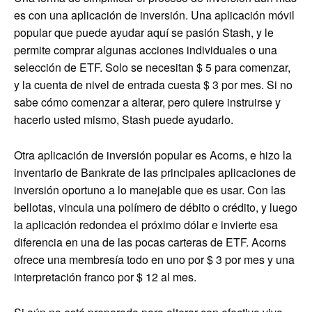
es con una aplicación de inversión. Una aplicación móvil
popular que puede ayudar aquí se pasión Stash, y le
permite comprar algunas acciones individuales o una
selección de ETF. Solo se necesitan $ 5 para comenzar,
y la cuenta de nivel de entrada cuesta $ 3 por mes. Si no
sabe cómo comenzar a alterar, pero quiere instruirse y
hacerlo usted mismo, Stash puede ayudarlo.
Otra aplicación de inversión popular es Acorns, e hizo la
inventario de Bankrate de las principales aplicaciones de
inversión oportuno a lo manejable que es usar. Con las
bellotas, vincula una polímero de débito o crédito, y luego
la aplicación redondea el próximo dólar e invierte esa
diferencia en una de las pocas carteras de ETF. Acorns
ofrece una membresía todo en uno por $ 3 por mes y una
interpretación franco por $ 12 al mes.