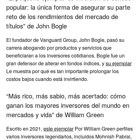
popular: la única forma de asegurar su parte
reto de los rendimientos del mercado de
títulos” de John Bogle
El fundador de Vanguard Group, John Bogle, pasó su
carrera abogando por productos y servicios que
beneficiaran a los inversores cotidianos. Bogle fue un
gran defensor de alterar en fondos índices, y
su ejemplar
Le muestra por qué es tan importante prolongar los
costos bajos cuando está invirtiendo.
“Más rico, más sabio, más acertado: cómo
ganan los mayores inversores del mundo en
mercados y vida” de William Green
Escrito en 2021,
este ejemplar
Por William Green perfiles
varios inversores legendarios, incluidos Mohnish Pabrai,