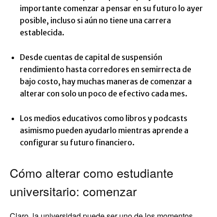
importante comenzar a pensar en su futuro lo ayer
posible, incluso si aún no tiene una carrera
establecida.
Desde cuentas de capital de suspensión
rendimiento hasta corredores en semirrecta de
bajo costo, hay muchas maneras de comenzar a
alterar con solo un poco de efectivo cada mes.
Los medios educativos como libros y podcasts
asimismo pueden ayudarlo mientras aprende a
configurar su futuro financiero.
Cómo alterar como estudiante
universitario: comenzar
Claro, la universidad puede ser uno de los momentos