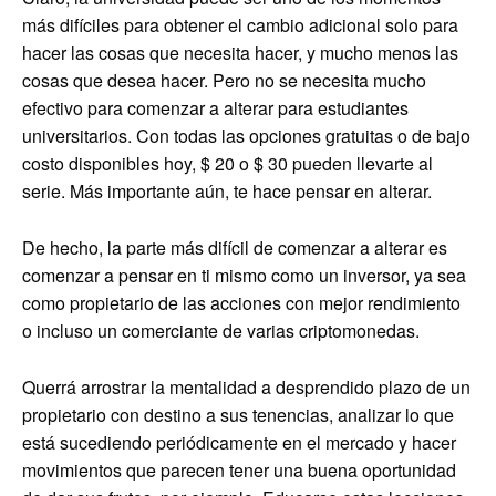
más difíciles para obtener el cambio adicional solo para
hacer las cosas que necesita hacer, y mucho menos las
cosas que desea hacer. Pero no se necesita mucho
efectivo para comenzar a alterar para estudiantes
universitarios. Con todas las opciones gratuitas o de bajo
costo disponibles hoy, $ 20 o $ 30 pueden llevarte al
serie. Más importante aún, te hace pensar en alterar.
De hecho, la parte más difícil de comenzar a alterar es
comenzar a pensar en ti mismo como un inversor, ya sea
como propietario de las acciones con mejor rendimiento
o incluso un comerciante de varias criptomonedas.
Querrá arrostrar la mentalidad a desprendido plazo de un
propietario con destino a sus tenencias, analizar lo que
está sucediendo periódicamente en el mercado y hacer
movimientos que parecen tener una buena oportunidad