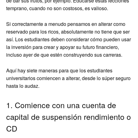
de dar sus frutos, por ejemplo. Educarse estas lecciones
temprano, cuando no son costosos, es valioso.
Si correctamente a menudo pensamos en alterar como
reservado para los ricos, absolutamente no tiene que ser
así. Los estudiantes deben considerar cómo pueden usar
la inversión para crear y apoyar su futuro financiero,
incluso ayer de que estén construyendo sus carreras.
Aquí hay siete maneras para que los estudiantes
universitarios comiencen a alterar, desde lo súper seguro
hasta lo audaz.
1. Comience con una cuenta de
capital de suspensión rendimiento o
CD