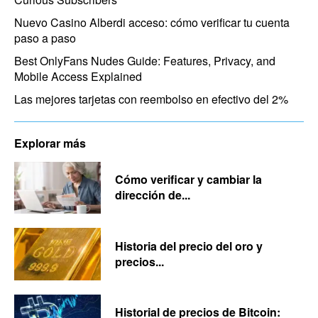
Nuevo Casino Alberdi acceso: cómo verificar tu cuenta
paso a paso
Best OnlyFans Nudes Guide: Features, Privacy, and
Mobile Access Explained
Las mejores tarjetas con reembolso en efectivo del 2%
Explorar más
Cómo verificar y cambiar la
dirección de...
Historia del precio del oro y
precios...
Historial de precios de Bitcoin: