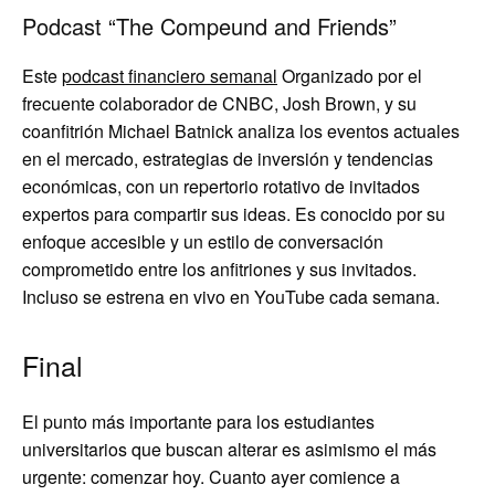
Podcast “The Compeund and Friends”
Este
podcast financiero semanal
Organizado por el
frecuente colaborador de CNBC, Josh Brown, y su
coanfitrión Michael Batnick analiza los eventos actuales
en el mercado, estrategias de inversión y tendencias
económicas, con un repertorio rotativo de invitados
expertos para compartir sus ideas. Es conocido por su
enfoque accesible y un estilo de conversación
comprometido entre los anfitriones y sus invitados.
Incluso se estrena en vivo en YouTube cada semana.
Final
El punto más importante para los estudiantes
universitarios que buscan alterar es asimismo el más
urgente: comenzar hoy. Cuanto ayer comience a