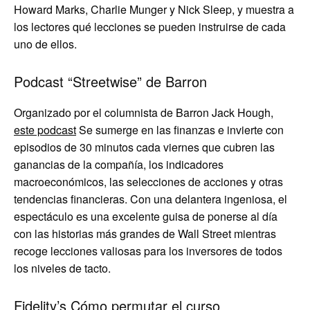
Howard Marks, Charlie Munger y Nick Sleep, y muestra a
los lectores qué lecciones se pueden instruirse de cada
uno de ellos.
Podcast “Streetwise” de Barron
Organizado por el columnista de Barron Jack Hough,
este podcast
Se sumerge en las finanzas e invierte con
episodios de 30 minutos cada viernes que cubren las
ganancias de la compañía, los indicadores
macroeconómicos, las selecciones de acciones y otras
tendencias financieras. Con una delantera ingeniosa, el
espectáculo es una excelente guisa de ponerse al día
con las historias más grandes de Wall Street mientras
recoge lecciones valiosas para los inversores de todos
los niveles de tacto.
Fidelity’s Cómo permutar el curso