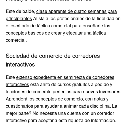
Este de balde,
clase aparente de cuatro semanas para
principiantes
Alista a los profesionales de la fidelidad en
el escritorio de táctica comercial para enseñarle los
conceptos básicos de crear y ejecutar una táctica
comercial.
Sociedad de comercio de corredores
interactivos
Este
extenso expediente en semirrecta de corredores
interactivos
está ahíto de cursos gratuitos a pedido y
lecciones de comercio perfectas para nuevos inversores.
Aprenderá los conceptos de comercio, con notas y
cuestionarios para ayudar a animar cada disciplina. La
mejor parte? No necesita una cuenta con un corredor
interactivo para aceptar a esta riqueza de información.