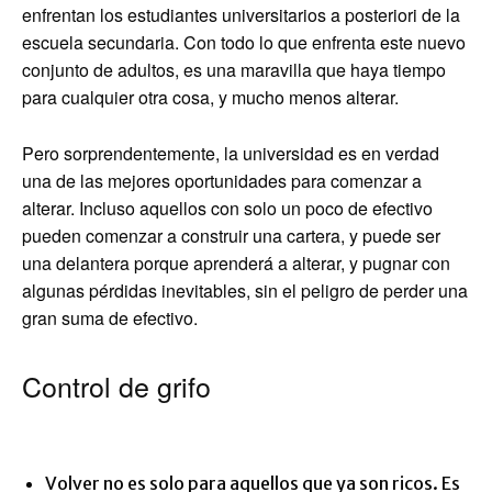
enfrentan los estudiantes universitarios a posteriori de la
escuela secundaria. Con todo lo que enfrenta este nuevo
conjunto de adultos, es una maravilla que haya tiempo
para cualquier otra cosa, y mucho menos alterar.
Pero sorprendentemente, la universidad es en verdad
una de las mejores oportunidades para comenzar a
alterar. Incluso aquellos con solo un poco de efectivo
pueden comenzar a construir una cartera, y puede ser
una delantera porque aprenderá a alterar, y pugnar con
algunas pérdidas inevitables, sin el peligro de perder una
gran suma de efectivo.
Control de grifo
Volver no es solo para aquellos que ya son ricos. Es