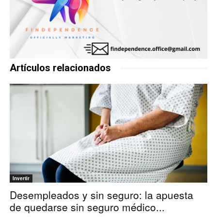
Artículos relacionados
Invertir
Desempleados y sin seguro: la apuesta
de quedarse sin seguro médico...