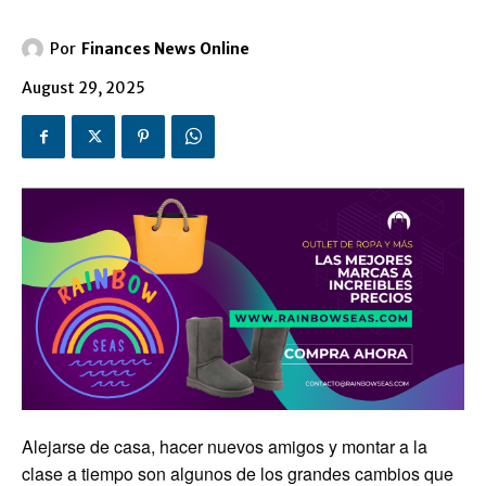
Por
Finances News Online
August 29, 2025
Alejarse de casa, hacer nuevos amigos y montar a la
clase a tiempo son algunos de los grandes cambios que