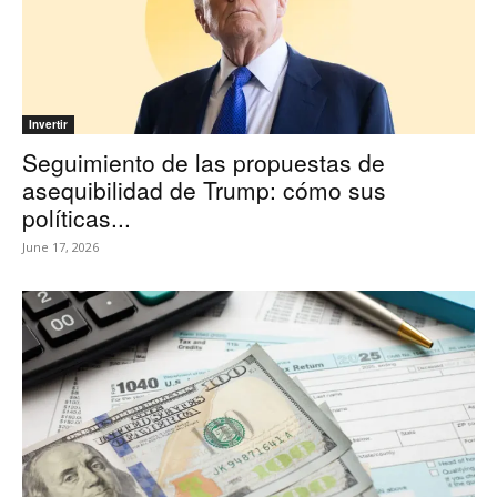
Invertir
Seguimiento de las propuestas de
asequibilidad de Trump: cómo sus
políticas...
June 17, 2026