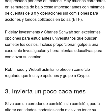
despreciado ponerse en marcha. Hay muchos corredores
en semirrecta de bajo costo impresionantes con mínimos
de cuentas de $ 0 y operaciones sin comisiones para
acciones y fondos cotizados en bolsa (ETF).
Fidelity Investments y Charles Schwab son excelentes
opciones para estudiantes universitarios que buscan
someter los costos. Incluso proporcionan golpe a una
excelente investigación y herramientas educativas para
comenzar su camino.
Robinhood y Webull asimismo ofrecen comercio
regalado que incluye opciones y golpe a Crypto.
3. Invierta un poco cada mes
Si va con un corredor de comisión sin comisión, podrá
alterar cantidades modestas cada mes y no tener su