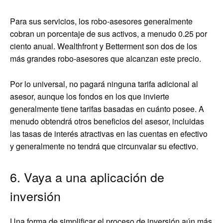
Para sus servicios, los robo-asesores generalmente
cobran un porcentaje de sus activos, a menudo 0.25 por
ciento anual. Wealthfront y Betterment son dos de los
más grandes robo-asesores que alcanzan este precio.
Por lo universal, no pagará ninguna tarifa adicional al
asesor, aunque los fondos en los que invierte
generalmente tiene tarifas basadas en cuánto posee. A
menudo obtendrá otros beneficios del asesor, incluidas
las tasas de interés atractivas en las cuentas en efectivo
y generalmente no tendrá que circunvalar su efectivo.
6. Vaya a una aplicación de
inversión
Una forma de simplificar el proceso de inversión aún más