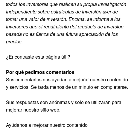
todos los inversores que realicen su propia investigación
independiente sobre estrategias de inversión ayer de
tomar una valor de inversión. Encima, se informa a los
inversores que el rendimiento del producto de inversión
pasada no es fianza de una futura apreciación de los
precios.
¿Encontraste esta página útil?
Por qué pedimos comentarios
Sus comentarios nos ayudan a mejorar nuestro contenido
y servicios. Se tarda menos de un minuto en completarse.
Sus respuestas son anónimas y solo se utilizarán para
mejorar nuestro sitio web.
Ayúdanos a mejorar nuestro contenido