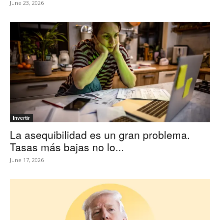
June 23, 2026
Invertir
La asequibilidad es un gran problema.
Tasas más bajas no lo...
June 17, 2026