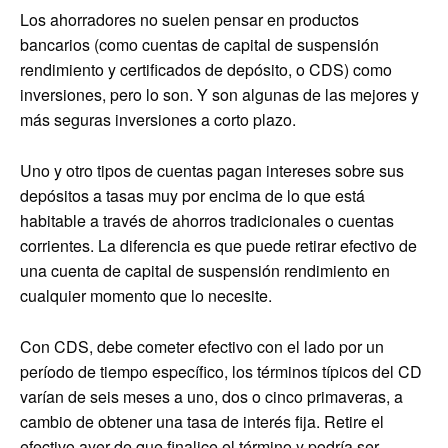
Los ahorradores no suelen pensar en productos
bancarios (como cuentas de capital de suspensión
rendimiento y certificados de depósito, o CDS) como
inversiones, pero lo son. Y son algunas de las mejores y
más seguras inversiones a corto plazo.
Uno y otro tipos de cuentas pagan intereses sobre sus
depósitos a tasas muy por encima de lo que está
habitable a través de ahorros tradicionales o cuentas
corrientes. La diferencia es que puede retirar efectivo de
una cuenta de capital de suspensión rendimiento en
cualquier momento que lo necesite.
Con CDS, debe cometer efectivo con el lado por un
período de tiempo específico, los términos típicos del CD
varían de seis meses a uno, dos o cinco primaveras, a
cambio de obtener una tasa de interés fija. Retire el
efectivo ayer de que finalice el término y podría ser