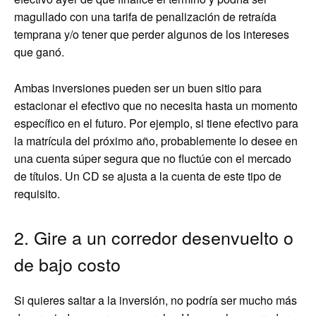
magullado con una tarifa de penalización de retraída
temprana y/o tener que perder algunos de los intereses
que ganó.
Ambas inversiones pueden ser un buen sitio para
estacionar el efectivo que no necesita hasta un momento
específico en el futuro. Por ejemplo, si tiene efectivo para
la matrícula del próximo año, probablemente lo desee en
una cuenta súper segura que no fluctúe con el mercado
de títulos. Un CD se ajusta a la cuenta de este tipo de
requisito.
2. Gire a un corredor desenvuelto o
de bajo costo
Si quieres saltar a la inversión, no podría ser mucho más