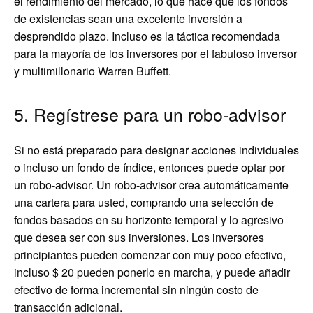
el rendimiento del mercado, lo que hace que los fondos
de existencias sean una excelente inversión a
desprendido plazo. Incluso es la táctica recomendada
para la mayoría de los inversores por el fabuloso inversor
y multimillonario Warren Buffett.
5. Regístrese para un robo-advisor
Si no está preparado para designar acciones individuales
o incluso un fondo de índice, entonces puede optar por
un robo-advisor. Un robo-advisor crea automáticamente
una cartera para usted, comprando una selección de
fondos basados ​​en su horizonte temporal y lo agresivo
que desea ser con sus inversiones. Los inversores
principiantes pueden comenzar con muy poco efectivo,
incluso $ 20 pueden ponerlo en marcha, y puede añadir
efectivo de forma incremental sin ningún costo de
transacción adicional.