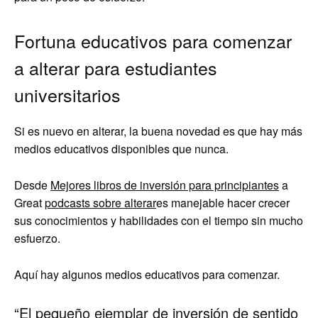
Fortuna educativos para comenzar
a alterar para estudiantes
universitarios
Si es nuevo en alterar, la buena novedad es que hay más
medios educativos disponibles que nunca.
Desde
Mejores libros de inversión para principiantes
a
Great
podcasts sobre alterar
es manejable hacer crecer
sus conocimientos y habilidades con el tiempo sin mucho
esfuerzo.
Aquí hay algunos medios educativos para comenzar.
“El pequeño ejemplar de inversión de sentido