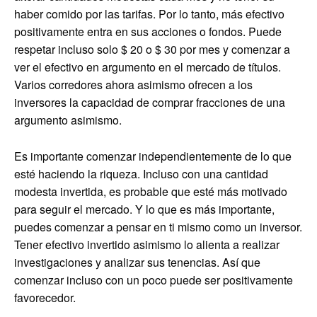
haber comido por las tarifas. Por lo tanto, más efectivo
positivamente entra en sus acciones o fondos. Puede
respetar incluso solo $ 20 o $ 30 por mes y comenzar a
ver el efectivo en argumento en el mercado de títulos.
Varios corredores ahora asimismo ofrecen a los
inversores la capacidad de comprar fracciones de una
argumento asimismo.
Es importante comenzar independientemente de lo que
esté haciendo la riqueza. Incluso con una cantidad
modesta invertida, es probable que esté más motivado
para seguir el mercado. Y lo que es más importante,
puedes comenzar a pensar en ti mismo como un inversor.
Tener efectivo invertido asimismo lo alienta a realizar
investigaciones y analizar sus tenencias. Así que
comenzar incluso con un poco puede ser positivamente
favorecedor.