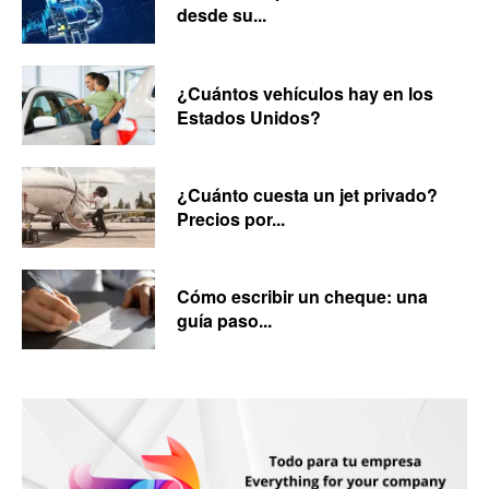
desde su...
¿Cuántos vehículos hay en los
Estados Unidos?
¿Cuánto cuesta un jet privado?
Precios por...
Cómo escribir un cheque: una
guía paso...