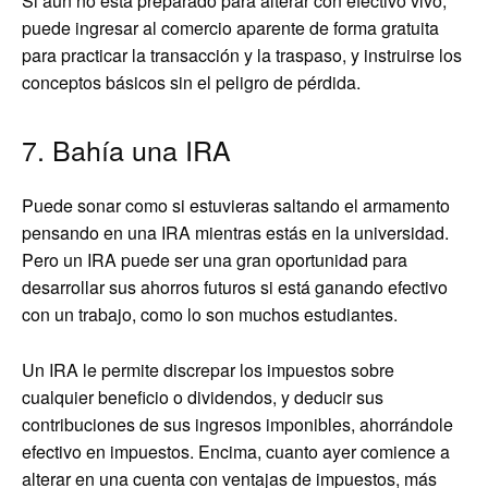
Si aún no está preparado para alterar con efectivo vivo,
puede ingresar al comercio aparente de forma gratuita
para practicar la transacción y la traspaso, y instruirse los
conceptos básicos sin el peligro de pérdida.
7. Bahía una IRA
Puede sonar como si estuvieras saltando el armamento
pensando en una IRA mientras estás en la universidad.
Pero un IRA puede ser una gran oportunidad para
desarrollar sus ahorros futuros si está ganando efectivo
con un trabajo, como lo son muchos estudiantes.
Un IRA le permite discrepar los impuestos sobre
cualquier beneficio o dividendos, y deducir sus
contribuciones de sus ingresos imponibles, ahorrándole
efectivo en impuestos. Encima, cuanto ayer comience a
alterar en una cuenta con ventajas de impuestos, más