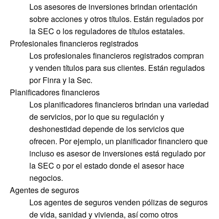
Los asesores de inversiones brindan orientación
sobre acciones y otros títulos. Están regulados por
la SEC o los reguladores de títulos estatales.
Profesionales financieros registrados
Los profesionales financieros registrados compran
y venden títulos para sus clientes. Están regulados
por Finra y la Sec.
Planificadores financieros
Los planificadores financieros brindan una variedad
de servicios, por lo que su regulación y
deshonestidad depende de los servicios que
ofrecen. Por ejemplo, un planificador financiero que
incluso es asesor de inversiones está regulado por
la SEC o por el estado donde el asesor hace
negocios.
Agentes de seguros
Los agentes de seguros venden pólizas de seguros
de vida, sanidad y vivienda, así como otros