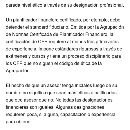
parada nivel ético a través de su designación profesional.
Un planificador financiero certificado, por ejemplo, debe
defender el standard fiduciario. Emitida por la Agrupación
de Normas Certificada de Planificador Financiero, la
certificación de CFP requiere al menos tres primaveras
de experiencia, impone estándares rigurosos a través de
exámenes y cursos y tiene un proceso disciplinario para
los CFP que no siguen el código de ética de la
Agrupación.
El hecho de que un asesor tenga iniciales luego de su
nombre no significa que sean más éticos o calificados
que otro asesor que no. No todas las designaciones
financieras son iguales. Algunas designaciones
requieren poca, si alguna, capacitación o experiencia
para obtener.