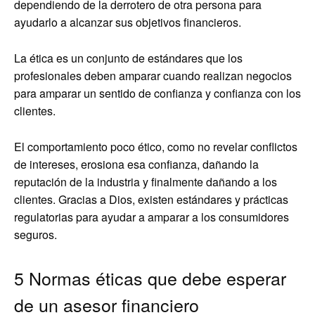
dependiendo de la derrotero de otra persona para
ayudarlo a alcanzar sus objetivos financieros.
La ética es un conjunto de estándares que los
profesionales deben amparar cuando realizan negocios
para amparar un sentido de confianza y confianza con los
clientes.
El comportamiento poco ético, como no revelar conflictos
de intereses, erosiona esa confianza, dañando la
reputación de la industria y finalmente dañando a los
clientes. Gracias a Dios, existen estándares y prácticas
regulatorias para ayudar a amparar a los consumidores
seguros.
5 Normas éticas que debe esperar
de un asesor financiero