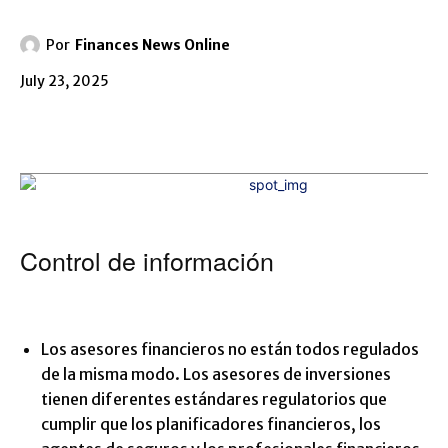
Por
Finances News Online
July 23, 2025
Control de información
Los asesores financieros no están todos regulados
de la misma modo. Los asesores de inversiones
tienen diferentes estándares regulatorios que
cumplir que los planificadores financieros, los