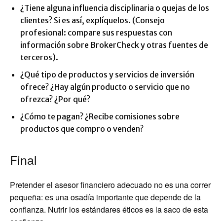
¿Tiene alguna influencia disciplinaria o quejas de los
clientes? Si es así, explíquelos. (Consejo
profesional: compare sus respuestas con
información sobre BrokerCheck y otras fuentes de
terceros).
¿Qué tipo de productos y servicios de inversión
ofrece? ¿Hay algún producto o servicio que no
ofrezca? ¿Por qué?
¿Cómo te pagan? ¿Recibe comisiones sobre
productos que compro o venden?
Final
Pretender el asesor financiero adecuado no es una correr
pequeña: es una osadía importante que depende de la
confianza. Nutrir los estándares éticos es la saco de esta