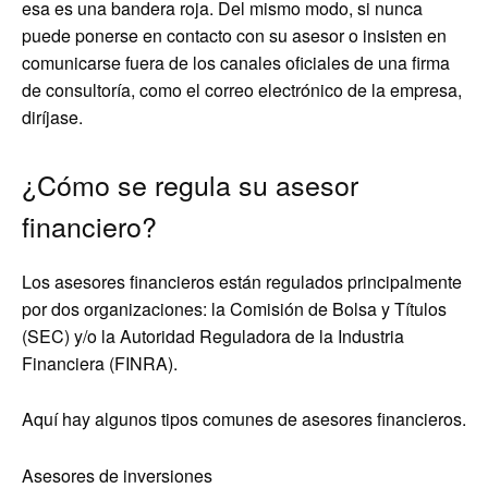
esa es una bandera roja. Del mismo modo, si nunca
puede ponerse en contacto con su asesor o insisten en
comunicarse fuera de los canales oficiales de una firma
de consultoría, como el correo electrónico de la empresa,
diríjase.
¿Cómo se regula su asesor
financiero?
Los asesores financieros están regulados principalmente
por dos organizaciones: la Comisión de Bolsa y Títulos
(SEC) y/o la Autoridad Reguladora de la Industria
Financiera (FINRA).
Aquí hay algunos tipos comunes de asesores financieros.
Asesores de inversiones