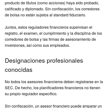
producto de títulos (como acciones) haya sido probado,
calificado y diplomado. Sin confiscación, los corredores
de bolsa no están sujetos al standard fiduciario.
Juntos, estos reguladores financieros supervisan el
registro, el examen, el cumplimiento y la disciplina de los
corredores de bolsa y las firmas de asesoramiento de
inversiones, así como sus empleados.
Designaciones profesionales
conocidas
No todos los asesores financieros deben registrarse en la
SEC. De hecho, los planificadores financieros no tienen
su propio regulador específico.
Sin confiscación, un asesor financiero puede amparar un