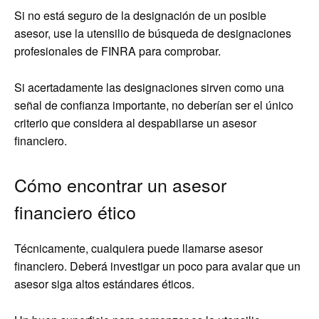
Si no está seguro de la designación de un posible
asesor, use la utensilio de búsqueda de designaciones
profesionales de FINRA para comprobar.
Si acertadamente las designaciones sirven como una
señal de confianza importante, no deberían ser el único
criterio que considera al despabilarse un asesor
financiero.
Cómo encontrar un asesor
financiero ético
Técnicamente, cualquiera puede llamarse asesor
financiero. Deberá investigar un poco para avalar que un
asesor siga altos estándares éticos.