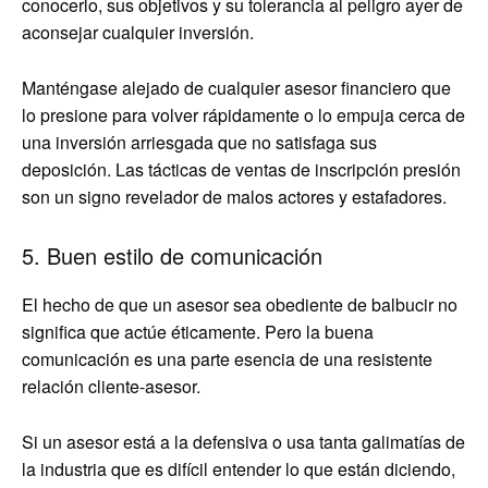
conocerlo, sus objetivos y su tolerancia al peligro ayer de
aconsejar cualquier inversión.
Manténgase alejado de cualquier asesor financiero que
lo presione para volver rápidamente o lo empuja cerca de
una inversión arriesgada que no satisfaga sus
deposición. Las tácticas de ventas de inscripción presión
son un signo revelador de malos actores y estafadores.
5. Buen estilo de comunicación
El hecho de que un asesor sea obediente de balbucir no
significa que actúe éticamente. Pero la buena
comunicación es una parte esencia de una resistente
relación cliente-asesor.
Si un asesor está a la defensiva o usa tanta galimatías de
la industria que es difícil entender lo que están diciendo,