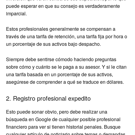
puede esperar en que su consejo es verdaderamente
imparcial.
Estos profesionales generalmente se compensan a
través de una tarifa de retención, una tarifa fija por hora o
un porcentaje de sus activos bajo despacho.
Siempre debe sentirse cómodo haciendo preguntas
sobre cómo y cuánto se le paga a su asesor. Y si le citan
una tarifa basada en un porcentaje de sus activos,
asegúrese de comprender a qué se traduce en dólares.
2. Registro profesional expedito
Esto puede sonar obvio, pero debe realizar una
búsqueda en Google de cualquier posible profesional
financiero para ver si tienen historial penales. Busque
cualquier artículo de noticiario sobre temas o demandas