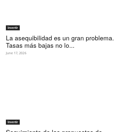
Invertir
La asequibilidad es un gran problema.
Tasas más bajas no lo...
June 17, 2026
Invertir