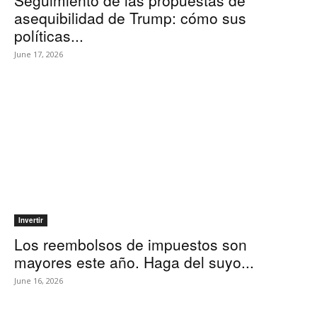
Seguimiento de las propuestas de
asequibilidad de Trump: cómo sus
políticas...
June 17, 2026
Invertir
Los reembolsos de impuestos son
mayores este año. Haga del suyo...
June 16, 2026