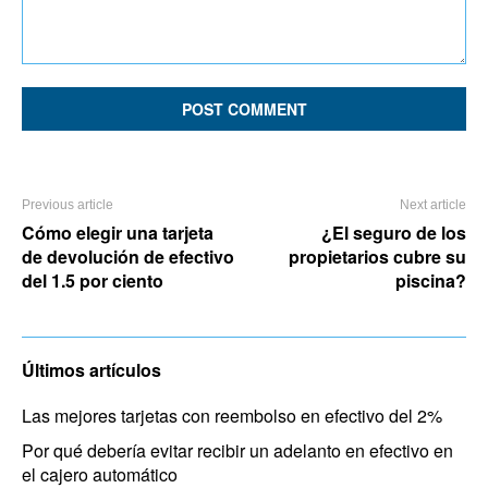
Comment:
Previous article
Next article
Cómo elegir una tarjeta
¿El seguro de los
de devolución de efectivo
propietarios cubre su
del 1.5 por ciento
piscina?
Últimos artículos
Las mejores tarjetas con reembolso en efectivo del 2%
Por qué debería evitar recibir un adelanto en efectivo en
el cajero automático