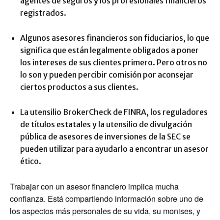
agentes de seguros y los profesionales financieros
registrados.
Algunos asesores financieros son fiduciarios, lo que
significa que están legalmente obligados a poner
los intereses de sus clientes primero. Pero otros no
lo son y pueden percibir comisión por aconsejar
ciertos productos a sus clientes.
La utensilio BrokerCheck de FINRA, los reguladores
de títulos estatales y la utensilio de divulgación
pública de asesores de inversiones de la SEC se
pueden utilizar para ayudarlo a encontrar un asesor
ético.
Trabajar con un asesor financiero implica mucha
confianza. Está compartiendo información sobre uno de
los aspectos más personales de su vida, su monises, y