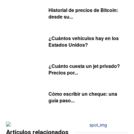
Historial de precios de Bitcoin:
desde su...
¿Cuántos vehículos hay en los
Estados Unidos?
¿Cuánto cuesta un jet privado?
Precios por...
Cómo escribir un cheque: una
guía paso...
Artículos relacionados