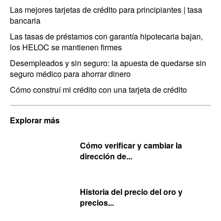
Las mejores tarjetas de crédito para principiantes | tasa
bancaria
Las tasas de préstamos con garantía hipotecaria bajan,
los HELOC se mantienen firmes
Desempleados y sin seguro: la apuesta de quedarse sin
seguro médico para ahorrar dinero
Cómo construí mi crédito con una tarjeta de crédito
Explorar más
Cómo verificar y cambiar la
dirección de...
Historia del precio del oro y
precios...