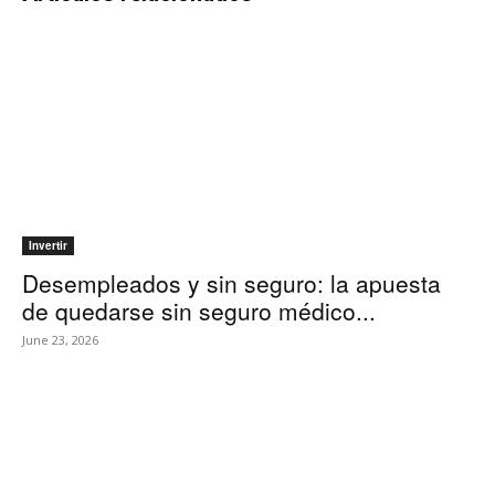
Invertir
Desempleados y sin seguro: la apuesta
de quedarse sin seguro médico...
June 23, 2026