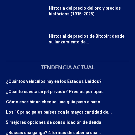
Historia del precio del oro y precios
históricos (1915-2025)
Historial de precios de Bitcoin: desde
su lanzamiento de...
TENDENCIA ACTUAL
¿Cuántos vehículos hay en los Estados Unidos?
¿Cuánto cuesta un jet privado? Precios por tipos
Cómo escribir un cheque: una guía paso a paso
Los 10 principales países con la mayor cantidad de...
5 mejores opciones de consolidación de deuda
¿Buscas una ganga? 4 formas de saber si una...