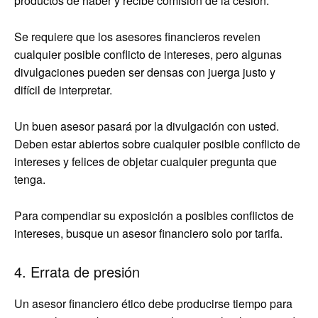
productos de haber y recibe comisión de la cesión.
Se requiere que los asesores financieros revelen
cualquier posible conflicto de intereses, pero algunas
divulgaciones pueden ser densas con juerga justo y
difícil de interpretar.
Un buen asesor pasará por la divulgación con usted.
Deben estar abiertos sobre cualquier posible conflicto de
intereses y felices de objetar cualquier pregunta que
tenga.
Para compendiar su exposición a posibles conflictos de
intereses, busque un asesor financiero solo por tarifa.
4. Errata de presión
Un asesor financiero ético debe producirse tiempo para