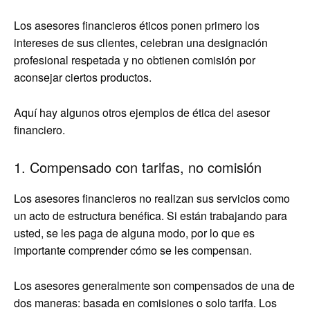
Los asesores financieros éticos ponen primero los
intereses de sus clientes, celebran una designación
profesional respetada y no obtienen comisión por
aconsejar ciertos productos.
Aquí hay algunos otros ejemplos de ética del asesor
financiero.
1. Compensado con tarifas, no comisión
Los asesores financieros no realizan sus servicios como
un acto de estructura benéfica. Si están trabajando para
usted, se les paga de alguna modo, por lo que es
importante comprender cómo se les compensan.
Los asesores generalmente son compensados de una de
dos maneras: basada en comisiones o solo tarifa. Los