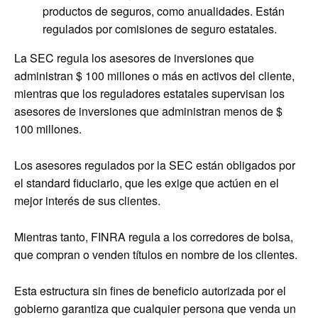
productos de seguros, como anualidades. Están
regulados por comisiones de seguro estatales.
La SEC regula los asesores de inversiones que
administran $ 100 millones o más en activos del cliente,
mientras que los reguladores estatales supervisan los
asesores de inversiones que administran menos de $
100 millones.
Los asesores regulados por la SEC están obligados por
el standard fiduciario, que les exige que actúen en el
mejor interés de sus clientes.
Mientras tanto, FINRA regula a los corredores de bolsa,
que compran o venden títulos en nombre de los clientes.
Esta estructura sin fines de beneficio autorizada por el
gobierno garantiza que cualquier persona que venda un