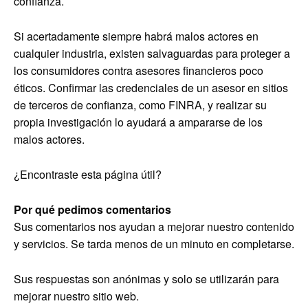
confianza.
Si acertadamente siempre habrá malos actores en
cualquier industria, existen salvaguardas para proteger a
los consumidores contra asesores financieros poco
éticos. Confirmar las credenciales de un asesor en sitios
de terceros de confianza, como FINRA, y realizar su
propia investigación lo ayudará a ampararse de los
malos actores.
¿Encontraste esta página útil?
Por qué pedimos comentarios
Sus comentarios nos ayudan a mejorar nuestro contenido
y servicios. Se tarda menos de un minuto en completarse.
Sus respuestas son anónimas y solo se utilizarán para
mejorar nuestro sitio web.