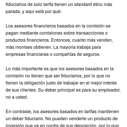
fiduciarios de solo tarifa tienen un standard ético más
parada, y aquí está por qué:
Los asesores financieros basados en la comisión se
pagan mediante comisiones sobre transacciones o
productos financieros. Entonces, cuanto más venden,
más monises obtienen. La mayoría trabaja para
empresas financieras o compañías de seguros.
Lo más importante es que los asesores basados en la
comisión no tienen que ser fiduciarios, por lo que no
tienen la obligación justo de trabajar en el mejor interés
de sus clientes. Su deber principal es para su empleador,
no a usted.
En contraste, los asesores basados en tarifas mantienen
un deber fiduciario. No pueden venderle un producto de
inversión que va en contra de sus deposición, por lo que