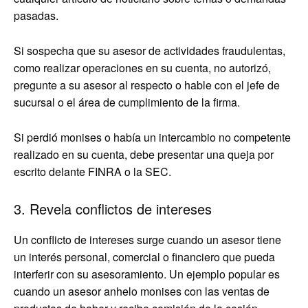
pasadas.
Si sospecha que su asesor de actividades fraudulentas,
como realizar operaciones en su cuenta, no autorizó,
pregunte a su asesor al respecto o hable con el jefe de
sucursal o el área de cumplimiento de la firma.
Si perdió monises o había un intercambio no competente
realizado en su cuenta, debe presentar una queja por
escrito delante FINRA o la SEC.
3. Revela conflictos de intereses
Un conflicto de intereses surge cuando un asesor tiene
un interés personal, comercial o financiero que pueda
interferir con su asesoramiento. Un ejemplo popular es
cuando un asesor anhelo monises con las ventas de