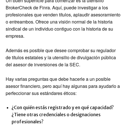
Un buen superficie para comenzar es la utensilio
BrokerCheck de Finra. Aquí, puede investigar a los
profesionales que venden títulos, aplaudir asesoramiento
o entreambos. Ofrece una visión normal de la historia
sindical de un individuo contiguo con la historia de su
empresa.
Además es posible que desee comprobar su regulador
de títulos estatales y la utensilio de divulgación pública
del asesor de inversiones de la SEC.
Hay varias preguntas que debe hacerle a un posible
asesor financiero, pero aquí hay algunas para ayudarlo a
perfeccionar sus estándares éticos:
¿Con quién estás registrado y en qué capacidad?
¿Tiene otras credenciales o designaciones
profesionales?