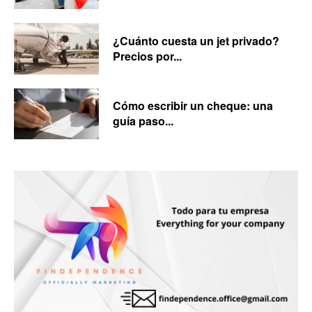
¿Cuánto cuesta un jet privado?
Precios por...
Cómo escribir un cheque: una
guía paso...