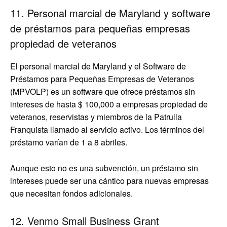
11. Personal marcial de Maryland y software
de préstamos para pequeñas empresas
propiedad de veteranos
El personal marcial de Maryland y el Software de
Préstamos para Pequeñas Empresas de Veteranos
(MPVOLP) es un software que ofrece préstamos sin
intereses de hasta $ 100,000 a empresas propiedad de
veteranos, reservistas y miembros de la Patrulla
Franquista llamado al servicio activo. Los términos del
préstamo varían de 1 a 8 abriles.
Aunque esto no es una subvención, un préstamo sin
intereses puede ser una cántico para nuevas empresas
que necesitan fondos adicionales.
12. Venmo Small Business Grant