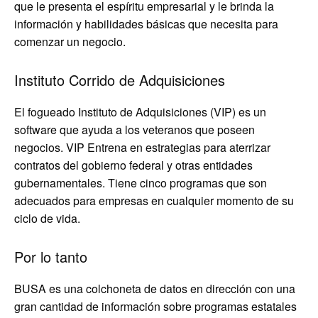
que le presenta el espíritu empresarial y le brinda la
información y habilidades básicas que necesita para
comenzar un negocio.
Instituto Corrido de Adquisiciones
El fogueado Instituto de Adquisiciones (VIP) es un
software que ayuda a los veteranos que poseen
negocios. VIP Entrena en estrategias para aterrizar
contratos del gobierno federal y otras entidades
gubernamentales. Tiene cinco programas que son
adecuados para empresas en cualquier momento de su
ciclo de vida.
Por lo tanto
BUSA ​​es una colchoneta de datos en dirección con una
gran cantidad de información sobre programas estatales