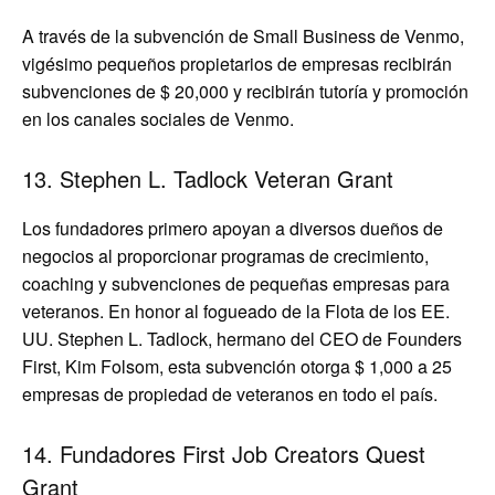
A través de la subvención de Small Business de Venmo,
vigésimo pequeños propietarios de empresas recibirán
subvenciones de $ 20,000 y recibirán tutoría y promoción
en los canales sociales de Venmo.
13. Stephen L. Tadlock Veteran Grant
Los fundadores primero apoyan a diversos dueños de
negocios al proporcionar programas de crecimiento,
coaching y subvenciones de pequeñas empresas para
veteranos. En honor al fogueado de la Flota de los EE.
UU. Stephen L. Tadlock, hermano del CEO de Founders
First, Kim Folsom, esta subvención otorga $ 1,000 a 25
empresas de propiedad de veteranos en todo el país.
14. Fundadores First Job Creators Quest
Grant