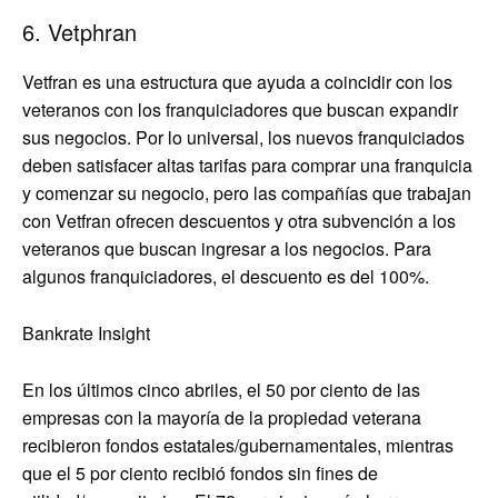
6. Vetphran
Vetfran es una estructura que ayuda a coincidir con los
veteranos con los franquiciadores que buscan expandir
sus negocios. Por lo universal, los nuevos franquiciados
deben satisfacer altas tarifas para comprar una franquicia
y comenzar su negocio, pero las compañías que trabajan
con Vetfran ofrecen descuentos y otra subvención a los
veteranos que buscan ingresar a los negocios. Para
algunos franquiciadores, el descuento es del 100%.
Bankrate Insight
En los últimos cinco abriles, el 50 por ciento de las
empresas con la mayoría de la propiedad veterana
recibieron fondos estatales/gubernamentales, mientras
que el 5 por ciento recibió fondos sin fines de