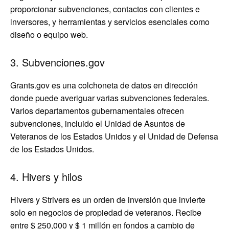
proporcionar subvenciones, contactos con clientes e
inversores, y herramientas y servicios esenciales como
diseño o equipo web.
3. Subvenciones.gov
Grants.gov es una colchoneta de datos en dirección
donde puede averiguar varias subvenciones federales.
Varios departamentos gubernamentales ofrecen
subvenciones, incluido el Unidad de Asuntos de
Veteranos de los Estados Unidos y el Unidad de Defensa
de los Estados Unidos.
4. Hivers y hilos
Hivers y Strivers es un orden de inversión que invierte
solo en negocios de propiedad de veteranos. Recibe
entre $ 250,000 y $ 1 millón en fondos a cambio de