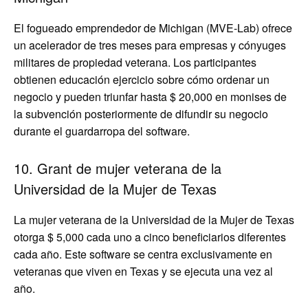
El fogueado emprendedor de Michigan (MVE-Lab) ofrece
un acelerador de tres meses para empresas y cónyuges
militares de propiedad veterana. Los participantes
obtienen educación ejercicio sobre cómo ordenar un
negocio y pueden triunfar hasta $ 20,000 en monises de
la subvención posteriormente de difundir su negocio
durante el guardarropa del software.
10. Grant de mujer veterana de la
Universidad de la Mujer de Texas
La mujer veterana de la Universidad de la Mujer de Texas
otorga $ 5,000 cada uno a cinco beneficiarios diferentes
cada año. Este software se centra exclusivamente en
veteranas que viven en Texas y se ejecuta una vez al
año.