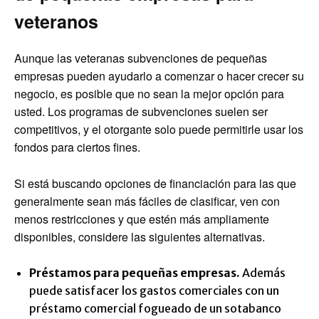
veteranos
Aunque las veteranas subvenciones de pequeñas
empresas pueden ayudarlo a comenzar o hacer crecer su
negocio, es posible que no sean la mejor opción para
usted. Los programas de subvenciones suelen ser
competitivos, y el otorgante solo puede permitirle usar los
fondos para ciertos fines.
Si está buscando opciones de financiación para las que
generalmente sean más fáciles de clasificar, ven con
menos restricciones y que estén más ampliamente
disponibles, considere las siguientes alternativas.
Préstamos para pequeñas empresas.
Además
puede satisfacer los gastos comerciales con un
préstamo comercial fogueado
de un sotabanco