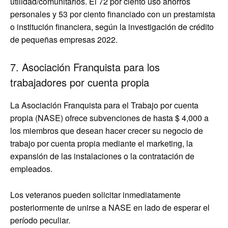
utilidad/comunitarios. El 72 por ciento usó ahorros
personales y 53 por ciento financiado con un prestamista
o institución financiera, según la investigación de crédito
de pequeñas empresas 2022.
7. Asociación Franquista para los
trabajadores por cuenta propia
La Asociación Franquista para el Trabajo por cuenta
propia (NASE) ofrece subvenciones de hasta $ 4,000 a
los miembros que desean hacer crecer su negocio de
trabajo por cuenta propia mediante el marketing, la
expansión de las instalaciones o la contratación de
empleados.
Los veteranos pueden solicitar inmediatamente
posteriormente de unirse a NASE en lado de esperar el
período peculiar.