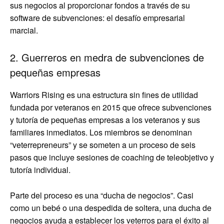
sus negocios al proporcionar fondos a través de su
software de subvenciones: el desafío empresarial
marcial.
2. Guerreros en medra de subvenciones de
pequeñas empresas
Warriors Rising es una estructura sin fines de utilidad
fundada por veteranos en 2015 que ofrece subvenciones
y tutoría de pequeñas empresas a los veteranos y sus
familiares inmediatos. Los miembros se denominan
“veterrepreneurs” y se someten a un proceso de seis
pasos que incluye sesiones de coaching de teleobjetivo y
tutoría individual.
Parte del proceso es una “ducha de negocios”. Casi
como un bebé o una despedida de soltera, una ducha de
negocios ayuda a establecer los veterros para el éxito al