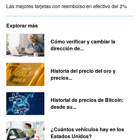
Las mejores tarjetas con reembolso en efectivo del 2%
Explorar más
Cómo verificar y cambiar la
dirección de...
Historia del precio del oro y
precios...
Historial de precios de Bitcoin:
desde su...
¿Cuántos vehículos hay en los
Estados Unidos?