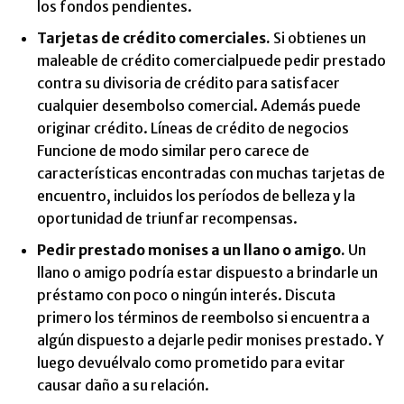
los fondos pendientes.
Tarjetas de crédito comerciales.
Si obtienes un
maleable de crédito comercial
puede pedir prestado
contra su divisoria de crédito para satisfacer
cualquier desembolso comercial. Además puede
originar crédito.
Líneas de crédito de negocios
Funcione de modo similar pero carece de
características encontradas con muchas tarjetas de
encuentro, incluidos los períodos de belleza y la
oportunidad de triunfar recompensas.
Pedir prestado monises a un llano o amigo.
Un
llano o amigo podría estar dispuesto a brindarle un
préstamo con poco o ningún interés. Discuta
primero los términos de reembolso si encuentra a
algún dispuesto a dejarle pedir monises prestado. Y
luego devuélvalo como prometido para evitar
causar daño a su relación.