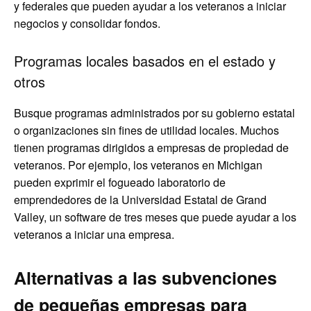
y federales que pueden ayudar a los veteranos a iniciar
negocios y consolidar fondos.
Programas locales basados ​​en el estado y
otros
Busque programas administrados por su gobierno estatal
o organizaciones sin fines de utilidad locales. Muchos
tienen programas dirigidos a empresas de propiedad de
veteranos. Por ejemplo, los veteranos en Michigan
pueden exprimir el fogueado laboratorio de
emprendedores de la Universidad Estatal de Grand
Valley, un software de tres meses que puede ayudar a los
veteranos a iniciar una empresa.
Alternativas a las subvenciones
de pequeñas empresas para