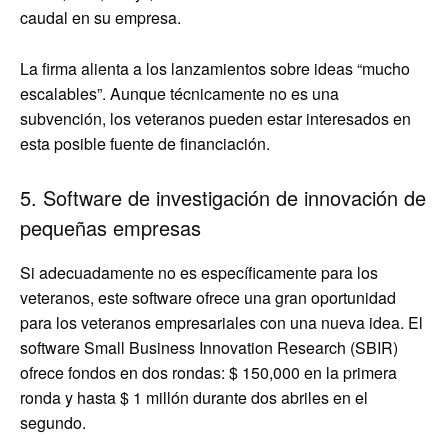
caudal en su empresa.
La firma alienta a los lanzamientos sobre ideas “mucho
escalables”. Aunque técnicamente no es una
subvención, los veteranos pueden estar interesados ​​en
esta posible fuente de financiación.
5. Software de investigación de innovación de
pequeñas empresas
Si adecuadamente no es específicamente para los
veteranos, este software ofrece una gran oportunidad
para los veteranos empresariales con una nueva idea. El
software Small Business Innovation Research (SBIR)
ofrece fondos en dos rondas: $ 150,000 en la primera
ronda y hasta $ 1 millón durante dos abriles en el
segundo.