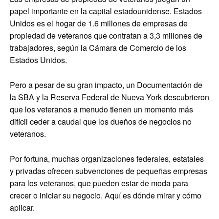
papel importante en la capital estadounidense. Estados
Unidos es el hogar de 1.6 millones de empresas de
propiedad de veteranos que contratan a 3,3 millones de
trabajadores, según la Cámara de Comercio de los
Estados Unidos.
Pero a pesar de su gran impacto, un
Documentación de
la SBA y la Reserva Federal de Nueva York
descubrieron
que los veteranos a menudo tienen un momento más
difícil ceder a caudal que los dueños de negocios no
veteranos.
Por fortuna, muchas organizaciones federales, estatales
y privadas ofrecen subvenciones de pequeñas empresas
para los veteranos, que pueden estar de moda para
crecer o iniciar su negocio. Aquí es dónde mirar y cómo
aplicar.