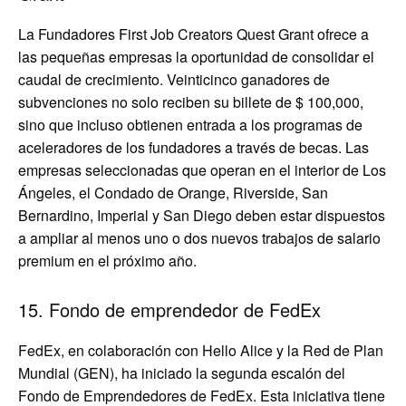
La Fundadores First Job Creators Quest Grant ofrece a
las pequeñas empresas la oportunidad de consolidar el
caudal de crecimiento. Veinticinco ganadores de
subvenciones no solo reciben su billete de $ 100,000,
sino que incluso obtienen entrada a los programas de
aceleradores de los fundadores a través de becas. Las
empresas seleccionadas que operan en el interior de Los
Ángeles, el Condado de Orange, Riverside, San
Bernardino, Imperial y San Diego deben estar dispuestos
a ampliar al menos uno o dos nuevos trabajos de salario
premium en el próximo año.
15. Fondo de emprendedor de FedEx
FedEx, en colaboración con Hello Alice y la Red de Plan
Mundial (GEN), ha iniciado la segunda escalón del
Fondo de Emprendedores de FedEx. Esta iniciativa tiene