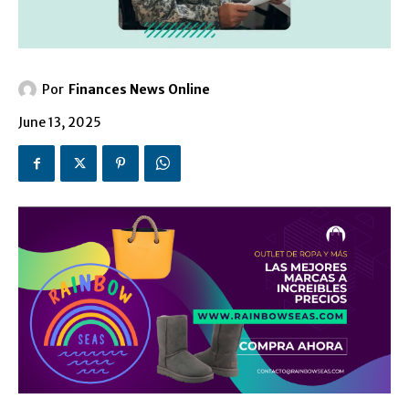
Por
Finances News Online
June 13, 2025