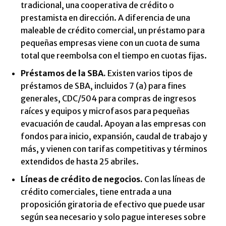
tradicional, una cooperativa de crédito o
prestamista en dirección. A diferencia de una
maleable de crédito comercial, un préstamo para
pequeñas empresas viene con un cuota de suma
total que reembolsa con el tiempo en cuotas fijas.
Préstamos de la SBA.
Existen varios tipos de
préstamos de SBA, incluidos 7 (a) para fines
generales, CDC/504 para compras de ingresos
raíces y equipos y microfasos para pequeñas
evacuación de caudal. Apoyan a las empresas con
fondos para inicio, expansión, caudal de trabajo y
más, y vienen con tarifas competitivas y términos
extendidos de hasta 25 abriles.
Líneas de crédito de negocios.
Con las líneas de
crédito comerciales, tiene entrada a una
proposición giratoria de efectivo que puede usar
según sea necesario y solo pague intereses sobre