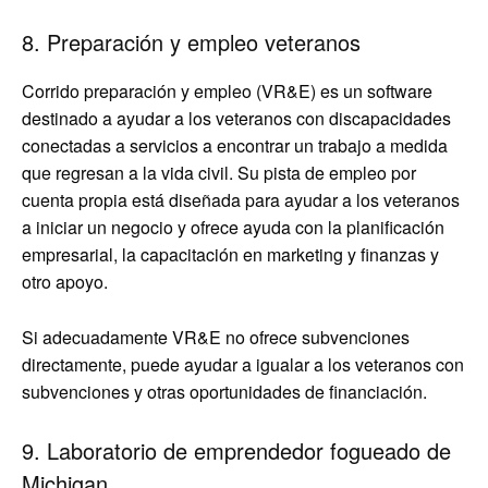
8. Preparación y empleo veteranos
Corrido preparación y empleo (VR&E) es un software
destinado a ayudar a los veteranos con discapacidades
conectadas a servicios a encontrar un trabajo a medida
que regresan a la vida civil. Su pista de empleo por
cuenta propia está diseñada para ayudar a los veteranos
a iniciar un negocio y ofrece ayuda con la planificación
empresarial, la capacitación en marketing y finanzas y
otro apoyo.
Si adecuadamente VR&E no ofrece subvenciones
directamente, puede ayudar a igualar a los veteranos con
subvenciones y otras oportunidades de financiación.
9. Laboratorio de emprendedor fogueado de
Michigan