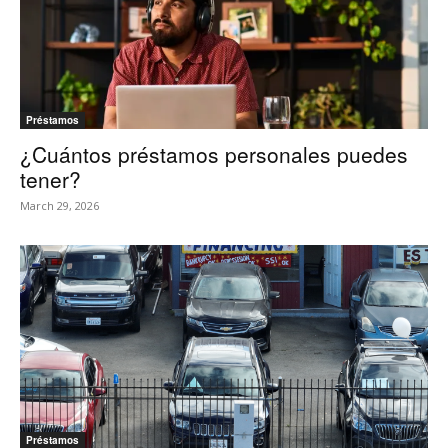
Préstamos
¿Cuántos préstamos personales puedes
tener?
March 29, 2026
Préstamos