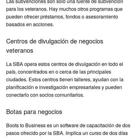
Las subvenciones son solo una fuente de subvención
para los veteranos. Hay muchos otros programas que
pueden ofrecer préstamos, fondos o asesoramiento
basados ​​en acciones.
Centros de divulgación de negocios
veteranos
La SBA opera estos centros de divulgación en todo el
país, concentrados en o cerca de las principales
ciudades. Estos centros tienen talleres, ayudan con la
planificación e investigación empresariales y pueden
conectarlo con socios comunitarios.
Botas para negocios
Boots to Business es un software de capacitación de dos
pasos ofrecido por la SBA. Implica un curso de dos días