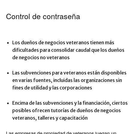
Control de contraseña
Los dueños de negocios veteranos tienen más
dificultades para consolidar caudal que los dueños
de negocios no veteranos
Las subvenciones para veteranos están disponibles
en varias fuentes, incluidas las organizaciones sin
fines de utilidad y las corporaciones
Encima de las subvenciones y la financiación, ciertos
posibles ofrecen tutorías de dueños de negocios
veteranos, talleres y capacitación
Las empresas de propiedad de veteranos juegan un