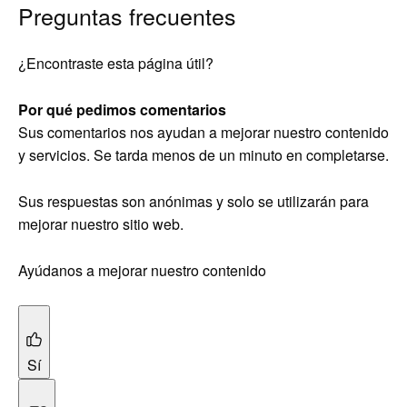
Preguntas frecuentes
¿Encontraste esta página útil?
Por qué pedimos comentarios
Sus comentarios nos ayudan a mejorar nuestro contenido
y servicios. Se tarda menos de un minuto en completarse.
Sus respuestas son anónimas y solo se utilizarán para
mejorar nuestro sitio web.
Ayúdanos a mejorar nuestro contenido
Sí