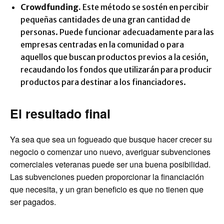
Crowdfunding.
Este método se sostén en percibir
pequeñas cantidades de una gran cantidad de
personas. Puede funcionar adecuadamente para las
empresas centradas en la comunidad o para
aquellos que buscan productos previos a la cesión,
recaudando los fondos que utilizarán para producir
productos para destinar a los financiadores.
El resultado final
Ya sea que sea un fogueado que busque hacer crecer su
negocio o comenzar uno nuevo, averiguar subvenciones
comerciales veteranas puede ser una buena posibilidad.
Las subvenciones pueden proporcionar la financiación
que necesita, y un gran beneficio es que no tienen que
ser pagados.