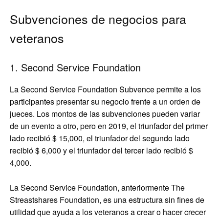
Subvenciones de negocios para
veteranos
1. Second Service Foundation
La Second Service Foundation Subvence permite a los
participantes presentar su negocio frente a un orden de
jueces. Los montos de las subvenciones pueden variar
de un evento a otro, pero en 2019, el triunfador del primer
lado recibió $ 15,000, el triunfador del segundo lado
recibió $ 6,000 y el triunfador del tercer lado recibió $
4,000.
La Second Service Foundation, anteriormente The
Streastshares Foundation, es una estructura sin fines de
utilidad que ayuda a los veteranos a crear o hacer crecer