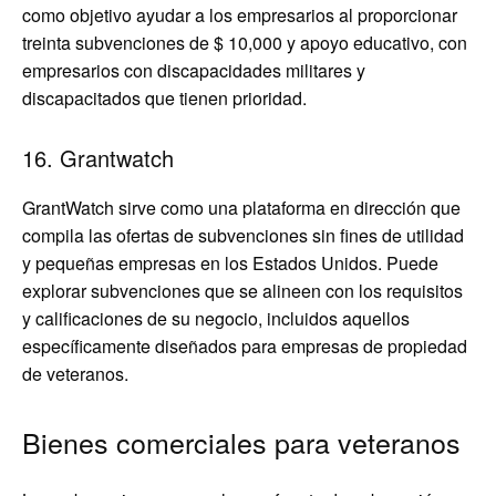
como objetivo ayudar a los empresarios al proporcionar
treinta subvenciones de $ 10,000 y apoyo educativo, con
empresarios con discapacidades militares y
discapacitados que tienen prioridad.
16. Grantwatch
GrantWatch sirve como una plataforma en dirección que
compila las ofertas de subvenciones sin fines de utilidad
y pequeñas empresas en los Estados Unidos. Puede
explorar subvenciones que se alineen con los requisitos
y calificaciones de su negocio, incluidos aquellos
específicamente diseñados para empresas de propiedad
de veteranos.
Bienes comerciales para veteranos