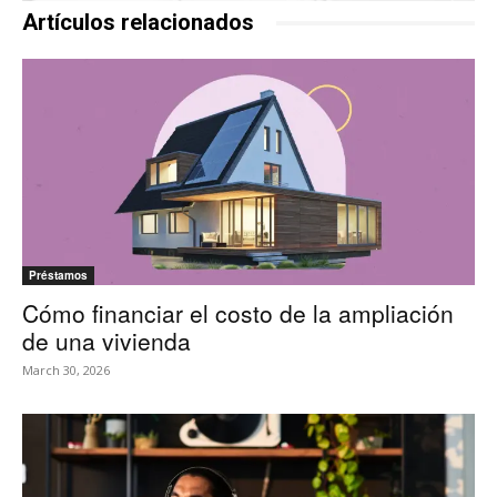
Artículos relacionados
Préstamos
Cómo financiar el costo de la ampliación
de una vivienda
March 30, 2026