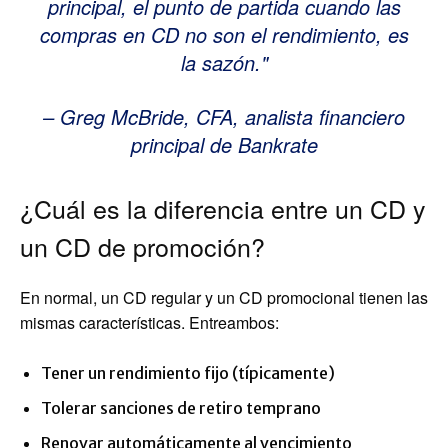
principal, el punto de partida cuando las
compras en CD no son el rendimiento, es
la sazón.
– Greg McBride, CFA, analista financiero
principal de Bankrate
¿Cuál es la diferencia entre un CD y
un CD de promoción?
En normal, un CD regular y un CD promocional tienen las
mismas características. Entreambos:
Tener un rendimiento fijo (típicamente)
Tolerar sanciones de retiro temprano
Renovar automáticamente al vencimiento