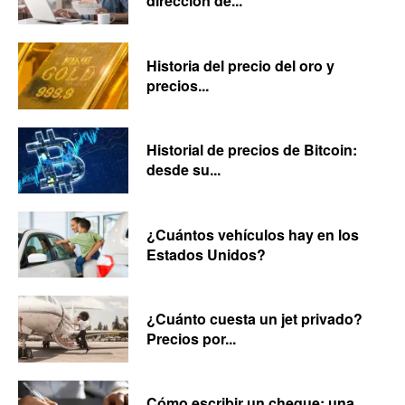
dirección de...
Historia del precio del oro y
precios...
Historial de precios de Bitcoin:
desde su...
¿Cuántos vehículos hay en los
Estados Unidos?
¿Cuánto cuesta un jet privado?
Precios por...
Cómo escribir un cheque: una