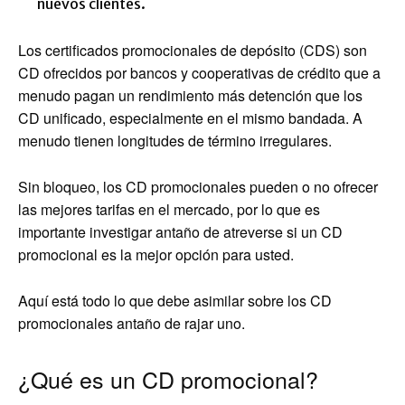
nuevos clientes.
Los certificados promocionales de depósito (CDS) son
CD ofrecidos por bancos y cooperativas de crédito que a
menudo pagan un rendimiento más detención que los
CD unificado, especialmente en el mismo bandada. A
menudo tienen longitudes de término irregulares.
Sin bloqueo, los CD promocionales pueden o no ofrecer
las mejores tarifas en el mercado, por lo que es
importante investigar antaño de atreverse si un CD
promocional es la mejor opción para usted.
Aquí está todo lo que debe asimilar sobre los CD
promocionales antaño de rajar uno.
¿Qué es un CD promocional?