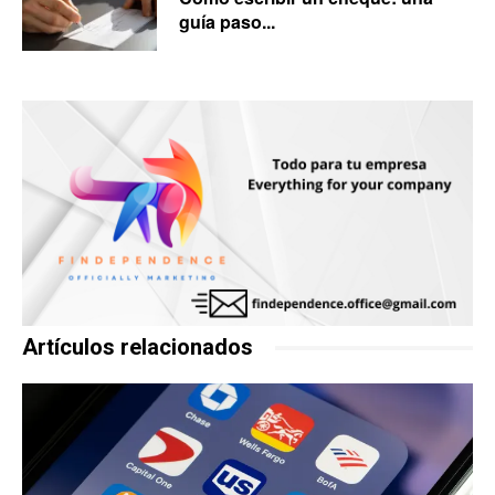
guía paso...
Artículos relacionados