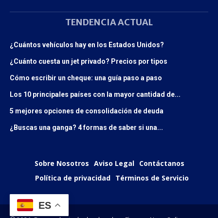
TENDENCIA ACTUAL
¿Cuántos vehículos hay en los Estados Unidos?
¿Cuánto cuesta un jet privado? Precios por tipos
Cómo escribir un cheque: una guía paso a paso
Los 10 principales países con la mayor cantidad de...
5 mejores opciones de consolidación de deuda
¿Buscas una ganga? 4 formas de saber si una...
Sobre Nosotros
Aviso Legal
Contáctanos
Política de privacidad
Términos de Servicio
ES