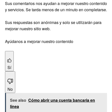
Sus comentarios nos ayudan a mejorar nuestro contenido
y servicios. Se tarda menos de un minuto en completarse.
Sus respuestas son anónimas y solo se utilizarán para
mejorar nuestro sitio web.
Ayúdanos a mejorar nuestro contenido
Sí
No
See also
Cómo abrir una cuenta bancaria en
línea