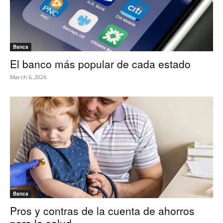
Banca
El banco más popular de cada estado
March 6, 2026
Banca
Pros y contras de la cuenta de ahorros