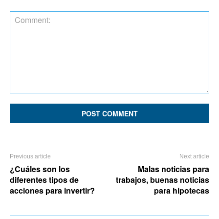
Comment:
Previous article
Next article
¿Cuáles son los
Malas noticias para
diferentes tipos de
trabajos, buenas noticias
acciones para invertir?
para hipotecas