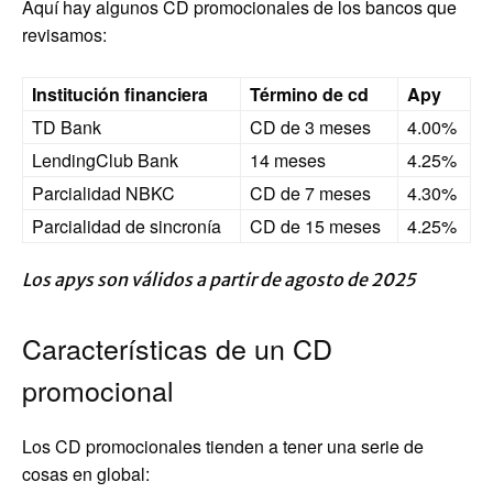
Aquí hay algunos CD promocionales de los bancos que
revisamos:
Institución financiera
Término de cd
Apy
TD Bank
CD de 3 meses
4.00%
LendingClub Bank
14 meses
4.25%
Parcialidad NBKC
CD de 7 meses
4.30%
Parcialidad de sincronía
CD de 15 meses
4.25%
Los apys son válidos a partir de agosto de 2025
Características de un CD
promocional
Los CD promocionales tienden a tener una serie de
cosas en global: