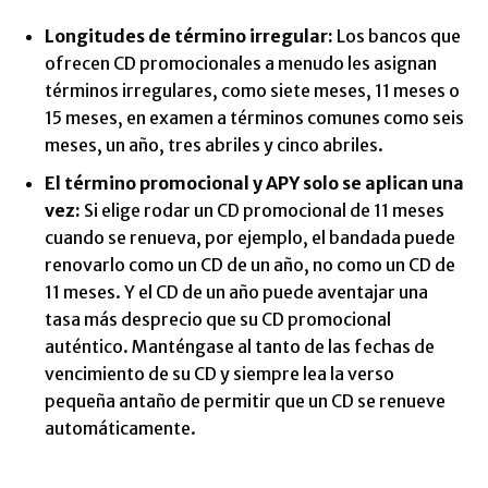
Longitudes de término irregular:
Los bancos que
ofrecen CD promocionales a menudo les asignan
términos irregulares, como siete meses, 11 meses o
15 meses, en examen a términos comunes como seis
meses, un año, tres abriles y cinco abriles.
El término promocional y APY solo se aplican una
vez:
Si elige rodar un CD promocional de 11 meses
cuando se renueva, por ejemplo, el bandada puede
renovarlo como un CD de un año, no como un CD de
11 meses. Y el CD de un año puede aventajar una
tasa más desprecio que su CD promocional
auténtico. Manténgase al tanto de las fechas de
vencimiento de su CD y siempre lea la verso
pequeña antaño de permitir que un CD se renueve
automáticamente.