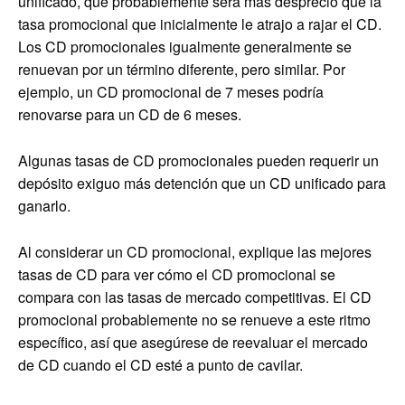
unificado, que probablemente será más desprecio que la
tasa promocional que inicialmente le atrajo a rajar el CD.
Los CD promocionales igualmente generalmente se
renuevan por un término diferente, pero similar. Por
ejemplo, un CD promocional de 7 meses podría
renovarse para un CD de 6 meses.
Algunas tasas de CD promocionales pueden requerir un
depósito exiguo más detención que un CD unificado para
ganarlo.
Al considerar un CD promocional, explique las mejores
tasas de CD para ver cómo el CD promocional se
compara con las tasas de mercado competitivas. El CD
promocional probablemente no se renueve a este ritmo
específico, así que asegúrese de reevaluar el mercado
de CD cuando el CD esté a punto de cavilar.