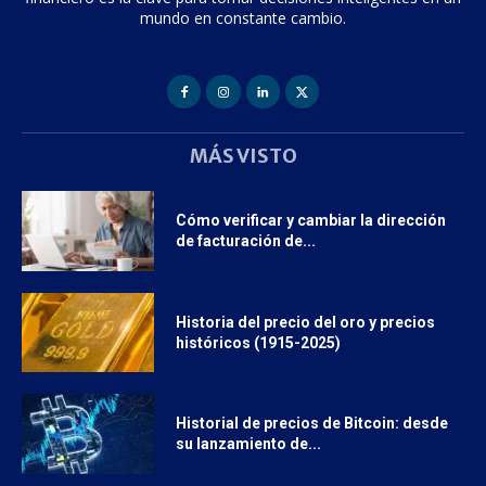
mundo en constante cambio.
MÁS VISTO
Cómo verificar y cambiar la dirección
de facturación de...
Historia del precio del oro y precios
históricos (1915-2025)
Historial de precios de Bitcoin: desde
su lanzamiento de...