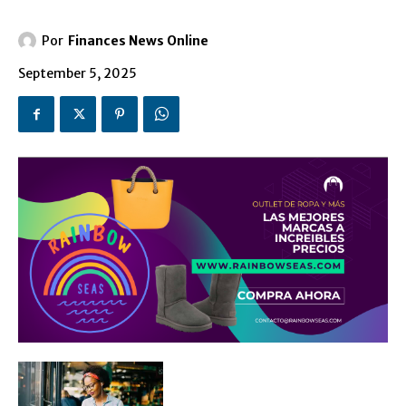
Por
Finances News Online
September 5, 2025