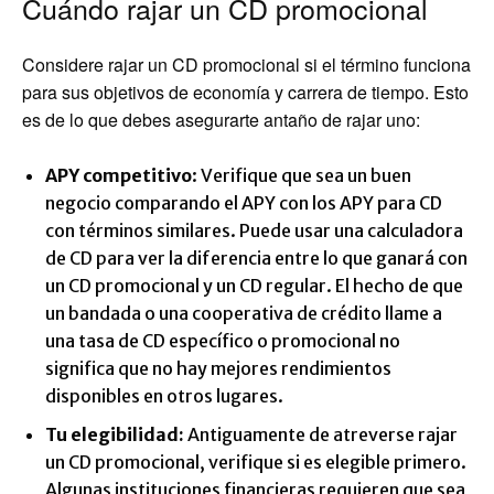
Cuándo rajar un CD promocional
Considere rajar un CD promocional si el término funciona
para sus objetivos de economía y carrera de tiempo. Esto
es de lo que debes asegurarte antaño de rajar uno:
APY competitivo
: Verifique que sea un buen
negocio comparando el APY con los APY para CD
con términos similares. Puede usar una calculadora
de CD para ver la diferencia entre lo que ganará con
un CD promocional y un CD regular. El hecho de que
un bandada o una cooperativa de crédito llame a
una tasa de CD específico o promocional no
significa que no hay mejores rendimientos
disponibles en otros lugares.
Tu elegibilidad:
Antiguamente de atreverse rajar
un CD promocional, verifique si es elegible primero.
Algunas instituciones financieras requieren que sea