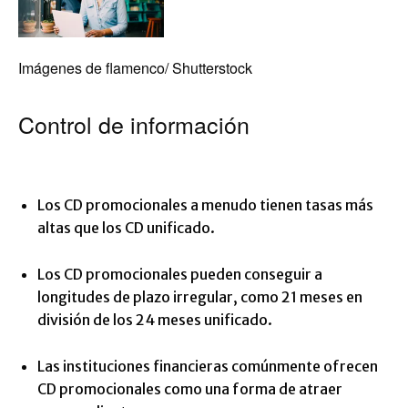
Imágenes de flamenco/ Shutterstock
Control de información
Los CD promocionales a menudo tienen tasas más
altas que los CD unificado.
Los CD promocionales pueden conseguir a
longitudes de plazo irregular, como 21 meses en
división de los 24 meses unificado.
Las instituciones financieras comúnmente ofrecen
CD promocionales como una forma de atraer