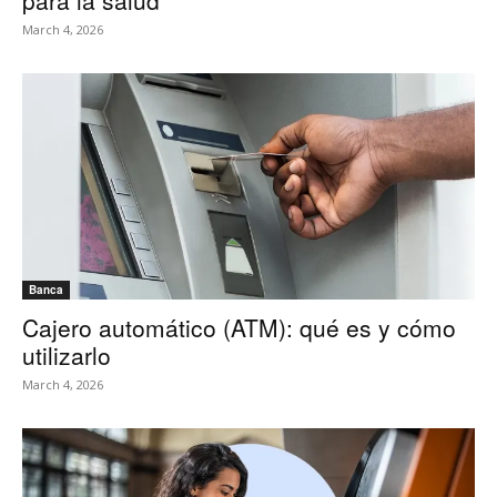
para la salud
March 4, 2026
Banca
Cajero automático (ATM): qué es y cómo
utilizarlo
March 4, 2026