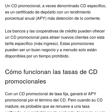
Un CD promocional, a veces denominado CD específico,
es un certificado de depósito con un rendimiento
porcentual anual (APY) más detención de lo corriente.
Los bancos y las cooperativas de crédito pueden ofrecer
un CD promocional para atraer nuevos clientes con esta
tarifa específico (más ingreso). Estas promociones
pueden ser un buen negocio y a menudo solo están
disponibles por un tiempo prohibido.
Cómo funcionan las tasas de CD
promocionales
Con un CD promocional de tasa fija, ganará el APY
promocional por el término del CD. Pero cuando su CD
madure, es probable que se renueve a una tasa