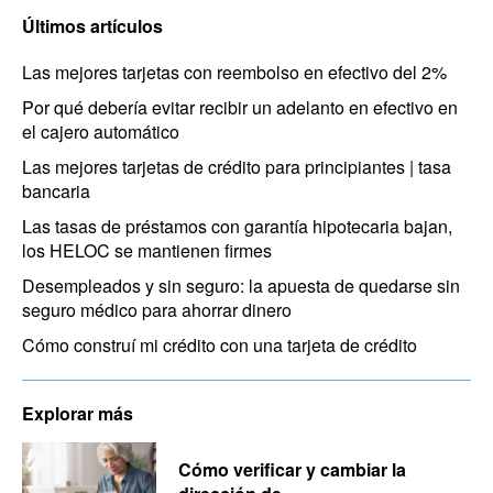
Últimos artículos
Las mejores tarjetas con reembolso en efectivo del 2%
Por qué debería evitar recibir un adelanto en efectivo en
el cajero automático
Las mejores tarjetas de crédito para principiantes | tasa
bancaria
Las tasas de préstamos con garantía hipotecaria bajan,
los HELOC se mantienen firmes
Desempleados y sin seguro: la apuesta de quedarse sin
seguro médico para ahorrar dinero
Cómo construí mi crédito con una tarjeta de crédito
Explorar más
Cómo verificar y cambiar la