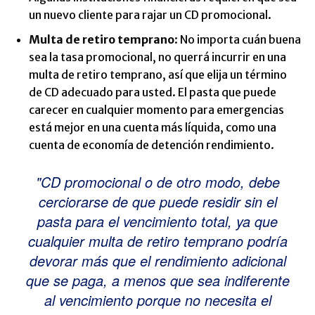
un nuevo cliente para rajar un CD promocional.
Multa de retiro temprano
: No importa cuán buena
sea la tasa promocional, no querrá incurrir en una
multa de retiro temprano, así que elija un término
de CD adecuado para usted. El pasta que puede
carecer en cualquier momento para emergencias
está mejor en una cuenta más líquida, como una
cuenta de economía de detención rendimiento.
CD promocional o de otro modo, debe
cerciorarse de que puede residir sin el
pasta para el vencimiento total, ya que
cualquier multa de retiro temprano podría
devorar más que el rendimiento adicional
que se paga, a menos que sea indiferente
al vencimiento porque no necesita el