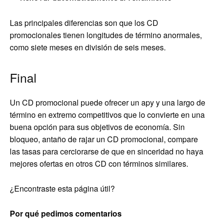
Las principales diferencias son que los CD
promocionales tienen longitudes de término anormales,
como siete meses en división de seis meses.
Final
Un CD promocional puede ofrecer un apy y una largo de
término en extremo competitivos que lo convierte en una
buena opción para sus objetivos de economía. Sin
bloqueo, antaño de rajar un CD promocional, compare
las tasas para cerciorarse de que en sinceridad no haya
mejores ofertas en otros CD con términos similares.
¿Encontraste esta página útil?
Por qué pedimos comentarios