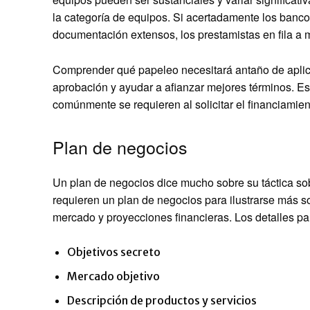
la categoría de equipos. Si acertadamente los banco
documentación extensos, los prestamistas en fila a m
Comprender qué papeleo necesitará antaño de aplica
aprobación y ayudar a afianzar mejores términos. E
comúnmente se requieren al solicitar el financiamie
Plan de negocios
Un plan de negocios dice mucho sobre su táctica so
requieren un plan de negocios para ilustrarse más s
mercado y proyecciones financieras. Los detalles par
Objetivos secreto
Mercado objetivo
Descripción de productos y servicios