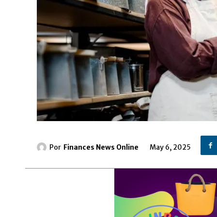
Por
Finances News Online
May 6, 2025