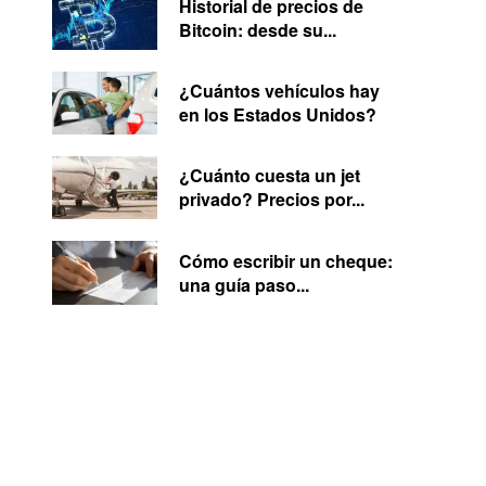
Historial de precios de
Bitcoin: desde su...
¿Cuántos vehículos hay
en los Estados Unidos?
¿Cuánto cuesta un jet
privado? Precios por...
Cómo escribir un cheque:
una guía paso...