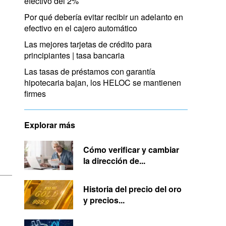
efectivo del 2%
Por qué debería evitar recibir un adelanto en
efectivo en el cajero automático
Las mejores tarjetas de crédito para
principiantes | tasa bancaria
Las tasas de préstamos con garantía
hipotecaria bajan, los HELOC se mantienen
firmes
Explorar más
Cómo verificar y cambiar
la dirección de...
Historia del precio del oro
y precios...