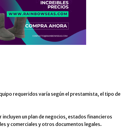
ipo requeridos varía según el prestamista, el tipo de
incluyen un plan de negocios, estados financieros
les y comerciales y otros documentos legales.