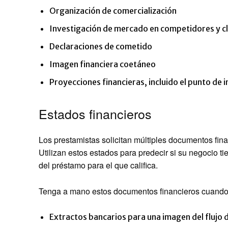
Organización de comercialización
Investigación de mercado en competidores y cl
Declaraciones de cometido
Imagen financiera coetáneo
Proyecciones financieras, incluido el punto de 
Estados financieros
Los prestamistas solicitan múltiples documentos fina
Utilizan estos estados para predecir si su negocio t
del préstamo para el que califica.
Tenga a mano estos documentos financieros cuando s
Extractos bancarios para una imagen del flujo 