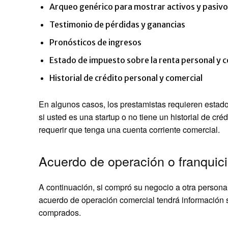
Arqueo genérico para mostrar activos y pasiv
Testimonio de pérdidas y ganancias
Pronósticos de ingresos
Estado de impuesto sobre la renta personal y c
Historial de crédito personal y comercial
En algunos casos, los prestamistas requieren estado
si usted es una startup o no tiene un historial de cr
requerir que tenga una cuenta corriente comercial.
Acuerdo de operación o franquic
A continuación, si compró su negocio a otra persona
acuerdo de operación comercial tendrá información s
comprados.