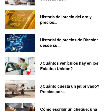
Historia del precio del oro y
precios...
Historial de precios de Bitcoin:
desde su...
¿Cuántos vehículos hay en los
Estados Unidos?
¿Cuánto cuesta un jet privado?
Precios por...
Cómo escribir un cheque: una