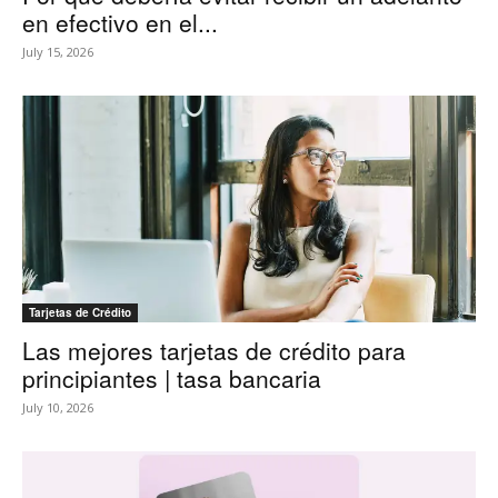
en efectivo en el...
July 15, 2026
Tarjetas de Crédito
Las mejores tarjetas de crédito para
principiantes | tasa bancaria
July 10, 2026