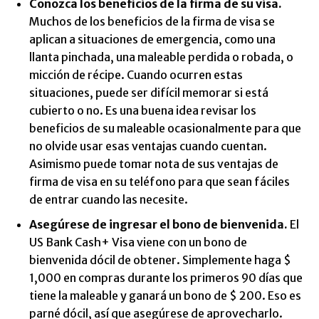
Conozca los beneficios de la firma de su visa.
Muchos de los beneficios de la firma de visa se
aplican a situaciones de emergencia, como una
llanta pinchada, una maleable perdida o robada, o
micción de récipe. Cuando ocurren estas
situaciones, puede ser difícil memorar si está
cubierto o no. Es una buena idea revisar los
beneficios de su maleable ocasionalmente para que
no olvide usar esas ventajas cuando cuentan.
Asimismo puede tomar nota de sus ventajas de
firma de visa en su teléfono para que sean fáciles
de entrar cuando las necesite.
Asegúrese de ingresar el bono de bienvenida.
El
US Bank Cash+ Visa viene con un bono de
bienvenida dócil de obtener. Simplemente haga $
1,000 en compras durante los primeros 90 días que
tiene la maleable y ganará un bono de $ 200. Eso es
parné dócil, así que asegúrese de aprovecharlo.