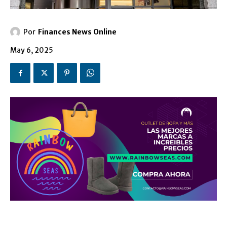
Por
Finances News Online
May 6, 2025