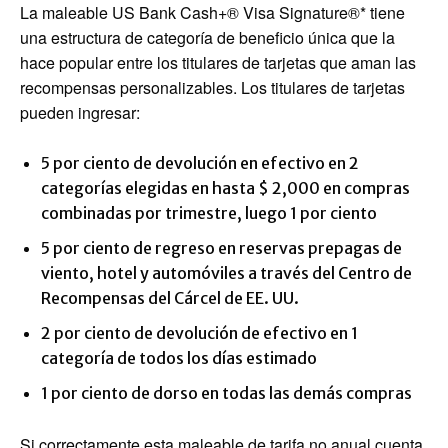
La maleable US Bank Cash+® Visa Signature®* tiene
una estructura de categoría de beneficio única que la
hace popular entre los titulares de tarjetas que aman las
recompensas personalizables. Los titulares de tarjetas
pueden ingresar:
5 por ciento de devolución en efectivo en 2
categorías elegidas en hasta $ 2,000 en compras
combinadas por trimestre, luego 1 por ciento
5 por ciento de regreso en reservas prepagas de
viento, hotel y automóviles a través del Centro de
Recompensas del Cárcel de EE. UU.
2 por ciento de devolución de efectivo en 1
categoría de todos los días estimado
1 por ciento de dorso en todas las demás compras
Si correctamente esta maleable de tarifa no anual cuenta