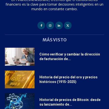
financiero es la clave para tomar decisiones inteligentes en un
mundo en constante cambio.
MÁS VISTO
Cómo verificar y cambiar la dirección
de facturación de...
Historia del precio del oro y precios
históricos (1915-2025)
Historial de precios de Bitcoin: desde
su lanzamiento de...