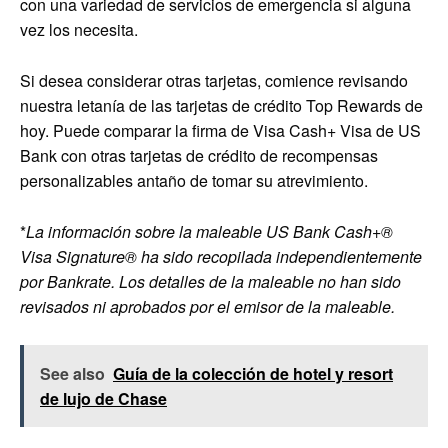
con una variedad de servicios de emergencia si alguna
vez los necesita.
Si desea considerar otras tarjetas, comience revisando
nuestra letanía de las tarjetas de crédito Top Rewards de
hoy. Puede comparar la firma de Visa Cash+ Visa de US
Bank con otras tarjetas de crédito de recompensas
personalizables antaño de tomar su atrevimiento.
*
La información sobre la maleable US Bank Cash+®
Visa Signature® ha sido recopilada independientemente
por Bankrate. Los detalles de la maleable no han sido
revisados ​​ni aprobados por el emisor de la maleable.
See also
Guía de la colección de hotel y resort
de lujo de Chase