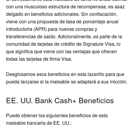
con una musculoso estructura de recompensas, es asaz
delgado en beneficios adicionales. Sin confiscación,
viene con una propuesta de tasa de porcentaje anual
introductoria (APR) para nuevas compras y
transferencias de saldo. Adicionalmente, es parte de la
comunidad de tarjetas de crédito de Signature Visa, lo
que significa que viene con las ventajas que ofrecen
todas las tarjetas de firma Visa.
Desglosamos esos beneficios en esta lazarillo para que
pueda lanzarse si la maleable se adaptará a sus micción.
EE. UU. Bank Cash+ Beneficios
Puede obtener los siguientes beneficios de esta
maleable bancaria de EE. UU.: