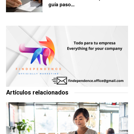
guía paso...
Artículos relacionados