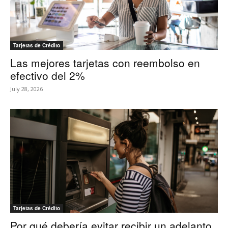
Tarjetas de Crédito
Las mejores tarjetas con reembolso en
efectivo del 2%
July 28, 2026
Tarjetas de Crédito
Por qué debería evitar recibir un adelanto