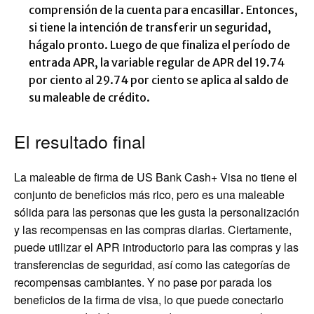
comprensión de la cuenta para encasillar. Entonces,
si tiene la intención de transferir un seguridad,
hágalo pronto. Luego de que finaliza el período de
entrada APR, la variable regular de APR del 19.74
por ciento al 29.74 por ciento se aplica al saldo de
su maleable de crédito.
El resultado final
La maleable de firma de US Bank Cash+ Visa no tiene el
conjunto de beneficios más rico, pero es una maleable
sólida para las personas que les gusta la personalización
y las recompensas en las compras diarias. Ciertamente,
puede utilizar el APR introductorio para las compras y las
transferencias de seguridad, así como las categorías de
recompensas cambiantes. Y no pase por parada los
beneficios de la firma de visa, lo que puede conectarlo