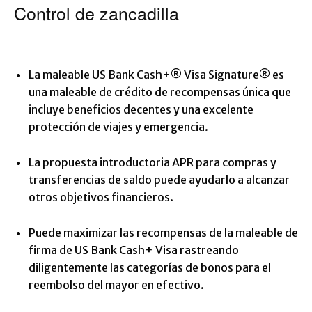
Control de zancadilla
La maleable US Bank Cash+® Visa Signature® es
una maleable de crédito de recompensas única que
incluye beneficios decentes y una excelente
protección de viajes y emergencia.
La propuesta introductoria APR para compras y
transferencias de saldo puede ayudarlo a alcanzar
otros objetivos financieros.
Puede maximizar las recompensas de la maleable de
firma de US Bank Cash+ Visa rastreando
diligentemente las categorías de bonos para el
reembolso del mayor en efectivo.