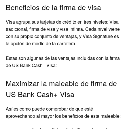
Beneficios de la firma de visa
Visa agrupa sus tarjetas de crédito en tres niveles: Visa
tradicional, firma de visa y visa infinita. Cada nivel viene
con su propio conjunto de ventajas, y Visa Signature es
la opción de medio de la carretera.
Estas son algunas de las ventajas incluidas con la firma
de US Bank Cash+ Visa:
Maximizar la maleable de firma de
US Bank Cash+ Visa
Así es como puede comprobar de que esté
aprovechando al mayor los beneficios de esta maleable: