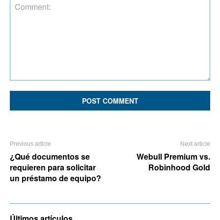
Comment:
Previous article
Next article
¿Qué documentos se
Webull Premium vs.
requieren para solicitar
Robinhood Gold
un préstamo de equipo?
Últimos artículos