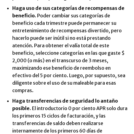
Haga uso de sus categorías de recompensas de
beneficio.
Poder cambiar sus categorías de
beneficio cada trimestre puede permanecer su
entretenimiento de recompensas divertido, pero
hacerlo puede ser inútil si no está prestando
atención. Para obtener el valía total de este
beneficio, seleccione categorías en las que gaste $
2,000 (o más) en el transcurso de 3 meses,
maximizando ese beneficio de reembolso en
efectivo del 5 por ciento. Luego, por supuesto, sea
diligente sobre el uso de su maleable para esas
compras.
Haga transferencias de seguridad lo antaño
posible.
El introductorio 0 por ciento APR solo dura
los primeros 15 ciclos de facturación, y las
transferencias de saldo deben realizarse
internamente de los primeros 60 días de