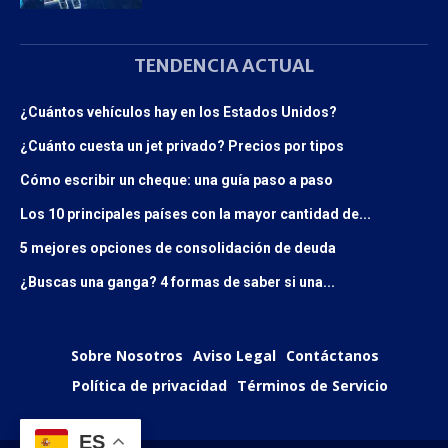
TENDENCIA ACTUAL
¿Cuántos vehículos hay en los Estados Unidos?
¿Cuánto cuesta un jet privado? Precios por tipos
Cómo escribir un cheque: una guía paso a paso
Los 10 principales países con la mayor cantidad de...
5 mejores opciones de consolidación de deuda
¿Buscas una ganga? 4 formas de saber si una...
Sobre Nosotros
Aviso Legal
Contáctanos
Política de privacidad
Términos de Servicio
ES