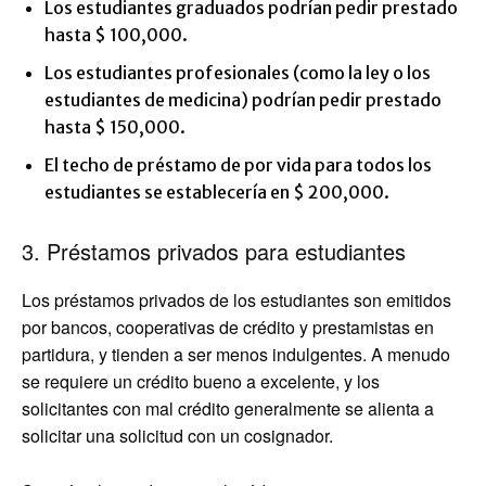
Los estudiantes graduados podrían pedir prestado
hasta $ 100,000.
Los estudiantes profesionales (como la ley o los
estudiantes de medicina) podrían pedir prestado
hasta $ 150,000.
El techo de préstamo de por vida para todos los
estudiantes se establecería en $ 200,000.
3. Préstamos privados para estudiantes
Los préstamos privados de los estudiantes son emitidos
por bancos, cooperativas de crédito y prestamistas en
partidura, y tienden a ser menos indulgentes. A menudo
se requiere un crédito bueno a excelente, y los
solicitantes con mal crédito generalmente se alienta a
solicitar una solicitud con un cosignador.