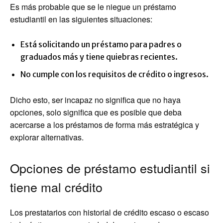
Es más probable que se le niegue un préstamo
estudiantil en las siguientes situaciones:
Está solicitando un préstamo para padres o
graduados más y tiene quiebras recientes.
No cumple con los requisitos de crédito o ingresos.
Dicho esto, ser incapaz no significa que no haya
opciones, solo significa que es posible que deba
acercarse a los préstamos de forma más estratégica y
explorar alternativas.
Opciones de préstamo estudiantil si
tiene mal crédito
Los prestatarios con historial de crédito escaso o escaso