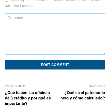
next time I comment.
Comment:
Previous article
Next article
¿Qué hacen las oficinas
¿Qué es el patrimonio
de 3 crédito y por qué es
neto y cómo calcularlo?
importante?