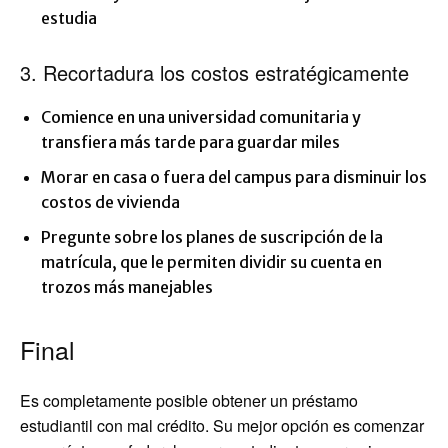
estudia
3. Recortadura los costos estratégicamente
Comience en una universidad comunitaria y
transfiera más tarde para guardar miles
Morar en casa o fuera del campus para disminuir los
costos de vivienda
Pregunte sobre los planes de suscripción de la
matrícula, que le permiten dividir su cuenta en
trozos más manejables
Final
Es completamente posible obtener un préstamo
estudiantil con mal crédito. Su mejor opción es comenzar