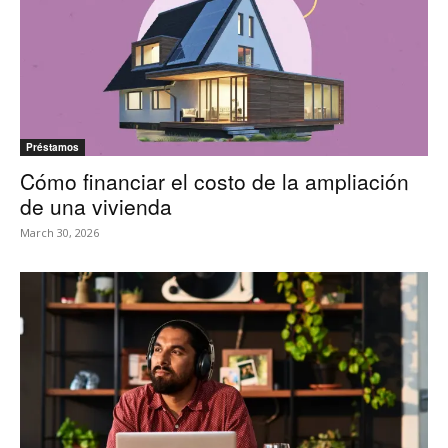
Préstamos
Cómo financiar el costo de la ampliación
de una vivienda
March 30, 2026