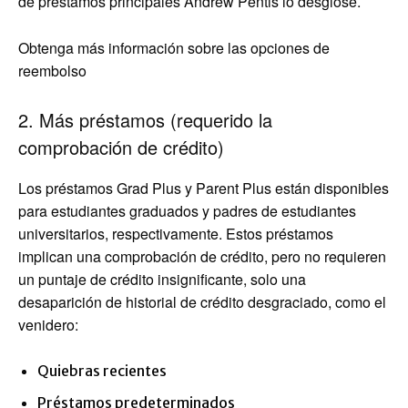
de préstamos principales Andrew Pentis lo desglose.
Obtenga más información sobre las opciones de
reembolso
2. Más préstamos (requerido la
comprobación de crédito)
Los préstamos Grad Plus y Parent Plus están disponibles
para estudiantes graduados y padres de estudiantes
universitarios, respectivamente. Estos préstamos
implican una comprobación de crédito, pero no requieren
un puntaje de crédito insignificante, solo una
desaparición de historial de crédito desgraciado, como el
venidero:
Quiebras recientes
Préstamos predeterminados