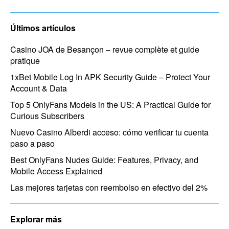
Últimos artículos
Casino JOA de Besançon – revue complète et guide
pratique
1xBet Mobile Log In APK Security Guide – Protect Your
Account & Data
Top 5 OnlyFans Models in the US: A Practical Guide for
Curious Subscribers
Nuevo Casino Alberdi acceso: cómo verificar tu cuenta
paso a paso
Best OnlyFans Nudes Guide: Features, Privacy, and
Mobile Access Explained
Las mejores tarjetas con reembolso en efectivo del 2%
Explorar más