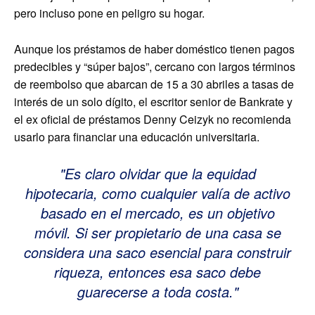
pero incluso pone en peligro su hogar.
Aunque los préstamos de haber doméstico tienen pagos
predecibles y “súper bajos”, cercano con largos términos
de reembolso que abarcan de 15 a 30 abriles a tasas de
interés de un solo dígito, el escritor senior de Bankrate y
el ex oficial de préstamos Denny Ceizyk no recomienda
usarlo para financiar una educación universitaria.
Es claro olvidar que la equidad
hipotecaria, como cualquier valía de activo
basado en el mercado, es un objetivo
móvil. Si ser propietario de una casa se
considera una saco esencial para construir
riqueza, entonces esa saco debe
guarecerse a toda costa.