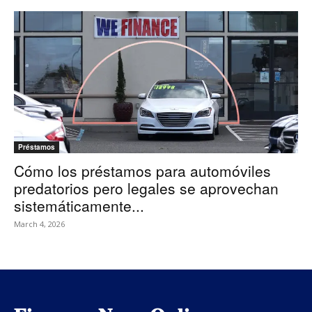
Préstamos
Cómo los préstamos para automóviles
predatorios pero legales se aprovechan
sistemáticamente...
March 4, 2026