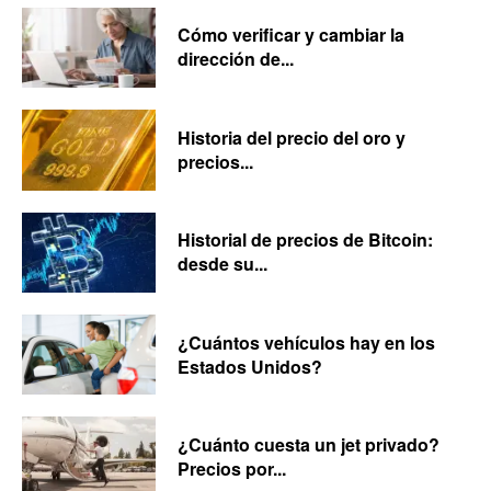
Cómo verificar y cambiar la
dirección de...
Historia del precio del oro y
precios...
Historial de precios de Bitcoin:
desde su...
¿Cuántos vehículos hay en los
Estados Unidos?
¿Cuánto cuesta un jet privado?
Precios por...