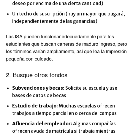
deseo por encima de una cierta cantidad)
Un techo de suscripción (hay un mayor que pagará,
independientemente de las ganancias)
Las ISA pueden funcionar adecuadamente para los
estudiantes que buscan carreras de maduro ingreso, pero
los términos varían ampliamente, así que lea la impresión
pequeña con cuidado.
2. Busque otros fondos
Subvenciones y becas
: Solicite su escuela y use
bases de datos de becas
Estudio de trabajo
: Muchas escuelas ofrecen
trabajos a tiempo parcial en o cerca del campus
Afluencia del empleador
: Algunas compañías
ofrecen ayuda de matrícula si trabaja mientras