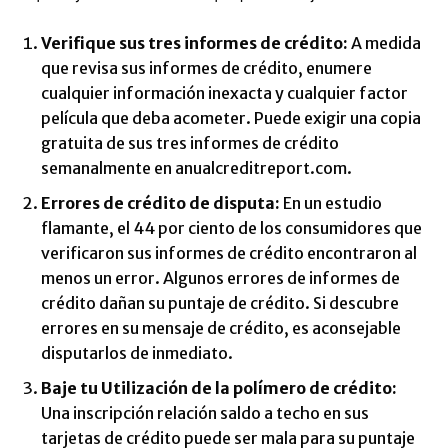
Verifique sus tres informes de crédito
:
A medida
que revisa sus informes de crédito, enumere
cualquier información inexacta y cualquier factor
película que deba acometer. Puede exigir una copia
gratuita de sus tres informes de crédito
semanalmente en anualcreditreport.com.
Errores de crédito de disputa:
En un estudio
flamante, el 44 por ciento de los consumidores que
verificaron sus informes de crédito encontraron al
menos un error. Algunos errores de informes de
crédito dañan su puntaje de crédito. Si descubre
errores en su mensaje de crédito, es aconsejable
disputarlos de inmediato.
Baje tu
Utilización de la polímero de crédito
:
Una inscripción relación saldo a techo en sus
tarjetas de crédito puede ser mala para su puntaje