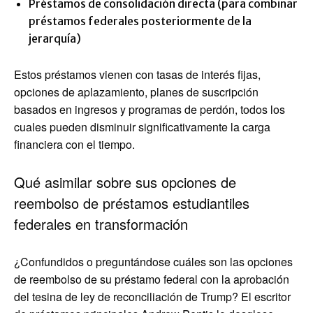
Préstamos de consolidación directa (para combinar
préstamos federales posteriormente de la
jerarquía)
Estos préstamos vienen con tasas de interés fijas,
opciones de aplazamiento, planes de suscripción
basados ​​en ingresos y programas de perdón, todos los
cuales pueden disminuir significativamente la carga
financiera con el tiempo.
Qué asimilar sobre sus opciones de
reembolso de préstamos estudiantiles
federales en transformación
¿Confundidos o preguntándose cuáles son las opciones
de reembolso de su préstamo federal con la aprobación
del tesina de ley de reconciliación de Trump? El escritor