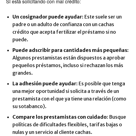
Si está solicitando con mal crédito:
Un cosignador puede ayudar:
Este suele ser un
padre o un adulto de confianza con un cachas
crédito que acepta fertilizar el préstamo si no
puede.
Puede adscribir para cantidades más pequeñas:
Algunos prestamistas están dispuestos a aprobar
pequeños préstamos, incluso si rechazan los más
grandes.
La adhesión puede ayudar:
Es posible que tenga
una mejor oportunidad si solicita a través de un
prestamista con el que ya tiene una relación (como
su sotabanco).
Compare los prestamistas con cuidado:
Busque
políticas de dificultades flexibles, tarifas bajas o
nulas y un servicio al cliente cachas.