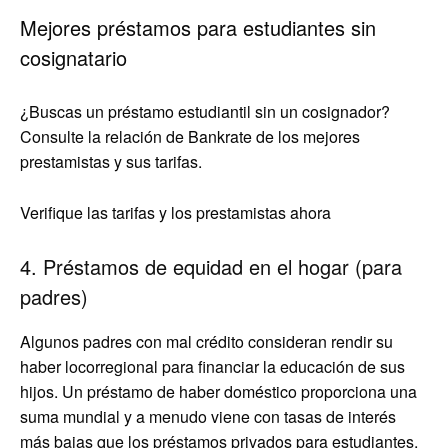
Mejores préstamos para estudiantes sin
cosignatario
¿Buscas un préstamo estudiantil sin un cosignador?
Consulte la relación de Bankrate de los mejores
prestamistas y sus tarifas.
Verifique las tarifas y los prestamistas ahora
4. Préstamos de equidad en el hogar (para
padres)
Algunos padres con mal crédito consideran rendir su
haber locorregional para financiar la educación de sus
hijos. Un préstamo de haber doméstico proporciona una
suma mundial y a menudo viene con tasas de interés
más bajas que los préstamos privados para estudiantes,