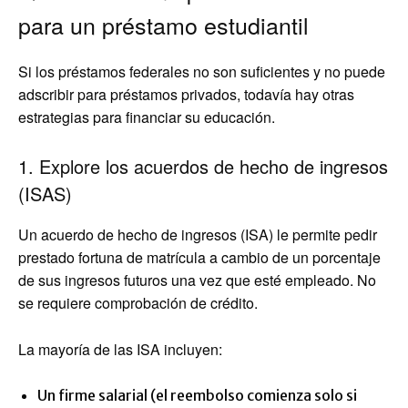
para un préstamo estudiantil
Si los préstamos federales no son suficientes y no puede
adscribir para préstamos privados, todavía hay otras
estrategias para financiar su educación.
1. Explore los acuerdos de hecho de ingresos
(ISAS)
Un acuerdo de hecho de ingresos (ISA) le permite pedir
prestado fortuna de matrícula a cambio de un porcentaje
de sus ingresos futuros una vez que esté empleado. No
se requiere comprobación de crédito.
La mayoría de las ISA incluyen:
Un firme salarial (el reembolso comienza solo si