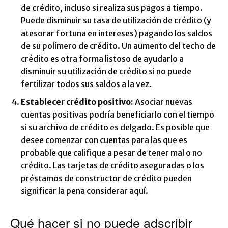
de crédito, incluso si realiza sus pagos a tiempo.
Puede disminuir su tasa de utilización de crédito (y
atesorar fortuna en intereses) pagando los saldos
de su polímero de crédito. Un aumento del techo de
crédito es otra forma listoso de ayudarlo a
disminuir su utilización de crédito si no puede
fertilizar todos sus saldos a la vez.
Establecer crédito positivo:
Asociar nuevas
cuentas positivas podría beneficiarlo con el tiempo
si su archivo de crédito es delgado. Es posible que
desee comenzar con cuentas para las que es
probable que califique a pesar de tener mal o no
crédito. Las tarjetas de crédito aseguradas o los
préstamos de constructor de crédito pueden
significar la pena considerar aquí.
Qué hacer si no puede adscribir