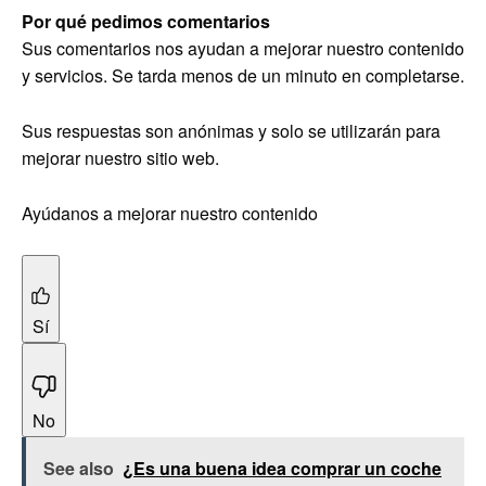
Por qué pedimos comentarios
Sus comentarios nos ayudan a mejorar nuestro contenido
y servicios. Se tarda menos de un minuto en completarse.
Sus respuestas son anónimas y solo se utilizarán para
mejorar nuestro sitio web.
Ayúdanos a mejorar nuestro contenido
Sí
No
See also
¿Es una buena idea comprar un coche