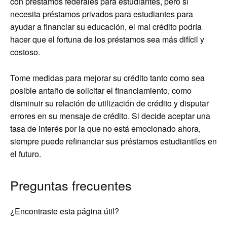
con préstamos federales para estudiantes, pero si
necesita préstamos privados para estudiantes para
ayudar a financiar su educación, el mal crédito podría
hacer que el fortuna de los préstamos sea más difícil y
costoso.
Tome medidas para mejorar su crédito tanto como sea
posible antaño de solicitar el financiamiento, como
disminuir su relación de utilización de crédito y disputar
errores en su mensaje de crédito. Si decide aceptar una
tasa de interés por la que no está emocionado ahora,
siempre puede refinanciar sus préstamos estudiantiles en
el futuro.
Preguntas frecuentes
¿Encontraste esta página útil?