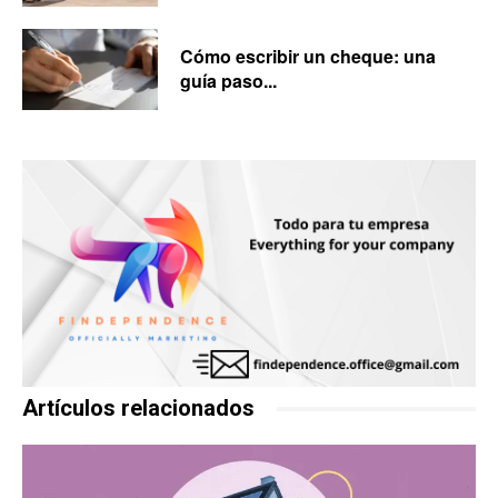
Cómo escribir un cheque: una
guía paso...
Artículos relacionados