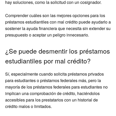
hay soluciones, como la solicitud con un cosignador.
Comprender cuáles son las mejores opciones para los
préstamos estudiantiles con mal crédito puede ayudarlo a
sostener la ayuda financiera que necesita sin extender su
presupuesto o aceptar un peligro innecesario.
¿Se puede desmentir los préstamos
estudiantiles por mal crédito?
Sí, especialmente cuando solicita préstamos privados
para estudiantes o préstamos federales más, pero la
mayoría de los préstamos federales para estudiantes no
implican una comprobación de crédito, haciéndolos
accesibles para los prestatarios con un historial de
crédito malos o limitados.