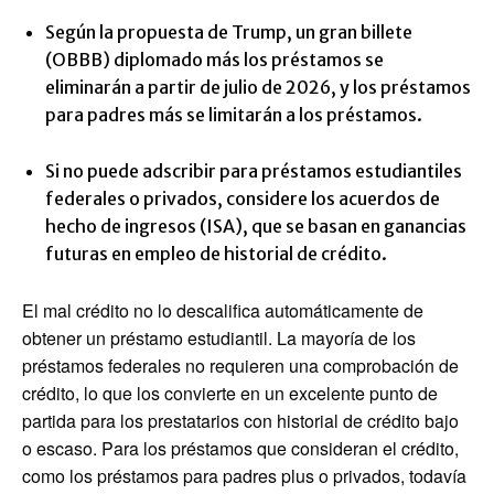
Según la propuesta de Trump, un gran billete
(OBBB) diplomado más los préstamos se
eliminarán a partir de julio de 2026, y los préstamos
para padres más se limitarán a los préstamos.
Si no puede adscribir para préstamos estudiantiles
federales o privados, considere los acuerdos de
hecho de ingresos (ISA), que se basan en ganancias
futuras en empleo de historial de crédito.
El mal crédito no lo descalifica automáticamente de
obtener un préstamo estudiantil. La mayoría de los
préstamos federales no requieren una comprobación de
crédito, lo que los convierte en un excelente punto de
partida para los prestatarios con historial de crédito bajo
o escaso. Para los préstamos que consideran el crédito,
como los préstamos para padres plus o privados, todavía