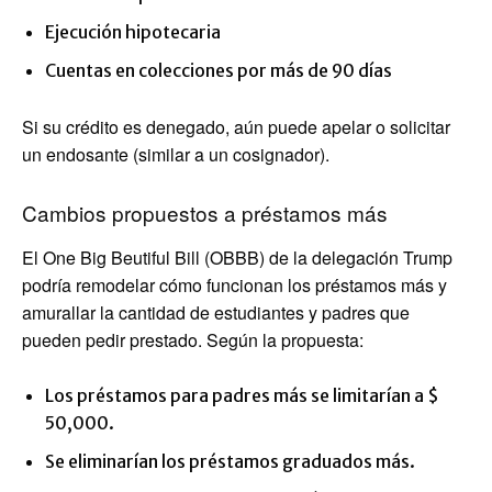
Ejecución hipotecaria
Cuentas en colecciones por más de 90 días
Si su crédito es denegado, aún puede apelar o solicitar
un endosante (similar a un cosignador).
Cambios propuestos a préstamos más
El One Big Beutiful Bill (OBBB) de la delegación Trump
podría remodelar cómo funcionan los préstamos más y
amurallar la cantidad de estudiantes y padres que
pueden pedir prestado. Según la propuesta:
Los préstamos para padres más se limitarían a $
50,000.
Se eliminarían los préstamos graduados más.