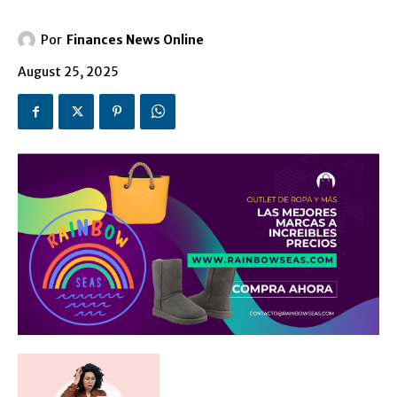
Por
Finances News Online
August 25, 2025