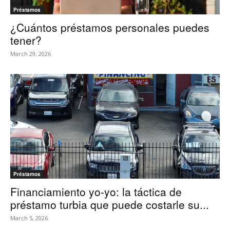
Préstamos
¿Cuántos préstamos personales puedes
tener?
March 29, 2026
Préstamos
Financiamiento yo-yo: la táctica de
préstamo turbia que puede costarle su...
March 5, 2026