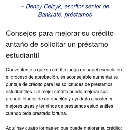
– Denny Ceizyk, escritor senior de
Bankrate, préstamos
Consejos para mejorar su crédito
antaño de solicitar un préstamo
estudiantil
Conveniente a que su crédito juega un papel esencia en
el proceso de aprobación, es aconsejable aumentar su
puntaje de crédito para las solicitudes de préstamos
estudiantiles. Un mejor crédito puede mejorar sus
probabilidades de aprobación y ayudarlo a sostener
mejores tasas y términos de préstamos estudiantiles
cuando pida prestado fortuna.
Aquí hay cuatro formas en que puede mejorar su crédito: