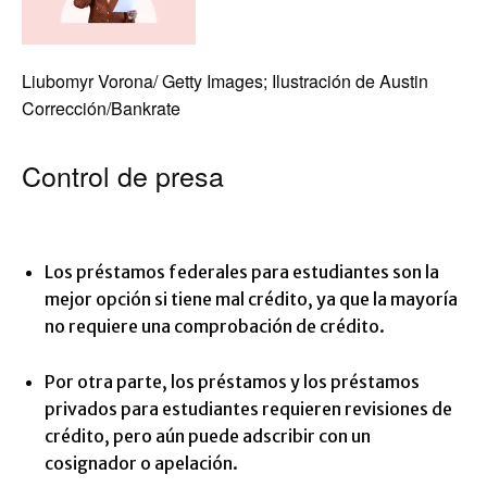
Liubomyr Vorona/ Getty Images; Ilustración de Austin
Corrección/Bankrate
Control de presa
Los préstamos federales para estudiantes son la
mejor opción si tiene mal crédito, ya que la mayoría
no requiere una comprobación de crédito.
Por otra parte, los préstamos y los préstamos
privados para estudiantes requieren revisiones de
crédito, pero aún puede adscribir con un
cosignador o apelación.