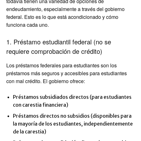
todavía tienen una variedad de opciones de
endeudamiento, especialmente a través del gobierno
federal. Esto es lo que está acondicionado y cómo
funciona cada uno.
1. Préstamo estudiantil federal (no se
requiere comprobación de crédito)
Los préstamos federales para estudiantes son los
préstamos más seguros y accesibles para estudiantes
con mal crédito. El gobierno ofrece:
Préstamos subsidiados directos (para estudiantes
con carestia financiera)
Préstamos directos no subsidios (disponibles para
la mayoría de los estudiantes, independientemente
de la carestia)