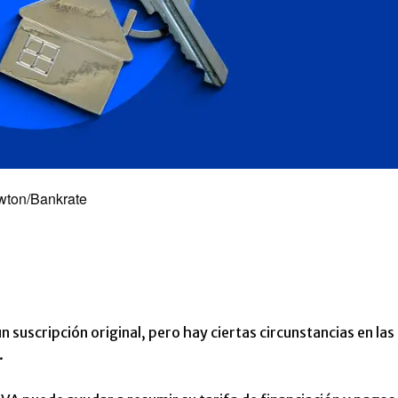
ewton/Bankrate
suscripción original, pero hay ciertas circunstancias en las
.