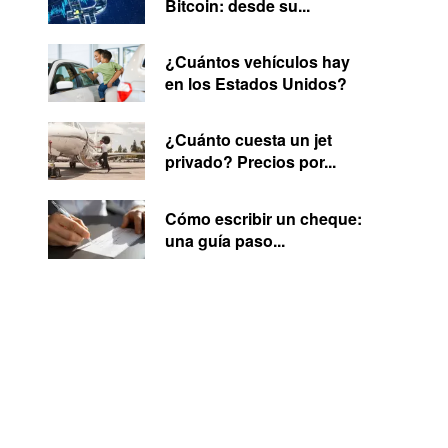
Bitcoin: desde su...
¿Cuántos vehículos hay
en los Estados Unidos?
¿Cuánto cuesta un jet
privado? Precios por...
Cómo escribir un cheque:
una guía paso...