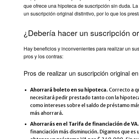
que ofrece una hipoteca de suscripción sin duda. La
un suscripción original distintivo, por lo que los pre
¿Debería hacer un suscripción o
Hay beneficios y inconvenientes para realizar un sus
pros y los contras:
Pros de realizar un suscripción original 
Ahorrará boleto en su hipoteca.
Correcto a qu
necesitará pedir prestado tanto con la hipoteca
como intereses sobre el saldo de préstamo más
más ahorrará.
Ahorrarás en el
Tarifa de financiación de VA
financiación más disminución. Digamos que es 