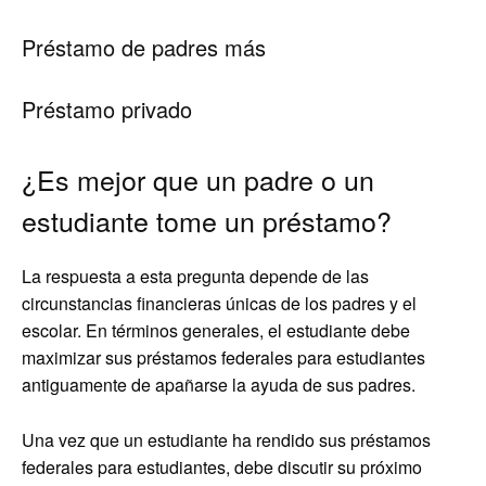
Préstamo de padres más
Préstamo privado
¿Es mejor que un padre o un
estudiante tome un préstamo?
La respuesta a esta pregunta depende de las
circunstancias financieras únicas de los padres y el
escolar. En términos generales, el estudiante debe
maximizar sus préstamos federales para estudiantes
antiguamente de apañarse la ayuda de sus padres.
Una vez que un estudiante ha rendido sus préstamos
federales para estudiantes, debe discutir su próximo