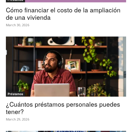
Cómo financiar el costo de la ampliación
de una vivienda
March 30, 2026
Préstamos
¿Cuántos préstamos personales puedes
tener?
March 29, 2026