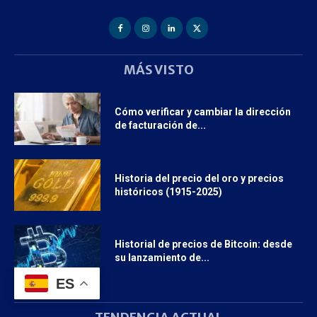
MÁS VISTO
Cómo verificar y cambiar la dirección
de facturación de...
Historia del precio del oro y precios
históricos (1915-2025)
Historial de precios de Bitcoin: desde
su lanzamiento de...
ES