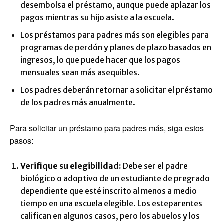
desembolsa el préstamo, aunque puede aplazar los
pagos mientras su hijo asiste a la escuela.
Los préstamos para padres más son elegibles para
programas de perdón y planes de plazo basados ​​en
ingresos, lo que puede hacer que los pagos
mensuales sean más asequibles.
Los padres deberán retornar a solicitar el préstamo
de los padres más anualmente.
Para solicitar un préstamo para padres más, siga estos
pasos:
Verifique su elegibilidad:
Debe ser el padre
biológico o adoptivo de un estudiante de pregrado
dependiente que esté inscrito al menos a medio
tiempo en una escuela elegible. Los esteparentes
califican en algunos casos, pero los abuelos y los