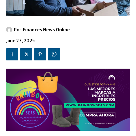
Por
Finances News Online
June 27, 2025