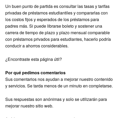
Un buen punto de partida es consultar las tasas y tarifas
privadas de préstamos estudiantiles y compararlas con
los costos fijos y esperados de los préstamos para
padres más. Si puede librarse boleto y sostener una
carrera de tiempo de plazo y plazo mensual comparable
con préstamos privados para estudiantes, hacerlo podría
conducir a ahorros considerables.
¿Encontraste esta página útil?
Por qué pedimos comentarios
Sus comentarios nos ayudan a mejorar nuestro contenido
y servicios. Se tarda menos de un minuto en completarse.
Sus respuestas son anónimas y solo se utilizarán para
mejorar nuestro sitio web.