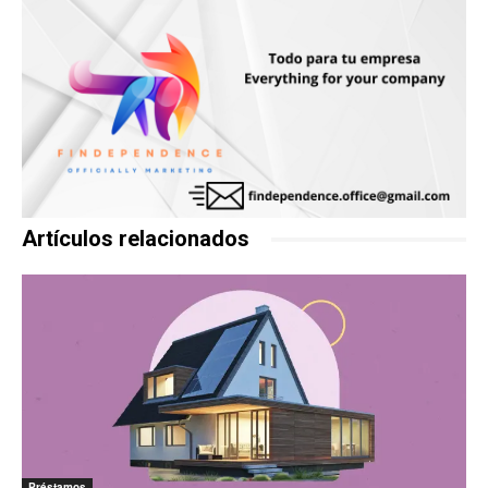
Artículos relacionados
Préstamos