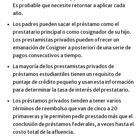
Es probable que necesite retornar a aplicar cada
año.
Los padres pueden sacar el préstamo como el
prestatario principal o como cosignador de su hijo.
Los prestamistas privados pueden ofrecer un
emanación de Cosigner a posteriori de una serie de
pagos consecutivos a tiempo.
La mayoría de los prestamistas privados de
préstamos estudiantiles tienen un requisito de
puntaje de crédito pequeño y usan esta información
para determinar la tasa de interés del prestatario.
Los préstamos privados tienden a tener varios
términos de reembolso que van de cinco a 20
primaveras y le permiten pedir prestado más que el
conclusión de préstamos federales, a veces hasta el
costo total de la afluencia.