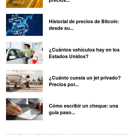
Historial de precios de Bitcoin:
desde su...
¿Cuántos vehículos hay en los
Estados Unidos?
¿Cuánto cuesta un jet privado?
Precios por...
Cómo escribir un cheque: una
guía paso...