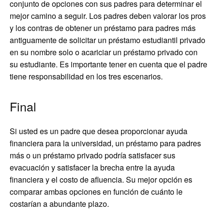
conjunto de opciones con sus padres para determinar el
mejor camino a seguir. Los padres deben valorar los pros
y los contras de obtener un préstamo para padres más
antiguamente de solicitar un préstamo estudiantil privado
en su nombre solo o acariciar un préstamo privado con
su estudiante. Es importante tener en cuenta que el padre
tiene responsabilidad en los tres escenarios.
Final
Si usted es un padre que desea proporcionar ayuda
financiera para la universidad, un préstamo para padres
más o un préstamo privado podría satisfacer sus
evacuación y satisfacer la brecha entre la ayuda
financiera y el costo de afluencia. Su mejor opción es
comparar ambas opciones en función de cuánto le
costarían a abundante plazo.