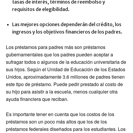
tasas de interés, términos de reembolso y
requisitos de elegibilidad.
Las mejores opciones dependerán del crédito, los
ingresos y los objetivos financieros de los padres.
Los préstamos para padres más son préstamos
gubernamentales que los padres pueden aceptar a
sufragar todos o algunos de la educación universitaria de
sus hijos. Según el Unidad de Educación de los Estados
Unidos, aproximadamente 3.6 millones de padres tienen
este tipo de préstamo. Puede pedir prestado al costo de
su hijo para asistir a la escuela, menos cualquier otra
ayuda financiera que reciban.
Es importante tener en cuenta que los costos de los
préstamos son un poco más altos que los de los
préstamos federales diseñados para los estudiantes. Los