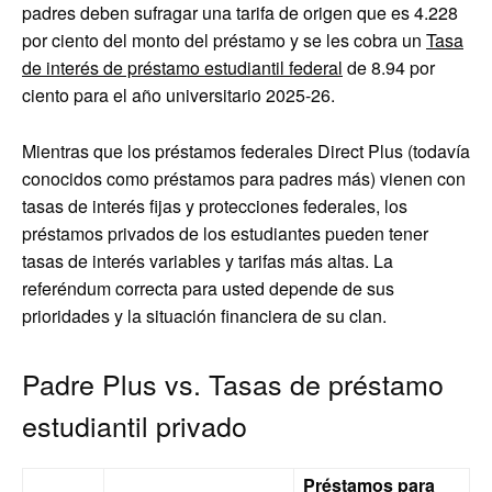
padres deben sufragar una tarifa de origen que es 4.228
por ciento del monto del préstamo y se les cobra un
Tasa
de interés de préstamo estudiantil federal
de 8.94 por
ciento para el año universitario 2025-26.
Mientras que los préstamos federales Direct Plus (todavía
conocidos como préstamos para padres más) vienen con
tasas de interés fijas y protecciones federales, los
préstamos privados de los estudiantes pueden tener
tasas de interés variables y tarifas más altas. La
referéndum correcta para usted depende de sus
prioridades y la situación financiera de su clan.
Padre Plus vs. Tasas de préstamo
estudiantil privado
Préstamos para