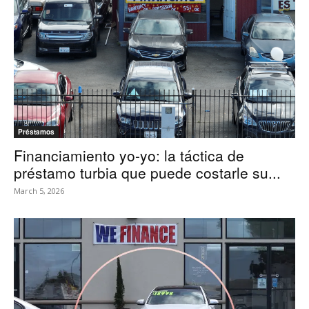
Préstamos
Financiamiento yo-yo: la táctica de
préstamo turbia que puede costarle su...
March 5, 2026