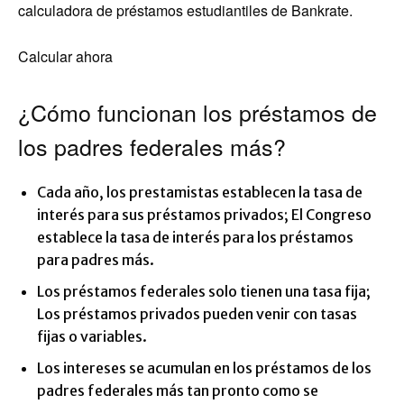
calculadora de préstamos estudiantiles de Bankrate.
Calcular ahora
¿Cómo funcionan los préstamos de
los padres federales más?
Cada año, los prestamistas establecen la tasa de
interés para sus préstamos privados; El Congreso
establece la tasa de interés para los préstamos
para padres más.
Los préstamos federales solo tienen una tasa fija;
Los préstamos privados pueden venir con tasas
fijas o variables.
Los intereses se acumulan en los préstamos de los
padres federales más tan pronto como se