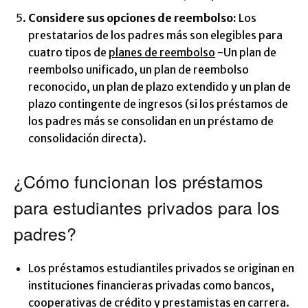
Considere sus opciones de reembolso:
Los
prestatarios de los padres más son elegibles para
cuatro tipos de
planes de reembolso
-Un plan de
reembolso unificado, un plan de reembolso
reconocido, un plan de plazo extendido y un plan de
plazo contingente de ingresos (si los préstamos de
los padres más se consolidan en un préstamo de
consolidación directa).
¿Cómo funcionan los préstamos
para estudiantes privados para los
padres?
Los préstamos estudiantiles privados se originan en
instituciones financieras privadas como bancos,
cooperativas de crédito y prestamistas en carrera.