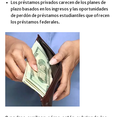
Los préstamos privados carecen de los planes de
plazo basados ​​en los ingresos y las oportunidades
de perdón de préstamos estudiantiles que ofrecen
los préstamos federales.