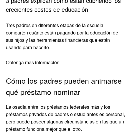
3 padres explican cómo están cubriendo los
crecientes costos de educación
Tres padres en diferentes etapas de la escuela
comparten cuánto están pagando por la educación de
sus hijos y las herramientas financieras que están
usando para hacerlo.
Obtenga más información
Cómo los padres pueden animarse
qué préstamo nominar
La osadía entre los préstamos federales más y los
préstamos privados de padres o estudiantes es personal,
pero puede poseer algunas circunstancias en las que un
préstamo funciona mejor que el otro.