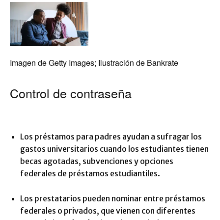
Imagen de Getty Images; Ilustración de Bankrate
Control de contraseña
Los préstamos para padres ayudan a sufragar los
gastos universitarios cuando los estudiantes tienen
becas agotadas, subvenciones y opciones
federales de préstamos estudiantiles.
Los prestatarios pueden nominar entre préstamos
federales o privados, que vienen con diferentes