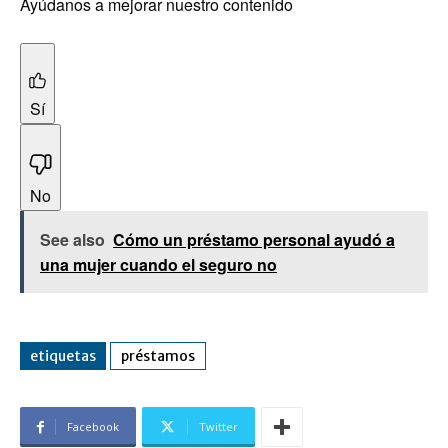
Ayúdanos a mejorar nuestro contenido
Sí
No
See also
Cómo un préstamo personal ayudó a
una mujer cuando el seguro no
etiquetas
préstamos
Facebook
Twitter