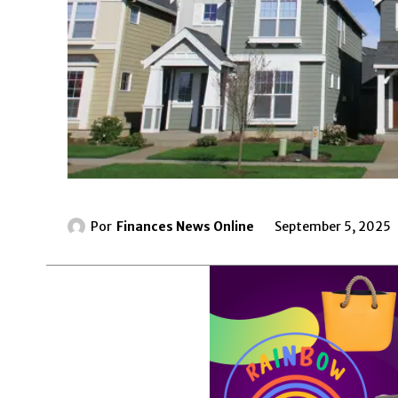
Por
Finances News Online
September 5, 2025