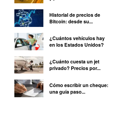
Historial de precios de
Bitcoin: desde su...
¿Cuántos vehículos hay
en los Estados Unidos?
¿Cuánto cuesta un jet
privado? Precios por...
Cómo escribir un cheque:
una guía paso...