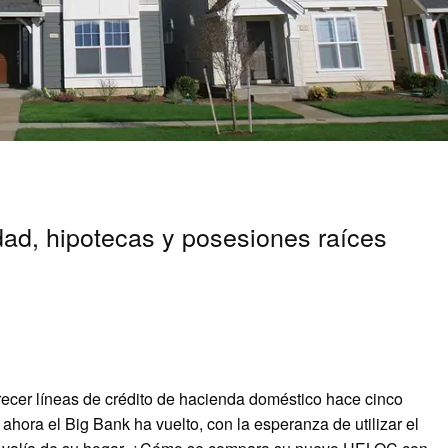
idad, hipotecas y posesiones raíces
recer líneas de crédito de hacienda doméstico hace cinco
hora el Big Bank ha vuelto, con la esperanza de utilizar el