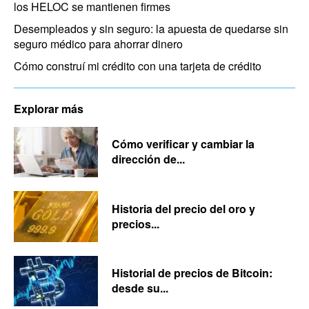
los HELOC se mantienen firmes
Desempleados y sin seguro: la apuesta de quedarse sin
seguro médico para ahorrar dinero
Cómo construí mi crédito con una tarjeta de crédito
Explorar más
Cómo verificar y cambiar la
dirección de...
Historia del precio del oro y
precios...
Historial de precios de Bitcoin:
desde su...