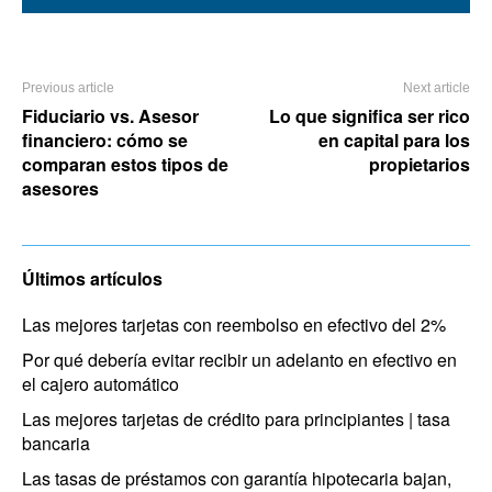
Previous article
Next article
Fiduciario vs. Asesor
Lo que significa ser rico
financiero: cómo se
en capital para los
comparan estos tipos de
propietarios
asesores
Últimos artículos
Las mejores tarjetas con reembolso en efectivo del 2%
Por qué debería evitar recibir un adelanto en efectivo en
el cajero automático
Las mejores tarjetas de crédito para principiantes | tasa
bancaria
Las tasas de préstamos con garantía hipotecaria bajan,