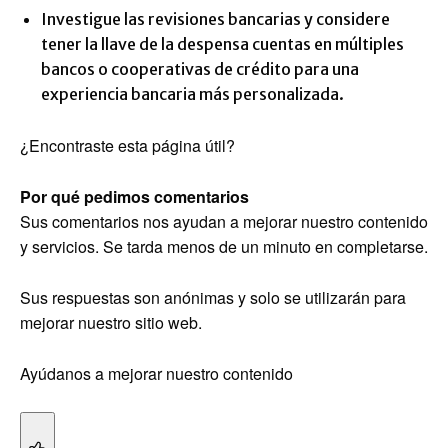
Investigue las revisiones bancarias y considere
tener la llave de la despensa cuentas en múltiples
bancos o cooperativas de crédito para una
experiencia bancaria más personalizada.
¿Encontraste esta página útil?
Por qué pedimos comentarios
Sus comentarios nos ayudan a mejorar nuestro contenido
y servicios. Se tarda menos de un minuto en completarse.
Sus respuestas son anónimas y solo se utilizarán para
mejorar nuestro sitio web.
Ayúdanos a mejorar nuestro contenido