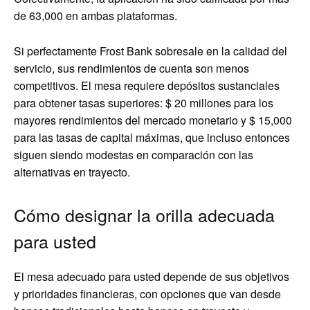
de 63,000 en ambas plataformas.
Si perfectamente Frost Bank sobresale en la calidad del
servicio, sus rendimientos de cuenta son menos
competitivos. El mesa requiere depósitos sustanciales
para obtener tasas superiores: $ 20 millones para los
mayores rendimientos del mercado monetario y $ 15,000
para las tasas de capital máximas, que incluso entonces
siguen siendo modestas en comparación con las
alternativas en trayecto.
Cómo designar la orilla adecuada
para usted
El mesa adecuado para usted depende de sus objetivos
y prioridades financieras, con opciones que van desde