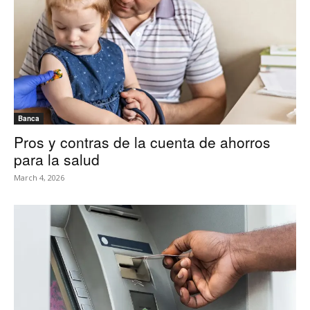
Banca
Pros y contras de la cuenta de ahorros
para la salud
March 4, 2026