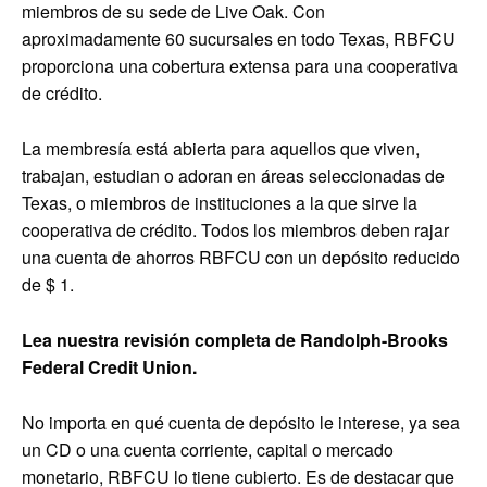
miembros de su sede de Live Oak. Con
aproximadamente 60 sucursales en todo Texas, RBFCU
proporciona una cobertura extensa para una cooperativa
de crédito.
La membresía está abierta para aquellos que viven,
trabajan, estudian o adoran en áreas seleccionadas de
Texas, o miembros de instituciones a la que sirve la
cooperativa de crédito. Todos los miembros deben rajar
una cuenta de ahorros RBFCU con un depósito reducido
de $ 1.
Lea nuestra revisión completa de Randolph-Brooks
Federal Credit Union.
No importa en qué cuenta de depósito le interese, ya sea
un CD o una cuenta corriente, capital o mercado
monetario, RBFCU lo tiene cubierto. Es de destacar que