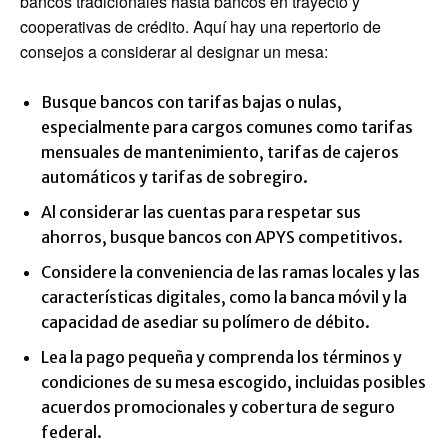
bancos tradicionales hasta bancos en trayecto y
cooperativas de crédito. Aquí hay una repertorio de
consejos a considerar al designar un mesa:
Busque bancos con tarifas bajas o nulas,
especialmente para cargos comunes como tarifas
mensuales de mantenimiento, tarifas de cajeros
automáticos y tarifas de sobregiro.
Al considerar las cuentas para respetar sus
ahorros, busque bancos con APYS competitivos.
Considere la conveniencia de las ramas locales y las
características digitales, como la banca móvil y la
capacidad de asediar su polímero de débito.
Lea la pago pequeña y comprenda los términos y
condiciones de su mesa escogido, incluidas posibles
acuerdos promocionales y cobertura de seguro
federal.