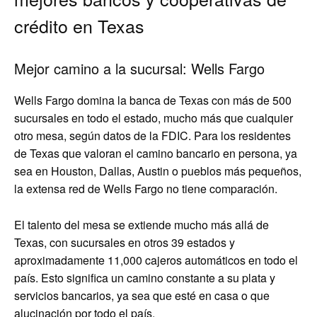
crédito en Texas
Mejor camino a la sucursal: Wells Fargo
Wells Fargo domina la banca de Texas con más de 500
sucursales en todo el estado, mucho más que cualquier
otro mesa, según datos de la FDIC. Para los residentes
de Texas que valoran el camino bancario en persona, ya
sea en Houston, Dallas, Austin o pueblos más pequeños,
la extensa red de Wells Fargo no tiene comparación.
El talento del mesa se extiende mucho más allá de
Texas, con sucursales en otros 39 estados y
aproximadamente 11,000 cajeros automáticos en todo el
país. Esto significa un camino constante a su plata y
servicios bancarios, ya sea que esté en casa o que
alucinación por todo el país.