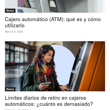
Banca
Cajero automático (ATM): qué es y cómo
utilizarlo
March 4, 2026
Banca
Límites diarios de retiro en cajeros
automáticos: ¿cuánto es demasiado?