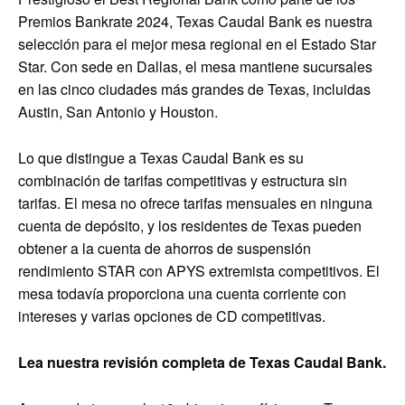
Premios Bankrate 2024, Texas Caudal Bank es nuestra
selección para el mejor mesa regional en el Estado Star
Star. Con sede en Dallas, el mesa mantiene sucursales
en las cinco ciudades más grandes de Texas, incluidas
Austin, San Antonio y Houston.
Lo que distingue a Texas Caudal Bank es su
combinación de tarifas competitivas y estructura sin
tarifas. El mesa no ofrece tarifas mensuales en ninguna
cuenta de depósito, y los residentes de Texas pueden
obtener a la cuenta de ahorros de suspensión
rendimiento STAR con APYS extremista competitivos. El
mesa todavía proporciona una cuenta corriente con
intereses y varias opciones de CD competitivas.
Lea nuestra revisión completa de Texas Caudal Bank.