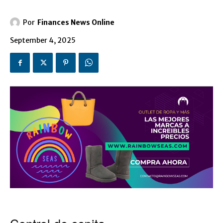
Por
Finances News Online
September 4, 2025