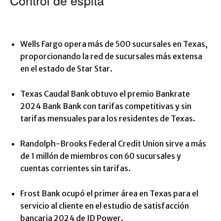
Control de espita
Wells Fargo opera más de 500 sucursales en Texas,
proporcionando la red de sucursales más extensa
en el estado de Star Star.
Texas Caudal Bank obtuvo el premio Bankrate
2024 Bank Bank con tarifas competitivas y sin
tarifas mensuales para los residentes de Texas.
Randolph-Brooks Federal Credit Union sirve a más
de 1 millón de miembros con 60 sucursales y
cuentas corrientes sin tarifas.
Frost Bank ocupó el primer área en Texas para el
servicio al cliente en el estudio de satisfacción
bancaria 2024 de JD Power.