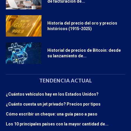
de facturación de...
Historia del precio del oro y precios
históricos (1915-2025)
Historial de precios de Bitcoin: desde
su lanzamiento de...
TENDENCIA ACTUAL
¿Cuántos vehículos hay en los Estados Unidos?
¿Cuánto cuesta un jet privado? Precios por tipos
Cómo escribir un cheque: una guía paso a paso
Los 10 principales países con la mayor cantidad de...