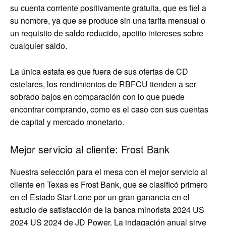
su cuenta corriente positivamente gratuita, que es fiel a
su nombre, ya que se produce sin una tarifa mensual o
un requisito de saldo reducido, apetito intereses sobre
cualquier saldo.
La única estafa es que fuera de sus ofertas de CD
estelares, los rendimientos de RBFCU tienden a ser
sobrado bajos en comparación con lo que puede
encontrar comprando, como es el caso con sus cuentas
de capital y mercado monetario.
Mejor servicio al cliente: Frost Bank
Nuestra selección para el mesa con el mejor servicio al
cliente en Texas es Frost Bank, que se clasificó primero
en el Estado Star Lone por un gran ganancia en el
estudio de satisfacción de la banca minorista 2024 US
2024 US 2024 de JD Power. La indagación anual sirve