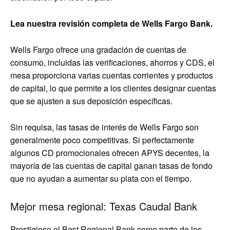
Lea nuestra revisión completa de Wells Fargo Bank.
Wells Fargo ofrece una gradación de cuentas de
consumo, incluidas las verificaciones, ahorros y CDS, el
mesa proporciona varias cuentas corrientes y productos
de capital, lo que permite a los clientes designar cuentas
que se ajusten a sus deposición específicas.
Sin requisa, las tasas de interés de Wells Fargo son
generalmente poco competitivas. Si perfectamente
algunos CD promocionales ofrecen APYS decentes, la
mayoría de las cuentas de capital ganan tasas de fondo
que no ayudan a aumentar su plata con el tiempo.
Mejor mesa regional: Texas Caudal Bank
Prestigioso el Best Regional Bank como parte de los