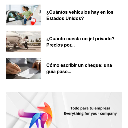
¿Cuántos vehículos hay en los
Estados Unidos?
¿Cuánto cuesta un jet privado?
Precios por...
Cómo escribir un cheque: una
guía paso...