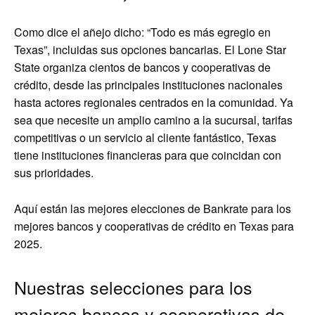
Como dice el añejo dicho: “Todo es más egregio en
Texas”, incluidas sus opciones bancarias. El Lone Star
State organiza cientos de bancos y cooperativas de
crédito, desde las principales instituciones nacionales
hasta actores regionales centrados en la comunidad. Ya
sea que necesite un amplio camino a la sucursal, tarifas
competitivas o un servicio al cliente fantástico, Texas
tiene instituciones financieras para que coincidan con
sus prioridades.
Aquí están las mejores elecciones de Bankrate para los
mejores bancos y cooperativas de crédito en Texas para
2025.
Nuestras selecciones para los
mejores bancos y cooperativas de