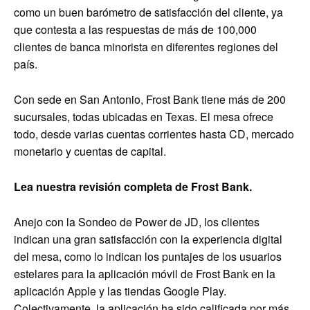
como un buen barómetro de satisfacción del cliente, ya
que contesta a las respuestas de más de 100,000
clientes de banca minorista en diferentes regiones del
país.
Con sede en San Antonio, Frost Bank tiene más de 200
sucursales, todas ubicadas en Texas. El mesa ofrece
todo, desde varias cuentas corrientes hasta CD, mercado
monetario y cuentas de capital.
Lea nuestra revisión completa de Frost Bank.
Anejo con la Sondeo de Power de JD, los clientes
indican una gran satisfacción con la experiencia digital
del mesa, como lo indican los puntajes de los usuarios
estelares para la aplicación móvil de Frost Bank en la
aplicación Apple y las tiendas Google Play.
Colectivamente, la aplicación ha sido calificada por más