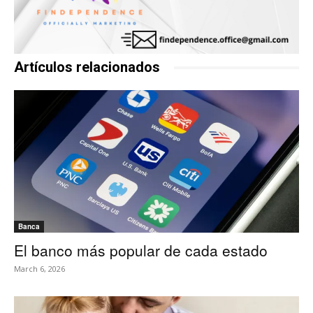
Artículos relacionados
Banca
El banco más popular de cada estado
March 6, 2026