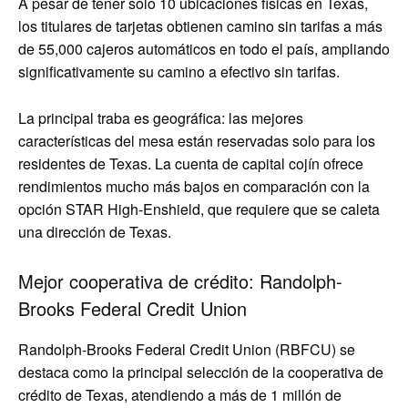
A pesar de tener solo 10 ubicaciones físicas en Texas,
los titulares de tarjetas obtienen camino sin tarifas a más
de 55,000 cajeros automáticos en todo el país, ampliando
significativamente su camino a efectivo sin tarifas.
La principal traba es geográfica: las mejores
características del mesa están reservadas solo para los
residentes de Texas. La cuenta de capital cojín ofrece
rendimientos mucho más bajos en comparación con la
opción STAR High-Enshield, que requiere que se caleta
una dirección de Texas.
Mejor cooperativa de crédito: Randolph-
Brooks Federal Credit Union
Randolph-Brooks Federal Credit Union (RBFCU) se
destaca como la principal selección de la cooperativa de
crédito de Texas, atendiendo a más de 1 millón de