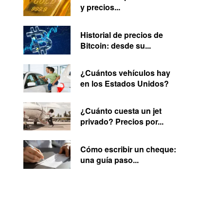
y precios...
Historial de precios de
Bitcoin: desde su...
¿Cuántos vehículos hay
en los Estados Unidos?
¿Cuánto cuesta un jet
privado? Precios por...
Cómo escribir un cheque:
una guía paso...