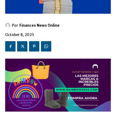
Por
Finances News Online
October 8, 2025