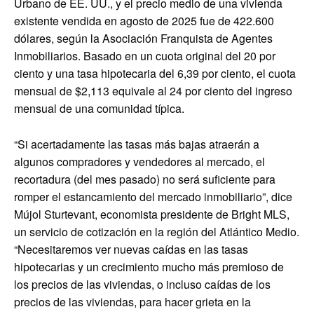
Urbano de EE. UU., y el precio medio de una vivienda
existente vendida en agosto de 2025 fue de 422.600
dólares, según la Asociación Franquista de Agentes
Inmobiliarios. Basado en un cuota original del 20 por
ciento y una tasa hipotecaria del 6,39 por ciento, el cuota
mensual de $2,113 equivale al 24 por ciento del ingreso
mensual de una comunidad típica.
“Si acertadamente las tasas más bajas atraerán a
algunos compradores y vendedores al mercado, el
recortadura (del mes pasado) no será suficiente para
romper el estancamiento del mercado inmobiliario”, dice
Mújol Sturtevant, economista presidente de Bright MLS,
un servicio de cotización en la región del Atlántico Medio.
“Necesitaremos ver nuevas caídas en las tasas
hipotecarias y un crecimiento mucho más premioso de
los precios de las viviendas, o incluso caídas de los
precios de las viviendas, para hacer grieta en la