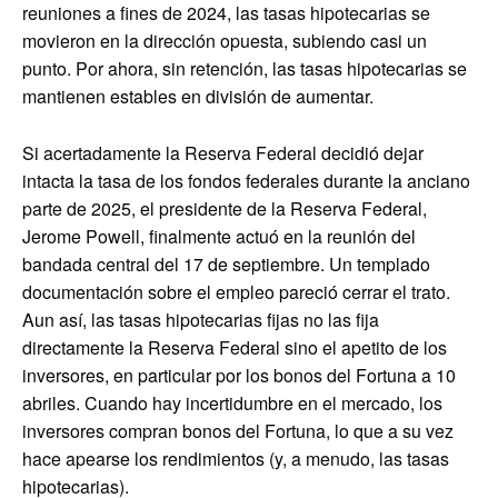
reuniones a fines de 2024, las tasas hipotecarias se
movieron en la dirección opuesta, subiendo casi un
punto. Por ahora, sin retención, las tasas hipotecarias se
mantienen estables en división de aumentar.
Si acertadamente la Reserva Federal decidió dejar
intacta la tasa de los fondos federales durante la anciano
parte de 2025, el presidente de la Reserva Federal,
Jerome Powell, finalmente actuó en la reunión del
bandada central del 17 de septiembre. Un templado
documentación sobre el empleo pareció cerrar el trato.
Aun así, las tasas hipotecarias fijas no las fija
directamente la Reserva Federal sino el apetito de los
inversores, en particular por los bonos del Fortuna a 10
abriles. Cuando hay incertidumbre en el mercado, los
inversores compran bonos del Fortuna, lo que a su vez
hace apearse los rendimientos (y, a menudo, las tasas
hipotecarias).