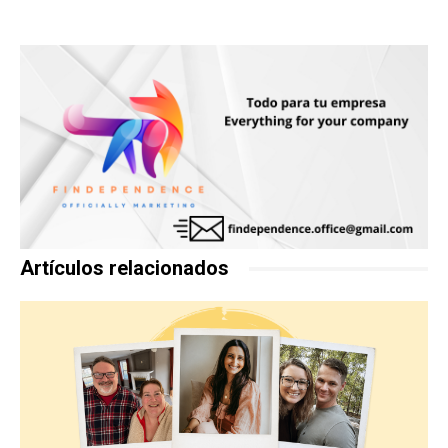
Artículos relacionados