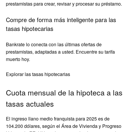
prestamistas para crear, revisar y procesar su préstamo.
Compre de forma más inteligente para las
tasas hipotecarias
Bankrate lo conecta con las últimas ofertas de
prestamistas, adaptadas a usted. Encuentre su tarifa
muerto hoy.
Explorar las tasas hipotecarias
Cuota mensual de la hipoteca a las
tasas actuales
El ingreso llano medio franquista para 2025 es de
104.200 dólares, según el Área de Vivienda y Progreso