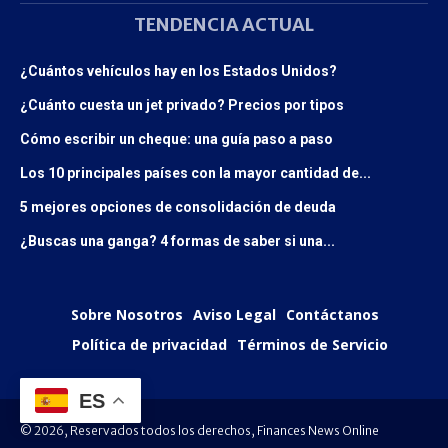
TENDENCIA ACTUAL
¿Cuántos vehículos hay en los Estados Unidos?
¿Cuánto cuesta un jet privado? Precios por tipos
Cómo escribir un cheque: una guía paso a paso
Los 10 principales países con la mayor cantidad de...
5 mejores opciones de consolidación de deuda
¿Buscas una ganga? 4 formas de saber si una...
Sobre Nosotros
Aviso Legal
Contáctanos
Política de privacidad
Términos de Servicio
ES
© 2026, Reservados todos los derechos, Finances News Online