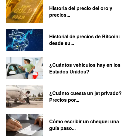
Historia del precio del oro y
precios...
Historial de precios de Bitcoin:
desde su...
¿Cuántos vehículos hay en los
Estados Unidos?
¿Cuánto cuesta un jet privado?
Precios por...
Cómo escribir un cheque: una
guía paso...