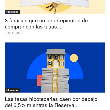
Hipotecas
3 familias que no se arrepienten de
comprar con las tasas...
June 18, 2026
Hipotecas
Las tasas hipotecarias caen por debajo
del 6,5% mientras la Reserva...