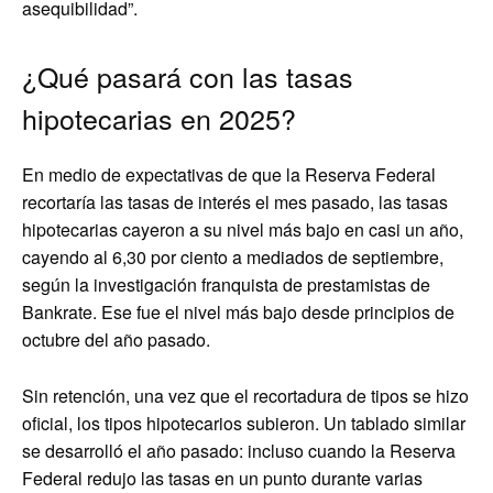
asequibilidad”.
¿Qué pasará con las tasas
hipotecarias en 2025?
En medio de expectativas de que la Reserva Federal
recortaría las tasas de interés el mes pasado, las tasas
hipotecarias cayeron a su nivel más bajo en casi un año,
cayendo al 6,30 por ciento a mediados de septiembre,
según la investigación franquista de prestamistas de
Bankrate. Ese fue el nivel más bajo desde principios de
octubre del año pasado.
Sin retención, una vez que el recortadura de tipos se hizo
oficial, los tipos hipotecarios subieron. Un tablado similar
se desarrolló el año pasado: incluso cuando la Reserva
Federal redujo las tasas en un punto durante varias