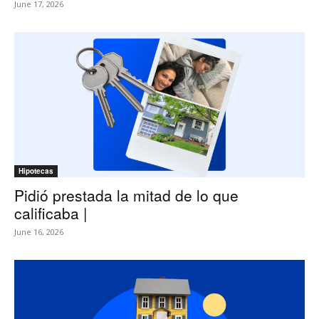
June 17, 2026
Hipotecas
Pidió prestada la mitad de lo que
calificaba |
June 16, 2026