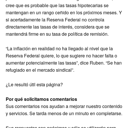
cree que es probable que las tasas hipotecarias se
mantengan en un rango ceñido en los próximos meses. Y
si acertadamente la Reserva Federal no controla
directamente las tasas de interés, considera que se
mantendrá firme en su tasa de política de remisión.
“La inflación en realidad no ha llegado al nivel que la
Reserva Federal quiere, lo que sugiere no hacer falta o
aumentar potencialmente las tasas”, dice Ruben. “Se han
refugiado en el mercado sindical”.
¿Le resultó útil esta página?
Por qué solicitamos comentarios
Sus comentarios nos ayudan a mejorar nuestro contenido
y servicios. Se tarda menos de un minuto en completarse.
Sus respuestas son anónimas y sólo se utilizarán para