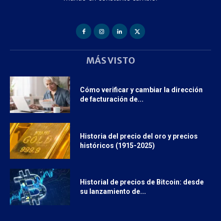
MÁS VISTO
Cómo verificar y cambiar la dirección
de facturación de...
Historia del precio del oro y precios
históricos (1915-2025)
Historial de precios de Bitcoin: desde
su lanzamiento de...