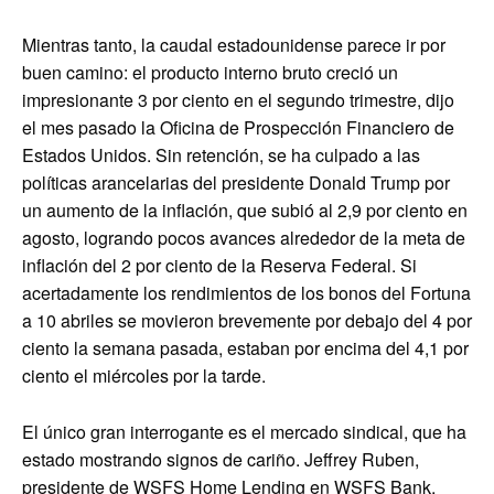
Mientras tanto, la caudal estadounidense parece ir por
buen camino: el producto interno bruto creció un
impresionante 3 por ciento en el segundo trimestre, dijo
el mes pasado la Oficina de Prospección Financiero de
Estados Unidos. Sin retención, se ha culpado a las
políticas arancelarias del presidente Donald Trump por
un aumento de la inflación, que subió al 2,9 por ciento en
agosto, logrando pocos avances alrededor de la meta de
inflación del 2 por ciento de la Reserva Federal. Si
acertadamente los rendimientos de los bonos del Fortuna
a 10 abriles se movieron brevemente por debajo del 4 por
ciento la semana pasada, estaban por encima del 4,1 por
ciento el miércoles por la tarde.
El único gran interrogante es el mercado sindical, que ha
estado mostrando signos de cariño. Jeffrey Ruben,
presidente de WSFS Home Lending en WSFS Bank,