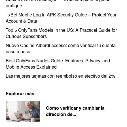
pratique
1xBet Mobile Log In APK Security Guide – Protect Your
Account & Data
Top 5 OnlyFans Models in the US: A Practical Guide for
Curious Subscribers
Nuevo Casino Alberdi acceso: cómo verificar tu cuenta
paso a paso
Best OnlyFans Nudes Guide: Features, Privacy, and
Mobile Access Explained
Las mejores tarjetas con reembolso en efectivo del 2%
Explorar más
Cómo verificar y cambiar la
dirección de...