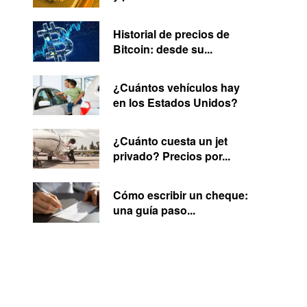
Historial de precios de
Bitcoin: desde su...
¿Cuántos vehículos hay
en los Estados Unidos?
¿Cuánto cuesta un jet
privado? Precios por...
Cómo escribir un cheque:
una guía paso...