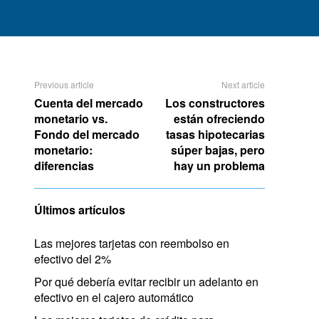
Previous article
Next article
Cuenta del mercado
Los constructores
monetario vs.
están ofreciendo
Fondo del mercado
tasas hipotecarias
monetario:
súper bajas, pero
diferencias
hay un problema
Últimos artículos
Las mejores tarjetas con reembolso en
efectivo del 2%
Por qué debería evitar recibir un adelanto en
efectivo en el cajero automático