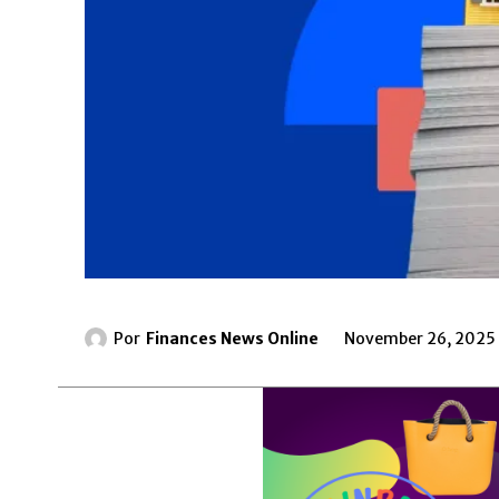
Por
Finances News Online
November 26, 2025