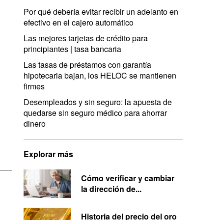
Por qué debería evitar recibir un adelanto en
efectivo en el cajero automático
Las mejores tarjetas de crédito para
principiantes | tasa bancaria
Las tasas de préstamos con garantía
hipotecaria bajan, los HELOC se mantienen
firmes
Desempleados y sin seguro: la apuesta de
quedarse sin seguro médico para ahorrar
dinero
Explorar más
Cómo verificar y cambiar
la dirección de...
Historia del precio del oro