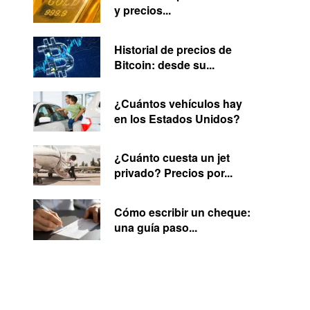
y precios...
Historial de precios de
Bitcoin: desde su...
¿Cuántos vehículos hay
en los Estados Unidos?
¿Cuánto cuesta un jet
privado? Precios por...
Cómo escribir un cheque:
una guía paso...