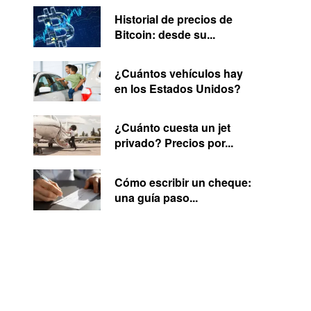
Historial de precios de
Bitcoin: desde su...
¿Cuántos vehículos hay
en los Estados Unidos?
¿Cuánto cuesta un jet
privado? Precios por...
Cómo escribir un cheque:
una guía paso...