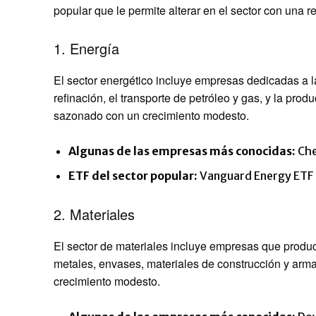
popular que le permite alterar en el sector con una 
1. Energía
El sector energético incluye empresas dedicadas a la
refinación, el transporte de petróleo y gas, y la pro
sazonado con un crecimiento modesto.
Algunas de las empresas más conocidas:
Che
ETF del sector popular:
Vanguard Energy ETF
2. Materiales
El sector de materiales incluye empresas que produce
metales, envases, materiales de construcción y arma
crecimiento modesto.