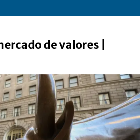
mercado de valores |