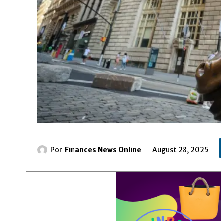
Por
Finances News Online
August 28, 2025