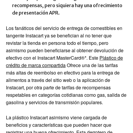
recompensas, pero siquiera hay una ofrecimiento
de presentación APR.
Los fanáticos del servicio de entrega de comestibles en
tangente Instacart ya se benefician al no tener que
revistar la tienda en persona todo el tiempo, pero
asimismo pueden beneficiarse al obtener devolución de
efectivo con el
Instacart MasterCard®
*. Este
Plástico de
crédito de marca compartida
Ofrece una de las tarifas
más altas de reembolso en efectivo para la entrega de
alimentos a través del sitio web o la aplicación de
Instacart, por otra parte de tarifas de recompensas
respetables en categorías cotidianas como gas, salida de
gasolina y servicios de transmisión populares.
La plástico Instacart asimismo viene cargada de
beneficios y características que pueden hacer que
registrar una buena ofrecimiento. Esta derrotero de