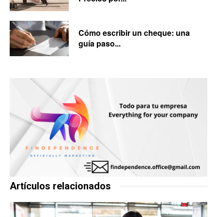
Cómo escribir un cheque: una
guía paso...
Artículos relacionados