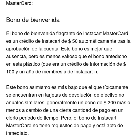
MasterCard:
Bono de bienvenida
El bono de bienvenida flagrante de Instacart MasterCard
es un crédito de Instacart de $ 50 automáticamente tras la
aprobación de la cuenta. Este bono es mejor que
ausencia, pero es menos valioso que el bono antedicho
en esta plástico (que era un crédito de información de $
100 y un año de membresía de Instacart+).
Este bono asimismo es más bajo que el que típicamente
se encuentran en tarjetas de devolución de efectivo no
anuales similares, generalmente un bono de $ 200 más o
menos a cambio de una cierta cantidad de pago en un
cierto período de tiempo. Pero, el bono de Instacart
MasterCard no tiene requisitos de pago y está apto de
inmediato.