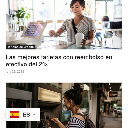
Tarjetas de Crédito
Las mejores tarjetas con reembolso en
efectivo del 2%
July 28, 2026
ES