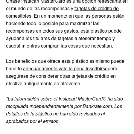
Chase Instacart MasterCard es una opción refrescante en
el mundo de las recompensas y
tarjetas de crédito de
comestibles
. En un momento en que las personas están
haciendo todo lo posible para maximizar las
recompensas en todos sus gastos, esta plástico puede
ayudar a los titulares de tarjetas a atesorar tiempo y
caudal mientras compran las cosas que necesitan.
Los beneficios que ofrece esta plástico asimismo puede
hacerlo
adecuadamente vale la pena inscribirse
pero
asegúrese de considerar otras tarjetas de crédito en
efectivo antiguamente de atreverse.
*La información sobre el Instacart MasterCard® ha sido
recopilada independientemente por Bankrate.com. Los
detalles de la plástico no han sido revisados ​​ni
aprobados por el emisor.