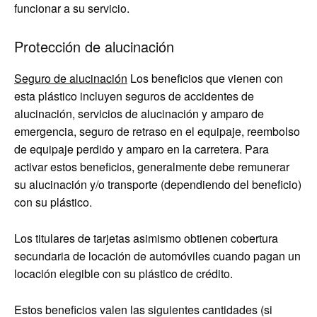
funcionar a su servicio.
Protección de alucinación
Seguro de alucinación
Los beneficios que vienen con
esta plástico incluyen seguros de accidentes de
alucinación, servicios de alucinación y amparo de
emergencia, seguro de retraso en el equipaje, reembolso
de equipaje perdido y amparo en la carretera. Para
activar estos beneficios, generalmente debe remunerar
su alucinación y/o transporte (dependiendo del beneficio)
con su plástico.
Los titulares de tarjetas asimismo obtienen cobertura
secundaria de locación de automóviles cuando pagan un
locación elegible con su plástico de crédito.
Estos beneficios valen las siguientes cantidades (si