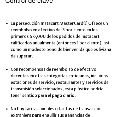
Control de clave
La persecución
Instacart MasterCard®
Ofrece un
reembolso en efectivo del 5 por ciento en los
primeros $ 6,000 de los pedidos de Instacart
calificados anualmente (entonces 1 por ciento), así
como un modesto bono de bienvenida que es liviana
de superar.
Con recompensas de reembolso de efectivo
decentes en otras categorías cotidianas, incluidas
estaciones de servicio, restaurantes y servicios de
transmisión seleccionados, esta plástico podría
tener sentido para el pago diario.
No hay tarifas anuales o tarifas de transacción
extranjera para engullir sus ganancias de