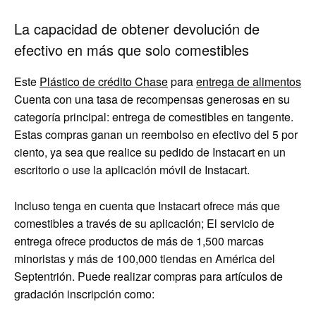
La capacidad de obtener devolución de
efectivo en más que solo comestibles
Este
Plástico de crédito Chase
para
entrega de alimentos
Cuenta con una tasa de recompensas generosas en su
categoría principal: entrega de comestibles en tangente.
Estas compras ganan un reembolso en efectivo del 5 por
ciento, ya sea que realice su pedido de Instacart en un
escritorio o use la aplicación móvil de Instacart.
Incluso tenga en cuenta que Instacart ofrece más que
comestibles a través de su aplicación; El servicio de
entrega ofrece productos de más de 1,500 marcas
minoristas y más de 100,000 tiendas en América del
Septentrión. Puede realizar compras para artículos de
gradación inscripción como: