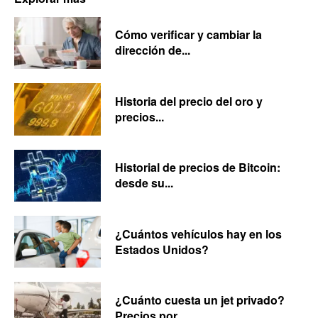
Cómo verificar y cambiar la
dirección de...
Historia del precio del oro y
precios...
Historial de precios de Bitcoin:
desde su...
¿Cuántos vehículos hay en los
Estados Unidos?
¿Cuánto cuesta un jet privado?
Precios por...