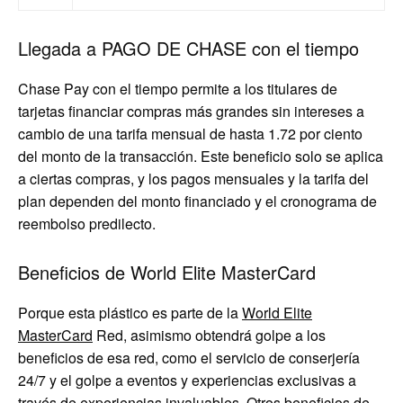
Llegada a PAGO DE CHASE con el tiempo
Chase Pay con el tiempo permite a los titulares de
tarjetas financiar compras más grandes sin intereses a
cambio de una tarifa mensual de hasta 1.72 por ciento
del monto de la transacción. Este beneficio solo se aplica
a ciertas compras, y los pagos mensuales y la tarifa del
plan dependen del monto financiado y el cronograma de
reembolso predilecto.
Beneficios de World Elite MasterCard
Porque esta plástico es parte de la
World Elite
MasterCard
Red, asimismo obtendrá golpe a los
beneficios de esa red, como el servicio de conserjería
24/7 y el golpe a eventos y experiencias exclusivas a
través de experiencias invaluables. Otros beneficios de