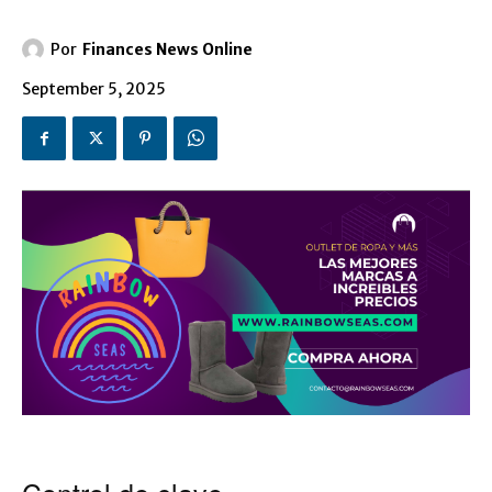
Por
Finances News Online
September 5, 2025