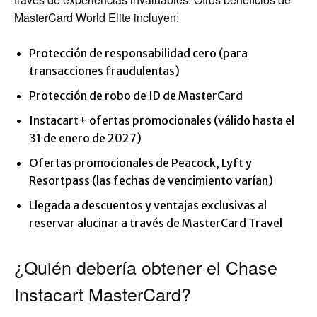
MasterCard World Elite incluyen:
Protección de responsabilidad cero (para
transacciones fraudulentas)
Protección de robo de ID de MasterCard
Instacart+ ofertas promocionales (válido hasta el
31 de enero de 2027)
Ofertas promocionales de Peacock, Lyft y
Resortpass (las fechas de vencimiento varían)
Llegada a descuentos y ventajas exclusivas al
reservar alucinar a través de MasterCard Travel
¿Quién debería obtener el Chase
Instacart MasterCard?