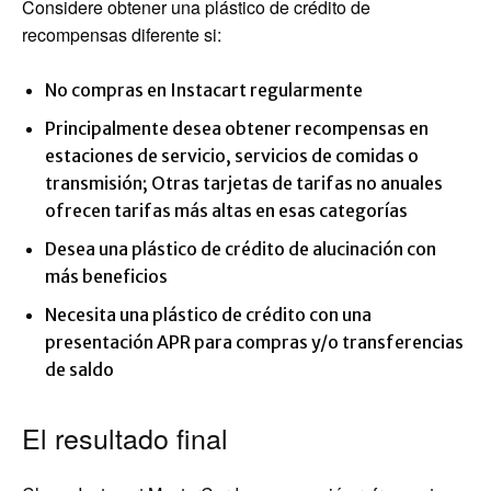
Considere obtener una plástico de crédito de
recompensas diferente si:
No compras en Instacart regularmente
Principalmente desea obtener recompensas en
estaciones de servicio, servicios de comidas o
transmisión; Otras tarjetas de tarifas no anuales
ofrecen tarifas más altas en esas categorías
Desea una plástico de crédito de alucinación con
más beneficios
Necesita una plástico de crédito con una
presentación APR para compras y/o transferencias
de saldo
El resultado final