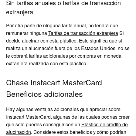
Sin tarifas anuales o tarifas de transacción
extranjera
Por otra parte de ninguna tarifa anual, no tendrá que
remunerar ninguna
Tarifas de transacción extranjera
Si
decide alucinar con esta plástico. Esto significa que si
realiza un alucinación fuera de los Estados Unidos, no se
le cobrará tarifas adicionales por compras en moneda
extranjera realizada con esta plástico.
Chase Instacart MasterCard
Beneficios adicionales
Hay algunas ventajas adicionales que apreciar sobre
Instacart MasterCard, algunas de las cuales podrías creer
que solo puedes conseguir con un
Plástico de crédito de
alucinación
. Considere estos beneficios y cómo podrían