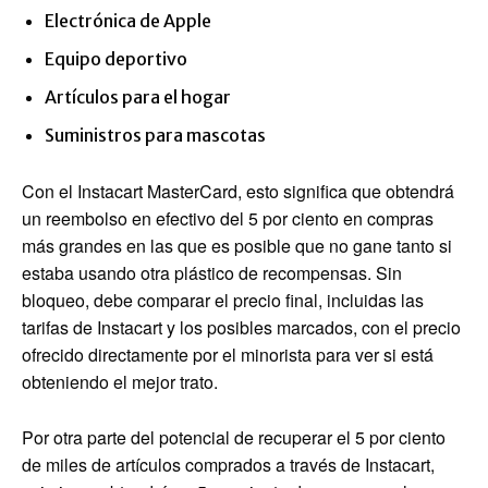
Electrónica de Apple
Equipo deportivo
Artículos para el hogar
Suministros para mascotas
Con el Instacart MasterCard, esto significa que obtendrá
un reembolso en efectivo del 5 por ciento en compras
más grandes en las que es posible que no gane tanto si
estaba usando otra plástico de recompensas. Sin
bloqueo, debe comparar el precio final, incluidas las
tarifas de Instacart y los posibles marcados, con el precio
ofrecido directamente por el minorista para ver si está
obteniendo el mejor trato.
Por otra parte del potencial de recuperar el 5 por ciento
de miles de artículos comprados a través de Instacart,