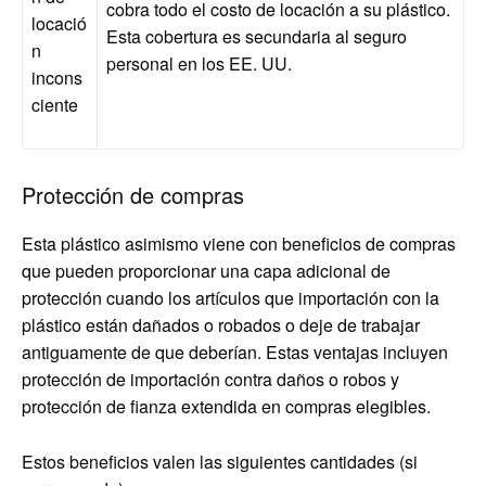
cobra todo el costo de locación a su plástico.
locació
Esta cobertura es secundaria al seguro
n
personal en los EE. UU.
incons
ciente
Protección de compras
Esta plástico asimismo viene con beneficios de compras
que pueden proporcionar una capa adicional de
protección cuando los artículos que importación con la
plástico están dañados o robados o deje de trabajar
antiguamente de que deberían. Estas ventajas incluyen
protección de importación contra daños o robos y
protección de fianza extendida en compras elegibles.
Estos beneficios valen las siguientes cantidades (si