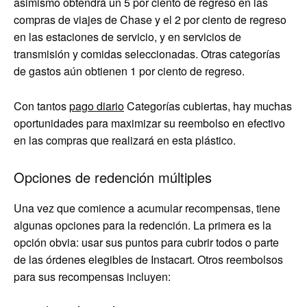
asimismo obtendrá un 5 por ciento de regreso en las
compras de viajes de Chase y el 2 por ciento de regreso
en las estaciones de servicio, y en servicios de
transmisión y comidas seleccionadas. Otras categorías
de gastos aún obtienen 1 por ciento de regreso.
Con tantos
pago diario
Categorías cubiertas, hay muchas
oportunidades para maximizar su reembolso en efectivo
en las compras que realizará en esta plástico.
Opciones de redención múltiples
Una vez que comience a acumular recompensas, tiene
algunas opciones para la redención. La primera es la
opción obvia: usar sus puntos para cubrir todos o parte
de las órdenes elegibles de Instacart. Otros reembolsos
para sus recompensas incluyen: