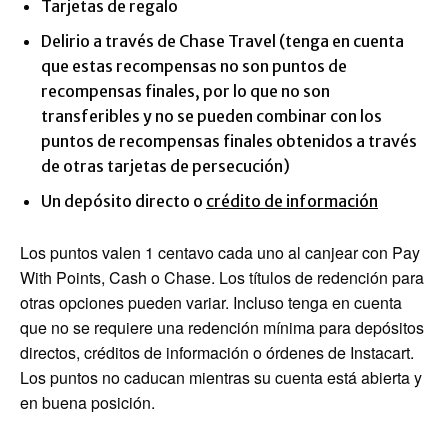
Tarjetas de regalo
Delirio a través de Chase Travel (tenga en cuenta
que estas recompensas no son puntos de
recompensas finales, por lo que no son
transferibles y no se pueden combinar con los
puntos de recompensas finales obtenidos a través
de otras tarjetas de persecución)
Un depósito directo o
crédito de información
Los puntos valen 1 centavo cada uno al canjear con Pay
With Points, Cash o Chase. Los títulos de redención para
otras opciones pueden variar. Incluso tenga en cuenta
que no se requiere una redención mínima para depósitos
directos, créditos de información o órdenes de Instacart.
Los puntos no caducan mientras su cuenta está abierta y
en buena posición.