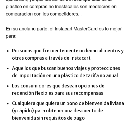
plástico en compras no inestacales son mediocres en
comparación con los competidores. .
En su anciano parte, el Instacart MasterCard es lo mejor
para:
Personas que frecuentemente ordenan alimentos y
otras compras a través de Instacart
Aquellos que buscan buenos viajes y protecciones
de importación en una plástico de tarifa no anual
Los consumidores que desean opciones de
redención flexibles para sus recompensas
Cualquiera que quiera un bono de bienvenida liviana
(y rápido) para obtener una descuento de
bienvenida sin requisitos de pago