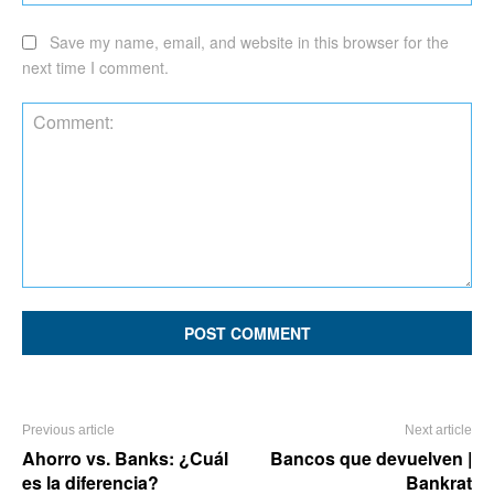
Save my name, email, and website in this browser for the
next time I comment.
Comment:
Previous article
Next article
Ahorro vs. Banks: ¿Cuál
Bancos que devuelven |
es la diferencia?
Bankrat