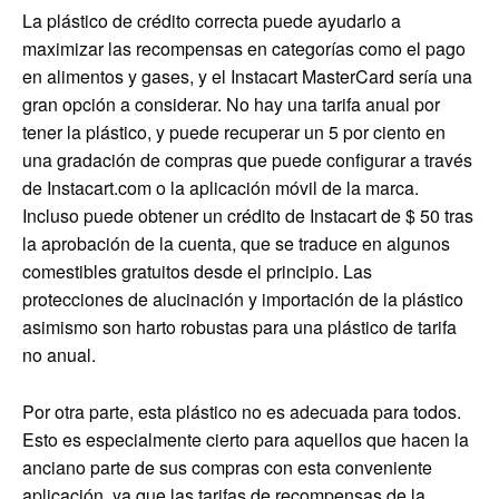
La plástico de crédito correcta puede ayudarlo a
maximizar las recompensas en categorías como el pago
en alimentos y gases, y el Instacart MasterCard sería una
gran opción a considerar. No hay una tarifa anual por
tener la plástico, y puede recuperar un 5 por ciento en
una gradación de compras que puede configurar a través
de Instacart.com o la aplicación móvil de la marca.
Incluso puede obtener un crédito de Instacart de $ 50 tras
la aprobación de la cuenta, que se traduce en algunos
comestibles gratuitos desde el principio. Las
protecciones de alucinación y importación de la plástico
asimismo son harto robustas para una plástico de tarifa
no anual.
Por otra parte, esta plástico no es adecuada para todos.
Esto es especialmente cierto para aquellos que hacen la
anciano parte de sus compras con esta conveniente
aplicación, ya que las tarifas de recompensas de la