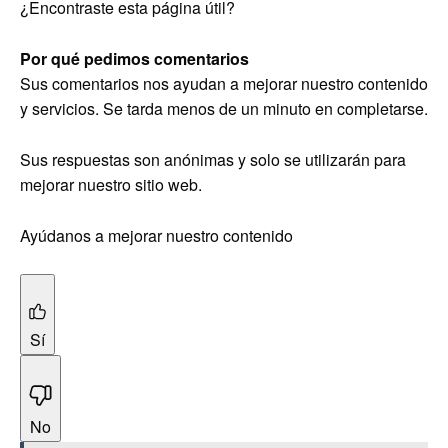
¿Encontraste esta página útil?
Por qué pedimos comentarios
Sus comentarios nos ayudan a mejorar nuestro contenido
y servicios. Se tarda menos de un minuto en completarse.
Sus respuestas son anónimas y solo se utilizarán para
mejorar nuestro sitio web.
Ayúdanos a mejorar nuestro contenido
Sí
No