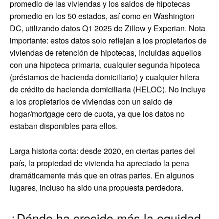
promedio de las viviendas y los saldos de hipotecas
promedio en los 50 estados, así como en Washington
DC, utilizando datos Q1 2025 de Zillow y Experian. Nota
importante: estos datos solo reflejan a los propietarios de
viviendas de retención de hipotecas, incluidas aquellos
con una hipoteca primaria, cualquier segunda hipoteca
(préstamos de hacienda domiciliario) y cualquier hilera
de crédito de hacienda domiciliaria (HELOC). No incluye
a los propietarios de viviendas con un saldo de
hogar/mortgage cero de cuota, ya que los datos no
estaban disponibles para ellos.
Larga historia corta: desde 2020, en ciertas partes del
país, la propiedad de vivienda ha apreciado la pena
dramáticamente más que en otras partes. En algunos
lugares, incluso ha sido una propuesta perdedora.
¿Dónde ha crecido más la equidad