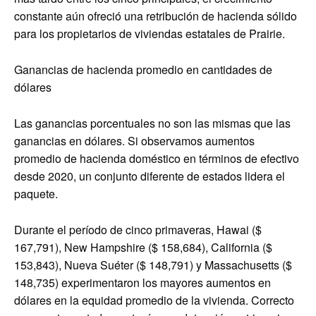
constante aún ofreció una retribución de hacienda sólido
para los propietarios de viviendas estatales de Prairie.
Ganancias de hacienda promedio en cantidades de
dólares
Las ganancias porcentuales no son las mismas que las
ganancias en dólares. Si observamos aumentos
promedio de hacienda doméstico en términos de efectivo
desde 2020, un conjunto diferente de estados lidera el
paquete.
Durante el período de cinco primaveras, Hawai ($
167,791), New Hampshire ($ 158,684), California ($
153,843), Nueva Suéter ($ 148,791) y Massachusetts ($
148,735) experimentaron los mayores aumentos en
dólares en la equidad promedio de la vivienda. Correcto