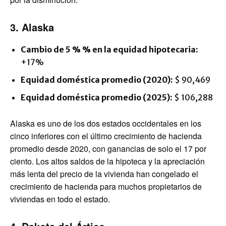
3. Alaska
Cambio de 5 % % en la equidad hipotecaria:
+17%
Equidad doméstica promedio (2020):
$ 90,469
Equidad doméstica promedio (2025):
$ 106,288
Alaska es uno de los dos estados occidentales en los
cinco inferiores con el último crecimiento de hacienda
promedio desde 2020, con ganancias de solo el 17 por
ciento. Los altos saldos de la hipoteca y la apreciación
más lenta del precio de la vivienda han congelado el
crecimiento de hacienda para muchos propietarios de
viviendas en todo el estado.