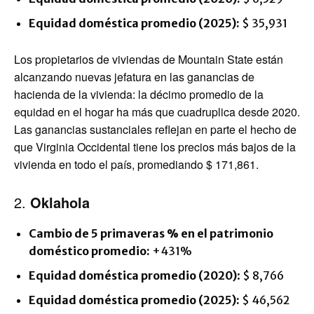
Equidad doméstica promedio (2025):
$ 35,931
Los propietarios de viviendas de Mountain State están
alcanzando nuevas jefatura en las ganancias de
hacienda de la vivienda: la décimo promedio de la
equidad en el hogar ha más que cuadruplica desde 2020.
Las ganancias sustanciales reflejan en parte el hecho de
que Virginia Occidental tiene los precios más bajos de la
vivienda en todo el país, promediando $ 171,861.
2.
Oklahola
Cambio de 5 primaveras % en el patrimonio
doméstico promedio:
+431%
Equidad doméstica promedio (2020)
: $ 8,766
Equidad doméstica promedio (2025):
$ 46,562