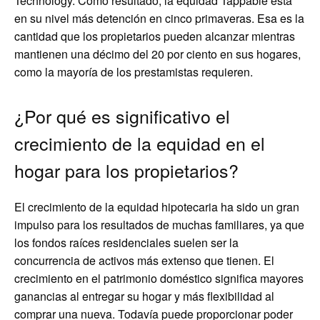
Technology. Como resultado, la equidad Tappable está
en su nivel más detención en cinco primaveras. Esa es la
cantidad que los propietarios pueden alcanzar mientras
mantienen una décimo del 20 por ciento en sus hogares,
como la mayoría de los prestamistas requieren.
¿Por qué es significativo el
crecimiento de la equidad en el
hogar para los propietarios?
El crecimiento de la equidad hipotecaria ha sido un gran
impulso para los resultados de muchas familiares, ya que
los fondos raíces residenciales suelen ser la
concurrencia de activos más extenso que tienen. El
crecimiento en el patrimonio doméstico significa mayores
ganancias al entregar su hogar y más flexibilidad al
comprar una nueva. Todavía puede proporcionar poder