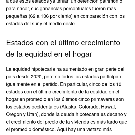
a que estos estados ya tenían un detención patrimonio
para nacer, sus ganancias porcentuales fueron más
pequeñas (62 a 136 por ciento) en comparación con los
estados del sur y el medio oeste.
Estados con el último crecimiento
de la equidad en el hogar
La equidad hipotecaria ha aumentado en gran parte del
país desde 2020, pero no todos los estados participan
igualmente en el partido. En particular, cinco de los 10
estados con el último crecimiento de la equidad en el
hogar en promedio en los últimos cinco primaveras son
los estados occidentales (Alaska, Colorado, Hawai,
Oregon y Utah), donde la deuda hipotecaria es decano y
el crecimiento del precio de la vivienda es más tardo que
el promedio doméstico. Aquí hay una vistazo más