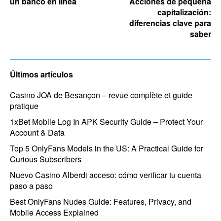
un banco en línea
Acciones de pequeña
capitalización:
diferencias clave para
saber
Últimos artículos
Casino JOA de Besançon – revue complète et guide
pratique
1xBet Mobile Log In APK Security Guide – Protect Your
Account & Data
Top 5 OnlyFans Models in the US: A Practical Guide for
Curious Subscribers
Nuevo Casino Alberdi acceso: cómo verificar tu cuenta
paso a paso
Best OnlyFans Nudes Guide: Features, Privacy, and
Mobile Access Explained