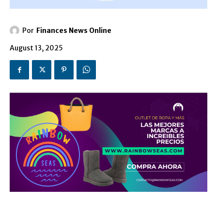
Por
Finances News Online
August 13, 2025