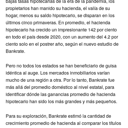
bajas tasas hipotecarias de la era de la pandemia, los
propietarios han manido su hacienda, el valía de su
hogar, menos su saldo hipotecario, se disparan en los
últimos cinco primaveras. En promedio, el hacienda
hipotecario ha crecido un impresionante 142 por ciento
en todo el país desde 2020, con un aumento del 4.2 por
ciento solo en el postrer año, según el nuevo estudio de
Bankrate.
Pero no todos los estados se han beneficiario de guisa
idéntica al auge. Los mercados inmobiliarios varían
mucho de una región a otra. Por lo tanto, Bankrate fue
más allá del promedio doméstico al nivel estatal, para
identificar dónde las ganancias promedio de hacienda
hipotecario han sido los más grandes y más pequeños.
Para su exploración, Bankrate estimó la cantidad de
crecimiento promedio de hacienda al comparar los títulos