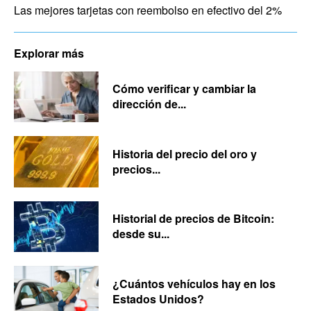
Las mejores tarjetas con reembolso en efectivo del 2%
Explorar más
Cómo verificar y cambiar la
dirección de...
Historia del precio del oro y
precios...
Historial de precios de Bitcoin:
desde su...
¿Cuántos vehículos hay en los
Estados Unidos?