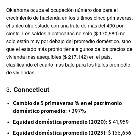
Oklahoma ocupa el ocupación número dos para el
crecimiento de hacienda en los últimos cinco primaveras,
el único otro estado con una fruto de más del 400 por
ciento. Los saldos hipotecarios no solo ($ 170,580) no
solo están muy por debajo del promedio doméstico, sino
que el estado más pronto tiene algunos de los precios de
vivienda más asequibles ($ 217,142) en el país,
clasificando el cuarto más bajo para los títulos promedio
de viviendas.
3.
Connecticut
Cambio de 5 primaveras % en el patrimonio
doméstico promedio:
+297%
Equidad doméstica promedio (2020)
: $ 41,959
Equidad doméstica promedio (2025):
$ 166,656