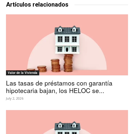
Artículos relacionados
Valor de la Vivienda
Las tasas de préstamos con garantía
hipotecaria bajan, los HELOC se...
July 2, 2026