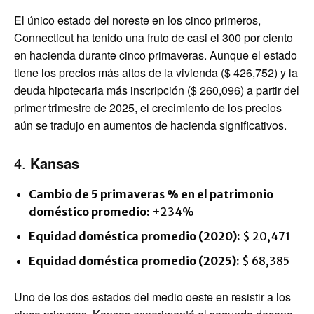
El único estado del noreste en los cinco primeros,
Connecticut ha tenido una fruto de casi el 300 por ciento
en hacienda durante cinco primaveras. Aunque el estado
tiene los precios más altos de la vivienda ($ 426,752) y la
deuda hipotecaria más inscripción ($ 260,096) a partir del
primer trimestre de 2025, el crecimiento de los precios
aún se tradujo en aumentos de hacienda significativos.
4.
Kansas
Cambio de 5 primaveras % en el patrimonio
doméstico promedio:
+234%
Equidad doméstica promedio (2020):
$ 20,471
Equidad doméstica promedio (2025):
$ 68,385
Uno de los dos estados del medio oeste en resistir a los