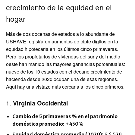
crecimiento de la equidad en el
hogar
Más de dos docenas de estados a lo abundante de
USHAVE registraron aumentos de triple dígitos en la
equidad hipotecaria en los últimos cinco primaveras.
Pero los propietarios de viviendas del sur y del medio
oeste han manido las mayores ganancias porcentuales:
nueve de los 10 estados con el decano crecimiento de
hacienda desde 2020 ocupan una de esas regiones.
Aquí hay una vistazo más cercana a los cinco primeros.
1.
Virginia Occidental
Cambio de 5 primaveras % en el patrimonio
doméstico promedio:
+450%
Equidad doméstica promedio (2020):
$ 6,529