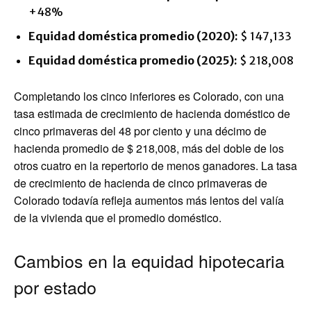
+48%
Equidad doméstica promedio (2020):
$ 147,133
Equidad doméstica promedio (2025):
$ 218,008
Completando los cinco inferiores es Colorado, con una
tasa estimada de crecimiento de hacienda doméstico de
cinco primaveras del 48 por ciento y una décimo de
hacienda promedio de $ 218,008, más del doble de los
otros cuatro en la repertorio de menos ganadores. La tasa
de crecimiento de hacienda de cinco primaveras de
Colorado todavía refleja aumentos más lentos del valía
de la vivienda que el promedio doméstico.
Cambios en la equidad hipotecaria
por estado