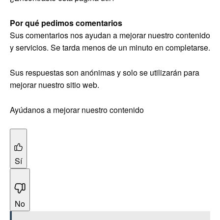
Por qué pedimos comentarios
Sus comentarios nos ayudan a mejorar nuestro contenido
y servicios. Se tarda menos de un minuto en completarse.
Sus respuestas son anónimas y solo se utilizarán para
mejorar nuestro sitio web.
Ayúdanos a mejorar nuestro contenido
Sí
No