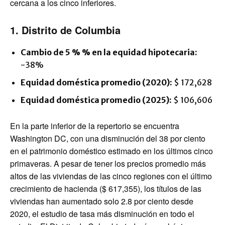
cercana a los cinco inferiores.
1. Distrito de Columbia
Cambio de 5 % % en la equidad hipotecaria:
-38%
Equidad doméstica promedio (2020):
$ 172,628
Equidad doméstica promedio (2025):
$ 106,606
En la parte inferior de la repertorio se encuentra
Washington DC, con una disminución del 38 por ciento
en el patrimonio doméstico estimado en los últimos cinco
primaveras. A pesar de tener los precios promedio más
altos de las viviendas de las cinco regiones con el último
crecimiento de hacienda ($ 617,355), los títulos de las
viviendas han aumentado solo 2.8 por ciento desde
2020, el estudio de tasa más disminución en todo el