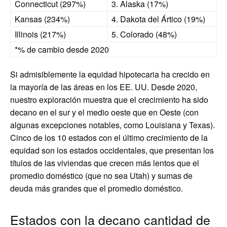
Connecticut (297%)
3. Alaska (17%)
Kansas (234%)
4. Dakota del Ártico (19%)
Illinois (217%)
5. Colorado (48%)
*% de cambio desde 2020
Si admisiblemente la equidad hipotecaria ha crecido en
la mayoría de las áreas en los EE. UU. Desde 2020,
nuestro exploración muestra que el crecimiento ha sido
decano en el sur y el medio oeste que en Oeste (con
algunas excepciones notables, como Louisiana y Texas).
Cinco de los 10 estados con el último crecimiento de la
equidad son los estados occidentales, que presentan los
títulos de las viviendas que crecen más lentos que el
promedio doméstico (que no sea Utah) y sumas de
deuda más grandes que el promedio doméstico.
Estados con la decano cantidad de