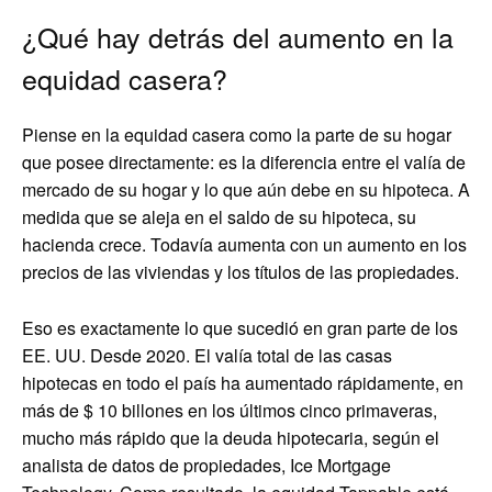
¿Qué hay detrás del aumento en la
equidad casera?
Piense en la equidad casera como la parte de su hogar
que posee directamente: es la diferencia entre el valía de
mercado de su hogar y lo que aún debe en su hipoteca. A
medida que se aleja en el saldo de su hipoteca, su
hacienda crece. Todavía aumenta con un aumento en los
precios de las viviendas y los títulos de las propiedades.
Eso es exactamente lo que sucedió en gran parte de los
EE. UU. Desde 2020. El valía total de las casas
hipotecas en todo el país ha aumentado rápidamente, en
más de $ 10 billones en los últimos cinco primaveras,
mucho más rápido que la deuda hipotecaria, según el
analista de datos de propiedades, Ice Mortgage