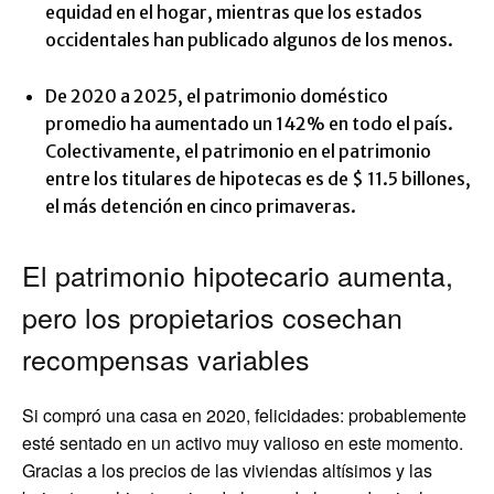
equidad en el hogar, mientras que los estados
occidentales han publicado algunos de los menos.
De 2020 a 2025, el patrimonio doméstico
promedio ha aumentado un 142% en todo el país.
Colectivamente, el patrimonio en el patrimonio
entre los titulares de hipotecas es de $ 11.5 billones,
el más detención en cinco primaveras.
El patrimonio hipotecario aumenta,
pero los propietarios cosechan
recompensas variables
Si compró una casa en 2020, felicidades: probablemente
esté sentado en un activo muy valioso en este momento.
Gracias a los precios de las viviendas altísimos y las