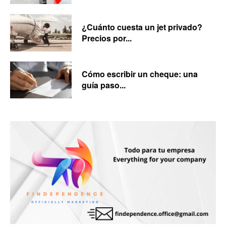
¿Cuánto cuesta un jet privado?
Precios por...
Cómo escribir un cheque: una
guía paso...