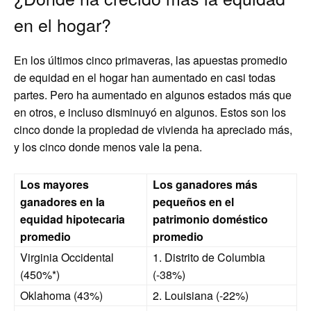
en el hogar?
En los últimos cinco primaveras, las apuestas promedio
de equidad en el hogar han aumentado en casi todas
partes. Pero ha aumentado en algunos estados más que
en otros, e incluso disminuyó en algunos. Estos son los
cinco donde la propiedad de vivienda ha apreciado más,
y los cinco donde menos vale la pena.
Los mayores
Los ganadores más
ganadores en la
pequeños en el
equidad hipotecaria
patrimonio doméstico
promedio
promedio
Virginia Occidental
1. Distrito de Columbia
(450%*)
(-38%)
Oklahoma (43%)
2. Louisiana (-22%)