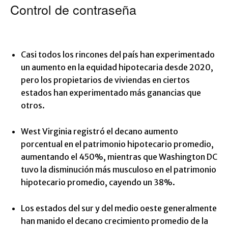
Control de contraseña
Casi todos los rincones del país han experimentado
un aumento en la equidad hipotecaria desde 2020,
pero los propietarios de viviendas en ciertos
estados han experimentado más ganancias que
otros.
West Virginia registró el decano aumento
porcentual en el patrimonio hipotecario promedio,
aumentando el 450%, mientras que Washington DC
tuvo la disminución más musculoso en el patrimonio
hipotecario promedio, cayendo un 38%.
Los estados del sur y del medio oeste generalmente
han manido el decano crecimiento promedio de la