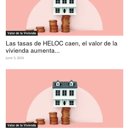
Valor de la Vivienda
Las tasas de HELOC caen, el valor de la
vivienda aumenta...
June 5, 2026
Valor de la Vivienda