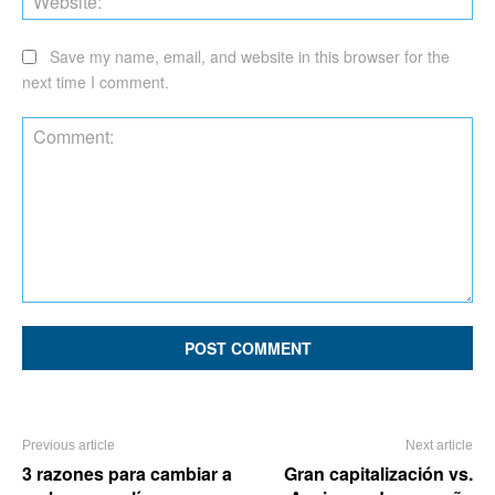
Save my name, email, and website in this browser for the
next time I comment.
Comment:
Previous article
Next article
3 razones para cambiar a
Gran capitalización vs.