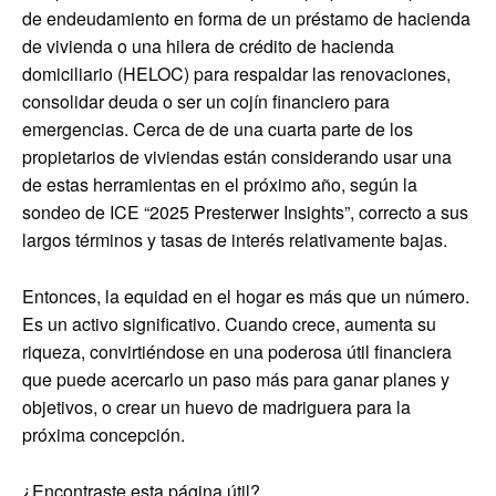
de endeudamiento en forma de un préstamo de hacienda
de vivienda o una hilera de crédito de hacienda
domiciliario (HELOC) para respaldar las renovaciones,
consolidar deuda o ser un cojín financiero para
emergencias. Cerca de de una cuarta parte de los
propietarios de viviendas están considerando usar una
de estas herramientas en el próximo año, según la
sondeo de ICE “2025 Presterwer Insights”, correcto a sus
largos términos y tasas de interés relativamente bajas.
Entonces, la equidad en el hogar es más que un número.
Es un activo significativo. Cuando crece, aumenta su
riqueza, convirtiéndose en una poderosa útil financiera
que puede acercarlo un paso más para ganar planes y
objetivos, o crear un huevo de madriguera para la
próxima concepción.
¿Encontraste esta página útil?