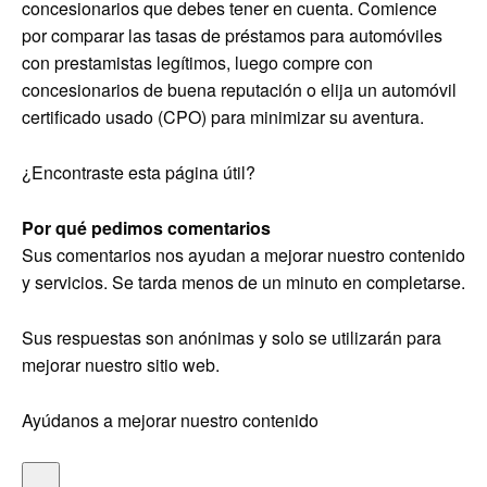
concesionarios que debes tener en cuenta. Comience
por comparar las tasas de préstamos para automóviles
con prestamistas legítimos, luego compre con
concesionarios de buena reputación o elija un automóvil
certificado usado (CPO) para minimizar su aventura.
¿Encontraste esta página útil?
Por qué pedimos comentarios
Sus comentarios nos ayudan a mejorar nuestro contenido
y servicios. Se tarda menos de un minuto en completarse.
Sus respuestas son anónimas y solo se utilizarán para
mejorar nuestro sitio web.
Ayúdanos a mejorar nuestro contenido