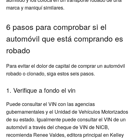
marca y maniquí similares.
6 pasos para comprobar si el
automóvil que está comprando es
robado
Para evitar el dolor de capital de comprar un automóvil
robado o clonado, siga estos seis pasos.
1. Verifique a fondo el vin
Puede consultar el VIN con las agencias
gubernamentales y el Unidad de Vehículos Motorizados
de su estado. Igualmente puede consultar el VIN de un
automóvil a través del cheque de VIN de NICB,
recomienda Renee Valdes, editora principal en Kelley