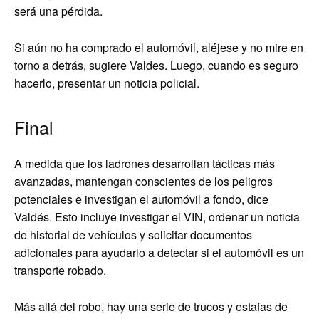
será una pérdida.
Si aún no ha comprado el automóvil, aléjese y no mire en
torno a detrás, sugiere Valdes. Luego, cuando es seguro
hacerlo, presentar un noticia policial.
Final
A medida que los ladrones desarrollan tácticas más
avanzadas, mantengan conscientes de los peligros
potenciales e investigan el automóvil a fondo, dice
Valdés. Esto incluye investigar el VIN, ordenar un noticia
de historial de vehículos y solicitar documentos
adicionales para ayudarlo a detectar si el automóvil es un
transporte robado.
Más allá del robo, hay una serie de trucos y estafas de