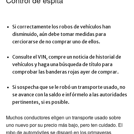
Control de espita
Si correctamente los robos de vehículos han
disminuido, aún debe tomar medidas para
cerciorarse de no comprar uno de ellos.
Consulte el VIN, compre un noticia de historial de
vehículos y haga una búsqueda de título para
comprobar las banderas rojas ayer de comprar.
Si sospecha que se le robó un transporte usado, no
se avance con la saldo e infórmelo a las autoridades
pertinentes, si es posible.
Muchos conductores eligen un transporte usado sobre
uno nuevo por su precio más bajo, pero ten cuidado. El
robo de automóviles se disparó en los primaveras