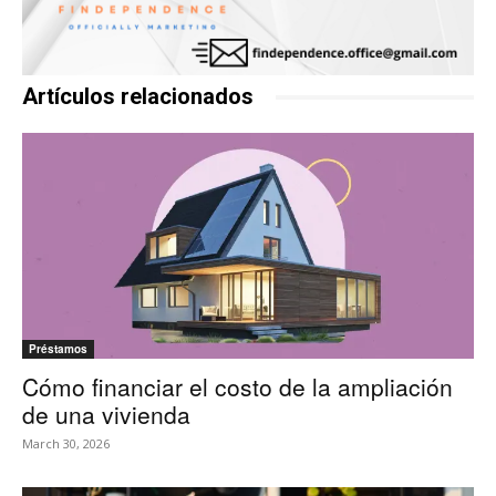
Artículos relacionados
Préstamos
Cómo financiar el costo de la ampliación
de una vivienda
March 30, 2026