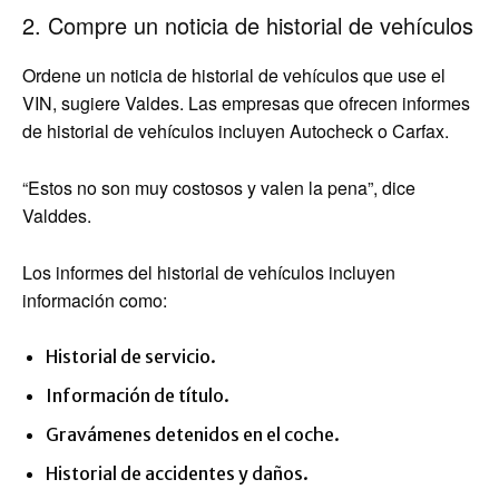
2. Compre un noticia de historial de vehículos
Ordene un noticia de historial de vehículos que use el
VIN, sugiere Valdes. Las empresas que ofrecen informes
de historial de vehículos incluyen Autocheck o Carfax.
“Estos no son muy costosos y valen la pena”, dice
Valddes.
Los informes del historial de vehículos incluyen
información como:
Historial de servicio.
Información de título.
Gravámenes detenidos en el coche.
Historial de accidentes y daños.