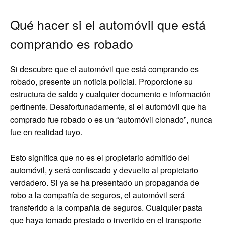
Qué hacer si el automóvil que está
comprando es robado
Si descubre que el automóvil que está comprando es
robado, presente un noticia policial. Proporcione su
estructura de saldo y cualquier documento e información
pertinente. Desafortunadamente, si el automóvil que ha
comprado fue robado o es un “automóvil clonado”, nunca
fue en realidad tuyo.
Esto significa que no es el propietario admitido del
automóvil, y será confiscado y devuelto al propietario
verdadero. Si ya se ha presentado un propaganda de
robo a la compañía de seguros, el automóvil será
transferido a la compañía de seguros. Cualquier pasta
que haya tomado prestado o invertido en el transporte