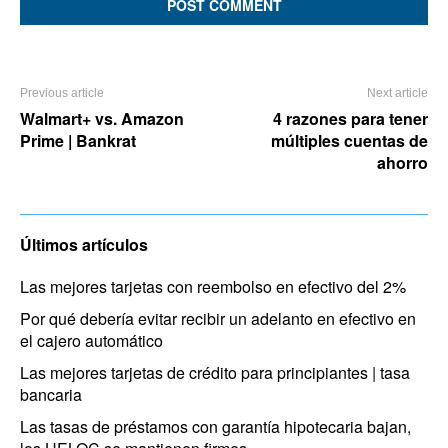
Previous article
Next article
Walmart+ vs. Amazon
4 razones para tener
Prime | Bankrat
múltiples cuentas de
ahorro
Últimos artículos
Las mejores tarjetas con reembolso en efectivo del 2%
Por qué debería evitar recibir un adelanto en efectivo en
el cajero automático
Las mejores tarjetas de crédito para principiantes | tasa
bancaria
Las tasas de préstamos con garantía hipotecaria bajan,