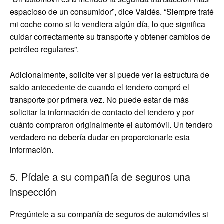
espacioso de un consumidor”, dice Valdés. “Siempre traté
mi coche como si lo vendiera algún día, lo que significa
cuidar correctamente su transporte y obtener cambios de
petróleo regulares”.
Adicionalmente, solicite ver si puede ver la estructura de
saldo antecedente de cuando el tendero compró el
transporte por primera vez. No puede estar de más
solicitar la información de contacto del tendero y por
cuánto compraron originalmente el automóvil. Un tendero
verdadero no debería dudar en proporcionarle esta
información.
5. Pídale a su compañía de seguros una
inspección
Pregúntele a su compañía de seguros de automóviles si