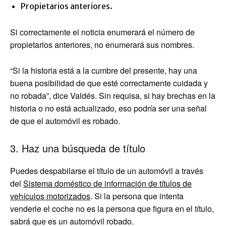
Propietarios anteriores.
Si correctamente el noticia enumerará el número de
propietarios anteriores, no enumerará sus nombres.
“Si la historia está a la cumbre del presente, hay una
buena posibilidad de que esté correctamente cuidada y
no robada”, dice Valdés. Sin requisa, si hay brechas en la
historia o no está actualizado, eso podría ser una señal
de que el automóvil es robado.
3. Haz una búsqueda de título
Puedes despabilarse el título de un automóvil a través
del
Sistema doméstico de información de títulos de
vehículos motorizados
. Si la persona que intenta
venderle el coche no es la persona que figura en el título,
sabrá que es un automóvil robado.