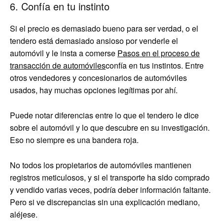
6. Confía en tu instinto
Si el precio es demasiado bueno para ser verdad, o el
tendero está demasiado ansioso por venderle el
automóvil y le insta a comerse
Pasos en el proceso de
transacción de automóviles
confía en tus instintos. Entre
otros vendedores y concesionarios de automóviles
usados, hay muchas opciones legítimas por ahí.
Puede notar diferencias entre lo que el tendero le dice
sobre el automóvil y lo que descubre en su investigación.
Eso no siempre es una bandera roja.
No todos los propietarios de automóviles mantienen
registros meticulosos, y si el transporte ha sido comprado
y vendido varias veces, podría deber información faltante.
Pero si ve discrepancias sin una explicación mediano,
aléjese.