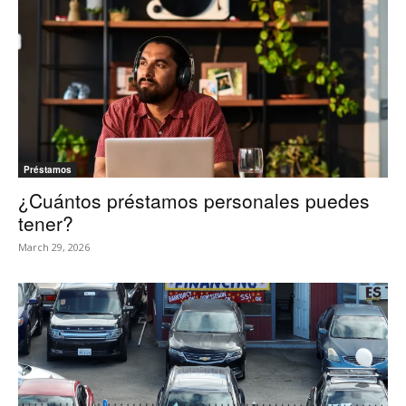
Préstamos
¿Cuántos préstamos personales puedes
tener?
March 29, 2026