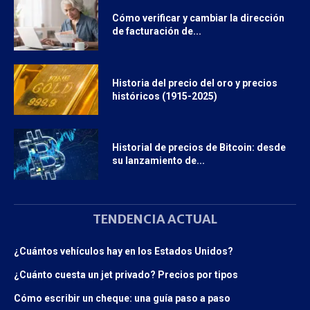
Cómo verificar y cambiar la dirección
de facturación de...
Historia del precio del oro y precios
históricos (1915-2025)
Historial de precios de Bitcoin: desde
su lanzamiento de...
TENDENCIA ACTUAL
¿Cuántos vehículos hay en los Estados Unidos?
¿Cuánto cuesta un jet privado? Precios por tipos
Cómo escribir un cheque: una guía paso a paso