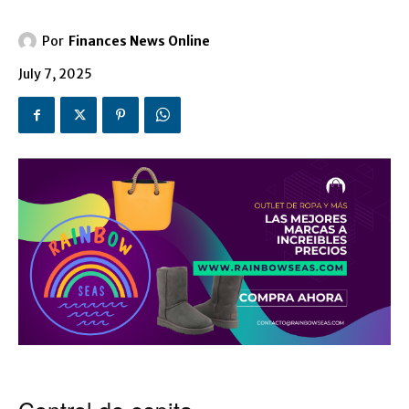
Por
Finances News Online
July 7, 2025