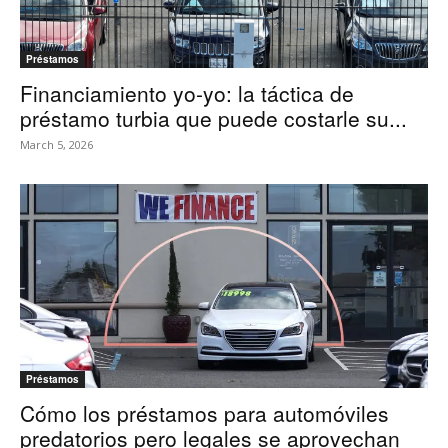
Préstamos
Financiamiento yo-yo: la táctica de
préstamo turbia que puede costarle su...
March 5, 2026
Préstamos
Cómo los préstamos para automóviles
predatorios pero legales se aprovechan