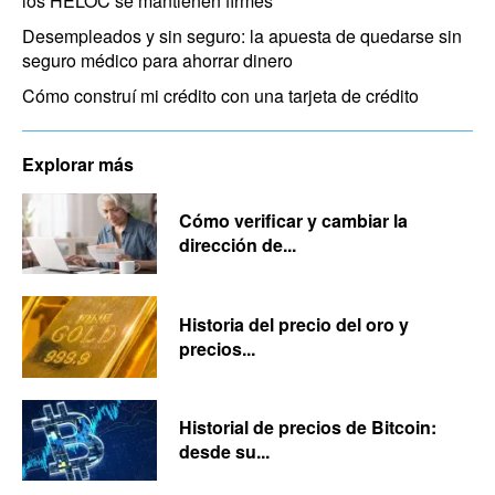
los HELOC se mantienen firmes
Desempleados y sin seguro: la apuesta de quedarse sin
seguro médico para ahorrar dinero
Cómo construí mi crédito con una tarjeta de crédito
Explorar más
Cómo verificar y cambiar la
dirección de...
Historia del precio del oro y
precios...
Historial de precios de Bitcoin:
desde su...