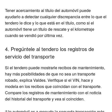
Tener acercamiento al título del automóvil puede
ayudarlo a detectar cualquier discrepancia entre lo que el
tendero le dice y lo que está en el título, como si el
automóvil tiene un título de rescate y el kilometraje
cuando se vendió por última vez.
4. Pregúntele al tendero los registros de
servicio del transporte
Si el tendero puede mostrarle recibos de mantenimiento,
hay más posibilidades de que no sea un transporte
robado, explica Valdes. Verifique si el VIN, hace y
modela en los recibos que coincidan con el transporte.
Compare los registros de mantenimiento con el noticia
del historial del transporte y vea si coinciden.
“Un automóvil es a menudo la segunda transacción más