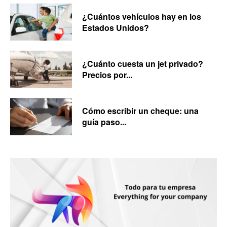
¿Cuántos vehículos hay en los
Estados Unidos?
¿Cuánto cuesta un jet privado?
Precios por...
Cómo escribir un cheque: una
guía paso...