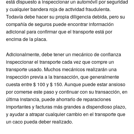
está dispuesto a inspeccionar un automóvil por seguridad
y cualquier bandera roja de actividad fraudulenta.
Todavía debe hacer su propia diligencia debida, pero su
compañía de seguros puede encontrar información
adicional para confirmar que el transporte está por
encima de la placa.
Adicionalmente, debe tener un mecánico de confianza
inspeccionar el transporte cada vez que compre un
transporte usado. Muchos mecánicos realizarán una
inspección previa a la transacción, que generalmente
cuesta entre $ 100 y $ 150. Aunque puede estar ansioso
por comerse este paso y continuar con su transacción, en
última instancia, puede ahorrarlo de reparaciones
importantes y facturas más grandes a dispendioso plazo,
y ayudar a atrapar cualquier cambio en el transporte que
un caco pueda deber realizado.