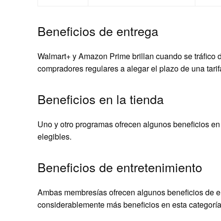
Beneficios de entrega
Walmart+ y Amazon Prime brillan cuando se tráfico d
compradores regulares a alegar el plazo de una tarif
Beneficios en la tienda
Uno y otro programas ofrecen algunos beneficios en 
elegibles.
Beneficios de entretenimiento
Ambas membresías ofrecen algunos beneficios de e
considerablemente más beneficios en esta categoría