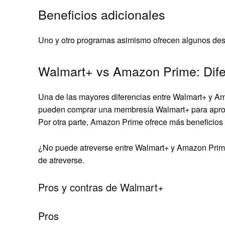
Beneficios adicionales
Uno y otro programas asimismo ofrecen algunos des
Walmart+ vs Amazon Prime: Dife
Una de las mayores diferencias entre Walmart+ y Am
pueden comprar una membresía Walmart+ para aprox
Por otra parte, Amazon Prime ofrece más beneficios d
¿No puede atreverse entre Walmart+ y Amazon Prime
de atreverse.
Pros y contras de Walmart+
Pros