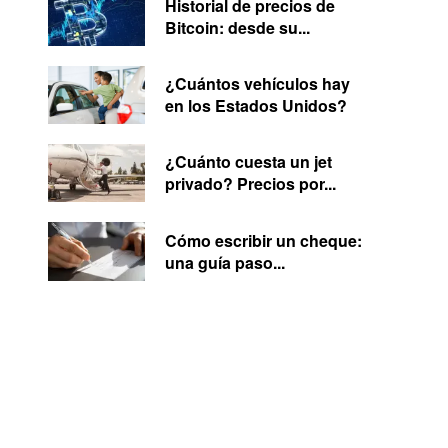
Historial de precios de
Bitcoin: desde su...
¿Cuántos vehículos hay
en los Estados Unidos?
¿Cuánto cuesta un jet
privado? Precios por...
Cómo escribir un cheque:
una guía paso...