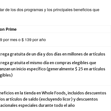
tar de los dos programas y los principales beneficios que
on Prime
99 por mes o $ 139 por año
rega gratuita de un día y dos días en millones de artículos
rega gratuita el mismo día en compras elegibles que
anzan un inicio específico (generalmente $ 25 en artículos
gibles)
eficios en la tienda en Whole Foods, incluidos descuentos
los artículos de saldo (excluyendo licor) y descuentos
acionales especiales durante todo el año