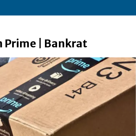
 Prime | Bankrat