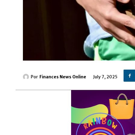
Por
Finances News Online
July 7, 2025