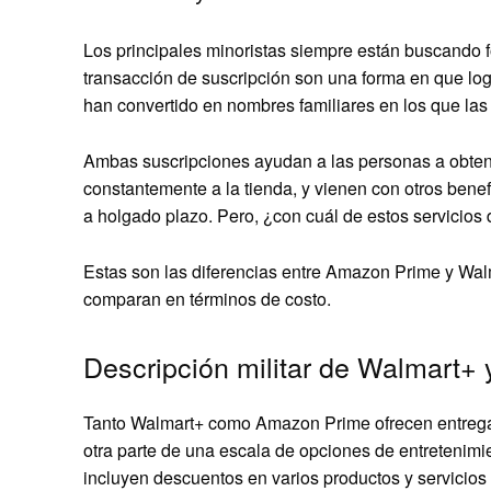
Los principales minoristas siempre están buscando f
transacción de suscripción son una forma en que log
han convertido en nombres familiares en los que las
Ambas suscripciones ayudan a las personas a obtener
constantemente a la tienda, y vienen con otros bene
a holgado plazo. Pero, ¿con cuál de estos servicios 
Estas son las diferencias entre Amazon Prime y Wal
comparan en términos de costo.
Descripción militar de Walmart+
Tanto Walmart+ como Amazon Prime ofrecen entrega 
otra parte de una escala de opciones de entretenimi
incluyen descuentos en varios productos y servicios 