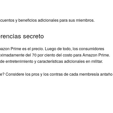
cuentos y beneficios adicionales para sus miembros.
rencias secreto
azon Prime es el precio. Luego de todo, los consumidores
imadamente del 70 por ciento del costo para Amazon Prime.
e entretenimiento y características adicionales en militar.
? Considere los pros y los contras de cada membresía antaño