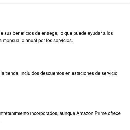
e sus beneficios de entrega, lo que puede ayudar a los
a mensual o anual por los servicios.
la tienda, incluidos descuentos en estaciones de servicio
ntretenimiento incorporados, aunque Amazon Prime ofrece
.