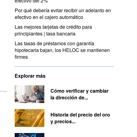
efectivo del 2%
Por qué debería evitar recibir un adelanto en
efectivo en el cajero automático
Las mejores tarjetas de crédito para
principiantes | tasa bancaria
Las tasas de préstamos con garantía
hipotecaria bajan, los HELOC se mantienen
firmes
Explorar más
Cómo verificar y cambiar
la dirección de...
Historia del precio del oro
y precios...