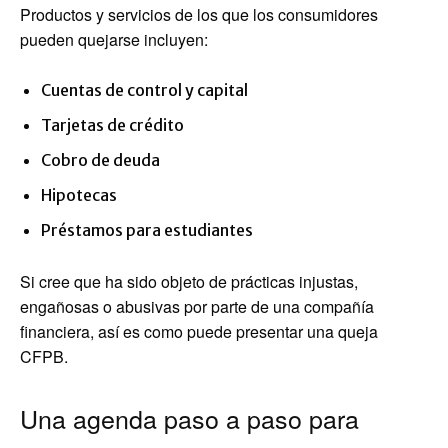
Productos y servicios de los que los consumidores
pueden quejarse incluyen:
Cuentas de control y capital
Tarjetas de crédito
Cobro de deuda
Hipotecas
Préstamos para estudiantes
Si cree que ha sido objeto de prácticas injustas,
engañosas o abusivas por parte de una compañía
financiera, así es como puede presentar una queja
CFPB.
Una agenda paso a paso para