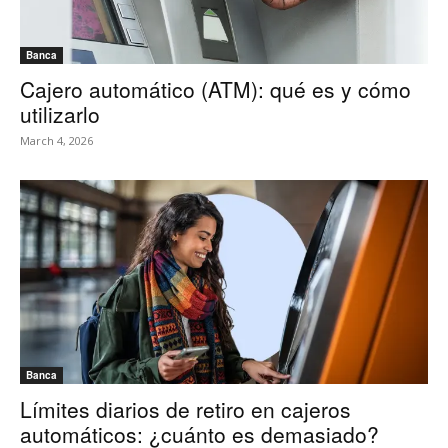
Banca
Cajero automático (ATM): qué es y cómo
utilizarlo
March 4, 2026
Banca
Límites diarios de retiro en cajeros
automáticos: ¿cuánto es demasiado?