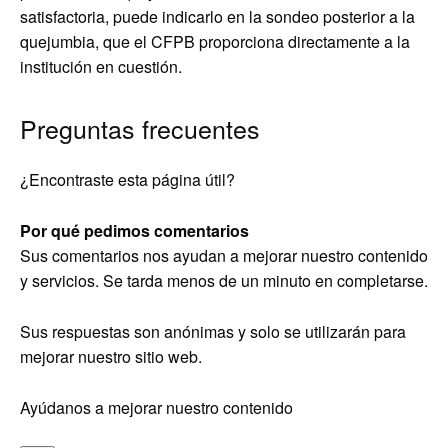
satisfactoria, puede indicarlo en la sondeo posterior a la
quejumbia, que el CFPB proporciona directamente a la
institución en cuestión.
Preguntas frecuentes
¿Encontraste esta página útil?
Por qué pedimos comentarios
Sus comentarios nos ayudan a mejorar nuestro contenido
y servicios. Se tarda menos de un minuto en completarse.
Sus respuestas son anónimas y solo se utilizarán para
mejorar nuestro sitio web.
Ayúdanos a mejorar nuestro contenido