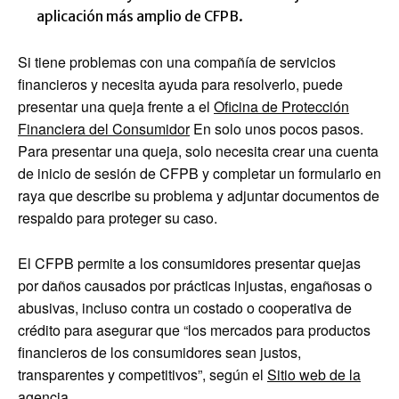
aplicación más amplio de CFPB.
Si tiene problemas con una compañía de servicios
financieros y necesita ayuda para resolverlo, puede
presentar una queja frente a el
Oficina de Protección
Financiera del Consumidor
En solo unos pocos pasos.
Para presentar una queja, solo necesita crear una cuenta
de inicio de sesión de CFPB y completar un formulario en
raya que describe su problema y adjuntar documentos de
respaldo para proteger su caso.
El CFPB permite a los consumidores presentar quejas
por daños causados ​​por prácticas injustas, engañosas o
abusivas, incluso contra un costado o cooperativa de
crédito para asegurar que “los mercados para productos
financieros de los consumidores sean justos,
transparentes y competitivos”, según el
Sitio web de la
agencia
.