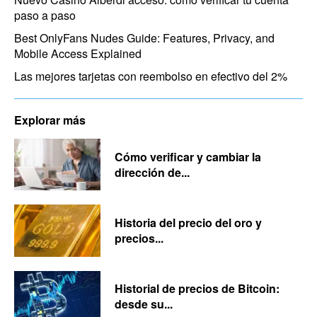
paso a paso
Best OnlyFans Nudes Guide: Features, Privacy, and
Mobile Access Explained
Las mejores tarjetas con reembolso en efectivo del 2%
Explorar más
Cómo verificar y cambiar la
dirección de...
Historia del precio del oro y
precios...
Historial de precios de Bitcoin:
desde su...