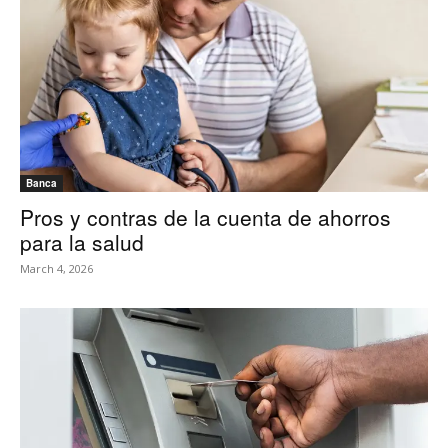
Banca
Pros y contras de la cuenta de ahorros
para la salud
March 4, 2026