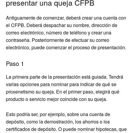
presentar una queja CFPB
Antiguamente de comenzar, deberá crear una cuenta con
el CFPB. Deberá despachar su nombre, dirección de
correo electrónico, número de teléfono y crear una
contraseña. Posteriormente de efectuar su correo
electrónico, puede comenzar el proceso de presentación.
Paso 1
La primera parte de la presentación está guiada. Tendrá
varias opciones para nominar para indicar de qué se
proxenetismo su queja. En el primer paso, elegirá qué
producto o servicio mejor coincide con su queja.
Esto podría ser, por ejemplo, sobre una cuenta de
depósito, como la demostración, los ahorros o los
certificados de depósito. O puede nominar hipotecas, que