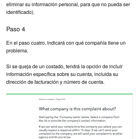
eliminar su información personal, para que no pueda ser
identificado).
Paso 4
En el paso cuatro, indicará con qué compañía tiene un
problema.
Si se queja de un costado, tendrá la opción de incluir
información específica sobre su cuenta, incluida su
dirección de facturación y número de cuenta.