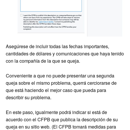
Asegúrese de incluir todas las fechas importantes,
cantidades de dólares y comunicaciones que haya tenido
con la compañía de la que se queja.
Conveniente a que no puede presentar una segunda
queja sobre el mismo problema, querrá cerciorarse de
que está haciendo el mejor caso que pueda para
describir su problema.
En este paso, igualmente podrá indicar si está de
acuerdo con el CFPB que publica la descripción de su
queja en su sitio web. (El CFPB tomará medidas para