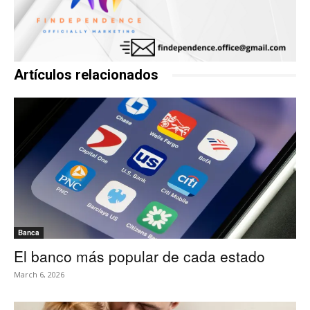
Artículos relacionados
Banca
El banco más popular de cada estado
March 6, 2026