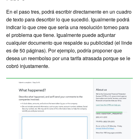
En el paso tres, podrá escribir directamente en un cuadro
de texto para describir lo que sucedió. Igualmente podrá
indicar lo que cree que sería una resolución torneo para
el problema que tiene. Igualmente puede adjuntar
cualquier documento que respalde su publicidad (el linde
es de 50 páginas). Por ejemplo, podría proponer que
desea un reembolso por una tarifa atrasada porque se le
cobró injustamente.