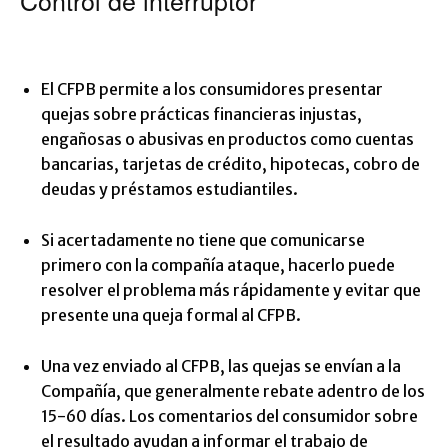
Control de interruptor
El CFPB permite a los consumidores presentar
quejas sobre prácticas financieras injustas,
engañosas o abusivas en productos como cuentas
bancarias, tarjetas de crédito, hipotecas, cobro de
deudas y préstamos estudiantiles.
Si acertadamente no tiene que comunicarse
primero con la compañía ataque, hacerlo puede
resolver el problema más rápidamente y evitar que
presente una queja formal al CFPB.
Una vez enviado al CFPB, las quejas se envían a la
Compañía, que generalmente rebate adentro de los
15-60 días. Los comentarios del consumidor sobre
el resultado ayudan a informar el trabajo de