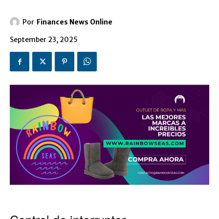
Por
Finances News Online
September 23, 2025