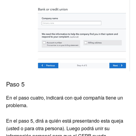
Paso 5
En el paso cuatro, indicará con qué compañía tiene un
problema.
En el paso 5, dirá a quién está presentando esta queja
(usted o para otra persona). Luego podrá unir su
información personal para que el CFPB pueda