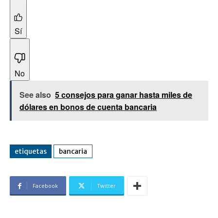
Sí
No
See also
5 consejos para ganar hasta miles de
dólares en bonos de cuenta bancaria
etiquetas
bancaria
Facebook
Twitter