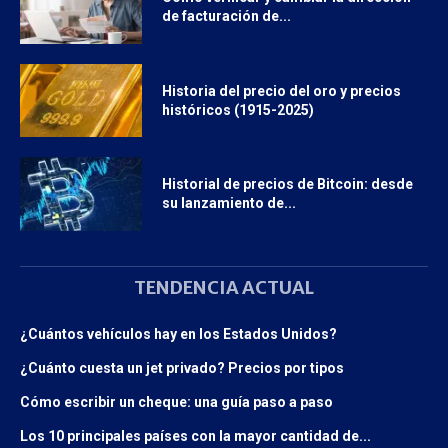
de facturación de...
Historia del precio del oro y precios
históricos (1915-2025)
Historial de precios de Bitcoin: desde
su lanzamiento de...
TENDENCIA ACTUAL
¿Cuántos vehículos hay en los Estados Unidos?
¿Cuánto cuesta un jet privado? Precios por tipos
Cómo escribir un cheque: una guía paso a paso
Los 10 principales países con la mayor cantidad de...