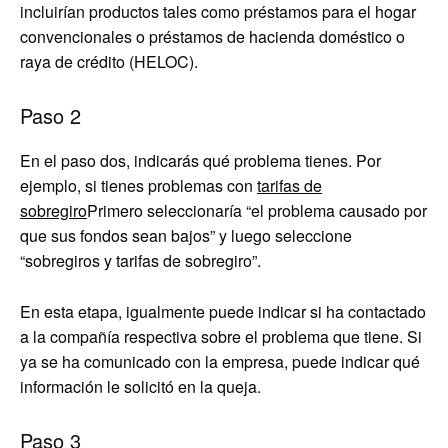
incluirían productos tales como préstamos para el hogar
convencionales o préstamos de hacienda doméstico o
raya de crédito (HELOC).
Paso 2
En el paso dos, indicarás qué problema tienes. Por
ejemplo, si tienes problemas con
tarifas de
sobregiro
Primero seleccionaría “el problema causado por
que sus fondos sean bajos” y luego seleccione
“sobregiros y tarifas de sobregiro”.
En esta etapa, igualmente puede indicar si ha contactado
a la compañía respectiva sobre el problema que tiene. Si
ya se ha comunicado con la empresa, puede indicar qué
información le solicitó en la queja.
Paso 3