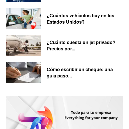
¿Cuántos vehículos hay en los
Estados Unidos?
¿Cuánto cuesta un jet privado?
Precios por...
Cómo escribir un cheque: una
guía paso...