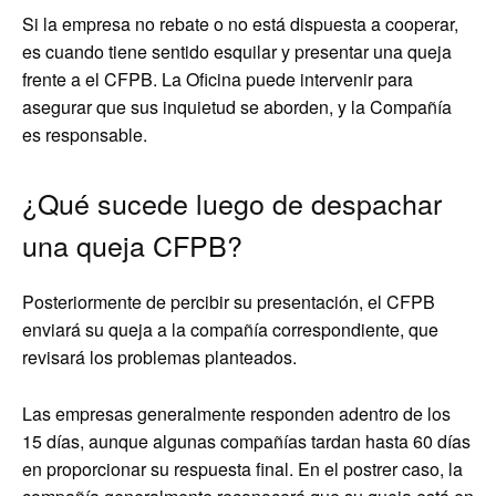
Si la empresa no rebate o no está dispuesta a cooperar,
es cuando tiene sentido esquilar y presentar una queja
frente a el CFPB. La Oficina puede intervenir para
asegurar que sus inquietud se aborden, y la Compañía
es responsable.
¿Qué sucede luego de despachar
una queja CFPB?
Posteriormente de percibir su presentación, el CFPB
enviará su queja a la compañía correspondiente, que
revisará los problemas planteados.
Las empresas generalmente responden adentro de los
15 días, aunque algunas compañías tardan hasta 60 días
en proporcionar su respuesta final. En el postrer caso, la