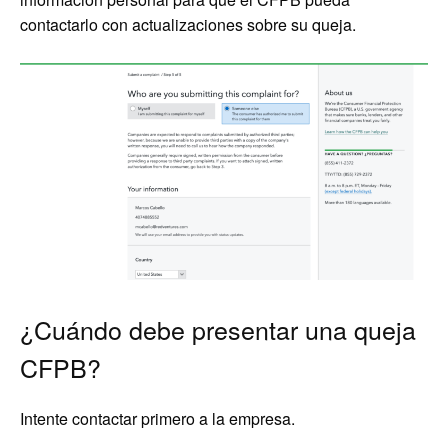
contactarlo con actualizaciones sobre su queja.
¿Cuándo debe presentar una queja
CFPB?
Intente contactar primero a la empresa.