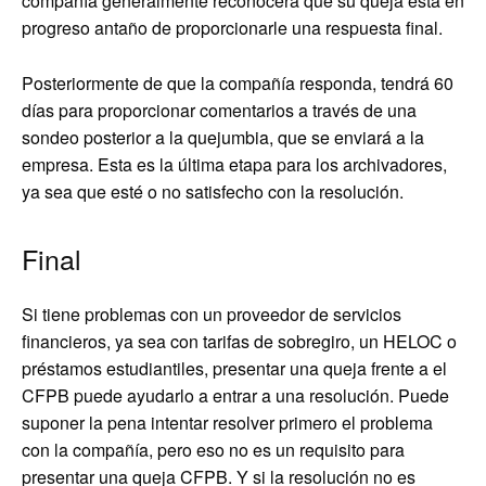
compañía generalmente reconocerá que su queja está en
progreso antaño de proporcionarle una respuesta final.
Posteriormente de que la compañía responda, tendrá 60
días para proporcionar comentarios a través de una
sondeo posterior a la quejumbia, que se enviará a la
empresa. Esta es la última etapa para los archivadores,
ya sea que esté o no satisfecho con la resolución.
Final
Si tiene problemas con un proveedor de servicios
financieros, ya sea con tarifas de sobregiro, un HELOC o
préstamos estudiantiles, presentar una queja frente a el
CFPB puede ayudarlo a entrar a una resolución. Puede
suponer la pena intentar resolver primero el problema
con la compañía, pero eso no es un requisito para
presentar una queja CFPB. Y si la resolución no es