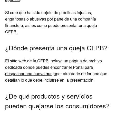
Si cree que ha sido objeto de prácticas injustas,
engañosas o abusivas por parte de una compañía
financiera, así es como puede presentar una queja
CFPB.
¿Dónde presenta una queja CFPB?
El sitio web de la CFPB incluye un
página de archivo
dedicada
donde puedes encontrar el
Portal para
despachar una nueva queja
por otra parte de fortuna que
detallan lo que debe incluirse en la presentación.
¿De qué productos y servicios
pueden quejarse los consumidores?