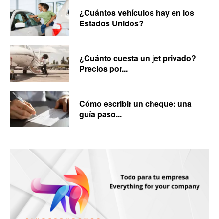
¿Cuántos vehículos hay en los
Estados Unidos?
¿Cuánto cuesta un jet privado?
Precios por...
Cómo escribir un cheque: una
guía paso...