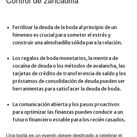
Control de zancadilla
Fertilizar la deuda de la boda al principio de un
himeneo es crucial para someter el estrés y
construir una almohadilla sólida para la relación.
Los regalos de boda monetarios, la mentira de
cocaína de deuda o los métodos de avalancha, las
tarjetas de crédito de transferencia de saldo y los
préstamos de consolidación de deuda pueden ser
herramientas para satisfacer la deuda de boda.
La comunicación abierta y los pasos proactivos
para optimizar las finanzas pueden conducir a un
futuro financiero estable para los recién casados.
Una boda es un evento alegre destinado a celebrar el