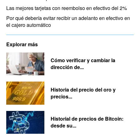
Las mejores tarjetas con reembolso en efectivo del 2%
Por qué debería evitar recibir un adelanto en efectivo en
el cajero automático
Explorar más
Cómo verificar y cambiar la
dirección de...
Historia del precio del oro y
precios...
Historial de precios de Bitcoin:
desde su...