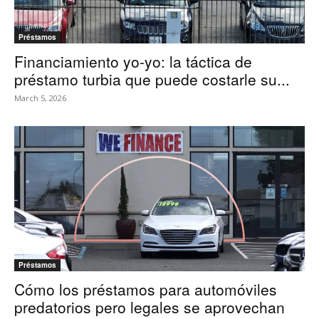
Préstamos
Financiamiento yo-yo: la táctica de
préstamo turbia que puede costarle su...
March 5, 2026
Préstamos
Cómo los préstamos para automóviles
predatorios pero legales se aprovechan