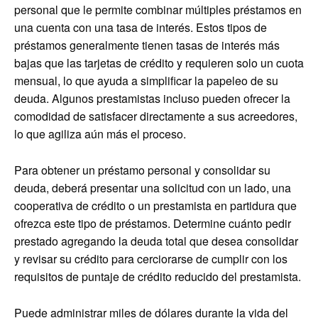
personal que le permite combinar múltiples préstamos en
una cuenta con una tasa de interés. Estos tipos de
préstamos generalmente tienen tasas de interés más
bajas que las tarjetas de crédito y requieren solo un cuota
mensual, lo que ayuda a simplificar la papeleo de su
deuda. Algunos prestamistas incluso pueden ofrecer la
comodidad de satisfacer directamente a sus acreedores,
lo que agiliza aún más el proceso.
Para obtener un préstamo personal y consolidar su
deuda, deberá presentar una solicitud con un lado, una
cooperativa de crédito o un prestamista en partidura que
ofrezca este tipo de préstamos. Determine cuánto pedir
prestado agregando la deuda total que desea consolidar
y revisar su crédito para cerciorarse de cumplir con los
requisitos de puntaje de crédito reducido del prestamista.
Puede administrar miles de dólares durante la vida del