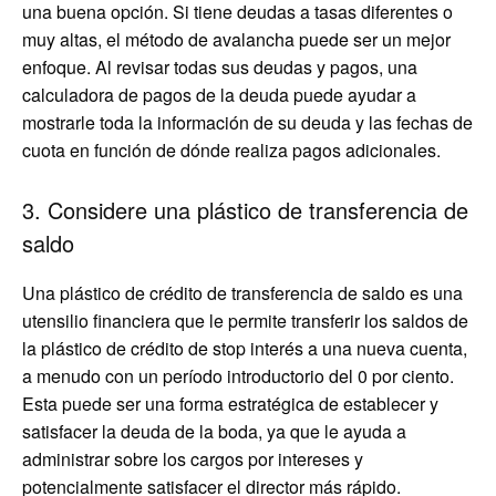
una buena opción. Si tiene deudas a tasas diferentes o
muy altas, el método de avalancha puede ser un mejor
enfoque. Al revisar todas sus deudas y pagos, una
calculadora de pagos de la deuda puede ayudar a
mostrarle toda la información de su deuda y las fechas de
cuota en función de dónde realiza pagos adicionales.
3. Considere una plástico de transferencia de
saldo
Una plástico de crédito de transferencia de saldo es una
utensilio financiera que le permite transferir los saldos de
la plástico de crédito de stop interés a una nueva cuenta,
a menudo con un período introductorio del 0 por ciento.
Esta puede ser una forma estratégica de establecer y
satisfacer la deuda de la boda, ya que le ayuda a
administrar sobre los cargos por intereses y
potencialmente satisfacer el director más rápido.