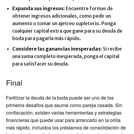
Expanda sus ingresos:
Encuentre formas de
obtener ingresos adicionales, como pedir un
aumento o tomar un ajetreo supletorio. Ponga
cualquier capital extra que gane para su deuda de
boda para pagarla más rápido.
Considere las ganancias inesperadas:
Si recibe
una suma completo inesperada, ponga el capital
para satisfacer su deuda.
Final
Fertilizar la deuda de la boda puede ser uno de los
primeros desafíos que asume como pareja casada. Sin
confiscación, existen varias herramientas y estrategias
financieras que puede usar para arrancarlo en la orilla
más rápido, incluidos los préstamos de consolidación de