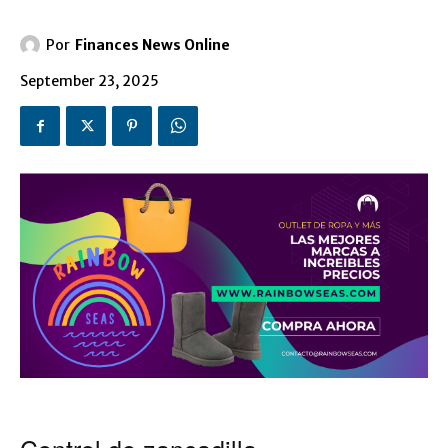
Por
Finances News Online
September 23, 2025