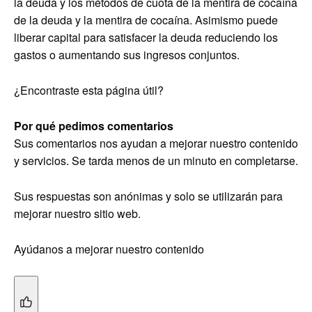
la deuda y los métodos de cuota de la mentira de cocaína
de la deuda y la mentira de cocaína. Asimismo puede
liberar capital para satisfacer la deuda reduciendo los
gastos o aumentando sus ingresos conjuntos.
¿Encontraste esta página útil?
Por qué pedimos comentarios
Sus comentarios nos ayudan a mejorar nuestro contenido
y servicios. Se tarda menos de un minuto en completarse.
Sus respuestas son anónimas y solo se utilizarán para
mejorar nuestro sitio web.
Ayúdanos a mejorar nuestro contenido