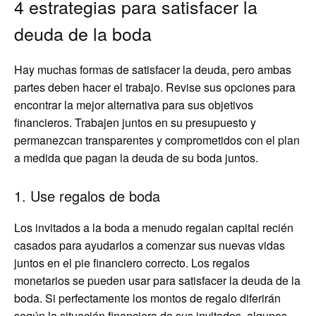
4 estrategias para satisfacer la
deuda de la boda
Hay muchas formas de satisfacer la deuda, pero ambas
partes deben hacer el trabajo. Revise sus opciones para
encontrar la mejor alternativa para sus objetivos
financieros. Trabajen juntos en su presupuesto y
permanezcan transparentes y comprometidos con el plan
a medida que pagan la deuda de su boda juntos.
1. Use regalos de boda
Los invitados a la boda a menudo regalan capital recién
casados ​​para ayudarlos a comenzar sus nuevas vidas
juntos en el pie financiero correcto. Los regalos
monetarios se pueden usar para satisfacer la deuda de la
boda. Si perfectamente los montos de regalo diferirán
según la situación financiera de sus invitados, algunos