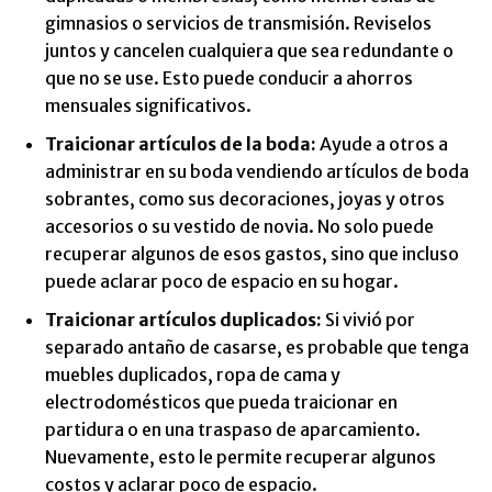
gimnasios o servicios de transmisión. Reviselos
juntos y cancelen cualquiera que sea redundante o
que no se use. Esto puede conducir a ahorros
mensuales significativos.
Traicionar artículos de la boda:
Ayude a otros a
administrar en su boda vendiendo artículos de boda
sobrantes, como sus decoraciones, joyas y otros
accesorios o su vestido de novia. No solo puede
recuperar algunos de esos gastos, sino que incluso
puede aclarar poco de espacio en su hogar.
Traicionar artículos duplicados:
Si vivió por
separado antaño de casarse, es probable que tenga
muebles duplicados, ropa de cama y
electrodomésticos que pueda traicionar en
partidura o en una traspaso de aparcamiento.
Nuevamente, esto le permite recuperar algunos
costos y aclarar poco de espacio.