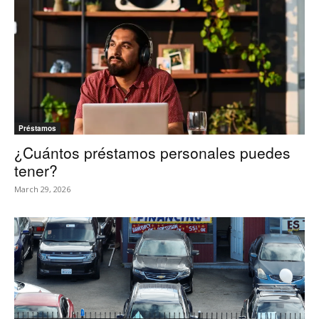
Préstamos
¿Cuántos préstamos personales puedes
tener?
March 29, 2026