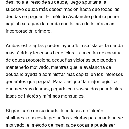
destino a el resto de su deuda, luego apuntar a la
sucesivo deuda más desestimación hasta que todas las
deudas se paguen. El método Avalanche prioriza poner
capital extra para la deuda con la tasa de interés más
incorporación primero.
Ambas estrategias pueden ayudarlo a satisfacer la deuda
más rápido y tener sus beneficios. La mentira de cocaína
de deuda proporciona pequeñas victorias que pueden
mantenerlo motivado, mientras que la avalancha de
deuda lo ayuda a administrar más capital en los intereses
generales que pagará. Para designar la mejor logística,
enumere sus deudas, pegado con sus saldos pendientes,
tasas de interés y mínimos mensuales.
Si gran parte de su deuda tiene tasas de interés
similares, o necesita pequeñas victorias para mantenerse
motivado, el método de mentira de cocaína puede ser