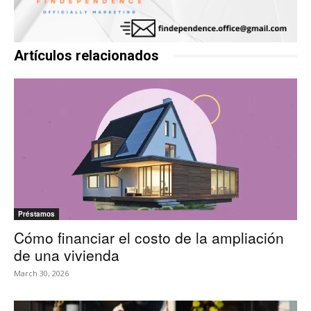
Artículos relacionados
Préstamos
Cómo financiar el costo de la ampliación
de una vivienda
March 30, 2026