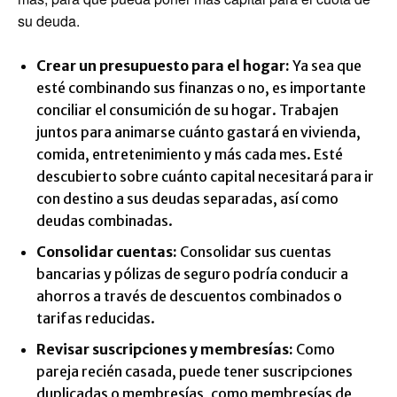
su deuda.
Crear un presupuesto para el hogar:
Ya sea que
esté combinando sus finanzas o no, es importante
conciliar el consumición de su hogar. Trabajen
juntos para animarse cuánto gastará en vivienda,
comida, entretenimiento y más cada mes. Esté
descubierto sobre cuánto capital necesitará para ir
con destino a sus deudas separadas, así como
deudas combinadas.
Consolidar cuentas:
Consolidar sus cuentas
bancarias y pólizas de seguro podría conducir a
ahorros a través de descuentos combinados o
tarifas reducidas.
Revisar suscripciones y membresías:
Como
pareja recién casada, puede tener suscripciones
duplicadas o membresías, como membresías de