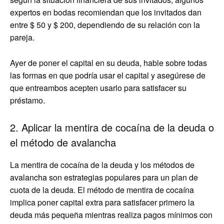
expertos en bodas recomiendan que los invitados dan
entre $ 50 y $ 200, dependiendo de su relación con la
pareja.
Ayer de poner el capital en su deuda, hable sobre todas
las formas en que podría usar el capital y asegúrese de
que entreambos acepten usarlo para satisfacer su
préstamo.
2. Aplicar la mentira de cocaína de la deuda o
el método de avalancha
La mentira de cocaína de la deuda y los métodos de
avalancha son estrategias populares para un plan de
cuota de la deuda. El método de mentira de cocaína
implica poner capital extra para satisfacer primero la
deuda más pequeña mientras realiza pagos mínimos con