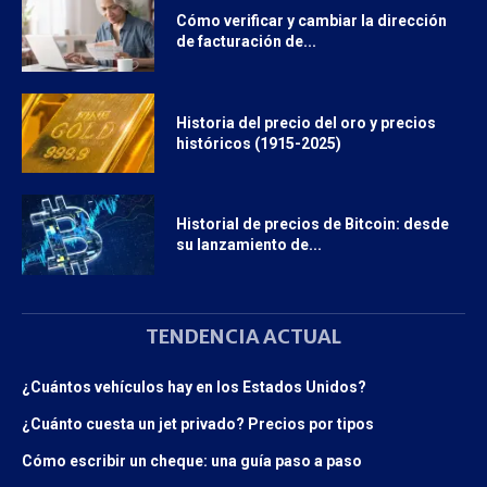
Cómo verificar y cambiar la dirección
de facturación de...
Historia del precio del oro y precios
históricos (1915-2025)
Historial de precios de Bitcoin: desde
su lanzamiento de...
TENDENCIA ACTUAL
¿Cuántos vehículos hay en los Estados Unidos?
¿Cuánto cuesta un jet privado? Precios por tipos
Cómo escribir un cheque: una guía paso a paso