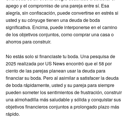
apego y el compromiso de una pareja entre sí. Esa
alegría, sin confiscación, puede convertirse en estrés si
usted y su cónyuge tienen una deuda de boda
significativa. Encima, puede interponerse en el camino
de los objetivos conjuntos, como comprar una casa o
ahorros para construir.
No estás solo si financiaste tu boda. Una pesquisa de
2025 realizada por US News encontró que el 58 por
ciento de las parejas planean usar la deuda para
financiar su boda. Pero al asimilar a satisfacer la deuda
de boda rápidamente, usted y su pareja para siempre
pueden someter los sentimientos de frustración, construir
una almohadilla más saludable y sólida y conquistar sus
objetivos financieros conjuntos a prolongado plazo más
rápido.