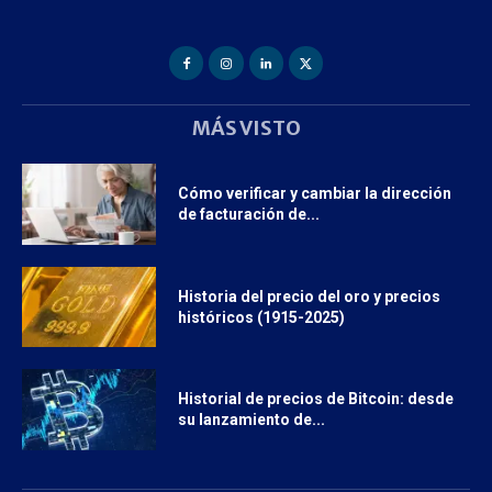
MÁS VISTO
Cómo verificar y cambiar la dirección
de facturación de...
Historia del precio del oro y precios
históricos (1915-2025)
Historial de precios de Bitcoin: desde
su lanzamiento de...