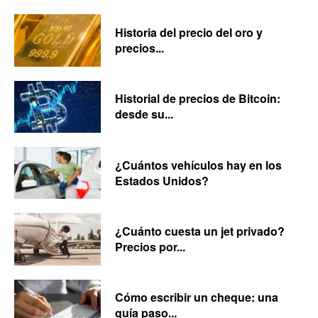
Historia del precio del oro y
precios...
Historial de precios de Bitcoin:
desde su...
¿Cuántos vehículos hay en los
Estados Unidos?
¿Cuánto cuesta un jet privado?
Precios por...
Cómo escribir un cheque: una
guía paso...