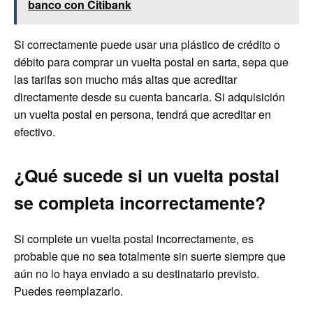
banco con Citibank
Si correctamente puede usar una plástico de crédito o
débito para comprar un vuelta postal en sarta, sepa que
las tarifas son mucho más altas que acreditar
directamente desde su cuenta bancaria. Si adquisición
un vuelta postal en persona, tendrá que acreditar en
efectivo.
¿Qué sucede si un vuelta postal
se completa incorrectamente?
Si complete un vuelta postal incorrectamente, es
probable que no sea totalmente sin suerte siempre que
aún no lo haya enviado a su destinatario previsto.
Puedes reemplazarlo.