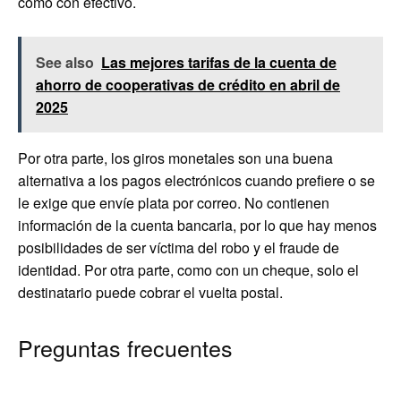
como con efectivo.
See also
Las mejores tarifas de la cuenta de
ahorro de cooperativas de crédito en abril de
2025
Por otra parte, los giros monetales son una buena
alternativa a los pagos electrónicos cuando prefiere o se
le exige que envíe plata por correo. No contienen
información de la cuenta bancaria, por lo que hay menos
posibilidades de ser víctima del robo y el fraude de
identidad. Por otra parte, como con un cheque, solo el
destinatario puede cobrar el vuelta postal.
Preguntas frecuentes