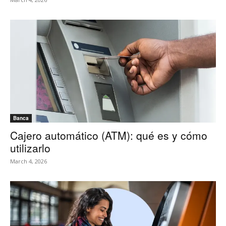
Banca
Cajero automático (ATM): qué es y cómo
utilizarlo
March 4, 2026