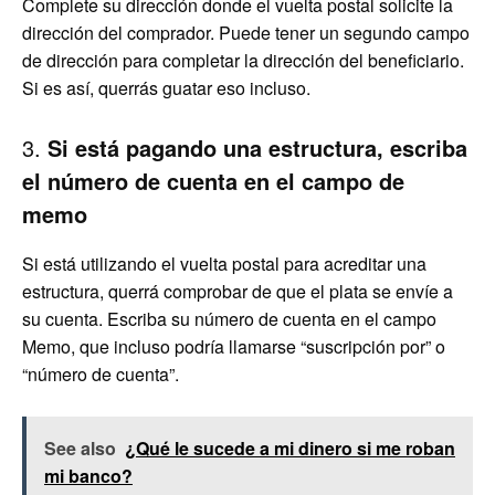
Complete su dirección donde el vuelta postal solicite la
dirección del comprador. Puede tener un segundo campo
de dirección para completar la dirección del beneficiario.
Si es así, querrás guatar eso incluso.
3.
Si está pagando una estructura, escriba
el número de cuenta en el campo de
memo
Si está utilizando el vuelta postal para acreditar una
estructura, querrá comprobar de que el plata se envíe a
su cuenta. Escriba su número de cuenta en el campo
Memo, que incluso podría llamarse “suscripción por” o
“número de cuenta”.
See also
¿Qué le sucede a mi dinero si me roban
mi banco?