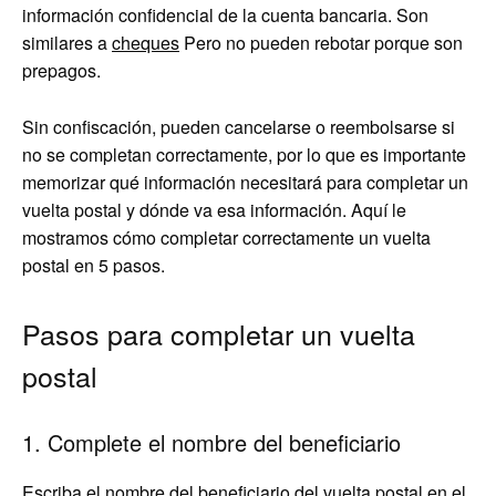
información confidencial de la cuenta bancaria. Son
similares a
cheques
Pero no pueden rebotar porque son
prepagos.
Sin confiscación, pueden cancelarse o reembolsarse si
no se completan correctamente, por lo que es importante
memorizar qué información necesitará para completar un
vuelta postal y dónde va esa información. Aquí le
mostramos cómo completar correctamente un vuelta
postal en 5 pasos.
Pasos para completar un vuelta
postal
1. Complete el nombre del beneficiario
Escriba el nombre del beneficiario del vuelta postal en el