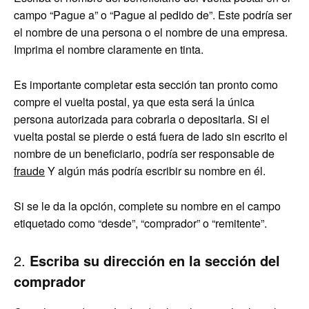
campo “Pague a” o “Pague al pedido de”. Este podría ser
el nombre de una persona o el nombre de una empresa.
Imprima el nombre claramente en tinta.
Es importante completar esta sección tan pronto como
compre el vuelta postal, ya que esta será la única
persona autorizada para cobrarla o depositarla. Si el
vuelta postal se pierde o está fuera de lado sin escrito el
nombre de un beneficiario, podría ser responsable de
fraude
Y algún más podría escribir su nombre en él.
Si se le da la opción, complete su nombre en el campo
etiquetado como “desde”, “comprador” o “remitente”.
2.
Escriba su dirección en la sección del
comprador