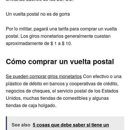
Un vuelta postal no es de gorra
Por lo militar, pagará una tarifa para comprar un vuelta
postal. Los giros monetarios generalmente cuestan
aproximadamente de $ 1 a $ 10.
Cómo comprar un vuelta postal
Se pueden comprar giros monetarios
Con efectivo o una
plástico de débito en bancos y cooperativas de crédito,
negocios de cheques, el servicio postal de los Estados
Unidos, muchas tiendas de comestibles y algunas
tiendas de caja holgado.
See also
5 cosas que debe saber si tiene un