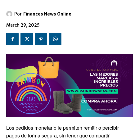
Por
Finances News Online
March 29, 2025
Los pedidos monetario le permiten remitir o percibir
pagos de forma segura, sin tener que compartir