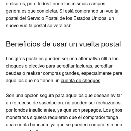
emisores, pero todos tienen los mismos campos
generales que completar. Si está comprando un vuelta
postal del Servicio Postal de los Estados Unidos, un
nuevo vuelta postal se verá así:
Beneficios de usar un vuelta postal
Los giros postales pueden ser una alternativa útil a los
cheques o efectivo para acreditar facturas, acreditar
deudas o realizar compras grandes, especialmente para
aquellos que no tienen un
cuenta de cheques
.
Son una opción segura para aquellos que desean evitar
un retroceso de suscripción: no pueden ser rechazados
por fondos insuficientes, ya que son prepagos. Los giros
monetarios siquiera requieren que el comprador tenga
una cuenta bancaria, ya que se pueden comprar sin uno,