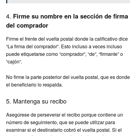
4.
Firme su nombre en la sección de firma
del comprador
Firme el frente del vuelta postal donde la calificativo dice
“La firma del comprador”. Esto incluso a veces incluso
puede etiquetarse como “comprador”, “de”, “firmante” o
“cajón”.
No firme la parte posterior del vuelta postal, que es donde
el beneficiario lo respalda.
5. Mantenga su recibo
Asegúrese de perseverar el recibo porque contiene un
número de seguimiento, que se puede utilizar para
examinar si el destinatario cobró el vuelta postal. Si el