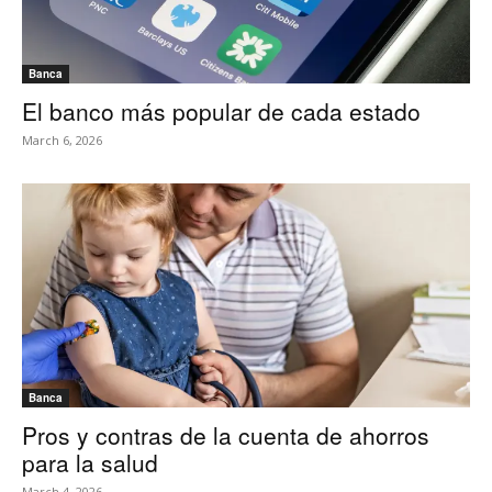
Banca
El banco más popular de cada estado
March 6, 2026
Banca
Pros y contras de la cuenta de ahorros
para la salud
March 4, 2026