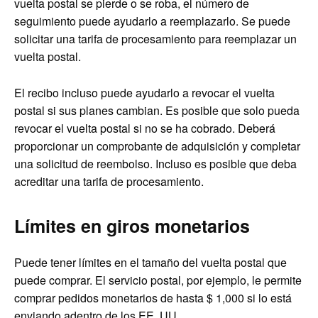
vuelta postal se pierde o se roba, el número de
seguimiento puede ayudarlo a reemplazarlo. Se puede
solicitar una tarifa de procesamiento para reemplazar un
vuelta postal.
El recibo incluso puede ayudarlo a revocar el vuelta
postal si sus planes cambian. Es posible que solo pueda
revocar el vuelta postal si no se ha cobrado. Deberá
proporcionar un comprobante de adquisición y completar
una solicitud de reembolso. Incluso es posible que deba
acreditar una tarifa de procesamiento.
Límites en giros monetarios
Puede tener límites en el tamaño del vuelta postal que
puede comprar. El servicio postal, por ejemplo, le permite
comprar pedidos monetarios de hasta $ 1,000 si lo está
enviando adentro de los EE. UU.