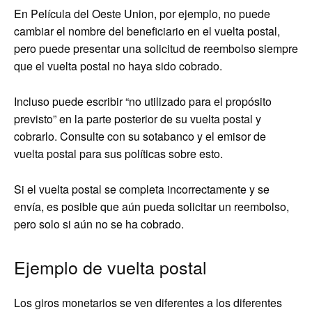
En Película del Oeste Union, por ejemplo, no puede
cambiar el nombre del beneficiario en el vuelta postal,
pero puede presentar una solicitud de reembolso siempre
que el vuelta postal no haya sido cobrado.
Incluso puede escribir “no utilizado para el propósito
previsto” en la parte posterior de su vuelta postal y
cobrarlo. Consulte con su sotabanco y el emisor de
vuelta postal para sus políticas sobre esto.
Si el vuelta postal se completa incorrectamente y se
envía, es posible que aún pueda solicitar un reembolso,
pero solo si aún no se ha cobrado.
Ejemplo de vuelta postal
Los giros monetarios se ven diferentes a los diferentes