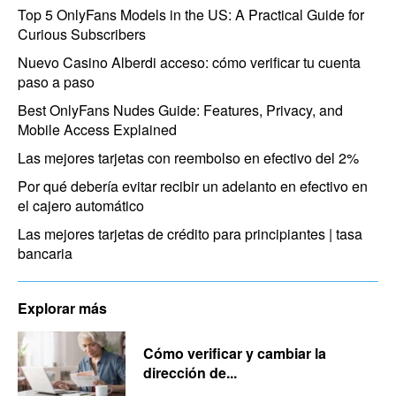
Top 5 OnlyFans Models in the US: A Practical Guide for
Curious Subscribers
Nuevo Casino Alberdi acceso: cómo verificar tu cuenta
paso a paso
Best OnlyFans Nudes Guide: Features, Privacy, and
Mobile Access Explained
Las mejores tarjetas con reembolso en efectivo del 2%
Por qué debería evitar recibir un adelanto en efectivo en
el cajero automático
Las mejores tarjetas de crédito para principiantes | tasa
bancaria
Explorar más
Cómo verificar y cambiar la
dirección de...