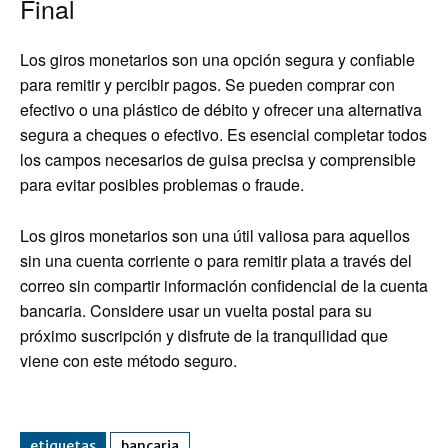
Final
Los giros monetarios son una opción segura y confiable
para remitir y percibir pagos. Se pueden comprar con
efectivo o una plástico de débito y ofrecer una alternativa
segura a cheques o efectivo. Es esencial completar todos
los campos necesarios de guisa precisa y comprensible
para evitar posibles problemas o fraude.
Los giros monetarios son una útil valiosa para aquellos
sin una cuenta corriente o para remitir plata a través del
correo sin compartir información confidencial de la cuenta
bancaria. Considere usar un vuelta postal para su
próximo suscripción y disfrute de la tranquilidad que
viene con este método seguro.
etiquetas
bancaria