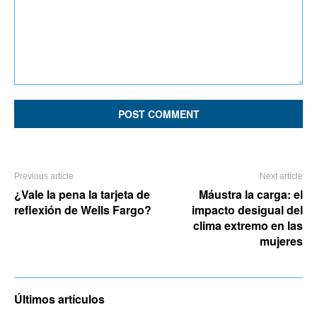
Comment:
Previous article
Next article
¿Vale la pena la tarjeta de
Máustra la carga: el
reflexión de Wells Fargo?
impacto desigual del
clima extremo en las
mujeres
Últimos artículos