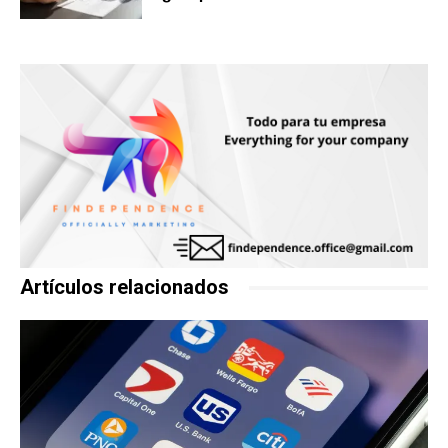
Artículos relacionados