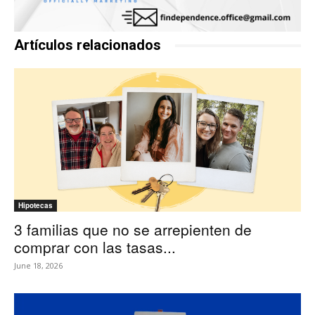
Artículos relacionados
Hipotecas
3 familias que no se arrepienten de
comprar con las tasas...
June 18, 2026