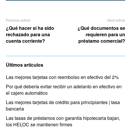
Previous article
Next article
¿Qué hacer si ha sido
¿Qué documentos se
rechazado para una
requieren para un
cuenta corriente?
préstamo comercial?
Últimos artículos
Las mejores tarjetas con reembolso en efectivo del 2%
Por qué debería evitar recibir un adelanto en efectivo en
el cajero automático
Las mejores tarjetas de crédito para principiantes | tasa
bancaria
Las tasas de préstamos con garantía hipotecaria bajan,
los HELOC se mantienen firmes