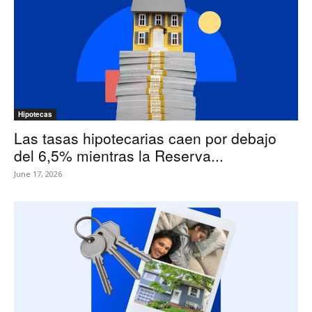
Hipotecas
Las tasas hipotecarias caen por debajo
del 6,5% mientras la Reserva...
June 17, 2026