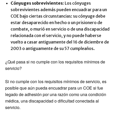
Cónyuges sobrevivientes:
Los cónyuges
sobrevivientes además pueden encuadrar para un
COE bajo ciertas circunstancias: su cónyuge debe
estar desaparecido en hecho o un prisionero de
combate, o murió en servicio o de una discapacidad
relacionada con el servicio, y no puede haberse
vuelto a casar antiguamente del 16 de diciembre de
2003 o antiguamente de su 57 cumpleaños.
¿Qué pasa si no cumple con los requisitos mínimos de
servicio?
Si no cumple con los requisitos mínimos de servicio, es
posible que aún pueda encuadrar para un COE si fue
legado de adhesión por una razón como una condición
médica, una discapacidad o dificultad conectada al
servicio.