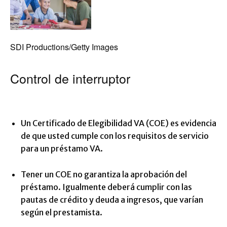
SDI Productions/Getty Images
Control de interruptor
Un Certificado de Elegibilidad VA (COE) es evidencia
de que usted cumple con los requisitos de servicio
para un préstamo VA.
Tener un COE no garantiza la aprobación del
préstamo. Igualmente deberá cumplir con las
pautas de crédito y deuda a ingresos, que varían
según el prestamista.