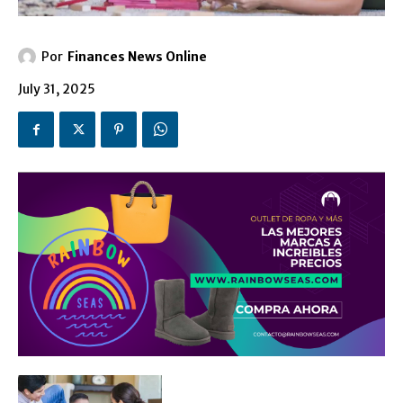
Por
Finances News Online
July 31, 2025