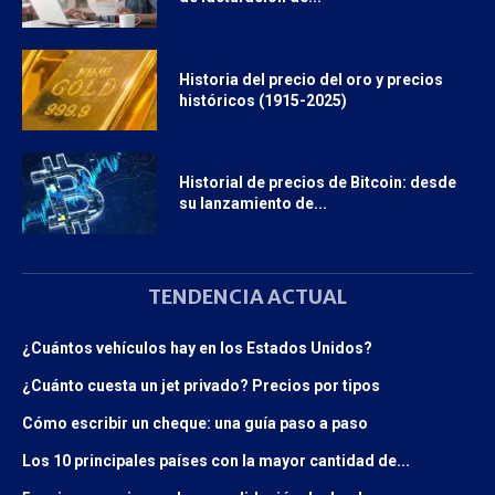
Historia del precio del oro y precios
históricos (1915-2025)
Historial de precios de Bitcoin: desde
su lanzamiento de...
TENDENCIA ACTUAL
¿Cuántos vehículos hay en los Estados Unidos?
¿Cuánto cuesta un jet privado? Precios por tipos
Cómo escribir un cheque: una guía paso a paso
Los 10 principales países con la mayor cantidad de...