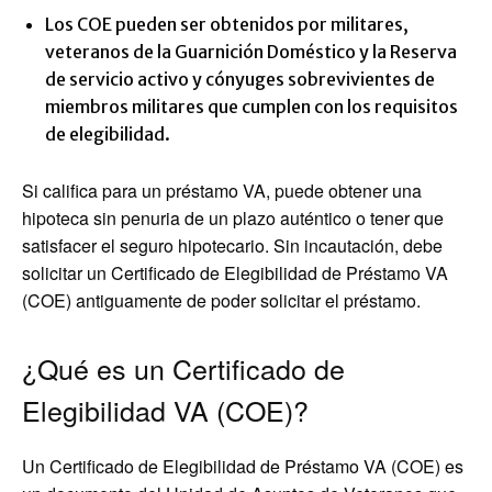
Los COE pueden ser obtenidos por militares,
veteranos de la Guarnición Doméstico y la Reserva
de servicio activo y cónyuges sobrevivientes de
miembros militares que cumplen con los requisitos
de elegibilidad.
Si califica para un préstamo VA, puede obtener una
hipoteca sin penuria de un plazo auténtico o tener que
satisfacer el seguro hipotecario. Sin incautación, debe
solicitar un Certificado de Elegibilidad de Préstamo VA
(COE) antiguamente de poder solicitar el préstamo.
¿Qué es un Certificado de
Elegibilidad VA (COE)?
Un Certificado de Elegibilidad de Préstamo VA (COE) es