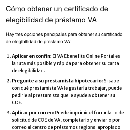
Cómo obtener un certificado de
elegibilidad de préstamo VA
Hay tres opciones principales para obtener su certificado
de elegibilidad de préstamo VA:
Aplicar en confín
: El VA Ebenefits Online Portal es
la ruta más posible y rápida para obtener su carta
de elegibilidad.
Pregunte a su prestamista hipotecario
: Si sabe
con qué prestamista VA le gustaría trabajar, puede
pedirle al prestamista que le ayude a obtener su
COE.
Aplicar por correo
: Puede imprimir el formulario de
solicitud de COE de VA, completarlo y enviarlo por
correo al centro de préstamos regional apropiado