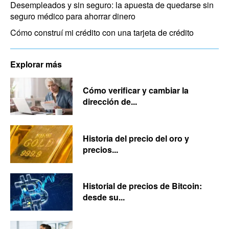
Desempleados y sin seguro: la apuesta de quedarse sin
seguro médico para ahorrar dinero
Cómo construí mi crédito con una tarjeta de crédito
Explorar más
Cómo verificar y cambiar la
dirección de...
Historia del precio del oro y
precios...
Historial de precios de Bitcoin:
desde su...