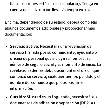
(las direcciones están en el formulario). Tenga en
cuenta que esta opción llevará tiempo extra.
Encima, dependiendo de su estado, deberá completar
algunos documentos adicionales y proporcionar más
documentación:
Servicio activo:
Necesitará una revelación de
servicio firmada por su comandante, ayudante o
oficina de personal que incluya su nombre, su
número de seguro social y su momento de inicio. La
revelación además debe documentar el día en que
comenzó su servicio, cualquier tiempo perdido y el
nombre del comando que proporciona la
información.
Curtido:
Si usted es un fogueado, necesitará sus
documentos de adhesión o separación (DD214).