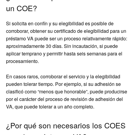
un COE?
Si solicita en confín y su elegibilidad es posible de
corroborar, obtener su certificado de elegibilidad para un
préstamo VA puede ser un proceso relativamente rápido:
aproximadamente 30 días. Sin incautación, si puede
aplicar temprano y permitir hasta seis semanas para el
procesamiento.
En casos raros, corroborar el servicio y la elegibilidad
pueden tolerar tiempo. Por ejemplo, si su adhesión se
clasificó como “menos que honorable”, puede producirse
por el carácter del proceso de revisión de adhesión del
VA, que puede tolerar a un año completo.
¿Por qué son necesarios los COES