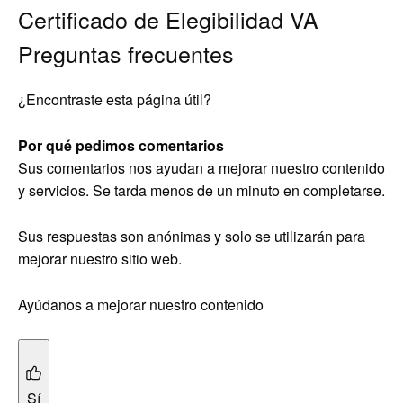
Certificado de Elegibilidad VA
Preguntas frecuentes
¿Encontraste esta página útil?
Por qué pedimos comentarios
Sus comentarios nos ayudan a mejorar nuestro contenido
y servicios. Se tarda menos de un minuto en completarse.
Sus respuestas son anónimas y solo se utilizarán para
mejorar nuestro sitio web.
Ayúdanos a mejorar nuestro contenido
Sí