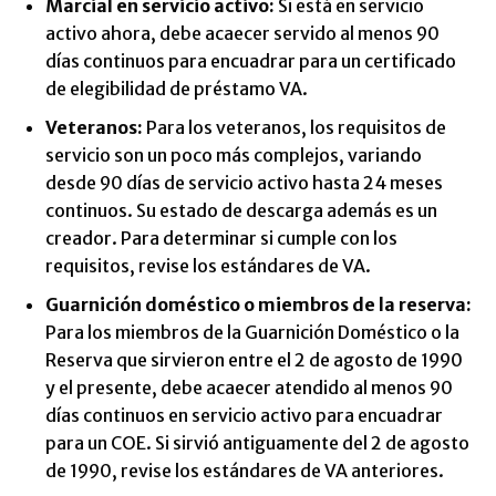
Marcial en servicio activo:
Si está en servicio
activo ahora, debe acaecer servido al menos 90
días continuos para encuadrar para un certificado
de elegibilidad de préstamo VA.
Veteranos:
Para los veteranos, los requisitos de
servicio son un poco más complejos, variando
desde 90 días de servicio activo hasta 24 meses
continuos. Su estado de descarga además es un
creador. Para determinar si cumple con los
requisitos, revise los estándares de VA.
Guarnición doméstico o miembros de la reserva:
Para los miembros de la Guarnición Doméstico o la
Reserva que sirvieron entre el 2 de agosto de 1990
y el presente, debe acaecer atendido al menos 90
días continuos en servicio activo para encuadrar
para un COE. Si sirvió antiguamente del 2 de agosto
de 1990, revise los estándares de VA anteriores.