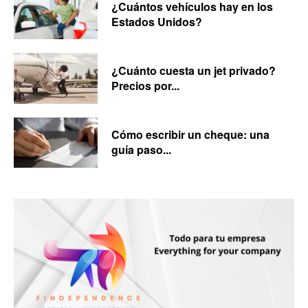
¿Cuántos vehículos hay en los
Estados Unidos?
¿Cuánto cuesta un jet privado?
Precios por...
Cómo escribir un cheque: una
guía paso...