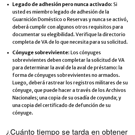
Legado de adhesión pero nunca activado:
Si
usted es miembro legado de adhesión de la
Guarnición Doméstico o Reservas y nunca se activó,
deberá cumplir con algunos otros requisitos para
documentar su elegibilidad. Verifique la directorio
completa de VA de lo que necesita para su solicitud.
Cónyuge sobreviviente:
Los cónyuges
sobrevivientes deben completar la solicitud de VA
para determinar la aval de la aval de préstamo: la
forma de cónyuges sobrevivientes no armados.
Luego, deberá rastrear los registros militares de su
cónyuge, que puede hacer a través de los Archivos
Nacionales; una copia de su osadía de coyunda; y
una copia del certificado de defunción de su
cónyuge.
¿Cuánto tiempo se tarda en obtener