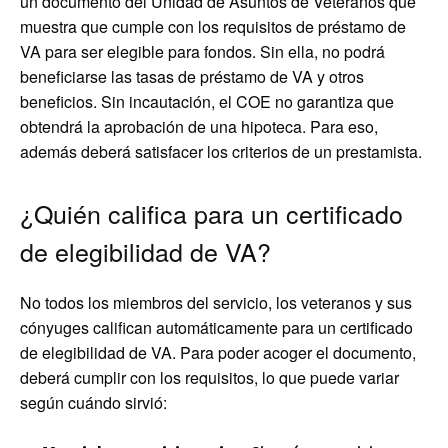
un documento del Unidad de Asuntos de Veteranos que
muestra que cumple con los requisitos de préstamo de
VA para ser elegible para fondos. Sin ella, no podrá
beneficiarse las tasas de préstamo de VA y otros
beneficios. Sin incautación, el COE no garantiza que
obtendrá la aprobación de una hipoteca. Para eso,
además deberá satisfacer los criterios de un prestamista.
¿Quién califica para un certificado
de elegibilidad de VA?
No todos los miembros del servicio, los veteranos y sus
cónyuges califican automáticamente para un certificado
de elegibilidad de VA. Para poder acoger el documento,
deberá cumplir con los requisitos, lo que puede variar
según cuándo sirvió: