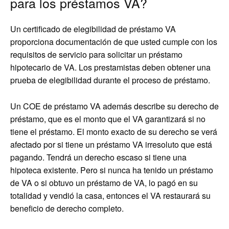
para los préstamos VA?
Un certificado de elegibilidad de préstamo VA
proporciona documentación de que usted cumple con los
requisitos de servicio para solicitar un préstamo
hipotecario de VA. Los prestamistas deben obtener una
prueba de elegibilidad durante el proceso de préstamo.
Un COE de préstamo VA además describe su derecho de
préstamo, que es el monto que el VA garantizará si no
tiene el préstamo. El monto exacto de su derecho se verá
afectado por si tiene un préstamo VA irresoluto que está
pagando. Tendrá un derecho escaso si tiene una
hipoteca existente. Pero si nunca ha tenido un préstamo
de VA o si obtuvo un préstamo de VA, lo pagó en su
totalidad y vendió la casa, entonces el VA restaurará su
beneficio de derecho completo.