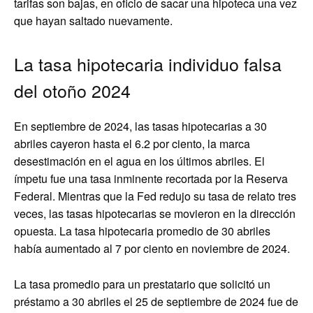
tarifas son bajas, en oficio de sacar una hipoteca una vez
que hayan saltado nuevamente.
La tasa hipotecaria individuo falsa
del otoño 2024
En septiembre de 2024, las tasas hipotecarias a 30
abriles cayeron hasta el 6.2 por ciento, la marca
desestimación en el agua en los últimos abriles. El
ímpetu fue una tasa inminente recortada por la Reserva
Federal. Mientras que la Fed redujo su tasa de relato tres
veces, las tasas hipotecarias se movieron en la dirección
opuesta. La tasa hipotecaria promedio de 30 abriles
había aumentado al 7 por ciento en noviembre de 2024.
La tasa promedio para un prestatario que solicitó un
préstamo a 30 abriles el 25 de septiembre de 2024 fue de