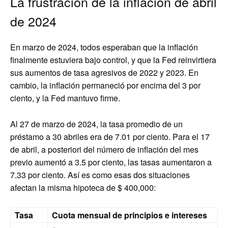
La frustración de la inflación de abril
de 2024
En marzo de 2024, todos esperaban que la inflación
finalmente estuviera bajo control, y que la Fed reinvirtiera
sus aumentos de tasa agresivos de 2022 y 2023. En
cambio, la inflación permaneció por encima del 3 por
ciento, y la Fed mantuvo firme.
Al 27 de marzo de 2024, la tasa promedio de un
préstamo a 30 abriles era de 7.01 por ciento. Para el 17
de abril, a posteriori del número de inflación del mes
previo aumentó a 3.5 por ciento, las tasas aumentaron a
7.33 por ciento. Así es como esas dos situaciones
afectan la misma hipoteca de $ 400,000:
Tasa
Cuota mensual de principios e intereses