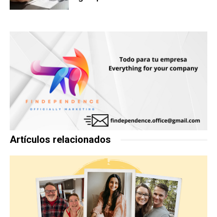
Artículos relacionados