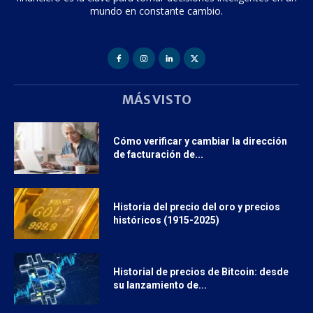
mundo en constante cambio.
MÁS VISTO
Cómo verificar y cambiar la dirección
de facturación de...
Historia del precio del oro y precios
históricos (1915-2025)
Historial de precios de Bitcoin: desde
su lanzamiento de...