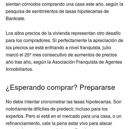
sientan cómodos comprando una casa este año, según la
pesquisa de sentimientos de tasas hipotecarias de
Bankrate.
Los altos precios de la vivienda representan otro desafío
para los compradores. Si perfectamente la apreciación de
los precios se está enfriando a nivel franquista, julio
marcó el 25º mes consecutivo de aumentos de precios
año tras año, según la Asociación Franquista de Agentes
Inmobiliarios.
¿Esperando comprar? Prepararse
No debe intentar cronometrar las tasas hipotecarias. Son
notoriamente difíciles de predecir, incluso para los
expertos. Pero si está en el mercado para una casa, o un
refinanciamiento, vale la pena estar vivo para atacar