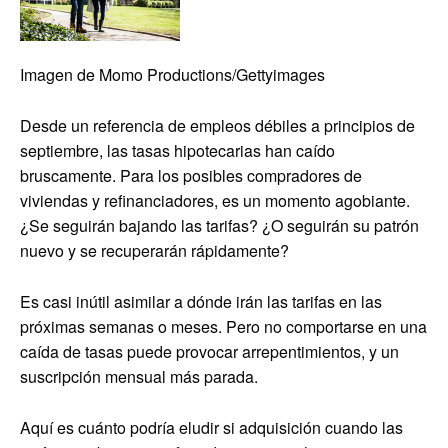
Imagen de Momo Productions/Gettyimages
Desde un referencia de empleos débiles a principios de
septiembre, las tasas hipotecarias han caído
bruscamente. Para los posibles compradores de
viviendas y refinanciadores, es un momento agobiante.
¿Se seguirán bajando las tarifas? ¿O seguirán su patrón
nuevo y se recuperarán rápidamente?
Es casi inútil asimilar a dónde irán las tarifas en las
próximas semanas o meses. Pero no comportarse en una
caída de tasas puede provocar arrepentimientos, y un
suscripción mensual más parada.
Aquí es cuánto podría eludir si adquisición cuando las