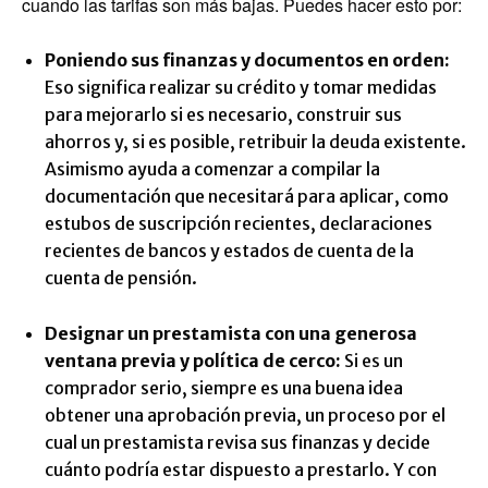
cuando las tarifas son más bajas. Puedes hacer esto por:
Poniendo sus finanzas y documentos en orden:
Eso significa realizar su crédito y tomar medidas
para mejorarlo si es necesario, construir sus
ahorros y, si es posible, retribuir la deuda existente.
Asimismo ayuda a comenzar a compilar la
documentación que necesitará para aplicar, como
estubos de suscripción recientes, declaraciones
recientes de bancos y estados de cuenta de la
cuenta de pensión.
Designar un prestamista con una generosa
ventana previa y política de cerco:
Si es un
comprador serio, siempre es una buena idea
obtener una aprobación previa, un proceso por el
cual un prestamista revisa sus finanzas y decide
cuánto podría estar dispuesto a prestarlo. Y con