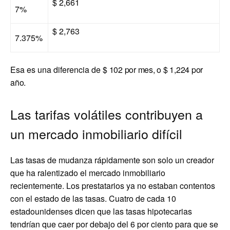
$ 2,661
7%
$ 2,763
7.375%
Esa es una diferencia de
$ 102 por mes, o $ 1,224 por
año
.
Las tarifas volátiles contribuyen a
un mercado inmobiliario difícil
Las tasas de mudanza rápidamente son solo un creador
que ha ralentizado el mercado inmobiliario
recientemente. Los prestatarios ya no estaban contentos
con el estado de las tasas. Cuatro de cada 10
estadounidenses dicen que las tasas hipotecarias
tendrían que caer por debajo del 6 por ciento para que se