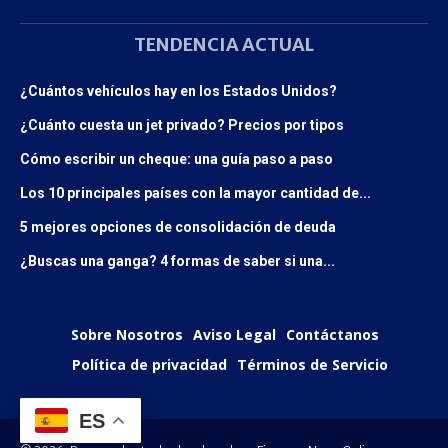
TENDENCIA ACTUAL
¿Cuántos vehículos hay en los Estados Unidos?
¿Cuánto cuesta un jet privado? Precios por tipos
Cómo escribir un cheque: una guía paso a paso
Los 10 principales países con la mayor cantidad de...
5 mejores opciones de consolidación de deuda
¿Buscas una ganga? 4 formas de saber si una...
Sobre Nosotros
Aviso Legal
Contáctanos
Política de privacidad
Términos de Servicio
ES