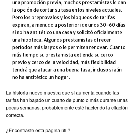
una promoción previa, muchos prestamistas le dan
la opción de cortar su tasa en los niveles actuales.
Pero los preprovalos y los bloqueos de tarifas
expiran, a menudo a posteriori de unos 30-60 días
si no ha antitético una casa y solicitó oficialmente
una hipoteca. Algunos prestamistas ofrecen
períodos más largos o le permiten renovar. Cuanto
más tiempo su prestamista extienda su cerco
previo y cerco de la velocidad, más flexibilidad
tendrá que atacar a una buena tasa, incluso si aún
no ha antitético un hogar.
La historia nuevo muestra que si aumenta cuando las
tarifas han bajado un cuarto de punto o más durante unas
pocas semanas, probablemente esté haciendo la citación
correcta.
¿Encontraste esta página útil?