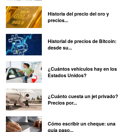
Historia del precio del oro y
precios...
Historial de precios de Bitcoin:
desde su...
¿Cuántos vehículos hay en los
Estados Unidos?
¿Cuánto cuesta un jet privado?
Precios por...
Cómo escribir un cheque: una
guía paso...