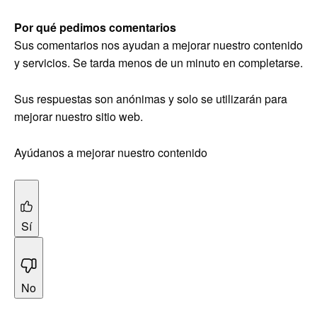
Por qué pedimos comentarios
Sus comentarios nos ayudan a mejorar nuestro contenido
y servicios. Se tarda menos de un minuto en completarse.
Sus respuestas son anónimas y solo se utilizarán para
mejorar nuestro sitio web.
Ayúdanos a mejorar nuestro contenido
Sí
No