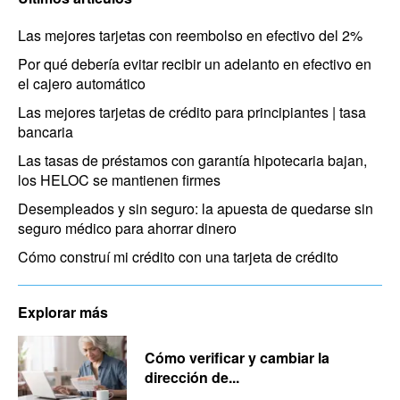
Las mejores tarjetas con reembolso en efectivo del 2%
Por qué debería evitar recibir un adelanto en efectivo en
el cajero automático
Las mejores tarjetas de crédito para principiantes | tasa
bancaria
Las tasas de préstamos con garantía hipotecaria bajan,
los HELOC se mantienen firmes
Desempleados y sin seguro: la apuesta de quedarse sin
seguro médico para ahorrar dinero
Cómo construí mi crédito con una tarjeta de crédito
Explorar más
Cómo verificar y cambiar la
dirección de...