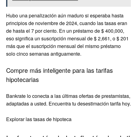
Hubo una penalización aún maduro si esperaba hasta
principios de noviembre de 2024, cuando las tasas eran
de hasta el 7 por ciento. En un préstamo de $ 400,000,
eso significa un suscripción mensual de $ 2,661, o $ 201
más que el suscripción mensual del mismo préstamo
solo cinco semanas antiguamente.
Compre más inteligente para las tarifas
hipotecarias
Bankrate lo conecta a las últimas ofertas de prestamistas,
adaptadas a usted. Encuentra tu desestimación tarifa hoy.
Explorar las tasas de hipoteca