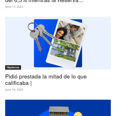
June 17, 2026
Hipotecas
Pidió prestada la mitad de lo que
calificaba |
June 16, 2026