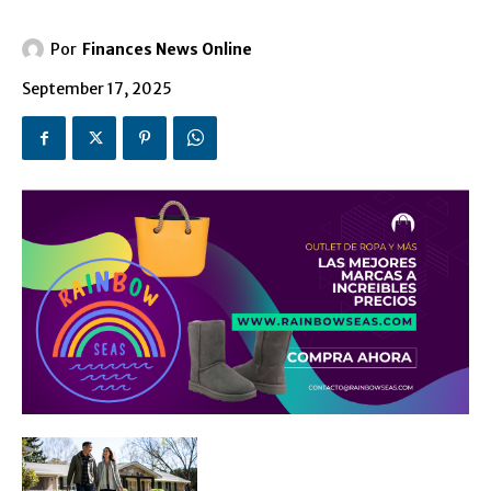
Por
Finances News Online
September 17, 2025