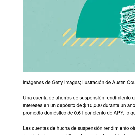
Imágenes de Getty Images; Ilustración de Austin Co
Una cuenta de ahorros de suspensión rendimiento q
intereses en un depósito de $ 10,000 durante un añ
promedio doméstico de 0.61 por ciento de APY, lo q
Las cuentas de hucha de suspensión rendimiento of