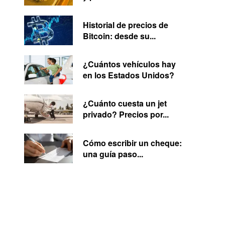
Historial de precios de
Bitcoin: desde su...
¿Cuántos vehículos hay
en los Estados Unidos?
¿Cuánto cuesta un jet
privado? Precios por...
Cómo escribir un cheque:
una guía paso...