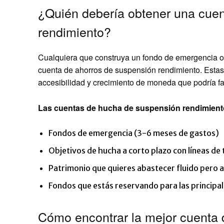
¿Quién debería obtener una cuen
rendimiento?
Cualquiera que construya un fondo de emergencia o a
cuenta de ahorros de suspensión rendimiento. Estas
accesibilidad y crecimiento de moneda que podría fal
Las cuentas de hucha de suspensión rendimient
Fondos de emergencia (3-6 meses de gastos)
Objetivos de hucha a corto plazo con líneas de
Patrimonio que quieres abastecer fluido pero 
Fondos que estás reservando para las principa
Cómo encontrar la mejor cuenta 