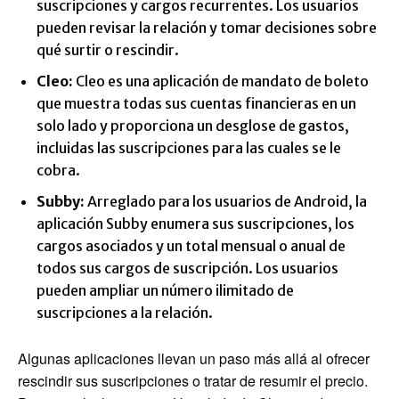
suscripciones y cargos recurrentes. Los usuarios
pueden revisar la relación y tomar decisiones sobre
qué surtir o rescindir.
Cleo:
Cleo es una aplicación de mandato de boleto
que muestra todas sus cuentas financieras en un
solo lado y proporciona un desglose de gastos,
incluidas las suscripciones para las cuales se le
cobra.
Subby:
Arreglado para los usuarios de Android, la
aplicación Subby enumera sus suscripciones, los
cargos asociados y un total mensual o anual de
todos sus cargos de suscripción. Los usuarios
pueden ampliar un número ilimitado de
suscripciones a la relación.
Algunas aplicaciones llevan un paso más allá al ofrecer
rescindir sus suscripciones o tratar de resumir el precio.