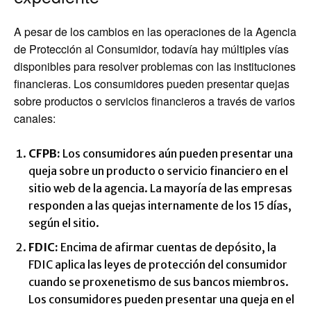
A pesar de los cambios en las operaciones de la Agencia
de Protección al Consumidor, todavía hay múltiples vías
disponibles para resolver problemas con las instituciones
financieras. Los consumidores pueden presentar quejas
sobre productos o servicios financieros a través de varios
canales:
CFPB:
Los consumidores aún pueden presentar una
queja sobre un producto o servicio financiero en el
sitio web de la agencia. La mayoría de las empresas
responden a las quejas internamente de los 15 días,
según el sitio.
FDIC:
Encima de afirmar cuentas de depósito, la
FDIC aplica las leyes de protección del consumidor
cuando se proxenetismo de sus bancos miembros.
Los consumidores pueden presentar una queja en el