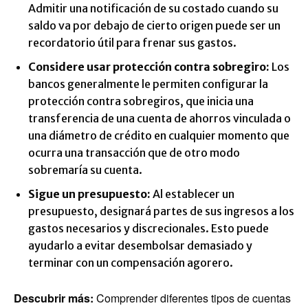
Admitir una notificación de su costado cuando su
saldo va por debajo de cierto origen puede ser un
recordatorio útil para frenar sus gastos.
Considere usar protección contra sobregiro:
Los
bancos generalmente le permiten configurar la
protección contra sobregiros, que inicia una
transferencia de una cuenta de ahorros vinculada o
una diámetro de crédito en cualquier momento que
ocurra una transacción que de otro modo
sobremaría su cuenta.
Sigue un presupuesto:
Al establecer un
presupuesto, designará partes de sus ingresos a los
gastos necesarios y discrecionales. Esto puede
ayudarlo a evitar desembolsar demasiado y
terminar con un compensación agorero.
Descubrir más:
Comprender diferentes tipos de cuentas