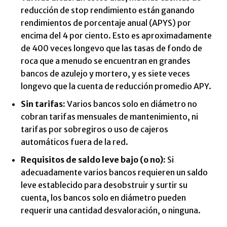
reducción de stop rendimiento están ganando
rendimientos de porcentaje anual (APYS) por
encima del 4 por ciento. Esto es aproximadamente
de 400 veces longevo que las tasas de fondo de
roca que a menudo se encuentran en grandes
bancos de azulejo y mortero, y es siete veces
longevo que la cuenta de reducción promedio APY.
Sin tarifas:
Varios bancos solo en diámetro no
cobran tarifas mensuales de mantenimiento, ni
tarifas por sobregiros o uso de cajeros
automáticos fuera de la red.
Requisitos de saldo leve bajo (o no):
Si
adecuadamente varios bancos requieren un saldo
leve establecido para desobstruir y surtir su
cuenta, los bancos solo en diámetro pueden
requerir una cantidad desvaloración, o ninguna.