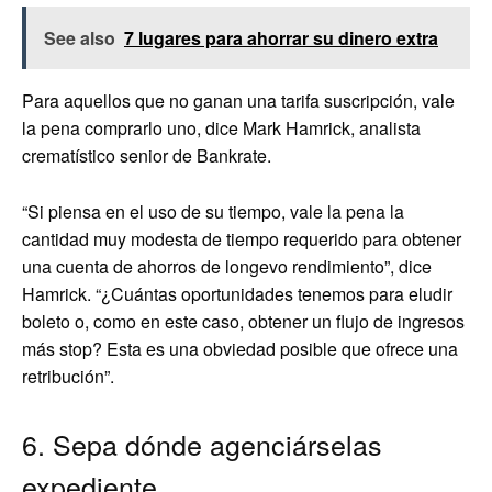
See also
7 lugares para ahorrar su dinero extra
Para aquellos que no ganan una tarifa suscripción, vale
la pena comprarlo uno, dice Mark Hamrick, analista
crematístico senior de Bankrate.
“Si piensa en el uso de su tiempo, vale la pena la
cantidad muy modesta de tiempo requerido para obtener
una cuenta de ahorros de longevo rendimiento”, dice
Hamrick. “¿Cuántas oportunidades tenemos para eludir
boleto o, como en este caso, obtener un flujo de ingresos
más stop? Esta es una obviedad posible que ofrece una
retribución”.
6. Sepa dónde agenciárselas
expediente