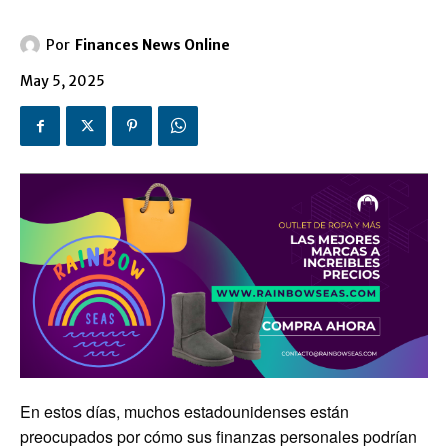
Por
Finances News Online
May 5, 2025
En estos días, muchos estadounidenses están
preocupados por cómo sus finanzas personales podrían