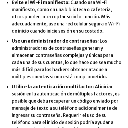
Evite el Wi-Fi manifiesto:
Cuando usa Wi-Fi
manifiesto, como en una biblioteca o cafetería,
otros pueden interceptar su información. Más
adecuadamente, use una red celular segura o Wi-Fi
de inicio cuando inicie sesión en su costado.
Use un administrador de contraseñas:
Los
administradores de contraseñas generan y
almacenan contraseñas complejas y únicas para
cada una de sus cuentas, lo que hace que sea mucho
más difícil para los hackers obtener ataque a
múltiples cuentas si uno está comprometido.
Utilice la autenticación multifactor:
Al iniciar
sesión en la autenticación de múltiples factores, es
posible que deba recuperar un código enviado por
mensaje de texto a su teléfono adicionalmente de
ingresar su contraseña. Requerir el uso de su
teléfono para el inicio de sesión podría ayudar a