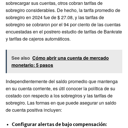
sobrecargar sus cuentas, otros cobran tarifas de
sobregiro considerables. De hecho, la tarifa promedio de
sobregiro en 2024 fue de $ 27.08, y las tarifas de
sobregiro se cobraron por el 94 por ciento de las cuentas
encuestadas en el postrero estudio de tarifas de Bankrate
y tarifas de cajeros automáticos.
See also
Cómo abrir una cuenta de mercado
monetario: 5 pasos
Independientemente del saldo promedio que mantenga
en su cuenta corriente, es útil conocer la política de su
costado con respecto a los sobregiros y las tarifas de
sobregiro. Las formas en que puede asegurar un saldo
de cuenta positiva incluyen:
Configurar alertas de bajo compensación: