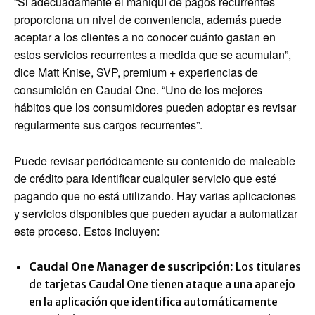
“Si adecuadamente el maniquí de pagos recurrentes
proporciona un nivel de conveniencia, además puede
aceptar a los clientes a no conocer cuánto gastan en
estos servicios recurrentes a medida que se acumulan”,
dice Matt Knise, SVP, premium + experiencias de
consumición en Caudal One. “Uno de los mejores
hábitos que los consumidores pueden adoptar es revisar
regularmente sus cargos recurrentes”.
Puede revisar periódicamente su contenido de maleable
de crédito para identificar cualquier servicio que esté
pagando que no está utilizando. Hay varias aplicaciones
y servicios disponibles que pueden ayudar a automatizar
este proceso. Estos incluyen:
Caudal One Manager de suscripción:
Los titulares
de tarjetas Caudal One tienen ataque a una aparejo
en la aplicación que identifica automáticamente