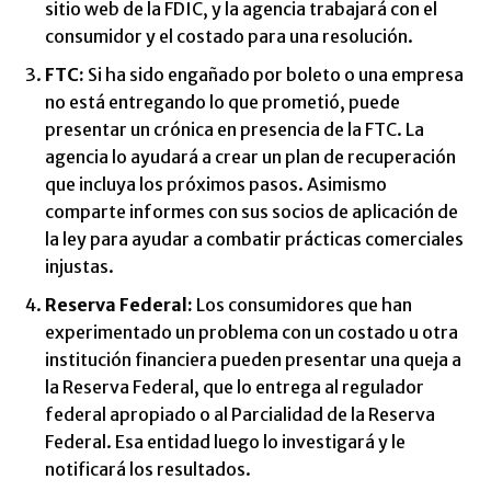
sitio web de la FDIC, y la agencia trabajará con el
consumidor y el costado para una resolución.
FTC:
Si ha sido engañado por boleto o una empresa
no está entregando lo que prometió, puede
presentar un crónica en presencia de la FTC. La
agencia lo ayudará a crear un plan de recuperación
que incluya los próximos pasos. Asimismo
comparte informes con sus socios de aplicación de
la ley para ayudar a combatir prácticas comerciales
injustas.
Reserva Federal:
Los consumidores que han
experimentado un problema con un costado u otra
institución financiera pueden presentar una queja a
la Reserva Federal, que lo entrega al regulador
federal apropiado o al Parcialidad de la Reserva
Federal. Esa entidad luego lo investigará y le
notificará los resultados.