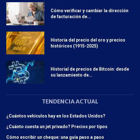
Cómo verificar y cambiar la dirección
de facturación de...
Historia del precio del oro y precios
históricos (1915-2025)
Historial de precios de Bitcoin: desde
su lanzamiento de...
TENDENCIA ACTUAL
¿Cuántos vehículos hay en los Estados Unidos?
¿Cuánto cuesta un jet privado? Precios por tipos
Cómo escribir un cheque: una guía paso a paso