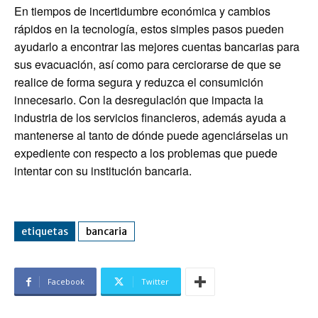
En tiempos de incertidumbre económica y cambios
rápidos en la tecnología, estos simples pasos pueden
ayudarlo a encontrar las mejores cuentas bancarias para
sus evacuación, así como para cerciorarse de que se
realice de forma segura y reduzca el consumición
innecesario. Con la desregulación que impacta la
industria de los servicios financieros, además ayuda a
mantenerse al tanto de dónde puede agenciárselas un
expediente con respecto a los problemas que puede
intentar con su institución bancaria.
etiquetas
bancaria
Facebook
Twitter