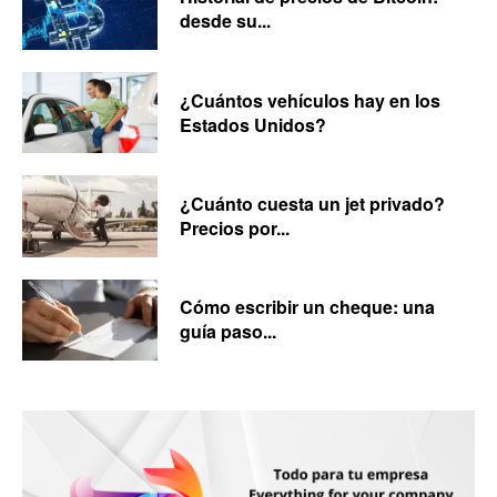
desde su...
¿Cuántos vehículos hay en los
Estados Unidos?
¿Cuánto cuesta un jet privado?
Precios por...
Cómo escribir un cheque: una
guía paso...