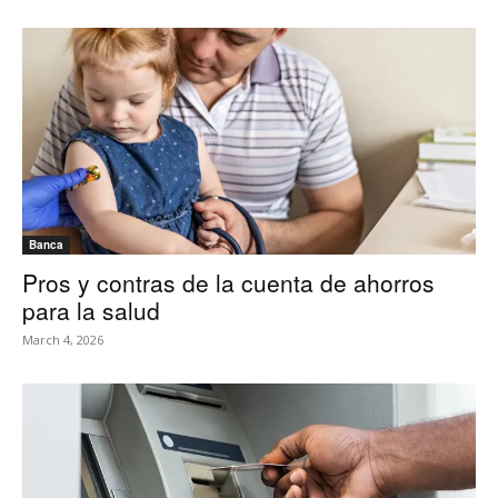
Banca
Pros y contras de la cuenta de ahorros
para la salud
March 4, 2026