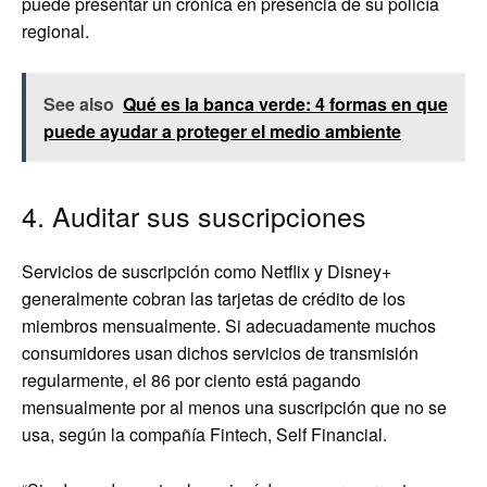
puede presentar un crónica en presencia de su policía
regional.
See also
Qué es la banca verde: 4 formas en que
puede ayudar a proteger el medio ambiente
4. Auditar sus suscripciones
Servicios de suscripción como Netflix y Disney+
generalmente cobran las tarjetas de crédito de los
miembros mensualmente. Si adecuadamente muchos
consumidores usan dichos servicios de transmisión
regularmente, el 86 por ciento está pagando
mensualmente por al menos una suscripción que no se
usa, según la compañía Fintech, Self Financial.