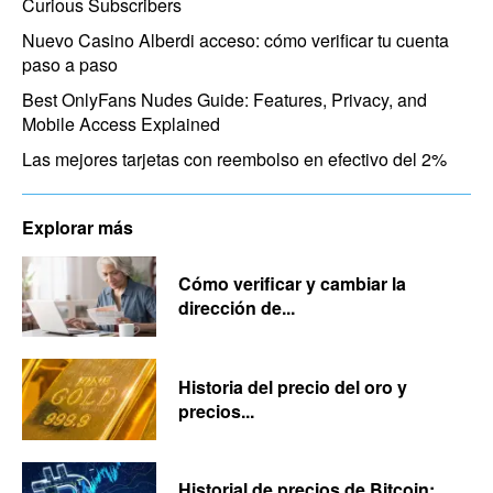
Curious Subscribers
Nuevo Casino Alberdi acceso: cómo verificar tu cuenta
paso a paso
Best OnlyFans Nudes Guide: Features, Privacy, and
Mobile Access Explained
Las mejores tarjetas con reembolso en efectivo del 2%
Explorar más
Cómo verificar y cambiar la
dirección de...
Historia del precio del oro y
precios...
Historial de precios de Bitcoin: