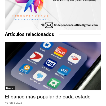
Artículos relacionados
Banca
El banco más popular de cada estado
March 6, 2026