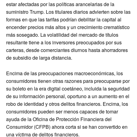
estar afectadas por las políticas arancelarias de la
suministro Trump. Los titulares diarios advierten sobre las
formas en que las tarifas podrían debilitar la capital al
encender precios más altos y un crecimiento crematístico
más sosegado. La volatilidad del mercado de títulos
resultante tiene a los inversores preocupados por sus
carteras, desde comerciantes diurnos hasta ahorradores
de subsidio de larga distancia.
Encima de las preocupaciones macroeconómicas, los
consumidores tienen otras razones para preocuparse por
su boleto en la era digital coetáneo, incluida la seguridad
de su información personal, oportuno a un aumento en el
robo de identidad y otros delitos financieros. Encima, los
consumidores pueden ser menos capaces de tomar
ayuda de la Oficina de Protección Financiera del
Consumidor (CFPB) ahora corta si se han convertido en
una víctima de delitos financieros.