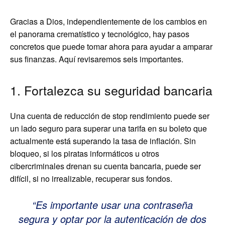
Gracias a Dios, independientemente de los cambios en
el panorama crematístico y tecnológico, hay pasos
concretos que puede tomar ahora para ayudar a amparar
sus finanzas. Aquí revisaremos seis importantes.
1. Fortalezca su seguridad bancaria
Una cuenta de reducción de stop rendimiento puede ser
un lado seguro para superar una tarifa en su boleto que
actualmente está superando la tasa de inflación. Sin
bloqueo, si los piratas informáticos u otros
cibercriminales drenan su cuenta bancaria, puede ser
difícil, si no irrealizable, recuperar sus fondos.
“Es importante usar una contraseña
segura y optar por la autenticación de dos