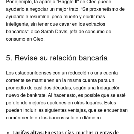
Por ejemplo, la aparejo “Haggle It” de Cleo puede
ayudarlo a negociar un mejor trato. “Se proxenetismo de
ayudarlo a resumir el peso muerto y eludir más
inteligente, sin tener que cavar en los extractos
bancarios”, dice Sarah Davis, jefa de consumo de
consumo en Cleo.
5. Revise su relación bancaria
Los estadounidenses con un reducción o una cuenta
corriente se mantienen en la misma cuenta para un
promedio de casi dos décadas, según una indagación
nuevo de bankrate. Al hacer esto, es posible que se esté
perdiendo mejores opciones en otros lugares. Estos
pueden incluir las siguientes ventajas, que se encuentran
comúnmente en los bancos solo en diámetro:
Tarifas altas:
En estos días, muchas cuentas de