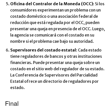
Oficina del Contralor de la Moneda (OCC):
Si los
consumidores experimentan un problema con un
costado doméstico o una asociación federal de
reducción que está regulada por el OCC, pueden
presentar una queja en presencia de el OCC. Luego,
la agencia se comunicará con el costado en su
nombre si el problema cae bajo su autoridad.
Supervisores del costado estatal:
Cada estado
tiene reguladores de bancos y otras instituciones
financieras. Puede presentar una queja sobre un
costado en el sitio web del regulador de su estado.
La Conferencia de Supervisores del Parcialidad
Estatal ofrece un directorio de reguladores por
estado.
Final