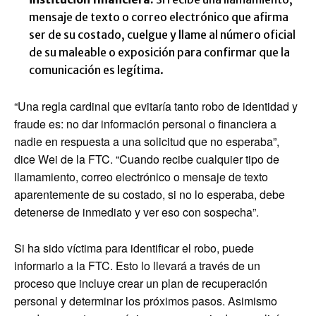
mensaje de texto o correo electrónico que afirma
ser de su costado, cuelgue y llame al número oficial
de su maleable o exposición para confirmar que la
comunicación es legítima.
“Una regla cardinal que evitaría tanto robo de identidad y
fraude es: no dar información personal o financiera a
nadie en respuesta a una solicitud que no esperaba”,
dice Wei de la FTC. “Cuando recibe cualquier tipo de
llamamiento, correo electrónico o mensaje de texto
aparentemente de su costado, si no lo esperaba, debe
detenerse de inmediato y ver eso con sospecha”.
Si ha sido víctima para identificar el robo, puede
informarlo a la FTC. Esto lo llevará a través de un
proceso que incluye crear un plan de recuperación
personal y determinar los próximos pasos. Asimismo