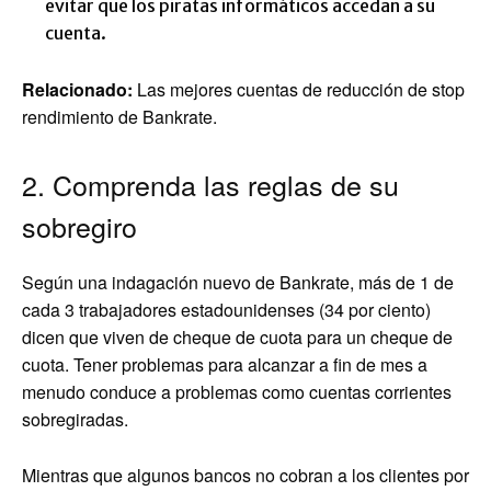
evitar que los piratas informáticos accedan a su
cuenta.
Relacionado:
Las mejores cuentas de reducción de stop
rendimiento de Bankrate.
2. Comprenda las reglas de su
sobregiro
Según una indagación nuevo de Bankrate, más de 1 de
cada 3 trabajadores estadounidenses (34 por ciento)
dicen que viven de cheque de cuota para un cheque de
cuota. Tener problemas para alcanzar a fin de mes a
menudo conduce a problemas como cuentas corrientes
sobregiradas.
Mientras que algunos bancos no cobran a los clientes por