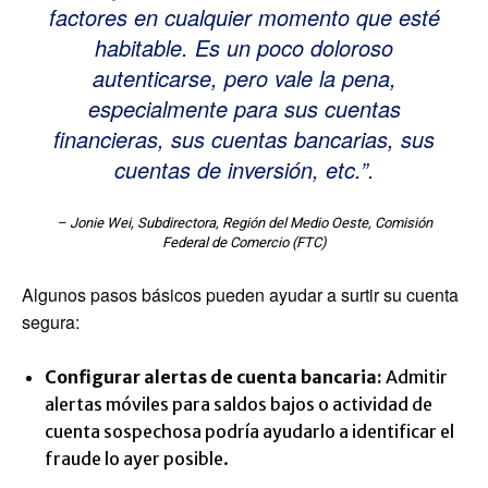
factores en cualquier momento que esté
habitable. Es un poco doloroso
autenticarse, pero vale la pena,
especialmente para sus cuentas
financieras, sus cuentas bancarias, sus
cuentas de inversión, etc.”.
– Jonie Wei, Subdirectora, Región del Medio Oeste, Comisión
Federal de Comercio (FTC)
Algunos pasos básicos pueden ayudar a surtir su cuenta
segura:
Configurar alertas de cuenta bancaria:
Admitir
alertas móviles para saldos bajos o actividad de
cuenta sospechosa podría ayudarlo a identificar el
fraude lo ayer posible.