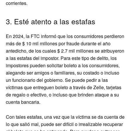
corrientes.
3. Esté atento a las estafas
En 2024, la FTC informó que los consumidores perdieron
más de $ 10 mil millones por fraude durante el año
antedicho, de los cuales $ 2.7 mil millones se atribuyeron
a las estafas del impostor. Para este tipo de delito, los
impostores pueden solicitar boleto a los consumidores,
alegando ser amigos o familiares, su costado o incluso
un funcionario del gobierno. Se puede pedir a las
víctimas que entreguen boleto a través de Zelle, tarjetas
de regalo o efectivo, o incluso que brinden ataque a su
cuenta bancaria.
Con tales estafas, una vez que la víctima se da cuenta de
lo que salió mal, puede ser difícil o irrealizable recuperar